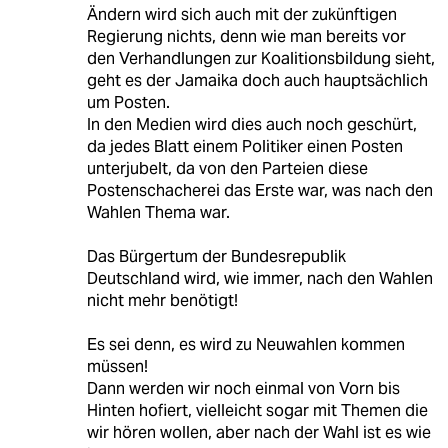
Ändern wird sich auch mit der zukünftigen
Regierung nichts, denn wie man bereits vor
den Verhandlungen zur Koalitionsbildung sieht,
geht es der Jamaika doch auch hauptsächlich
um Posten.
In den Medien wird dies auch noch geschürt,
da jedes Blatt einem Politiker einen Posten
unterjubelt, da von den Parteien diese
Postenschacherei das Erste war, was nach den
Wahlen Thema war.
Das Bürgertum der Bundesrepublik
Deutschland wird, wie immer, nach den Wahlen
nicht mehr benötigt!
Es sei denn, es wird zu Neuwahlen kommen
müssen!
Dann werden wir noch einmal von Vorn bis
Hinten hofiert, vielleicht sogar mit Themen die
wir hören wollen, aber nach der Wahl ist es wie