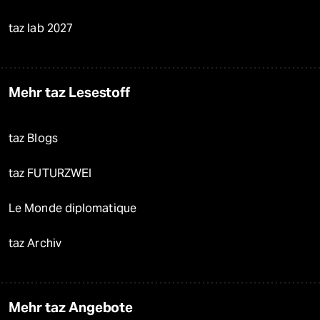
taz lab 2027
Mehr taz Lesestoff
taz Blogs
taz FUTURZWEI
Le Monde diplomatique
taz Archiv
Mehr taz Angebote