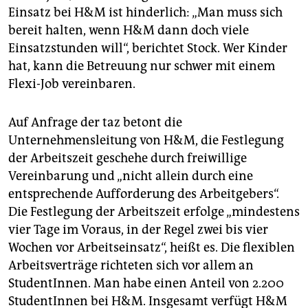
Einsatz bei H&M ist hinderlich: „Man muss sich
bereit halten, wenn H&M dann doch viele
Einsatzstunden will“, berichtet Stock. Wer Kinder
hat, kann die Betreuung nur schwer mit einem
Flexi-Job vereinbaren.
Auf Anfrage der taz betont die
Unternehmensleitung von H&M, die Festlegung
der Arbeitszeit geschehe durch freiwillige
Vereinbarung und „nicht allein durch eine
entsprechende Aufforderung des Arbeitgebers“.
Die Festlegung der Arbeitszeit erfolge „mindestens
vier Tage im Voraus, in der Regel zwei bis vier
Wochen vor Arbeitseinsatz“, heißt es. Die flexiblen
Arbeitsverträge richteten sich vor allem an
StudentInnen. Man habe einen Anteil von 2.200
StudentInnen bei H&M. Insgesamt verfügt H&M