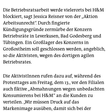
Die Betriebsratsarbeit werde vielerorts bei H&M
blockiert, sagt Jessica Reisner von der „Aktion
Arbeitsunrecht“. Durch fingierte
Kündigungsgründe zermürbe der Konzern
Betriebsräte in Leverkusen, Bad Godesberg und
Tübingen. Ein Großlager des Konzerns in
Großostheim soll geschlossen werden, angeblich,
so die Aktivisten, wegen des dortigen agilen
Betriebsrates.
Die AktivistInnen rufen dazu auf, während des
Protesttages am Freitag, dem 13., vor den Filialen
auch fiktive „Abmahnungen wegen unbedachten
Konsumierens bei H&M“ an die Kunden zu
verteilen. „Wir müssen Druck auf das
Markenimage ausüben, damit sich bei der