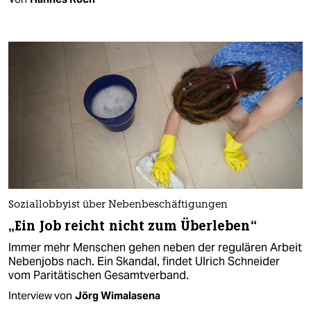
Soziallobbyist über Nebenbeschäftigungen
„Ein Job reicht nicht zum Überleben“
Immer mehr Menschen gehen neben der regulären Arbeit
Nebenjobs nach. Ein Skandal, findet Ulrich Schneider
vom Paritätischen Gesamtverband.
Interview von
Jörg Wimalasena