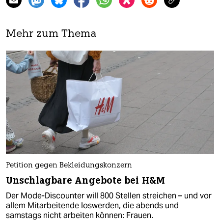
Mehr zum Thema
Petition gegen Bekleidungskonzern
Unschlagbare Angebote bei H&M
Der Mode-Discounter will 800 Stellen streichen – und vor
allem Mitarbeitende loswerden, die abends und
samstags nicht arbeiten können: Frauen.