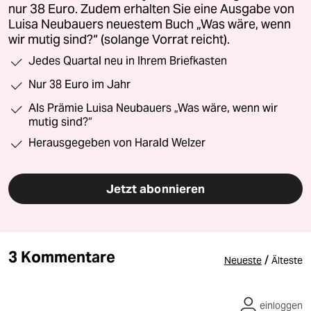
nur 38 Euro. Zudem erhalten Sie eine Ausgabe von
Luisa Neubauers neuestem Buch „Was wäre, wenn
wir mutig sind?“ (solange Vorrat reicht).
Jedes Quartal neu in Ihrem Briefkasten
Nur 38 Euro im Jahr
Als Prämie Luisa Neubauers „Was wäre, wenn wir
mutig sind?“
Herausgegeben von Harald Welzer
Jetzt abonnieren
3 Kommentare
/
Neueste
Älteste
einloggen