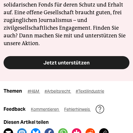
solidarischen Fonds für deren Schutz und Erhalt
auf. Eine offene Gesellschaft braucht guten, frei
zugänglichen Journalismus – und
zivilgesellschaftliches Engagement. Finden Sie
auch? Dann machen Sie mit und unterstützen Sie
unsere Aktion.
Jetzt unterstützen
Themen
#H&M
#Arbeitsrecht
#Textilindustrie
Feedback
Kommentieren
Fehlerhinweis
Diesen Artikel teilen