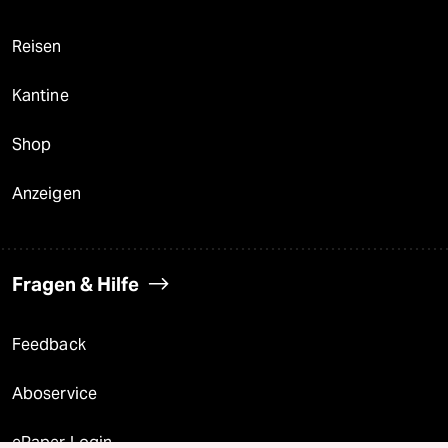
Reisen
Kantine
Shop
Anzeigen
Fragen & Hilfe
Feedback
Aboservice
ePaper Login