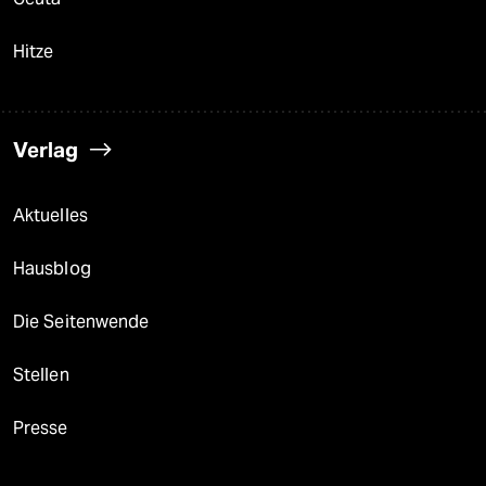
Hitze
Verlag
Aktuelles
Hausblog
Die Seitenwende
Stellen
Presse