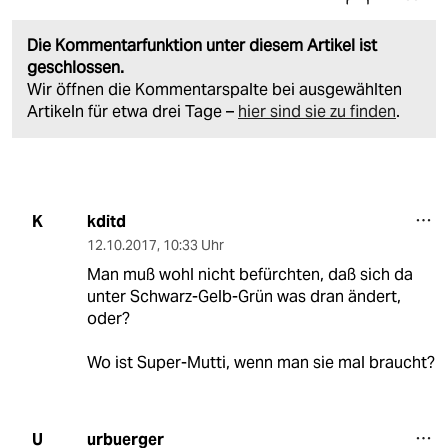
Die Kommentarfunktion unter diesem Artikel ist
geschlossen.
Wir öffnen die Kommentarspalte bei ausgewählten
Artikeln für etwa drei Tage –
hier sind sie zu finden
.
kditd
K
12.10.2017
,
10:33 Uhr
Man muß wohl nicht befürchten, daß sich da
unter Schwarz-Gelb-Grün was dran ändert,
oder?
Wo ist Super-Mutti, wenn man sie mal braucht?
urbuerger
U