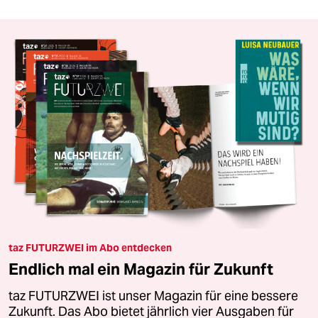
taz FUTURZWEI im Abo entdecken
Endlich mal ein Magazin für Zukunft
taz FUTURZWEI ist unser Magazin für eine bessere
Zukunft. Das Abo bietet jährlich vier Ausgaben für