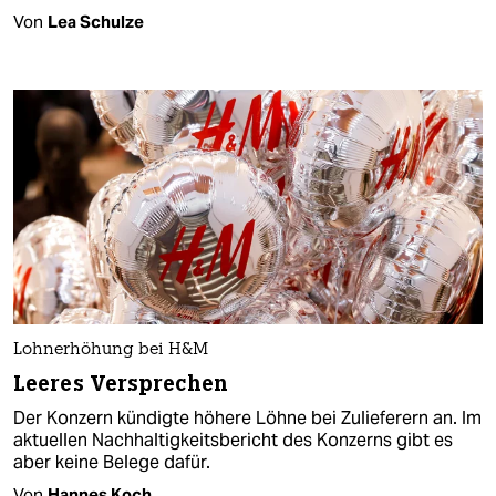
Von
Lea Schulze
Lohnerhöhung bei H&M
Leeres Versprechen
Der Konzern kündigte höhere Löhne bei Zulieferern an. Im
aktuellen Nachhaltigkeitsbericht des Konzerns gibt es
aber keine Belege dafür.
Von
Hannes Koch