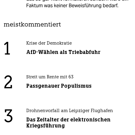
Faktum was keiner Beweisführung bedarf.
meistkommentiert
1
Krise der Demokratie
AfD-Wählen als Triebabfuhr
2
Streit um Rente mit 63
Passgenauer Populismus
3
Drohnenvorfall am Leipziger Flughafen
Das Zeitalter der elektronischen
Kriegsführung