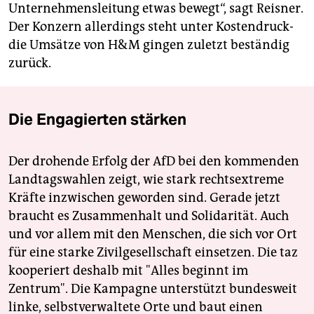
Unternehmensleitung etwas bewegt“, sagt Reisner.
Der Konzern allerdings steht unter Kostendruck-
die Umsätze von H&M gingen zuletzt beständig
zurück.
Die Engagierten stärken
Der drohende Erfolg der AfD bei den kommenden
Landtagswahlen zeigt, wie stark rechtsextreme
Kräfte inzwischen geworden sind. Gerade jetzt
braucht es Zusammenhalt und Solidarität. Auch
und vor allem mit den Menschen, die sich vor Ort
für eine starke Zivilgesellschaft einsetzen. Die taz
kooperiert deshalb mit "Alles beginnt im
Zentrum". Die Kampagne unterstützt bundesweit
linke, selbstverwaltete Orte und baut einen