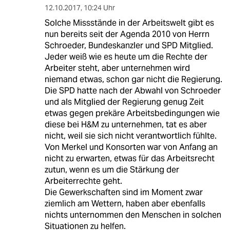
12.10.2017
,
10:24 Uhr
Solche Missstände in der Arbeitswelt gibt es
nun bereits seit der Agenda 2010 von Herrn
Schroeder, Bundeskanzler und SPD Mitglied.
Jeder weiß wie es heute um die Rechte der
Arbeiter steht, aber unternehmen wird
niemand etwas, schon gar nicht die Regierung.
Die SPD hatte nach der Abwahl von Schroeder
und als Mitglied der Regierung genug Zeit
etwas gegen prekäre Arbeitsbedingungen wie
diese bei H&M zu unternehmen, tat es aber
nicht, weil sie sich nicht verantwortlich fühlte.
Von Merkel und Konsorten war von Anfang an
nicht zu erwarten, etwas für das Arbeitsrecht
zutun, wenn es um die Stärkung der
Arbeiterrechte geht.
Die Gewerkschaften sind im Moment zwar
ziemlich am Wettern, haben aber ebenfalls
nichts unternommen den Menschen in solchen
Situationen zu helfen.