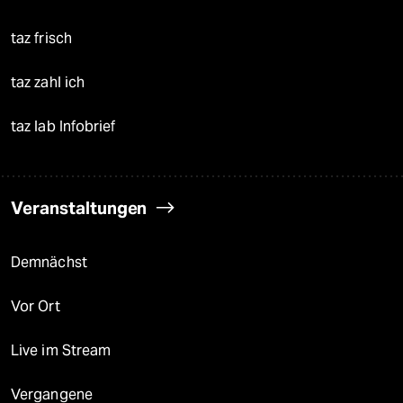
taz frisch
taz zahl ich
taz lab Infobrief
Veranstaltungen
Demnächst
Vor Ort
Live im Stream
Vergangene