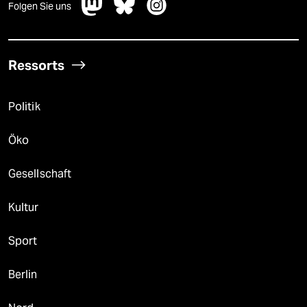
Folgen Sie uns
Ressorts
Politik
Öko
Gesellschaft
Kultur
Sport
Berlin