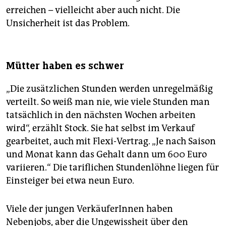
erreichen – vielleicht aber auch nicht. Die
Unsicherheit ist das Problem.
Mütter haben es schwer
„Die zusätzlichen Stunden werden unregelmäßig
verteilt. So weiß man nie, wie viele Stunden man
tatsächlich in den nächsten Wochen arbeiten
wird“, erzählt Stock. Sie hat selbst im Verkauf
gearbeitet, auch mit Flexi-Vertrag. „Je nach Saison
und Monat kann das Gehalt dann um 600 Euro
variieren.“ Die tariflichen Stundenlöhne liegen für
Einsteiger bei etwa neun Euro.
Viele der jungen VerkäuferInnen haben
Nebenjobs, aber die Ungewissheit über den