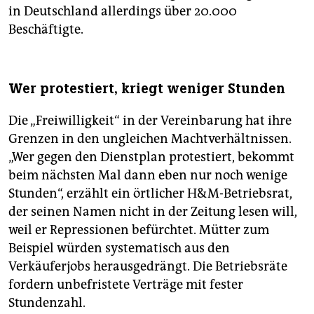
in Deutschland allerdings über 20.000
Beschäftigte.
Wer protestiert, kriegt weniger Stunden
Die „Freiwilligkeit“ in der Vereinbarung hat ihre
Grenzen in den ungleichen Machtverhältnissen.
„Wer gegen den Dienstplan protestiert, bekommt
beim nächsten Mal dann eben nur noch wenige
Stunden“, erzählt ein örtlicher H&M-Betriebsrat,
der seinen Namen nicht in der Zeitung lesen will,
weil er Repressionen befürchtet. Mütter zum
Beispiel würden systematisch aus den
Verkäuferjobs herausgedrängt. Die Betriebsräte
fordern unbefristete Verträge mit fester
Stundenzahl.