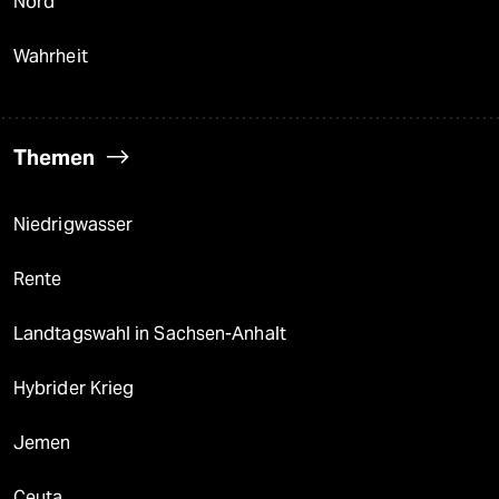
Nord
Wahrheit
Themen
Niedrigwasser
Rente
Landtagswahl in Sachsen-Anhalt
Hybrider Krieg
Jemen
Ceuta