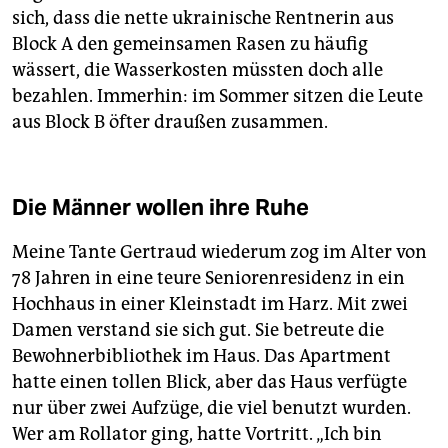
sich, dass die nette ukrainische Rentnerin aus
Block A den gemeinsamen Rasen zu häufig
wässert, die Wasserkosten müssten doch alle
bezahlen. Immerhin: im Sommer sitzen die Leute
aus Block B öfter draußen zusammen.
Die Männer wollen ihre Ruhe
Meine Tante Gertraud wiederum zog im Alter von
78 Jahren in eine teure Seniorenresidenz in ein
Hochhaus in einer Kleinstadt im Harz. Mit zwei
Damen verstand sie sich gut. Sie betreute die
Bewohnerbibliothek im Haus. Das Apartment
hatte einen tollen Blick, aber das Haus verfügte
nur über zwei Aufzüge, die viel benutzt wurden.
Wer am Rollator ging, hatte Vortritt. „Ich bin