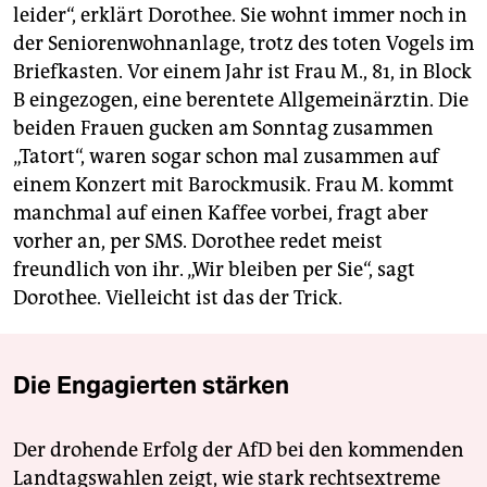
leider“, erklärt Dorothee. Sie wohnt immer noch in
der Seniorenwohnanlage, trotz des toten Vogels im
Briefkasten. Vor einem Jahr ist Frau M., 81, in Block
B eingezogen, eine berentete Allgemeinärztin. Die
beiden Frauen gucken am Sonntag zusammen
„Tatort“, waren sogar schon mal zusammen auf
einem Konzert mit Barockmusik. Frau M. kommt
manchmal auf einen Kaffee vorbei, fragt aber
vorher an, per SMS. Dorothee redet meist
freundlich von ihr. „Wir bleiben per Sie“, sagt
Dorothee. Vielleicht ist das der Trick.
Die Engagierten stärken
Der drohende Erfolg der AfD bei den kommenden
Landtagswahlen zeigt, wie stark rechtsextreme