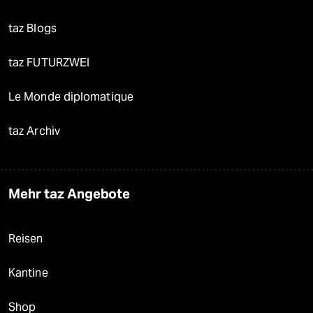
taz Blogs
taz FUTURZWEI
Le Monde diplomatique
taz Archiv
Mehr taz Angebote
Reisen
Kantine
Shop