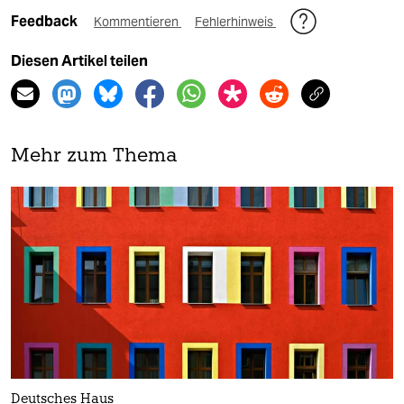
Feedback
Kommentieren
Fehlerhinweis
Diesen Artikel teilen
Mehr zum Thema
Deutsches Haus