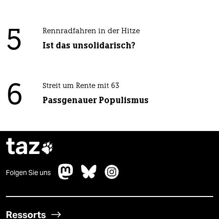
5
Rennradfahren in der Hitze
Ist das unsolidarisch?
6
Streit um Rente mit 63
Passgenauer Populismus
taz

Folgen Sie uns
Ressorts