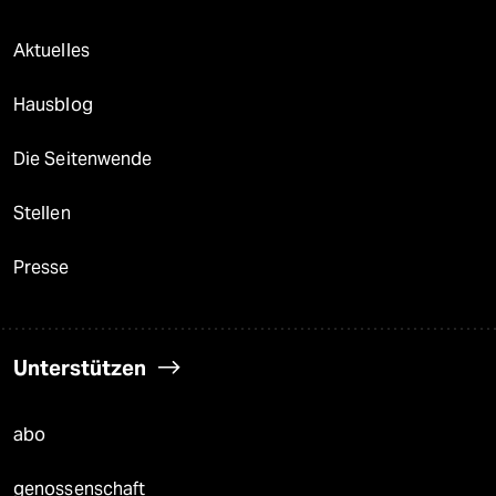
Aktuelles
Hausblog
Die Seitenwende
Stellen
Presse
Unterstützen
abo
genossenschaft