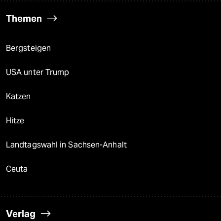
Themen
Bergsteigen
USA unter Trump
Katzen
Hitze
Landtagswahl in Sachsen-Anhalt
Ceuta
Verlag