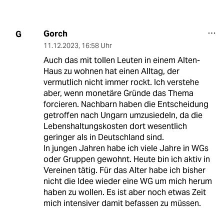
Gorch
G
11.12.2023
,
16:58 Uhr
Auch das mit tollen Leuten in einem Alten-
Haus zu wohnen hat einen Alltag, der
vermutlich nicht immer rockt. Ich verstehe
aber, wenn monetäre Gründe das Thema
forcieren. Nachbarn haben die Entscheidung
getroffen nach Ungarn umzusiedeln, da die
Lebenshaltungskosten dort wesentlich
geringer als in Deutschland sind.
In jungen Jahren habe ich viele Jahre in WGs
oder Gruppen gewohnt. Heute bin ich aktiv in
Vereinen tätig. Für das Alter habe ich bisher
nicht die Idee wieder eine WG um mich herum
haben zu wollen. Es ist aber noch etwas Zeit
mich intensiver damit befassen zu müssen.