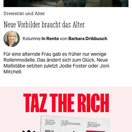
Diversität und Alter
Neue Vorbilder braucht das Alter
Kolumne
In Rente
von
Barbara Dribbusch
Für eine alternde Frau gab es früher nur wenige
Rollenmodelle. Das ändert sich zum Glück. Neue
Maßstäbe setzten zuletzt Jodie Foster oder Joni
Mitchell.