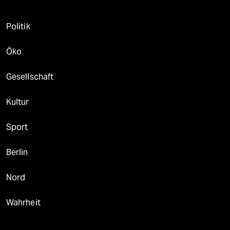
Politik
Öko
Gesellschaft
Kultur
Sport
Berlin
Nord
Wahrheit