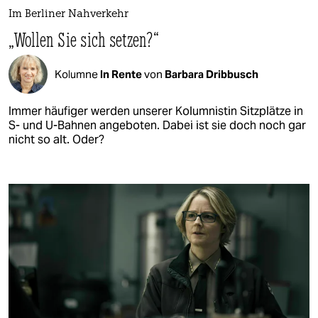
Im Berliner Nahverkehr
„Wollen Sie sich setzen?“
Kolumne
In Rente
von
Barbara Dribbusch
Immer häufiger werden unserer Kolumnistin Sitzplätze in
S- und U-Bahnen angeboten. Dabei ist sie doch noch gar
nicht so alt. Oder?