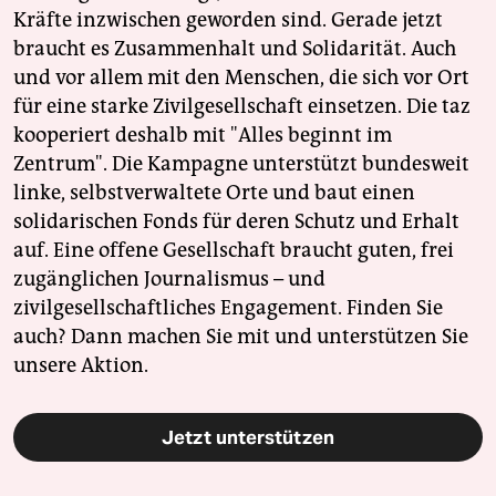
Kräfte inzwischen geworden sind. Gerade jetzt
braucht es Zusammenhalt und Solidarität. Auch
und vor allem mit den Menschen, die sich vor Ort
für eine starke Zivilgesellschaft einsetzen. Die taz
kooperiert deshalb mit "Alles beginnt im
Zentrum". Die Kampagne unterstützt bundesweit
linke, selbstverwaltete Orte und baut einen
solidarischen Fonds für deren Schutz und Erhalt
auf. Eine offene Gesellschaft braucht guten, frei
zugänglichen Journalismus – und
zivilgesellschaftliches Engagement. Finden Sie
auch? Dann machen Sie mit und unterstützen Sie
unsere Aktion.
Jetzt unterstützen