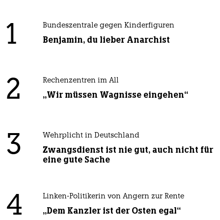
1
Bundeszentrale gegen Kinderfiguren
Benjamin, du lieber Anarchist
2
Rechenzentren im All
„Wir müssen Wagnisse eingehen“
3
Wehrplicht in Deutschland
Zwangsdienst ist nie gut, auch nicht für
eine gute Sache
4
Linken-Politikerin von Angern zur Rente
„Dem Kanzler ist der Osten egal“