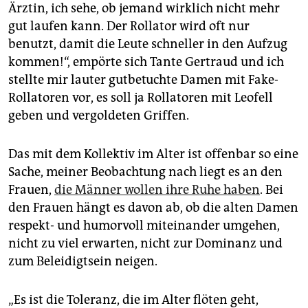
Ärztin, ich sehe, ob jemand wirklich nicht mehr
gut laufen kann. Der Rollator wird oft nur
benutzt, damit die Leute schneller in den Aufzug
kommen!“, empörte sich Tante Gertraud und ich
stellte mir lauter gutbetuchte Damen mit Fake-
Rollatoren vor, es soll ja Rollatoren mit Leofell
geben und vergoldeten Griffen.
Das mit dem Kollektiv im Alter ist offenbar so eine
Sache, meiner Beobachtung nach liegt es an den
Frauen,
die Männer wollen ihre Ruhe haben
. Bei
den Frauen hängt es davon ab, ob die alten Damen
respekt- und humorvoll miteinander umgehen,
nicht zu viel erwarten, nicht zur Dominanz und
zum Beleidigtsein neigen.
„Es ist die Toleranz, die im Alter flöten geht,