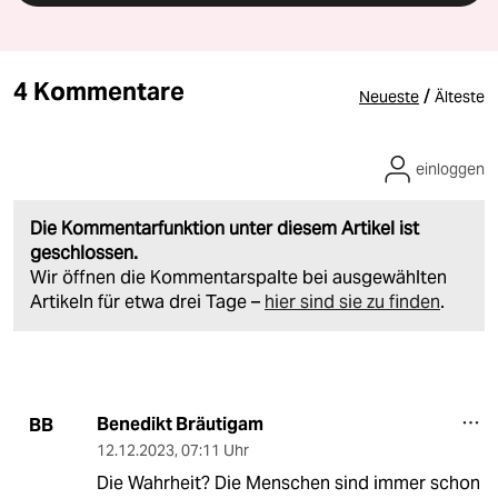
4 Kommentare
/
Neueste
Älteste
einloggen
Die Kommentarfunktion unter diesem Artikel ist
geschlossen.
Wir öffnen die Kommentarspalte bei ausgewählten
Artikeln für etwa drei Tage –
hier sind sie zu finden
.
Benedikt Bräutigam
BB
12.12.2023
,
07:11 Uhr
Die Wahrheit? Die Menschen sind immer schon