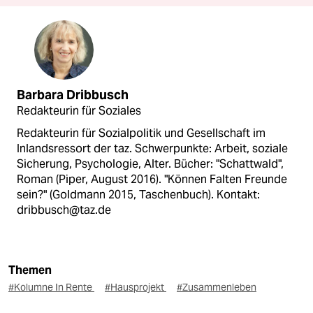
Barbara Dribbusch
Redakteurin für Soziales
Redakteurin für Sozialpolitik und Gesellschaft im
Inlandsressort der taz. Schwerpunkte: Arbeit, soziale
Sicherung, Psychologie, Alter. Bücher: "Schattwald",
Roman (Piper, August 2016). "Können Falten Freunde
sein?" (Goldmann 2015, Taschenbuch). Kontakt:
dribbusch@taz.de
Themen
#Kolumne In Rente
#Hausprojekt
#Zusammenleben