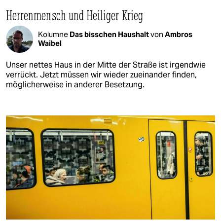
Herrenmensch und Heiliger Krieg
Kolumne
Das bisschen Haushalt
von
Ambros
Waibel
Unser nettes Haus in der Mitte der Straße ist irgendwie
verrückt. Jetzt müssen wir wieder zueinander finden,
möglicherweise in anderer Besetzung.