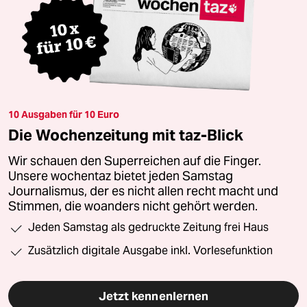
10 Ausgaben für 10 Euro
Die Wochenzeitung mit taz-Blick
Wir schauen den Superreichen auf die Finger.
Unsere wochentaz bietet jeden Samstag
Journalismus, der es nicht allen recht macht und
Stimmen, die woanders nicht gehört werden.
Jeden Samstag als gedruckte Zeitung frei Haus
Zusätzlich digitale Ausgabe inkl. Vorlesefunktion
Jetzt kennenlernen