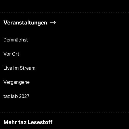
Veranstaltungen
Demnächst
Vor Ort
Live im Stream
Vergangene
taz lab 2027
Mehr taz Lesestoff