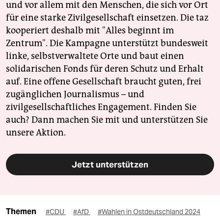
und vor allem mit den Menschen, die sich vor Ort
für eine starke Zivilgesellschaft einsetzen. Die taz
kooperiert deshalb mit "Alles beginnt im
Zentrum". Die Kampagne unterstützt bundesweit
linke, selbstverwaltete Orte und baut einen
solidarischen Fonds für deren Schutz und Erhalt
auf. Eine offene Gesellschaft braucht guten, frei
zugänglichen Journalismus – und
zivilgesellschaftliches Engagement. Finden Sie
auch? Dann machen Sie mit und unterstützen Sie
unsere Aktion.
Jetzt unterstützen
Themen
#CDU
#AfD
#Wahlen in Ostdeutschland 2024