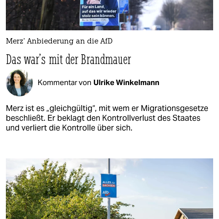
Merz’ Anbiederung an die AfD
Das war’s mit der Brandmauer
Kommentar von
Ulrike Winkelmann
Merz ist es „gleichgültig“, mit wem er Migrationsgesetze
beschließt. Er beklagt den Kontrollverlust des Staates
und verliert die Kontrolle über sich.