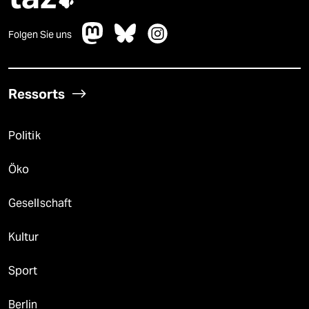
Folgen Sie uns
Ressorts
Politik
Öko
Gesellschaft
Kultur
Sport
Berlin