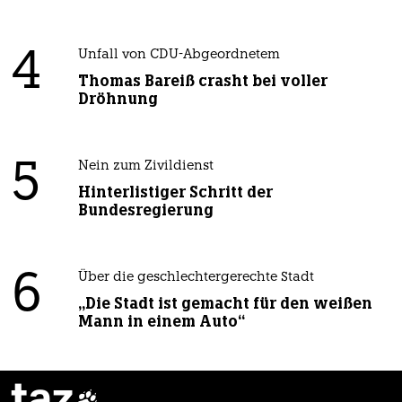
4
Unfall von CDU-Abgeordnetem
Thomas Bareiß crasht bei voller
Dröhnung
5
Nein zum Zivildienst
Hinterlistiger Schritt der
Bundesregierung
6
Über die geschlechtergerechte Stadt
„Die Stadt ist gemacht für den weißen
Mann in einem Auto“
taz
