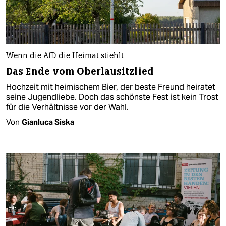
Wenn die AfD die Heimat stiehlt
Das Ende vom Oberlausitzlied
Hochzeit mit heimischem Bier, der beste Freund heiratet
seine Jugendliebe. Doch das schönste Fest ist kein Trost
für die Verhältnisse vor der Wahl.
Von
Gianluca Siska