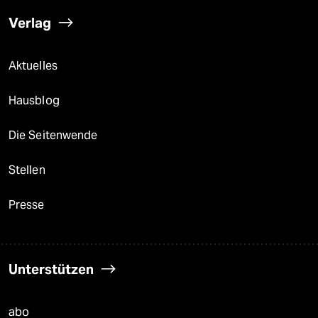
Verlag
Aktuelles
Hausblog
Die Seitenwende
Stellen
Presse
Unterstützen
abo