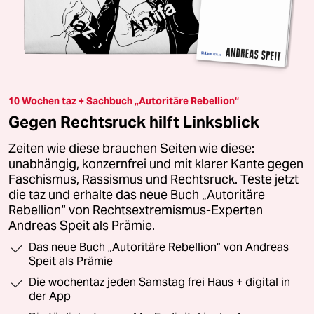
10 Wochen taz + Sachbuch „Autoritäre Rebellion“
Gegen Rechtsruck hilft Linksblick
Zeiten wie diese brauchen Seiten wie diese:
unabhängig, konzernfrei und mit klarer Kante gegen
Faschismus, Rassismus und Rechtsruck. Teste jetzt
die taz und erhalte das neue Buch „Autoritäre
Rebellion“ von Rechtsextremismus-Experten
Andreas Speit als Prämie.
Das neue Buch „Autoritäre Rebellion“ von Andreas
Speit als Prämie
Die wochentaz jeden Samstag frei Haus + digital in
der App