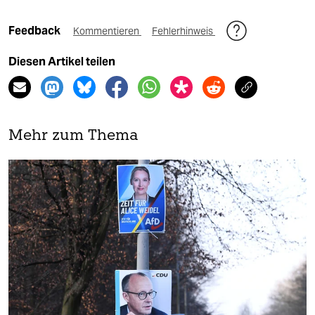
Feedback
Kommentieren
Fehlerhinweis
Diesen Artikel teilen
Mehr zum Thema