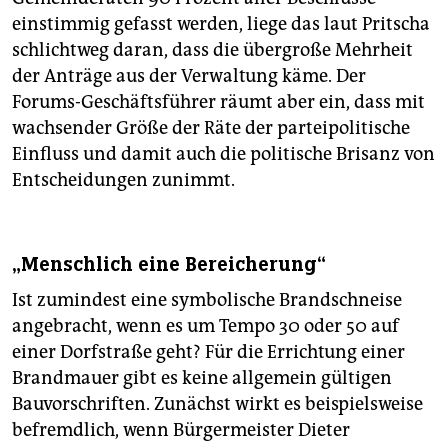
einstimmig gefasst werden, liege das laut Pritscha
schlichtweg daran, dass die übergroße Mehrheit
der Anträge aus der Verwaltung käme. Der
Forums-Geschäftsführer räumt aber ein, dass mit
wachsender Größe der Räte der parteipolitische
Einfluss und damit auch die politische Brisanz von
Entscheidungen zunimmt.
„Menschlich eine Bereicherung“
Ist zumindest eine symbolische Brandschneise
angebracht, wenn es um Tempo 30 oder 50 auf
einer Dorfstraße geht? Für die Errichtung einer
Brandmauer gibt es keine allgemein gültigen
Bauvorschriften. Zunächst wirkt es beispielsweise
befremdlich, wenn Bürgermeister Dieter