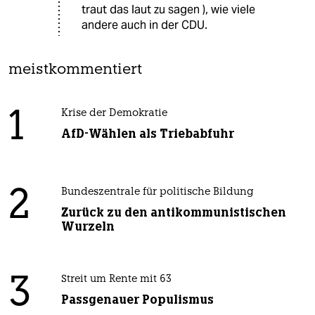
traut das laut zu sagen ), wie viele
andere auch in der CDU.
meistkommentiert
1
Krise der Demokratie
AfD-Wählen als Triebabfuhr
2
Bundeszentrale für politische Bildung
Zurück zu den antikommunistischen
Wurzeln
3
Streit um Rente mit 63
Passgenauer Populismus