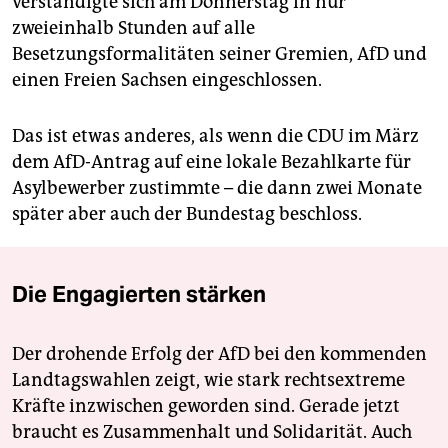
verständigte sich am Donnerstag in nur
zweieinhalb Stunden auf alle
Besetzungsformalitäten seiner Gremien, AfD und
einen Freien Sachsen eingeschlossen.
Das ist etwas anderes, als wenn die CDU im März
dem AfD-Antrag auf eine lokale Bezahlkarte für
Asylbewerber zustimmte – die dann zwei Monate
später aber auch der Bundestag beschloss.
Die Engagierten stärken
Der drohende Erfolg der AfD bei den kommenden
Landtagswahlen zeigt, wie stark rechtsextreme
Kräfte inzwischen geworden sind. Gerade jetzt
braucht es Zusammenhalt und Solidarität. Auch