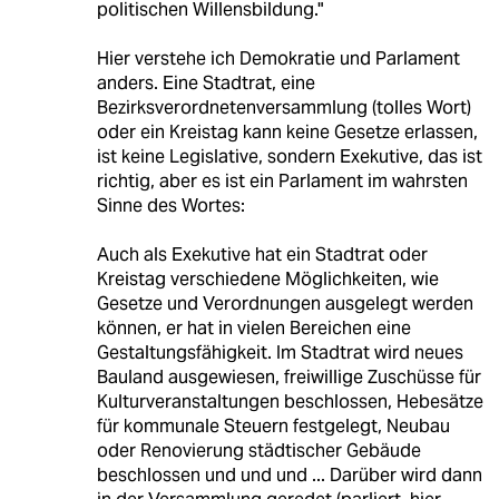
politischen Willensbildung."
Hier verstehe ich Demokratie und Parlament
anders. Eine Stadtrat, eine
Bezirksverordnetenversammlung (tolles Wort)
oder ein Kreistag kann keine Gesetze erlassen,
ist keine Legislative, sondern Exekutive, das ist
richtig, aber es ist ein Parlament im wahrsten
Sinne des Wortes:
Auch als Exekutive hat ein Stadtrat oder
Kreistag verschiedene Möglichkeiten, wie
Gesetze und Verordnungen ausgelegt werden
können, er hat in vielen Bereichen eine
Gestaltungsfähigkeit. Im Stadtrat wird neues
Bauland ausgewiesen, freiwillige Zuschüsse für
Kulturveranstaltungen beschlossen, Hebesätze
für kommunale Steuern festgelegt, Neubau
oder Renovierung städtischer Gebäude
beschlossen und und und ... Darüber wird dann