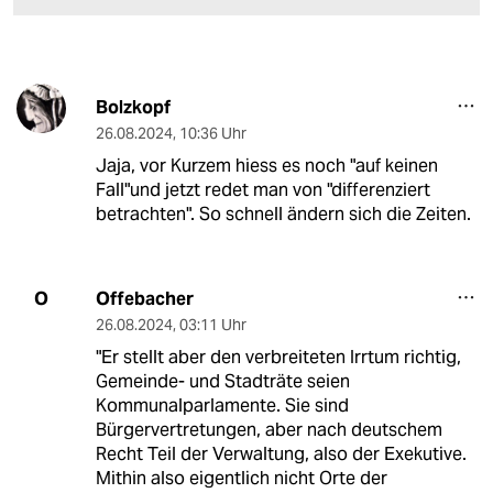
Bolzkopf
26.08.2024
,
10:36 Uhr
Jaja, vor Kurzem hiess es noch "auf keinen
Fall"und jetzt redet man von "differenziert
betrachten". So schnell ändern sich die Zeiten.
Offebacher
O
26.08.2024
,
03:11 Uhr
"Er stellt aber den verbreiteten Irrtum richtig,
Gemeinde- und Stadträte seien
Kommunalparlamente. Sie sind
Bürgervertretungen, aber nach deutschem
Recht Teil der Verwaltung, also der Exekutive.
Mithin also eigentlich nicht Orte der