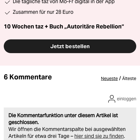
Die tägliche taz von Mo-Fr digital in der App
Zusammen für nur 28 Euro
10 Wochen taz + Buch „Autoritäre Rebellion“
Jetzt bestellen
6 Kommentare
/
Neueste
Älteste
einloggen
Die Kommentarfunktion unter diesem Artikel ist
geschlossen.
Wir öffnen die Kommentarspalte bei ausgewählten
Artikeln für etwa drei Tage –
hier sind sie zu finden
.