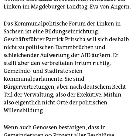
Linken im Magdeburger Landtag, Eva von Angern.
Das Kommunalpolitische Forum der Linken in
Sachsen ist eine Bildungseinrichtung.
Geschäftsführer Patrick Pritscha will sich deshalb
nicht zu politischen Dammbrüchen und
schleichender Aufwertung der AfD äußern. Er
stellt aber den verbreiteten Irrtum richtig,
Gemeinde- und Stadträte seien
Kommunalparlamente. Sie sind
Bürgervertretungen, aber nach deutschem Recht
Teil der Verwaltung, also der Exekutive. Mithin
also eigentlich nicht Orte der politischen
Willensbildung.
Wenn auch Genossen bestätigen, dass in
Gemeinderäten 90 Prozent aller Beschlüsse