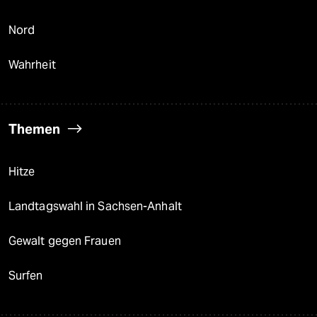
Nord
Wahrheit
Themen
Hitze
Landtagswahl in Sachsen-Anhalt
Gewalt gegen Frauen
Surfen