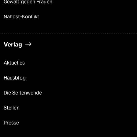
Gewalt gegen Frauen
Nahost-Konflikt
Verlag
Aktuelles
Hausblog
Die Seitenwende
Stellen
Presse