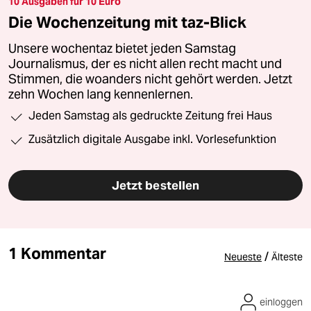
10 Ausgaben für 10 Euro
Die Wochenzeitung mit taz-Blick
Unsere wochentaz bietet jeden Samstag
Journalismus, der es nicht allen recht macht und
Stimmen, die woanders nicht gehört werden. Jetzt
zehn Wochen lang kennenlernen.
Jeden Samstag als gedruckte Zeitung frei Haus
Zusätzlich digitale Ausgabe inkl. Vorlesefunktion
Jetzt bestellen
1 Kommentar
/
Neueste
Älteste
einloggen