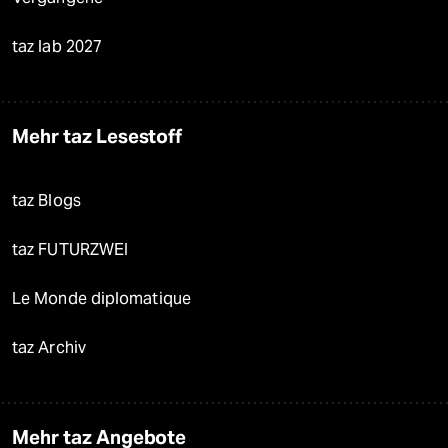
taz lab 2027
Mehr taz Lesestoff
taz Blogs
taz FUTURZWEI
Le Monde diplomatique
taz Archiv
Mehr taz Angebote