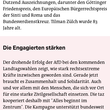
Dutzend Auszeichnungen, darunter den Göttinger
Friedenspreis, den Europäischen Bürgerrechtspreis
der Sinti und Roma und das
Bundesverdienstkreuz. Tilman Zülch wurde 83
Jahre alt.
Die Engagierten stärken
Der drohende Erfolg der AfD bei den kommenden
Landtagswahlen zeigt, wie stark rechtsextreme
Kräfte inzwischen geworden sind. Gerade jetzt
braucht es Zusammenhalt und Solidarität. Auch
und vor allem mit den Menschen, die sich vor Ort
für eine starke Zivilgesellschaft einsetzen. Die taz
kooperiert deshalb mit "Alles beginnt im
Zentrum". Die Kampagne unterstützt bundesweit