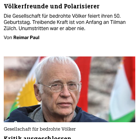
Völkerfreunde und Polarisierer
Die Gesellschaft für bedrohte Völker feiert ihren 50.
Geburtstag. Treibende Kraft ist von Anfang an Tilman
Zülch. Unumstritten war er aber nie.
Von
Reimar Paul
Gesellschaft für bedrohte Völker
Kritik ausgeschlossen