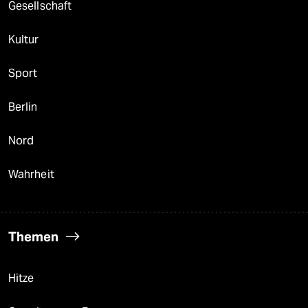
Gesellschaft
Kultur
Sport
Berlin
Nord
Wahrheit
Themen
Hitze