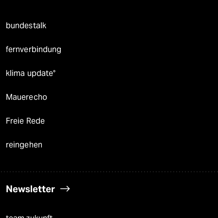
bundestalk
fernverbindung
klima update°
Mauerecho
Freie Rede
reingehen
Newsletter