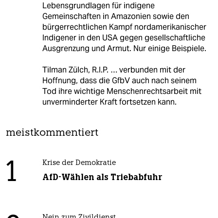
Lebensgrundlagen für indigene
Gemeinschaften in Amazonien sowie den
bürgerrechtlichen Kampf nordamerikanischer
Indigener in den USA gegen gesellschaftliche
Ausgrenzung und Armut. Nur einige Beispiele.
Tilman Zülch, R.I.P. … verbunden mit der
Hoffnung, dass die GfbV auch nach seinem
Tod ihre wichtige Menschenrechtsarbeit mit
unverminderter Kraft fortsetzen kann.
meistkommentiert
1
Krise der Demokratie
AfD-Wählen als Triebabfuhr
Nein zum Zivildienst