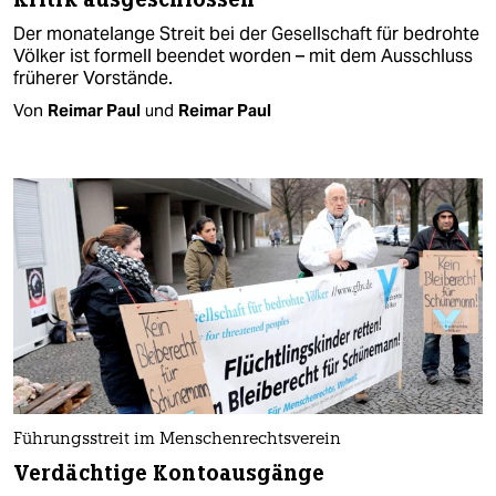
Der monatelange Streit bei der Gesellschaft für bedrohte
Völker ist formell beendet worden – mit dem Ausschluss
früherer Vorstände.
Von
Reimar Paul
und
Reimar Paul
Führungsstreit im Menschenrechtsverein
Verdächtige Kontoausgänge