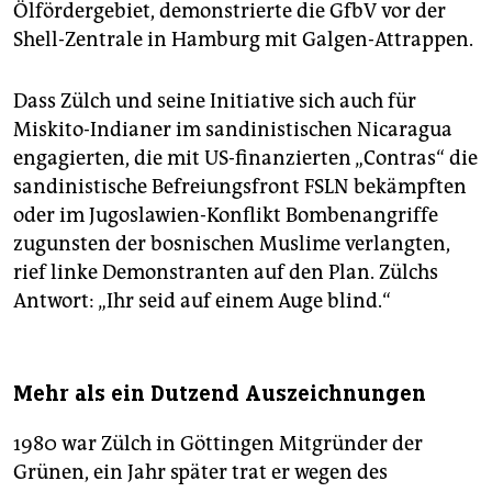
Ölfördergebiet, demonstrierte die GfbV vor der
Shell-Zentrale in Hamburg mit Galgen-Attrappen.
Dass Zülch und seine Initiative sich auch für
Miskito-Indianer im sandinistischen Nicaragua
engagierten, die mit US-finanzierten „Contras“ die
sandinistische Befreiungsfront FSLN bekämpften
oder im Jugoslawien-Konflikt Bombenangriffe
zugunsten der bosnischen Muslime verlangten,
rief linke Demonstranten auf den Plan. Zülchs
Antwort: „Ihr seid auf einem Auge blind.“
Mehr als ein Dutzend Auszeichnungen
1980 war Zülch in Göttingen Mitgründer der
Grünen, ein Jahr später trat er wegen des