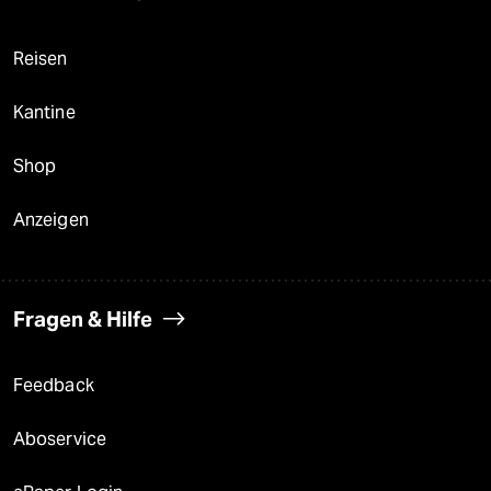
Reisen
Kantine
Shop
Anzeigen
Fragen & Hilfe
Feedback
Aboservice