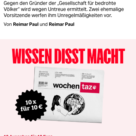
Gegen den Gründer der „Gesellschaft für bedrohte
Völker“ wird wegen Untreue ermittelt. Zwei ehemalige
Vorsitzende werfen ihm Unregelmäßigkeiten vor.
Von
Reimar Paul
und
Reimar Paul