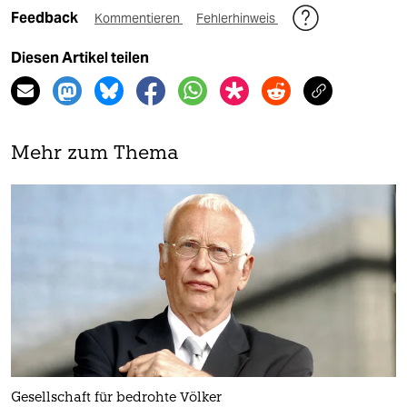
Feedback
Kommentieren
Fehlerhinweis
Diesen Artikel teilen
Mehr zum Thema
Gesellschaft für bedrohte Völker