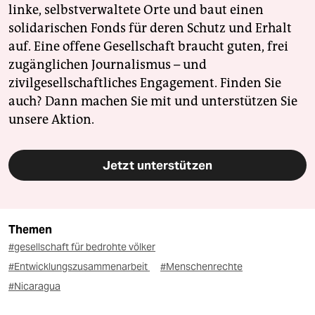
linke, selbstverwaltete Orte und baut einen
solidarischen Fonds für deren Schutz und Erhalt
auf. Eine offene Gesellschaft braucht guten, frei
zugänglichen Journalismus – und
zivilgesellschaftliches Engagement. Finden Sie
auch? Dann machen Sie mit und unterstützen Sie
unsere Aktion.
Jetzt unterstützen
Themen
#gesellschaft für bedrohte völker
#Entwicklungszusammenarbeit
#Menschenrechte
#Nicaragua