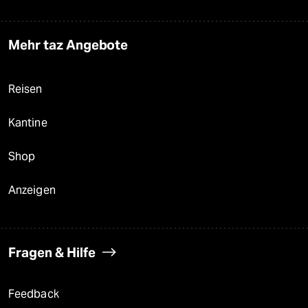
Mehr taz Angebote
Reisen
Kantine
Shop
Anzeigen
Fragen & Hilfe
Feedback