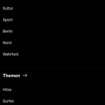
Kultur
Sport
Berlin
Nord
Wahrheit
Themen
Hitze
Surfen