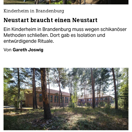
Kinderheim in Brandenburg
Neustart braucht einen Neustart
Ein Kinderheim in Brandenburg muss wegen schikanöser
Methoden schließen. Dort gab es Isolation und
entwürdigende Rituale.
Von
Gareth Joswig