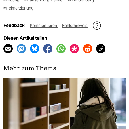
#Heimerziehung
Feedback
Kommentieren
Fehlerhinweis
Diesen Artikel teilen
Mehr zum Thema