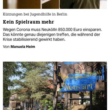
Kürzungen bei Jugendhilfe in Berlin
Kein Spielraum mehr
Wegen Corona muss Neukölln 850.000 Euro einsparen.
Das könnte genau diejenigen treffen, die während der
Krise stabilisierend gewirkt haben.
Von
Manuela Heim