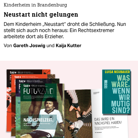
Kinderheim in Brandenburg
Neustart nicht gelungen
Dem Kinderheim „Neustart“ droht die Schließung. Nun
stellt sich auch noch heraus: Ein Rechtsextremer
arbeitete dort als Erzieher.
Von
Gareth Joswig
und
Kaija Kutter