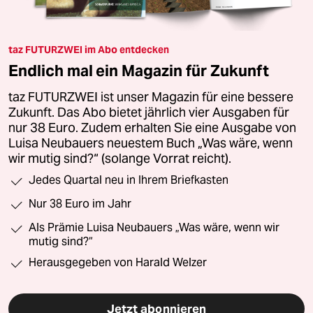
taz FUTURZWEI im Abo entdecken
Endlich mal ein Magazin für Zukunft
taz FUTURZWEI ist unser Magazin für eine bessere
Zukunft. Das Abo bietet jährlich vier Ausgaben für
nur 38 Euro. Zudem erhalten Sie eine Ausgabe von
Luisa Neubauers neuestem Buch „Was wäre, wenn
wir mutig sind?“ (solange Vorrat reicht).
Jedes Quartal neu in Ihrem Briefkasten
Nur 38 Euro im Jahr
Als Prämie Luisa Neubauers „Was wäre, wenn wir
mutig sind?“
Herausgegeben von Harald Welzer
Jetzt abonnieren