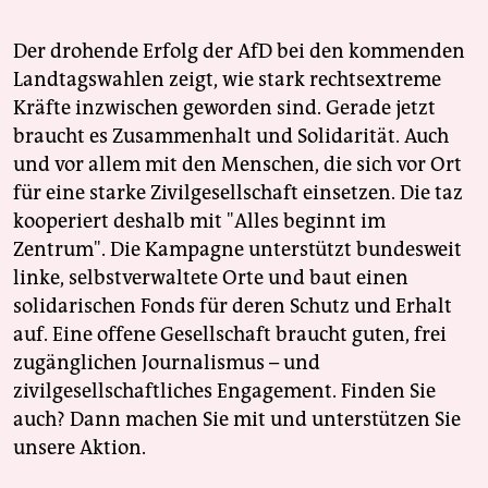
Der drohende Erfolg der AfD bei den kommenden
Landtagswahlen zeigt, wie stark rechtsextreme
Kräfte inzwischen geworden sind. Gerade jetzt
braucht es Zusammenhalt und Solidarität. Auch
und vor allem mit den Menschen, die sich vor Ort
für eine starke Zivilgesellschaft einsetzen. Die taz
kooperiert deshalb mit "Alles beginnt im
Zentrum". Die Kampagne unterstützt bundesweit
linke, selbstverwaltete Orte und baut einen
solidarischen Fonds für deren Schutz und Erhalt
auf. Eine offene Gesellschaft braucht guten, frei
zugänglichen Journalismus – und
zivilgesellschaftliches Engagement. Finden Sie
auch? Dann machen Sie mit und unterstützen Sie
unsere Aktion.