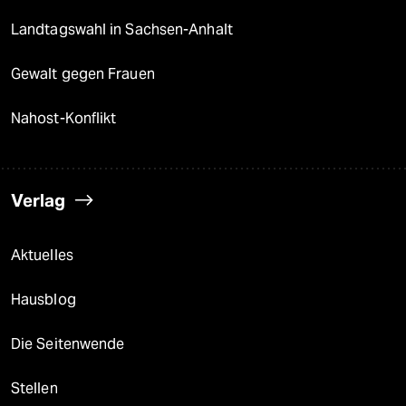
Landtagswahl in Sachsen-Anhalt
Gewalt gegen Frauen
Nahost-Konflikt
Verlag
Aktuelles
Hausblog
Die Seitenwende
Stellen