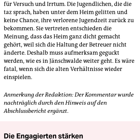
für Versuch und Irrtum. Die Jugendlichen, die die
taz sprach, haben unter dem Heim gelitten und
keine Chance, ihre verlorene Jugendzeit zurück zu
bekommen. Sie vertreten entschieden die
Meinung, dass das Heim ganz dicht gemacht
gehört, weil sich die Haltung der Betreuer nicht
änderte. Deshalb muss aufmerksam geguckt
werden, wie es in Jänschwalde weiter geht. Es wäre
fatal, wenn sich die alten Verhältnisse wieder
einspielen.
Anmerkung der Redaktion: Der Kommentar wurde
nachträglich durch den Hinweis auf den
Abschlussbericht ergänzt
.
Die Engagierten stärken