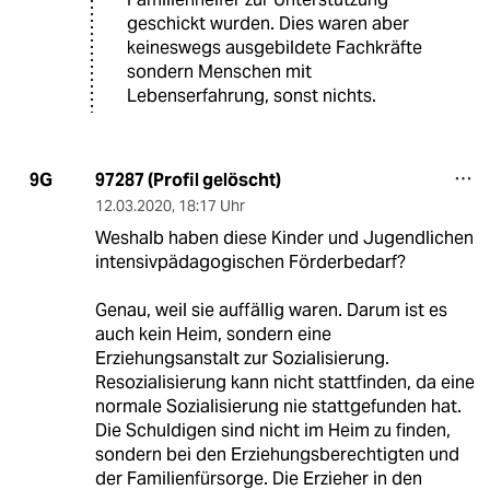
geschickt wurden. Dies waren aber
keineswegs ausgebildete Fachkräfte
sondern Menschen mit
Lebenserfahrung, sonst nichts.
97287 (Profil gelöscht)
9G
12.03.2020
,
18:17 Uhr
Weshalb haben diese Kinder und Jugendlichen
intensivpädagogischen Förderbedarf?
Genau, weil sie auffällig waren. Darum ist es
auch kein Heim, sondern eine
Erziehungsanstalt zur Sozialisierung.
Resozialisierung kann nicht stattfinden, da eine
normale Sozialisierung nie stattgefunden hat.
Die Schuldigen sind nicht im Heim zu finden,
sondern bei den Erziehungsberechtigten und
der Familienfürsorge. Die Erzieher in den