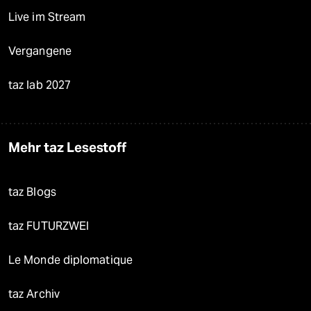
Live im Stream
Vergangene
taz lab 2027
Mehr taz Lesestoff
taz Blogs
taz FUTURZWEI
Le Monde diplomatique
taz Archiv