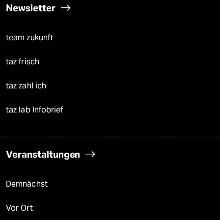
Newsletter
team zukunft
taz frisch
taz zahl ich
taz lab Infobrief
Veranstaltungen
Demnächst
Vor Ort