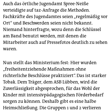
Auch das örtliche Jugendamt Spree-Neiße
verteidigte auf taz-Anfrage die Methoden.
Fachkräfte des Jugendamtes seien „regelmäßig vor
Ort“ und Beschwerden seien nicht bekannt.
Niemand hinterfragte, wozu denn die Schlüssel
am Band benutzt werden, mit denen die
Mitarbeiter auch auf Pressefotos deutlich zu sehen
waren.
Nun stellt das Ministerium fest: Hier wurden
„freiheitentziehende Maßnahmen ohne
richterliche Beschlüsse praktiziert“. Das ist starker
Tobak. Dem Träger, dem ASB Lübben, wird die
Zuverlässigkeit abgesprochen, für das Wohl der
Kinder mit intensivpädagogischen Förderbedarf
sorgen zu können. Deshalb gibt es eine halbe
Heimschließung. Die Gruppen 1 und 2 verlieren