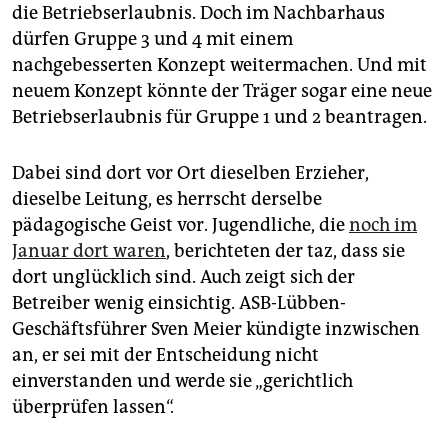
die Betriebserlaubnis. Doch im Nachbarhaus
dürfen Gruppe 3 und 4 mit einem
nachgebesserten Konzept weitermachen. Und mit
neuem Konzept könnte der Träger sogar eine neue
Betriebserlaubnis für Gruppe 1 und 2 beantragen.
Dabei sind dort vor Ort dieselben Erzieher,
dieselbe Leitung, es herrscht derselbe
pädagogische Geist vor. Jugendliche, die
noch im
Januar dort waren
, berichteten der taz, dass sie
dort unglücklich sind. Auch zeigt sich der
Betreiber wenig einsichtig. ASB-Lübben-
Geschäftsführer Sven Meier kündigte inzwischen
an, er sei mit der Entscheidung nicht
einverstanden und werde sie „gerichtlich
überprüfen lassen“.