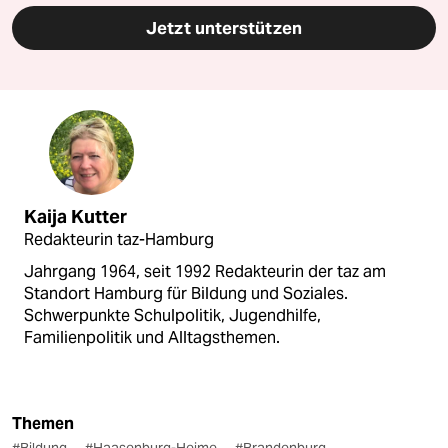
Jetzt unterstützen
Kaija Kutter
Redakteurin taz-Hamburg
Jahrgang 1964, seit 1992 Redakteurin der taz am
Standort Hamburg für Bildung und Soziales.
Schwerpunkte Schulpolitik, Jugendhilfe,
Familienpolitik und Alltagsthemen.
Themen
#Bildung
#Haasenburg-Heime
#Brandenburg