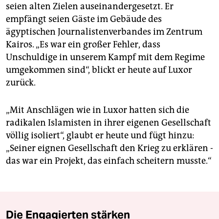
seien alten Zielen auseinandergesetzt. Er
empfängt seien Gäste im Gebäude des
ägyptischen Journalistenverbandes im Zentrum
Kairos. „Es war ein großer Fehler, dass
Unschuldige in unserem Kampf mit dem Regime
umgekommen sind“, blickt er heute auf Luxor
zurück.
„Mit Anschlägen wie in Luxor hatten sich die
radikalen Islamisten in ihrer eigenen Gesellschaft
völlig isoliert“, glaubt er heute und fügt hinzu:
„Seiner eignen Gesellschaft den Krieg zu erklären -
das war ein Projekt, das einfach scheitern musste.“
Die Engagierten stärken