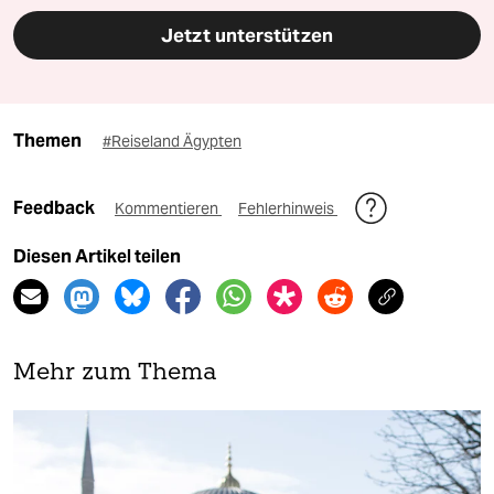
Jetzt unterstützen
Themen
#Reiseland Ägypten
Feedback
Kommentieren
Fehlerhinweis
Diesen Artikel teilen
Mehr zum Thema