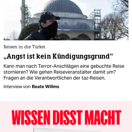
Reisen in die Türkei
„Angst ist kein Kündigungsgrund“
Kann man nach Terror-Anschlägen eine gebuchte Reise
stornieren? Wie gehen Reiseveranstalter damit um?
Fragen an die Verantwortlichen der taz-Reisen.
Interview von
Beate Willms