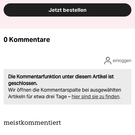
Jetzt bestellen
0 Kommentare
einloggen
Die Kommentarfunktion unter diesem Artikel ist
geschlossen.
Wir öffnen die Kommentarspalte bei ausgewählten
Artikeln für etwa drei Tage –
hier sind sie zu finden
.
meistkommentiert