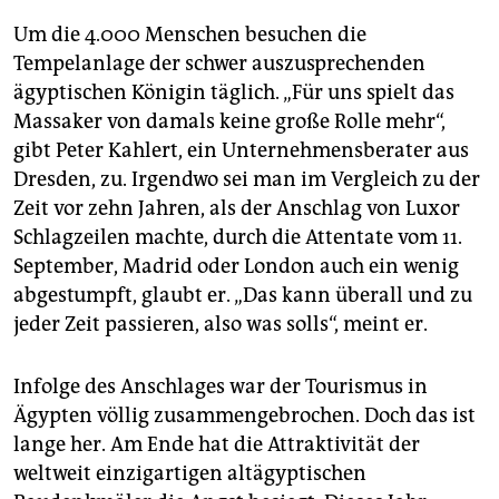
Um die 4.000 Menschen besuchen die
Tempelanlage der schwer auszusprechenden
ägyptischen Königin täglich. „Für uns spielt das
Massaker von damals keine große Rolle mehr“,
gibt Peter Kahlert, ein Unternehmensberater aus
Dresden, zu. Irgendwo sei man im Vergleich zu der
Zeit vor zehn Jahren, als der Anschlag von Luxor
Schlagzeilen machte, durch die Attentate vom 11.
September, Madrid oder London auch ein wenig
abgestumpft, glaubt er. „Das kann überall und zu
jeder Zeit passieren, also was solls“, meint er.
Infolge des Anschlages war der Tourismus in
Ägypten völlig zusammengebrochen. Doch das ist
lange her. Am Ende hat die Attraktivität der
weltweit einzigartigen altägyptischen