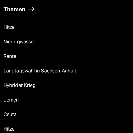
Themen
Hitze
Niedrigwasser
Rente
Landtagswahl in Sachsen-Anhalt
Hybrider Krieg
Jemen
Ceuta
Hitze