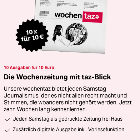
10 Ausgaben für 10 Euro
Die Wochenzeitung mit taz-Blick
Unsere wochentaz bietet jeden Samstag
Journalismus, der es nicht allen recht macht und
Stimmen, die woanders nicht gehört werden. Jetzt
zehn Wochen lang kennenlernen.
Jeden Samstag als gedruckte Zeitung frei Haus
Zusätzlich digitale Ausgabe inkl. Vorlesefunktion