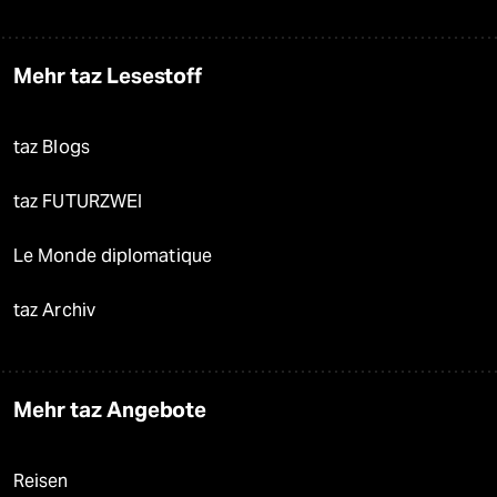
Mehr taz Lesestoff
taz Blogs
taz FUTURZWEI
Le Monde diplomatique
taz Archiv
Mehr taz Angebote
Reisen