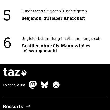
5
Bundeszentrale gegen Kinderfiguren
Benjamin, du lieber Anarchist
6
Ungleichbehandlung im Abstammungsrecht
Familien ohne Cis-Mann wird es
schwer gemacht
taz

Folgen Sie uns
Ressorts