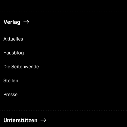
Verlag
Aktuelles
Hausblog
Die Seitenwende
Stellen
Presse
Unterstützen