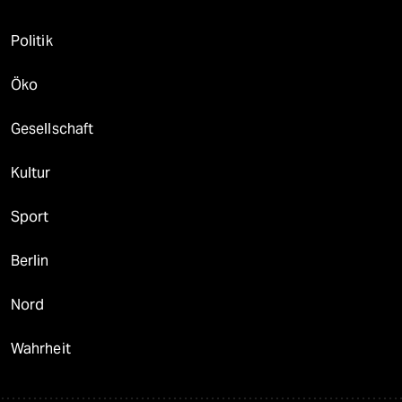
Politik
Öko
Gesellschaft
Kultur
Sport
Berlin
Nord
Wahrheit