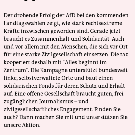
Der drohende Erfolg der AfD bei den kommenden
Landtagswahlen zeigt, wie stark rechtsextreme
Kräfte inzwischen geworden sind. Gerade jetzt
braucht es Zusammenhalt und Solidarität. Auch
und vor allem mit den Menschen, die sich vor Ort
für eine starke Zivilgesellschaft einsetzen. Die taz
kooperiert deshalb mit "Alles beginnt im
Zentrum". Die Kampagne unterstützt bundesweit
linke, selbstverwaltete Orte und baut einen
solidarischen Fonds für deren Schutz und Erhalt
auf. Eine offene Gesellschaft braucht guten, frei
zugänglichen Journalismus – und
zivilgesellschaftliches Engagement. Finden Sie
auch? Dann machen Sie mit und unterstützen Sie
unsere Aktion.