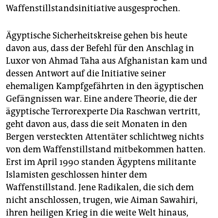
Waffenstillstandsinitiative ausgesprochen.
Ägyptische Sicherheitskreise gehen bis heute
davon aus, dass der Befehl für den Anschlag in
Luxor von Ahmad Taha aus Afghanistan kam und
dessen Antwort auf die Initiative seiner
ehemaligen Kampfgefährten in den ägyptischen
Gefängnissen war. Eine andere Theorie, die der
ägyptische Terrorexperte Dia Raschwan vertritt,
geht davon aus, dass die seit Monaten in den
Bergen versteckten Attentäter schlichtweg nichts
von dem Waffenstillstand mitbekommen hatten.
Erst im April 1990 standen Ägyptens militante
Islamisten geschlossen hinter dem
Waffenstillstand. Jene Radikalen, die sich dem
nicht anschlossen, trugen, wie Aiman Sawahiri,
ihren heiligen Krieg in die weite Welt hinaus,