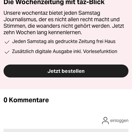
Die Wochenzeitung mit taz-Blick
Unsere wochentaz bietet jeden Samstag
Journalismus, der es nicht allen recht macht und
Stimmen, die woanders nicht gehört werden. Jetzt
zehn Wochen lang kennenlernen.
Jeden Samstag als gedruckte Zeitung frei Haus
Zusätzlich digitale Ausgabe inkl. Vorlesefunktion
Jetzt bestellen
0 Kommentare
einloggen