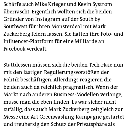
Schärfe auch Mike Krieger und Kevin Systrom
überrascht. Eigentlich wollten sich die beiden
Gründer von Instagram auf der South by
Southwest für ihren Monsterdeal mit Mark
Zuckerberg feiern lassen. Sie hatten ihre Foto- und
Influencer-Plattform für eine Milliarde an
Facebook verdealt.
Stattdessen müssen sich die beiden Tech-Haie nun
mit den lästigen Regulierungsvorstößen der
Politik beschäftigen. Allerdings reagieren die
beiden auch da reichlich pragmatisch. Wenn der
Markt nach anderen Business-Modellen verlange,
müsse man die eben finden. Es war sicher nicht
zufällig, dass auch Mark Zuckerberg zeitgleich zur
Messe eine Art Greenwashing-Kampagne gestartet
und treuherzig den Schutz der Privatsphäre als