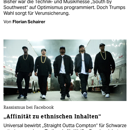
Bisher war die Technik- und Musikmesse „South by
Southwest“ auf Optimismus programmiert. Doch Trumps
Wahl sorgt für Verunsicherung.
Von
Florian Schairer
Rassismus bei Facebook
„Affinität zu ethnischen Inhalten“
Universal bewirbt „Straight Outta Compton“ für Schwarze