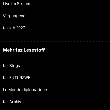
Live im Stream
Vergangene
taz lab 2027
Mehr taz Lesestoff
taz Blogs
taz FUTURZWEI
Le Monde diplomatique
taz Archiv