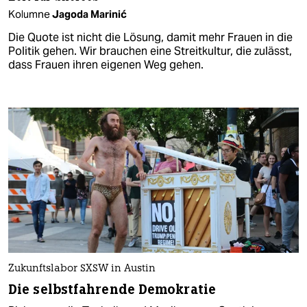
Kolumne
Jagoda Marinić
Die Quote ist nicht die Lösung, damit mehr Frauen in die
Politik gehen. Wir brauchen eine Streitkultur, die zulässt,
dass Frauen ihren eigenen Weg gehen.
Zukunftslabor SXSW in Austin
Die selbstfahrende Demokratie