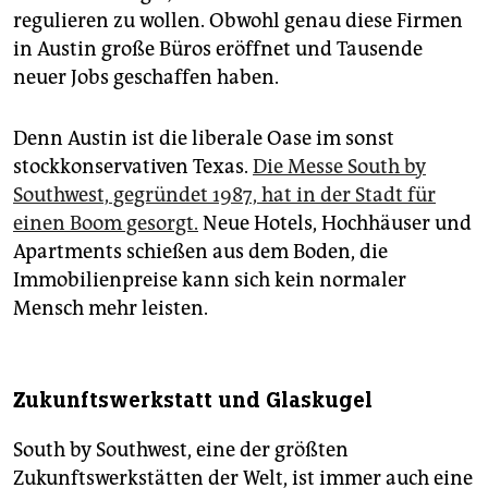
regulieren zu wollen. Obwohl genau diese Firmen
in Austin große Büros eröffnet und Tausende
neuer Jobs geschaffen haben.
Denn Austin ist die liberale Oase im sonst
stockkonservativen Texas.
Die Messe South by
Southwest, gegründet 1987, hat in der Stadt für
einen Boom gesorgt.
Neue Hotels, Hochhäuser und
Apartments schießen aus dem Boden, die
Immobilienpreise kann sich kein normaler
Mensch mehr leisten.
Zukunftswerkstatt und Glaskugel
South by Southwest, eine der größten
Zukunftswerkstätten der Welt, ist immer auch eine