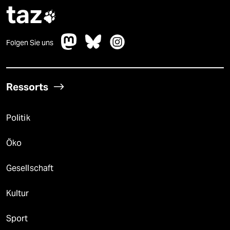
taz

Folgen Sie uns
Ressorts
Politik
Öko
Gesellschaft
Kultur
Sport