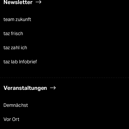
Newsletter
team zukunft
taz frisch
taz zahl ich
taz lab Infobrief
Veranstaltungen
Demnächst
Vor Ort