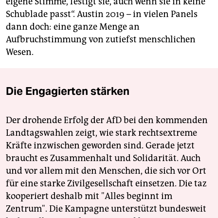
eigene Stimme, festigt sie, auch wenn sie in keine
Schublade passt“. Austin 2019 – in vielen Panels
dann doch: eine ganze Menge an
Aufbruchstimmung von zutiefst menschlichen
Wesen.
Die Engagierten stärken
Der drohende Erfolg der AfD bei den kommenden
Landtagswahlen zeigt, wie stark rechtsextreme
Kräfte inzwischen geworden sind. Gerade jetzt
braucht es Zusammenhalt und Solidarität. Auch
und vor allem mit den Menschen, die sich vor Ort
für eine starke Zivilgesellschaft einsetzen. Die taz
kooperiert deshalb mit "Alles beginnt im
Zentrum". Die Kampagne unterstützt bundesweit