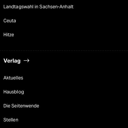
Landtagswahl in Sachsen-Anhalt
Ceuta
Hitze
Verlag
Aktuelles
Hausblog
Die Seitenwende
Stellen