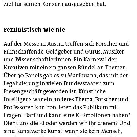
Ziel für seinen Konzern ausgegeben hat.
Feministisch wie nie
Auf der Messe in Austin treffen sich Forscher und
Filmschaffende, Geldgeber und Gurus, Musiker
und WissenschaftlerInnen. Ein Karneval der
Kreativen mit einem ganzen Bündel an Themen.
Über 30 Panels gab es zu Marihuana, das mit der
Legalisierung in vielen Bundesstaaten zum
Riesengeschäft geworden ist. Künstliche
Intelligenz war ein anderes Thema. Forscher und
Professoren konfrontieren das Publikum mit
Fragen: Darf und kann eine KI Emotionen haben?
Dient uns die KI oder werden wir ihr dienen? Und
sind Kunstwerke Kunst, wenn sie kein Mensch,