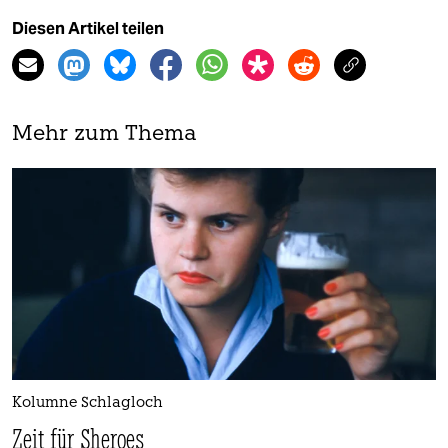
Diesen Artikel teilen
Mehr zum Thema
Kolumne Schlagloch
Zeit für Sheroes