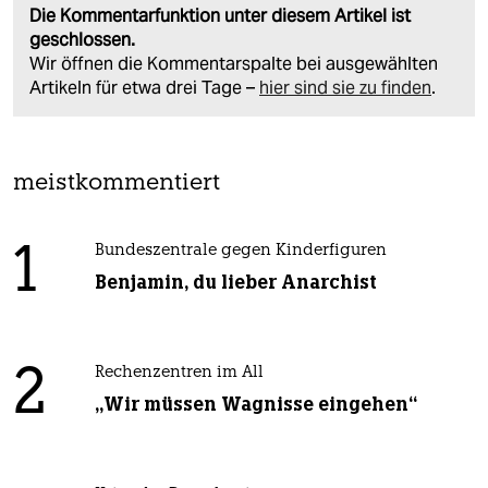
Die Kommentarfunktion unter diesem Artikel ist
geschlossen.
Wir öffnen die Kommentarspalte bei ausgewählten
Artikeln für etwa drei Tage –
hier sind sie zu finden
.
meistkommentiert
1
Bundeszentrale gegen Kinderfiguren
Benjamin, du lieber Anarchist
2
Rechenzentren im All
„Wir müssen Wagnisse eingehen“