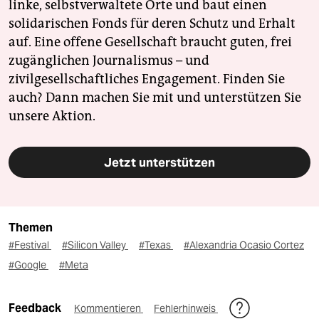
linke, selbstverwaltete Orte und baut einen
solidarischen Fonds für deren Schutz und Erhalt
auf. Eine offene Gesellschaft braucht guten, frei
zugänglichen Journalismus – und
zivilgesellschaftliches Engagement. Finden Sie
auch? Dann machen Sie mit und unterstützen Sie
unsere Aktion.
Jetzt unterstützen
Themen
#Festival
#Silicon Valley
#Texas
#Alexandria Ocasio Cortez
#Google
#Meta
Feedback
Kommentieren
Fehlerhinweis