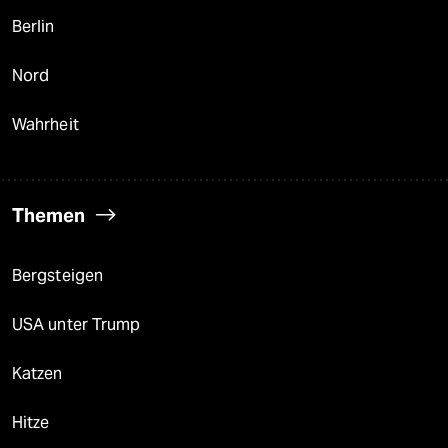
Berlin
Nord
Wahrheit
Themen
Bergsteigen
USA unter Trump
Katzen
Hitze