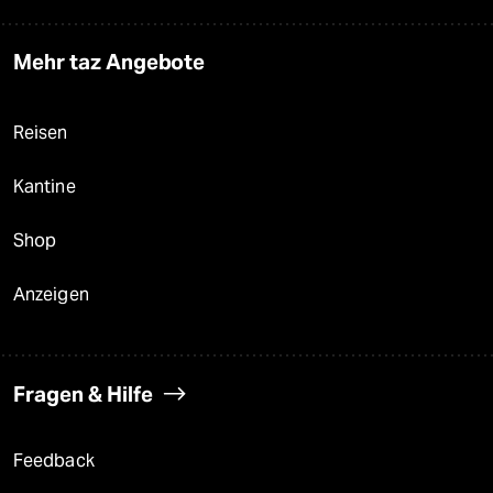
Mehr taz Angebote
Reisen
Kantine
Shop
Anzeigen
Fragen & Hilfe
Feedback