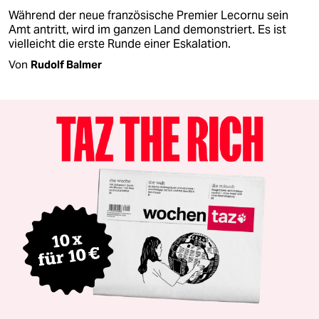
Während der neue französische Premier Lecornu sein
Amt antritt, wird im ganzen Land demonstriert. Es ist
vielleicht die erste Runde einer Eskalation.
Von
Rudolf Balmer