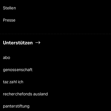
Stellen
Presse
Unterstützen
abo
genossenschaft
taz zahl ich
recherchefonds ausland
panterstiftung