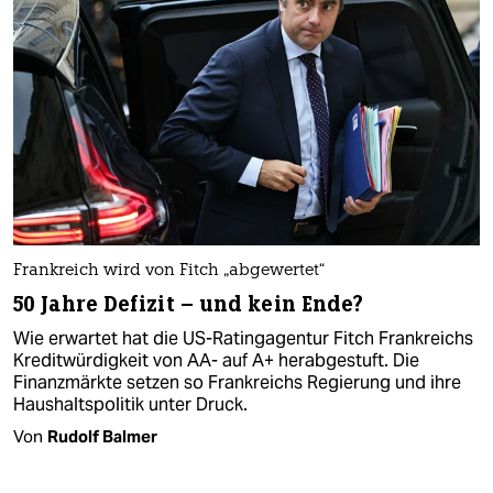
Frankreich wird von Fitch „abgewertet“
50 Jahre Defizit – und kein Ende?
Wie erwartet hat die US-Ratingagentur Fitch Frankreichs
Kreditwürdigkeit von AA- auf A+ herabgestuft. Die
Finanzmärkte setzen so Frankreichs Regierung und ihre
Haushaltspolitik unter Druck.
Von
Rudolf Balmer