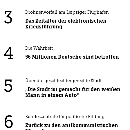
3
Drohnenvorfall am Leipziger Flughafen
Das Zeitalter der elektronischen
Kriegsführung
4
Die Wahrheit
56 Millionen Deutsche sind betroffen
5
Über die geschlechtergerechte Stadt
„Die Stadt ist gemacht für den weißen
Mann in einem Auto“
6
Bundeszentrale für politische Bildung
Zurück zu den antikommunistischen