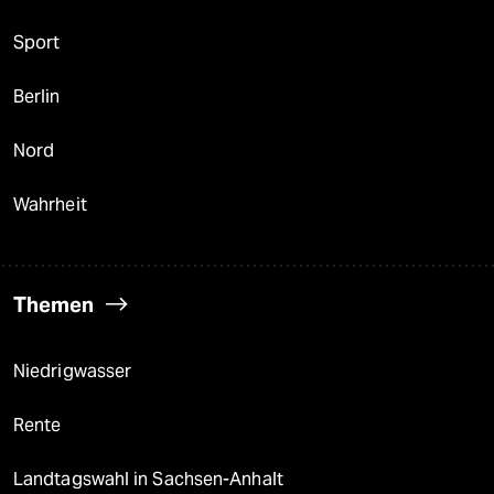
Sport
Berlin
Nord
Wahrheit
Themen
Niedrigwasser
Rente
Landtagswahl in Sachsen-Anhalt