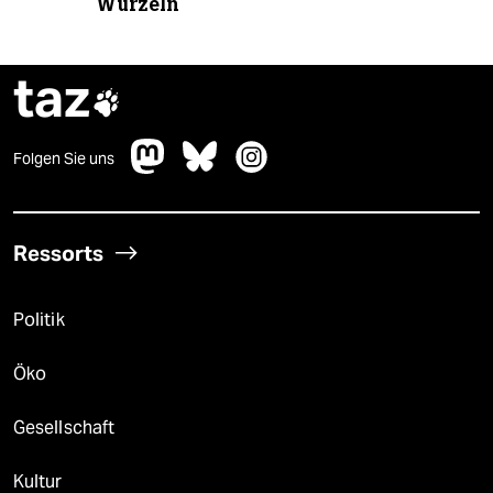
Wurzeln
taz

Folgen Sie uns
Ressorts
Politik
Öko
Gesellschaft
Kultur