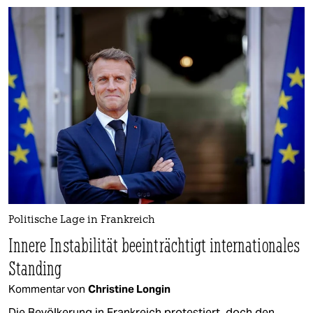
Politische Lage in Frankreich
Innere Instabilität beeinträchtigt internationales
Standing
Kommentar von
Christine Longin
Die Bevölkerung in Frankreich protestiert, doch den