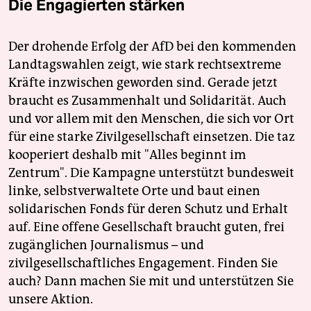
Die Engagierten stärken
Der drohende Erfolg der AfD bei den kommenden
Landtagswahlen zeigt, wie stark rechtsextreme
Kräfte inzwischen geworden sind. Gerade jetzt
braucht es Zusammenhalt und Solidarität. Auch
und vor allem mit den Menschen, die sich vor Ort
für eine starke Zivilgesellschaft einsetzen. Die taz
kooperiert deshalb mit "Alles beginnt im
Zentrum". Die Kampagne unterstützt bundesweit
linke, selbstverwaltete Orte und baut einen
solidarischen Fonds für deren Schutz und Erhalt
auf. Eine offene Gesellschaft braucht guten, frei
zugänglichen Journalismus – und
zivilgesellschaftliches Engagement. Finden Sie
auch? Dann machen Sie mit und unterstützen Sie
unsere Aktion.