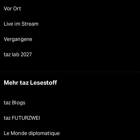
Vor Ort
Live im Stream
Vergangene
taz lab 2027
Mehr taz Lesestoff
taz Blogs
taz FUTURZWEI
Le Monde diplomatique