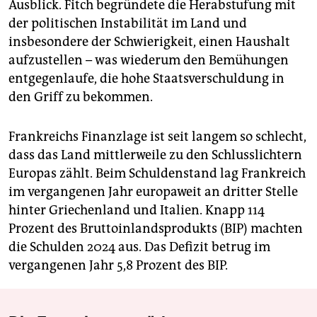
Ausblick. Fitch begründete die Herabstufung mit
der politischen Instabilität im Land und
insbesondere der Schwierigkeit, einen Haushalt
aufzustellen – was wiederum den Bemühungen
entgegenlaufe, die hohe Staatsverschuldung in
den Griff zu bekommen.
Frankreichs Finanzlage ist seit langem so schlecht,
dass das Land mittlerweile zu den Schlusslichtern
Europas zählt. Beim Schuldenstand lag Frankreich
im vergangenen Jahr europaweit an dritter Stelle
hinter Griechenland und Italien. Knapp 114
Prozent des Bruttoinlandsprodukts (BIP) machten
die Schulden 2024 aus. Das Defizit betrug im
vergangenen Jahr 5,8 Prozent des BIP.