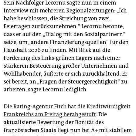
Sein Nachfolger Lecornu sagte nun in einem
Interview mit mehreren Regionalzeitungen: „Ich
habe beschlossen, die Streichung von zwei
Feiertagen zurückzunehmen.“ Lecornu betonte,
dass er auf den „Dialog mit den Sozialpartnern“
setze, um „andere Finanzierungsquellen“ für den
Haushalt 2026 zu finden. Mit Blick auf die
Forderung des links-grünen Lagers nach einer
stärkeren Besteuerung großer Unternehmen und
Wohlhabender, äußerte er sich zurückhaltend. Er
sei bereit, an „Fragen der Steuergerechtigkeit“ zu
arbeiten, sagte Lecornu lediglich.
Die Rating-Agentur Fitch hat die Kreditwürdigkeit
Frankreichs am Freitag herabgestuft
. Die
aktualisierte Bewertung der Bonität des
französischen Staats liegt nun bei A+ mit stabilem