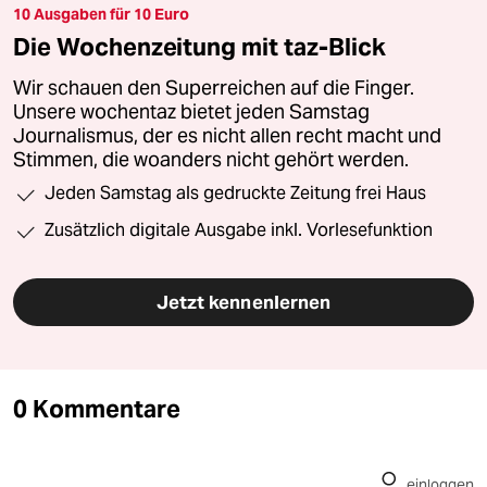
10 Ausgaben für 10 Euro
Die Wochenzeitung mit taz-Blick
Wir schauen den Superreichen auf die Finger.
Unsere wochentaz bietet jeden Samstag
Journalismus, der es nicht allen recht macht und
Stimmen, die woanders nicht gehört werden.
Jeden Samstag als gedruckte Zeitung frei Haus
Zusätzlich digitale Ausgabe inkl. Vorlesefunktion
Jetzt kennenlernen
0 Kommentare
einloggen