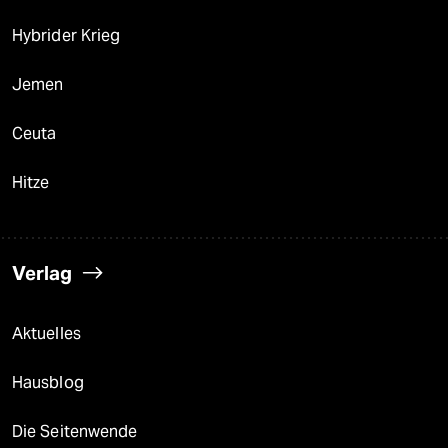
Hybrider Krieg
Jemen
Ceuta
Hitze
Verlag
Aktuelles
Hausblog
Die Seitenwende