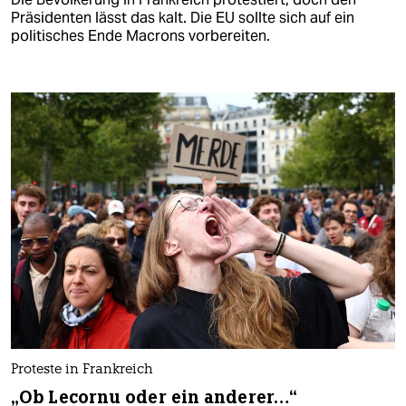
Präsidenten lässt das kalt. Die EU sollte sich auf ein
politisches Ende Macrons vorbereiten.
Proteste in Frankreich
„Ob Lecornu oder ein anderer…“