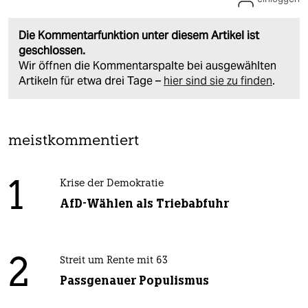
Die Kommentarfunktion unter diesem Artikel ist
geschlossen.
Wir öffnen die Kommentarspalte bei ausgewählten
Artikeln für etwa drei Tage –
hier sind sie zu finden
.
meistkommentiert
1
Krise der Demokratie
AfD-Wählen als Triebabfuhr
2
Streit um Rente mit 63
Passgenauer Populismus