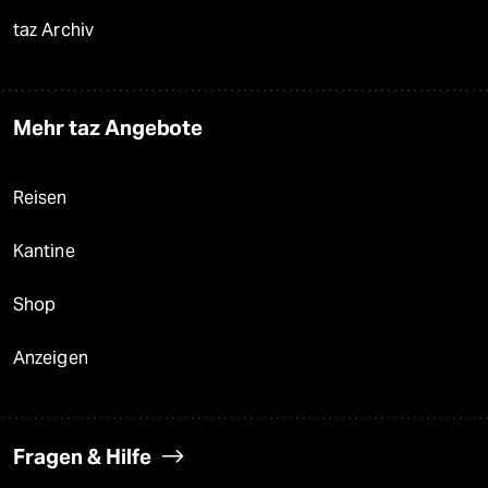
taz Archiv
Mehr taz Angebote
Reisen
Kantine
Shop
Anzeigen
Fragen & Hilfe