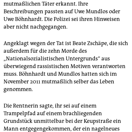
epaper login
mutmaßlichen Täter erkannt. Ihre
Beschreibungen passten auf Uwe Mundlos oder
Uwe Böhnhardt. Die Polizei sei ihren Hinweisen
aber nicht nachgegangen.
Angeklagt wegen der Tat ist Beate Zschäpe, die sich
außerdem für die zehn Morde des
„Nationalsozialistischen Untergrunds“ aus
überwiegend rassistischen Motiven verantworten
muss. Böhnhardt und Mundlos hatten sich im
November 2011 mutmaßlich selber das Leben
genommen.
Die Rentnerin sagte, ihr sei auf einem
Trampelpfad auf einem brachliegenden
Grundstück unmittelbar bei der Keupstraße ein
Mann entgegengekommen, der ein nagelneues