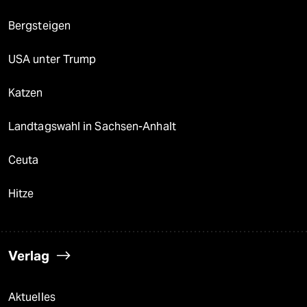
Bergsteigen
USA unter Trump
Katzen
Landtagswahl in Sachsen-Anhalt
Ceuta
Hitze
Verlag
Aktuelles