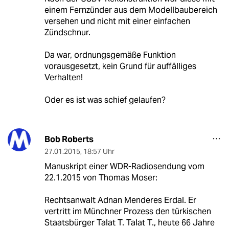
einem Fernzünder aus dem Modellbaubereich
versehen und nicht mit einer einfachen
Zündschnur.
Da war, ordnungsgemäße Funktion
vorausgesetzt, kein Grund für auffälliges
Verhalten!
Oder es ist was schief gelaufen?
Bob Roberts
27.01.2015
,
18:57 Uhr
Manuskript einer WDR-Radiosendung vom
22.1.2015 von Thomas Moser:
Rechtsanwalt Adnan Menderes Erdal. Er
vertritt im Münchner Prozess den türkischen
Staatsbürger Talat T. Talat T., heute 66 Jahre