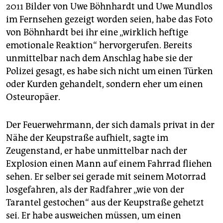
2011 Bilder von Uwe Böhnhardt und Uwe Mundlos
im Fernsehen gezeigt worden seien, habe das Foto
von Böhnhardt bei ihr eine „wirklich heftige
emotionale Reaktion“ hervorgerufen. Bereits
unmittelbar nach dem Anschlag habe sie der
Polizei gesagt, es habe sich nicht um einen Türken
oder Kurden gehandelt, sondern eher um einen
Osteuropäer.
Der Feuerwehrmann, der sich damals privat in der
Nähe der Keupstraße aufhielt, sagte im
Zeugenstand, er habe unmittelbar nach der
Explosion einen Mann auf einem Fahrrad fliehen
sehen. Er selber sei gerade mit seinem Motorrad
losgefahren, als der Radfahrer „wie von der
Tarantel gestochen“ aus der Keupstraße gehetzt
sei. Er habe ausweichen müssen, um einen