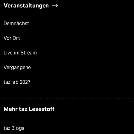
Veranstaltungen
Demnächst
Vor Ort
Live im Stream
Vergangene
taz lab 2027
Mehr taz Lesestoff
taz Blogs