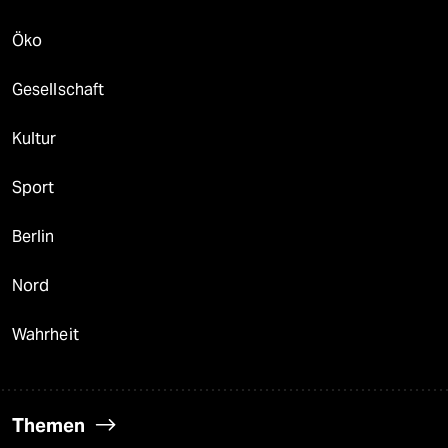
Öko
Gesellschaft
Kultur
Sport
Berlin
Nord
Wahrheit
Themen