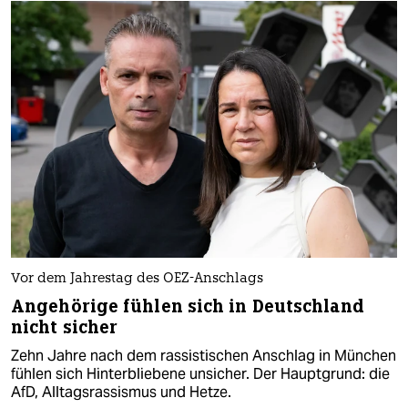
Vor dem Jahrestag des OEZ-Anschlags
Angehörige fühlen sich in Deutschland
nicht sicher
Zehn Jahre nach dem rassistischen Anschlag in München
fühlen sich Hinterbliebene unsicher. Der Hauptgrund: die
AfD, Alltagsrassismus und Hetze.