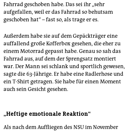
Fahrrad geschoben habe. Das sei ihr „sehr
aufgefallen, weil er das Fahrrad so behutsam
geschoben hat“ – fast so, als trage er es.
Außerdem habe sie auf dem Gepäckträger eine
auffallend große Kofferbox gesehen, die eher zu
einem Motorrad gepasst habe. Genau so sah das
Fahrrad aus, auf dem der Sprengsatz montiert
war. Der Mann sei schlank und sportlich gewesen,
sagte die 63-Jährige. Er habe eine Radlerhose und
ein T-Shirt getragen. Sie habe für einen Moment
auch sein Gesicht gesehen.
„Heftige emotionale Reaktion“
Als nach dem Auffliegen des NSU im November