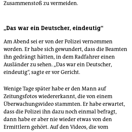
Zusammenstoß zu vermeiden.
„Das war ein Deutscher, eindeutig“
Am Abend sei er von der Polizei vernommen
worden. Er habe sich gewundert, dass die Beamten
ihn gedrängt hätten, in dem Radfahrer einen
Ausländer zu sehen. „Das war ein Deutscher,
eindeutig“, sagte er vor Gericht.
Wenige Tage später habe er den Mann auf
Zeitungsfotos wiedererkannt, die von einem
Überwachungsvideo stammten. Er habe erwartet,
dass die Polizei ihn dazu noch einmal befragt,
dann habe er aber nie wieder etwas von den
Ermittlern gehört. Auf den Videos, die vom