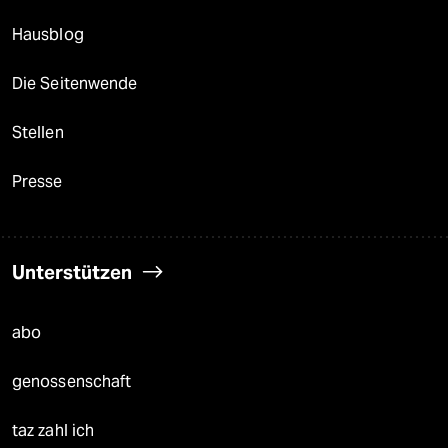
Hausblog
Die Seitenwende
Stellen
Presse
Unterstützen
abo
genossenschaft
taz zahl ich