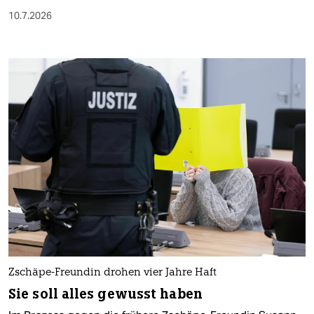
10.7.2026
Zschäpe-Freundin drohen vier Jahre Haft
Sie soll alles gewusst haben