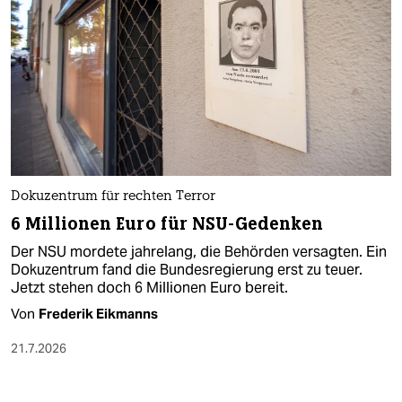
Dokuzentrum für rechten Terror
6 Millionen Euro für NSU-Gedenken
Der NSU mordete jahrelang, die Behörden versagten. Ein
Dokuzentrum fand die Bundesregierung erst zu teuer.
Jetzt stehen doch 6 Millionen Euro bereit.
Von
Frederik Eikmanns
21.7.2026