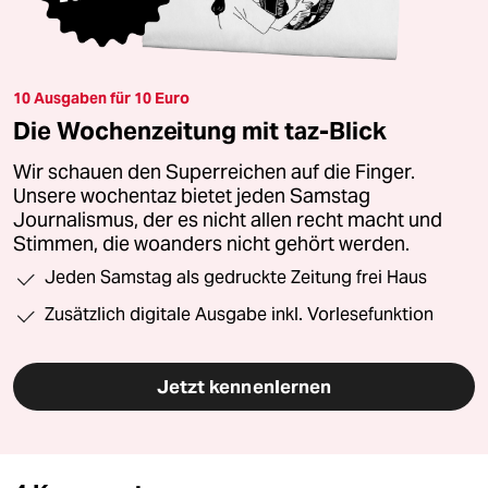
10 Ausgaben für 10 Euro
Die Wochenzeitung mit taz-Blick
Wir schauen den Superreichen auf die Finger.
Unsere wochentaz bietet jeden Samstag
Journalismus, der es nicht allen recht macht und
Stimmen, die woanders nicht gehört werden.
Jeden Samstag als gedruckte Zeitung frei Haus
Zusätzlich digitale Ausgabe inkl. Vorlesefunktion
Jetzt kennenlernen