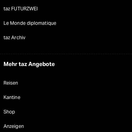
taz FUTURZWEI
Le Monde diplomatique
taz Archiv
Mehr taz Angebote
Reisen
Kantine
Shop
Anzeigen