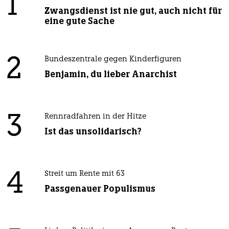
1
Zwangsdienst ist nie gut, auch nicht für
eine gute Sache
2
Bundeszentrale gegen Kinderfiguren
Benjamin, du lieber Anarchist
3
Rennradfahren in der Hitze
Ist das unsolidarisch?
4
Streit um Rente mit 63
Passgenauer Populismus