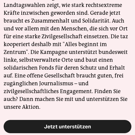
Landtagswahlen zeigt, wie stark rechtsextreme
Kräfte inzwischen geworden sind. Gerade jetzt
braucht es Zusammenhalt und Solidarität. Auch
und vor allem mit den Menschen, die sich vor Ort
für eine starke Zivilgesellschaft einsetzen. Die taz
kooperiert deshalb mit "Alles beginnt im
Zentrum". Die Kampagne unterstützt bundesweit
linke, selbstverwaltete Orte und baut einen
solidarischen Fonds für deren Schutz und Erhalt
auf. Eine offene Gesellschaft braucht guten, frei
zugänglichen Journalismus – und
zivilgesellschaftliches Engagement. Finden Sie
auch? Dann machen Sie mit und unterstützen Sie
unsere Aktion.
Jetzt unterstützen