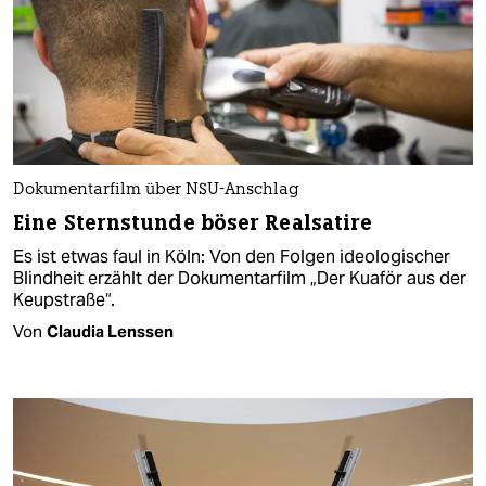
Dokumentarfilm über NSU-Anschlag
Eine Sternstunde böser Realsatire
Es ist etwas faul in Köln: Von den Folgen ideologischer
Blindheit erzählt der Dokumentarfilm „Der Kuaför aus der
Keupstraße“.
Von
Claudia Lenssen