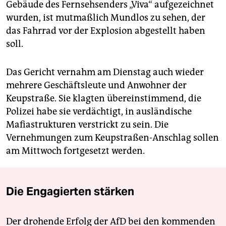
Gebäude des Fernsehsenders „Viva“ aufgezeichnet
wurden, ist mutmaßlich Mundlos zu sehen, der
das Fahrrad vor der Explosion abgestellt haben
soll.
Das Gericht vernahm am Dienstag auch wieder
mehrere Geschäftsleute und Anwohner der
Keupstraße. Sie klagten übereinstimmend, die
Polizei habe sie verdächtigt, in ausländische
Mafiastrukturen verstrickt zu sein. Die
Vernehmungen zum Keupstraßen-Anschlag sollen
am Mittwoch fortgesetzt werden.
Die Engagierten stärken
Der drohende Erfolg der AfD bei den kommenden