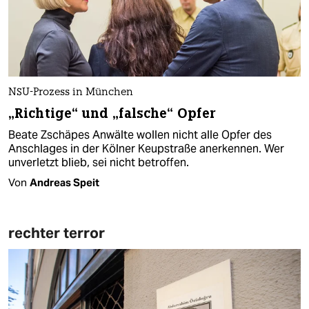
NSU-Prozess in München
„Richtige“ und „falsche“ Opfer
Beate Zschäpes Anwälte wollen nicht alle Opfer des
Anschlages in der Kölner Keupstraße anerkennen. Wer
unverletzt blieb, sei nicht betroffen.
Von
Andreas Speit
rechter terror