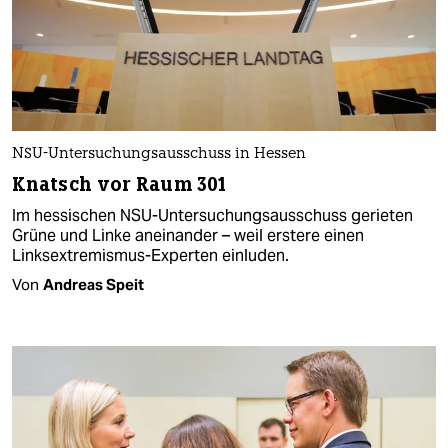
NSU-Untersuchungsausschuss in Hessen
Knatsch vor Raum 301
Im hessischen NSU-Untersuchungsausschuss gerieten
Grüne und Linke aneinander – weil erstere einen
Linksextremismus-Experten einluden.
Von
Andreas Speit