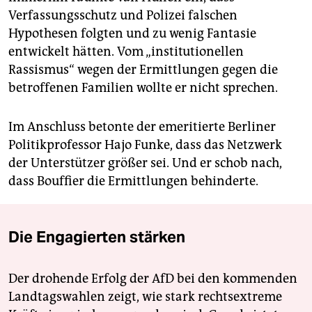
Verfassungsschutz und Polizei falschen
Hypothesen folgten und zu wenig Fantasie
entwickelt hätten. Vom „institutionellen
Rassismus“ wegen der Ermittlungen gegen die
betroffenen Familien wollte er nicht sprechen.
Im Anschluss betonte der emeritierte Berliner
Politikprofessor Hajo Funke, dass das Netzwerk
der Unterstützer größer sei. Und er schob nach,
dass Bouffier die Ermittlungen behinderte.
Die Engagierten stärken
Der drohende Erfolg der AfD bei den kommenden
Landtagswahlen zeigt, wie stark rechtsextreme