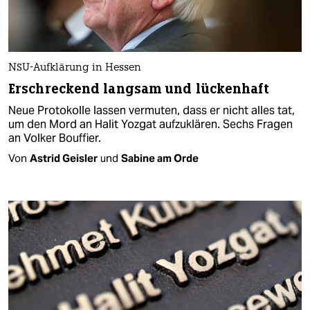
NSU-Aufklärung in Hessen
Erschreckend langsam und lückenhaft
Neue Protokolle lassen vermuten, dass er nicht alles tat,
um den Mord an Halit Yozgat aufzuklären. Sechs Fragen
an Volker Bouffier.
Von
Astrid Geisler
und
Sabine am Orde