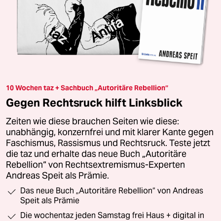
10 Wochen taz + Sachbuch „Autoritäre Rebellion“
Gegen Rechtsruck hilft Linksblick
Zeiten wie diese brauchen Seiten wie diese:
unabhängig, konzernfrei und mit klarer Kante gegen
Faschismus, Rassismus und Rechtsruck. Teste jetzt
die taz und erhalte das neue Buch „Autoritäre
Rebellion“ von Rechtsextremismus-Experten
Andreas Speit als Prämie.
Das neue Buch „Autoritäre Rebellion“ von Andreas
Speit als Prämie
Die wochentaz jeden Samstag frei Haus + digital in