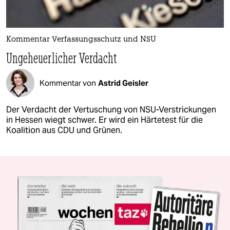
Kommentar Verfassungsschutz und NSU
Ungeheuerlicher Verdacht
Kommentar von
Astrid Geisler
Der Verdacht der Vertuschung von NSU-Verstrickungen
in Hessen wiegt schwer. Er wird ein Härtetest für die
Koalition aus CDU und Grünen.