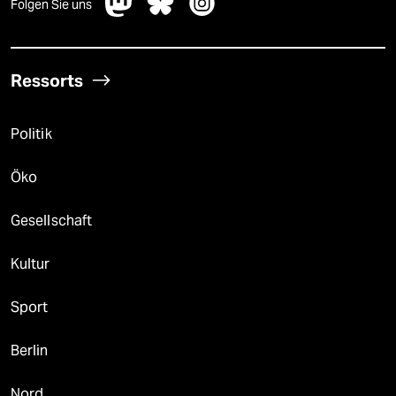
Folgen Sie uns
Ressorts
Politik
Öko
Gesellschaft
Kultur
Sport
Berlin
Nord