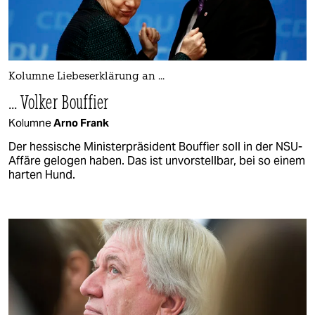
Kolumne Liebeserklärung an ...
... Volker Bouffier
Kolumne
Arno Frank
Der hessische Ministerpräsident Bouffier soll in der NSU-
Affäre gelogen haben. Das ist unvorstellbar, bei so einem
harten Hund.