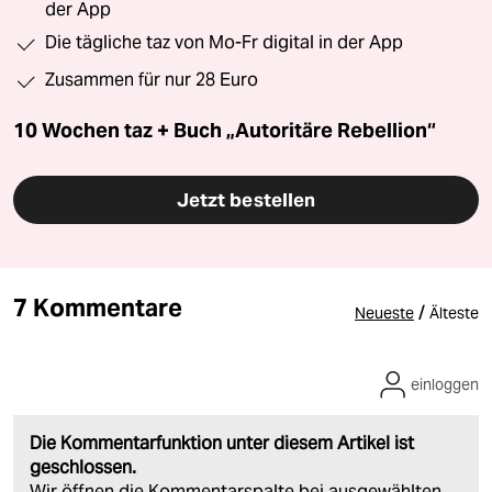
der App
Die tägliche taz von Mo-Fr digital in der App
Zusammen für nur 28 Euro
10 Wochen taz + Buch „Autoritäre Rebellion“
Jetzt bestellen
7 Kommentare
/
Neueste
Älteste
einloggen
Die Kommentarfunktion unter diesem Artikel ist
geschlossen.
Wir öffnen die Kommentarspalte bei ausgewählten