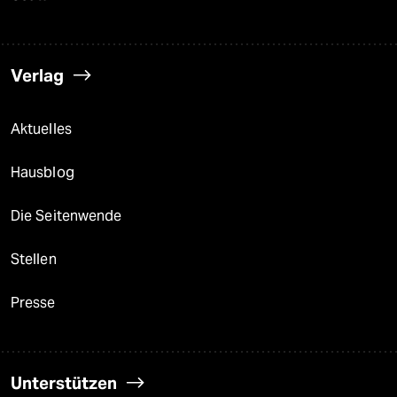
Verlag
Aktuelles
Hausblog
Die Seitenwende
Stellen
Presse
Unterstützen