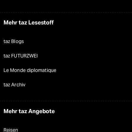
Mehr taz Lesestoff
taz Blogs
taz FUTURZWEI
Le Monde diplomatique
taz Archiv
Mehr taz Angebote
Reisen