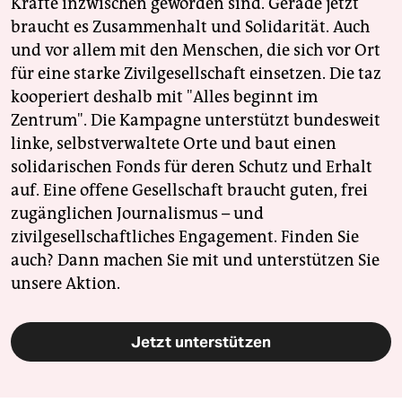
Kräfte inzwischen geworden sind. Gerade jetzt
braucht es Zusammenhalt und Solidarität. Auch
und vor allem mit den Menschen, die sich vor Ort
für eine starke Zivilgesellschaft einsetzen. Die taz
kooperiert deshalb mit "Alles beginnt im
Zentrum". Die Kampagne unterstützt bundesweit
linke, selbstverwaltete Orte und baut einen
solidarischen Fonds für deren Schutz und Erhalt
auf. Eine offene Gesellschaft braucht guten, frei
zugänglichen Journalismus – und
zivilgesellschaftliches Engagement. Finden Sie
auch? Dann machen Sie mit und unterstützen Sie
unsere Aktion.
Jetzt unterstützen