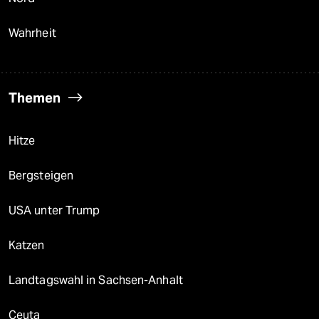
Wahrheit
Themen
Hitze
Bergsteigen
USA unter Trump
Katzen
Landtagswahl in Sachsen-Anhalt
Ceuta