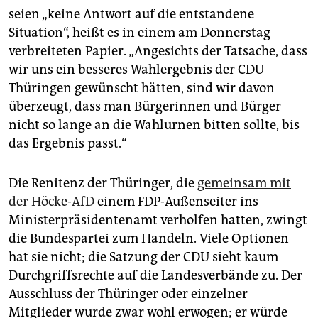
seien „keine Antwort auf die entstandene
Situation“, heißt es in einem am Donnerstag
verbreiteten Papier. „Angesichts der Tatsache, dass
wir uns ein besseres Wahlergebnis der CDU
Thüringen gewünscht hätten, sind wir davon
überzeugt, dass man Bürgerinnen und Bürger
nicht so lange an die Wahlurnen bitten sollte, bis
das Ergebnis passt.“
Die Renitenz der Thüringer, die
gemeinsam mit
der Höcke-AfD
einem FDP-Außenseiter ins
Ministerpräsidentenamt verholfen hatten, zwingt
die Bundespartei zum Handeln. Viele Optionen
hat sie nicht; die Satzung der CDU sieht kaum
Durchgriffsrechte auf die Landesverbände zu. Der
Ausschluss der Thüringer oder einzelner
Mitglieder wurde zwar wohl erwogen; er würde