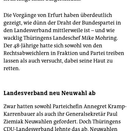
Die Vorgänge von Erfurt haben überdeutlich
gezeigt, wie dünn der Draht der Bundespartei in
den Landesverband mittlerweile ist – und wie
wacklig Thüringens Landeschef Mike Mohring.
Der 48-Jährige hatte sich sowohl von den
Rechtsabweichlern in Fraktion und Partei treiben
lassen als auch versucht, dabei seine Haut zu
retten.
Landesverband neu Neuwahl ab
Zwar hatten sowohl Parteichefin Annegret Kramp-
Karrenbauer als auch ihr Generalsekretär Paul
Ziemiak Neuwahlen gefordert. Doch Thüringens
CDU-Landesverband lehnte das ab. Neuwahlen