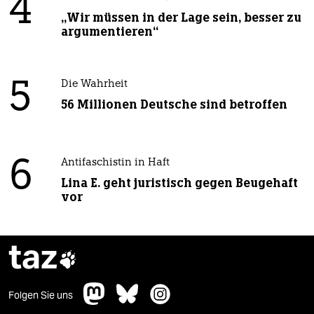
4
„Wir müssen in der Lage sein, besser zu
argumentieren“
5
Die Wahrheit
56 Millionen Deutsche sind betroffen
6
Antifaschistin in Haft
Lina E. geht juristisch gegen Beugehaft
vor
taz

Folgen Sie uns