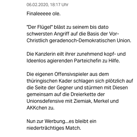
06.02.2020
,
18:17 Uhr
Finaleeeee ole.
"Der Flügel" bläst zu seinem bis dato
schwersten Angriff auf die Basis der Vor-
Christlich geradenoch-Demokratischen Union.
Die Kanzlerin eilt ihrer zunehmend kopf- und
Ideenlos agierenden Parteichefin zu Hilfe.
Die eigenen Offensivspieler aus dem
thüringischen Kader schlagen sich plötzlich auf
die Seite der Gegner und stürmen mit Diesen
gemeinsam auf die Dreierkette der
Unionsdefensive mit Ziemiak, Merkel und
AKKchen zu.
Nun zur Werbung...es bleibt ein
niederträchtiges Match.