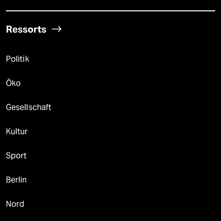
Ressorts
Politik
Öko
Gesellschaft
Kultur
Sport
Berlin
Nord