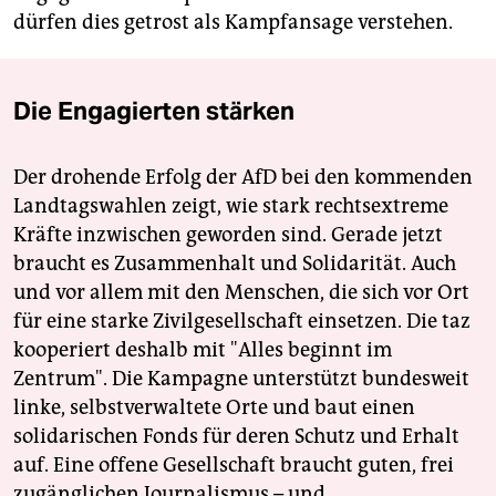
dürfen dies getrost als Kampfansage verstehen.
Die Engagierten stärken
Der drohende Erfolg der AfD bei den kommenden
Landtagswahlen zeigt, wie stark rechtsextreme
Kräfte inzwischen geworden sind. Gerade jetzt
braucht es Zusammenhalt und Solidarität. Auch
und vor allem mit den Menschen, die sich vor Ort
für eine starke Zivilgesellschaft einsetzen. Die taz
kooperiert deshalb mit "Alles beginnt im
Zentrum". Die Kampagne unterstützt bundesweit
linke, selbstverwaltete Orte und baut einen
solidarischen Fonds für deren Schutz und Erhalt
auf. Eine offene Gesellschaft braucht guten, frei
zugänglichen Journalismus – und