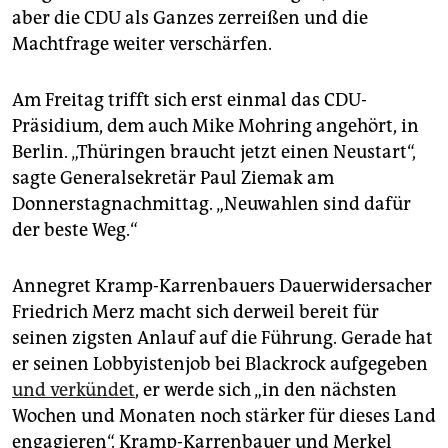
aber die CDU als Ganzes zerreißen und die
Machtfrage weiter verschärfen.
Am Freitag trifft sich erst einmal das CDU-
Präsidium, dem auch Mike Mohring angehört, in
Berlin. „Thüringen braucht jetzt einen Neustart“,
sagte Generalsekretär Paul Ziemak am
Donnerstagnachmittag. „Neuwahlen sind dafür
der beste Weg.“
Annegret Kramp-Karrenbauers Dauerwidersacher
Friedrich Merz macht sich derweil bereit für
seinen zigsten Anlauf auf die Führung. Gerade hat
er seinen Lobbyistenjob bei Blackrock aufgegeben
und verkündet
, er werde sich „in den nächsten
Wochen und Monaten noch stärker für dieses Land
engagieren“. Kramp-Karrenbauer und Merkel