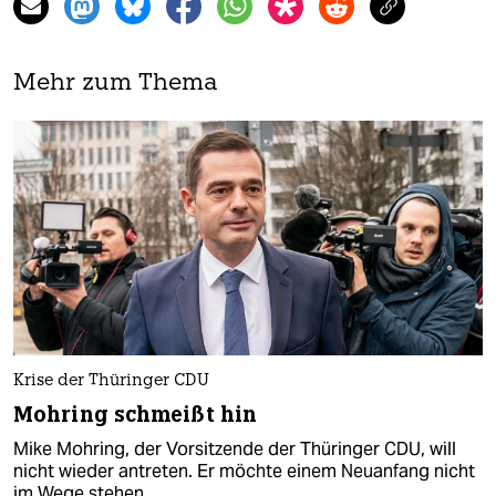
Mehr zum Thema
Krise der Thüringer CDU
Mohring schmeißt hin
Mike Mohring, der Vorsitzende der Thüringer CDU, will
nicht wieder antreten. Er möchte einem Neuanfang nicht
im Wege stehen.