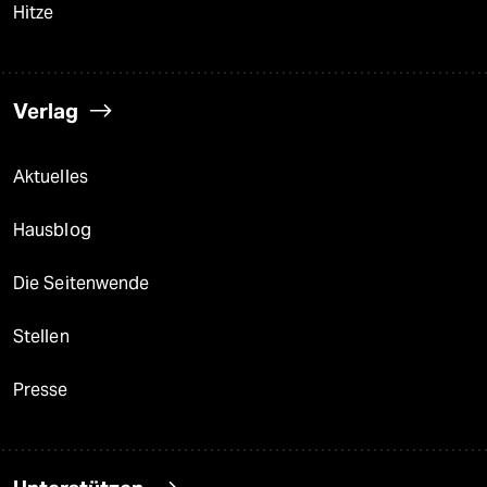
Hitze
Verlag
Aktuelles
Hausblog
Die Seitenwende
Stellen
Presse