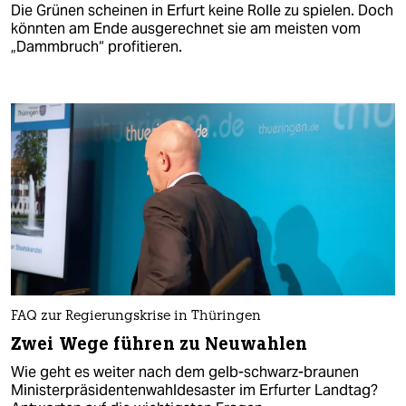
Die Grünen scheinen in Erfurt keine Rolle zu spielen. Doch
könnten am Ende ausgerechnet sie am meisten vom
„Dammbruch“ profitieren.
FAQ zur Regierungskrise in Thüringen
Zwei Wege führen zu Neuwahlen
Wie geht es weiter nach dem gelb-schwarz-braunen
Ministerpräsidentenwahldesaster im Erfurter Landtag?