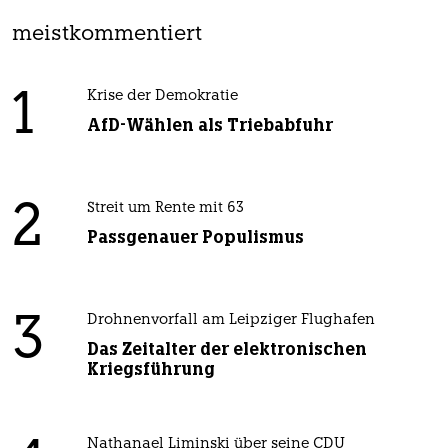
meistkommentiert
1
Krise der Demokratie
AfD-Wählen als Triebabfuhr
2
Streit um Rente mit 63
Passgenauer Populismus
3
Drohnenvorfall am Leipziger Flughafen
Das Zeitalter der elektronischen
Kriegsführung
Nathanael Liminski über seine CDU