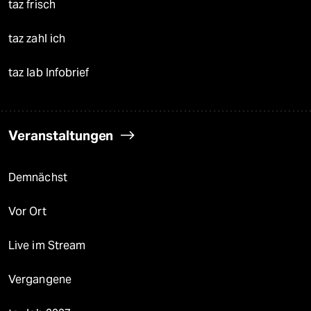
taz frisch
taz zahl ich
taz lab Infobrief
Veranstaltungen
Demnächst
Vor Ort
Live im Stream
Vergangene