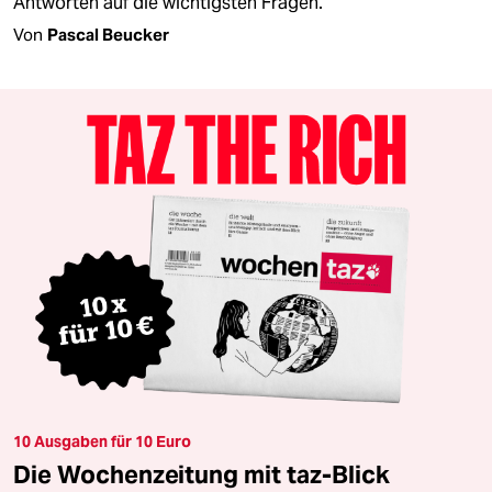
Antworten auf die wichtigsten Fragen.
Von
Pascal Beucker
10 Ausgaben für 10 Euro
Die Wochenzeitung mit taz-Blick