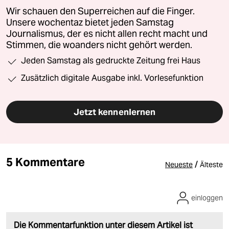
Wir schauen den Superreichen auf die Finger.
Unsere wochentaz bietet jeden Samstag
Journalismus, der es nicht allen recht macht und
Stimmen, die woanders nicht gehört werden.
Jeden Samstag als gedruckte Zeitung frei Haus
Zusätzlich digitale Ausgabe inkl. Vorlesefunktion
Jetzt kennenlernen
5 Kommentare
/
Neueste
Älteste
einloggen
Die Kommentarfunktion unter diesem Artikel ist