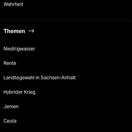
Wahrheit
Themen
Niedrigwasser
Rente
Landtagswahl in Sachsen-Anhalt
Hybrider Krieg
Jemen
Ceuta