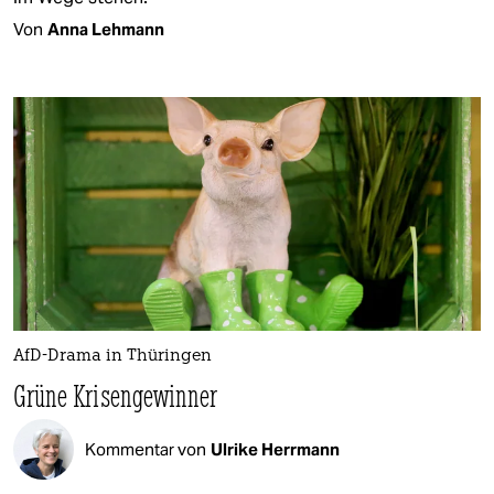
Von
Anna Lehmann
AfD-Drama in Thüringen
Grüne Krisengewinner
Kommentar von
Ulrike Herrmann