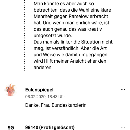
Man könnte es aber auch so
betrachten, dass die Wahl eine klare
Mehrheit gegen Ramelow erbracht
hat. Und wenn man ehrlich wäre, ist
das auch genau das was kreativ
umgesetzt wurde.
Das man als linker die Situation nicht
mag, ist verständlich. Aber die Art
und Weise wie damit umgegangen
wird Hilft meiner Ansicht eher den
anderen.
Eulenspiegel
06.02.2020
,
18:43 Uhr
Danke, Frau Bundeskanzlerin.
99140 (Profil gelöscht)
9G