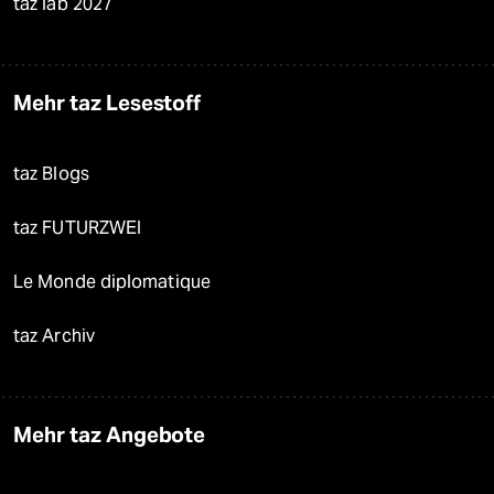
taz lab 2027
Mehr taz Lesestoff
taz Blogs
taz FUTURZWEI
Le Monde diplomatique
taz Archiv
Mehr taz Angebote