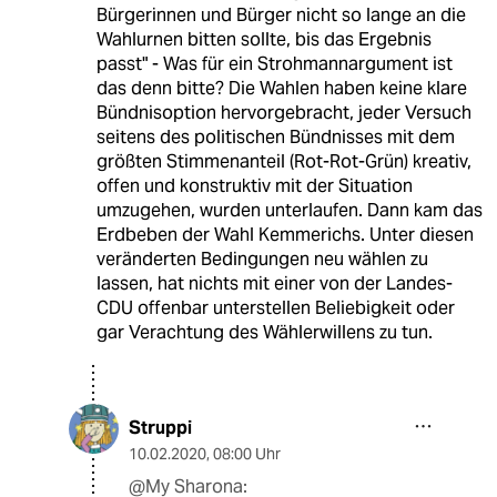
Bürgerinnen und Bürger nicht so lange an die
Wahlurnen bitten sollte, bis das Ergebnis
passt" - Was für ein Strohmannargument ist
das denn bitte? Die Wahlen haben keine klare
Bündnisoption hervorgebracht, jeder Versuch
seitens des politischen Bündnisses mit dem
größten Stimmenanteil (Rot-Rot-Grün) kreativ,
offen und konstruktiv mit der Situation
umzugehen, wurden unterlaufen. Dann kam das
Erdbeben der Wahl Kemmerichs. Unter diesen
veränderten Bedingungen neu wählen zu
lassen, hat nichts mit einer von der Landes-
CDU offenbar unterstellen Beliebigkeit oder
gar Verachtung des Wählerwillens zu tun.
Struppi
10.02.2020
,
08:00 Uhr
@My Sharona: