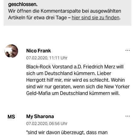
geschlossen.
Wir öffnen die Kommentarspalte bei ausgewählten
Artikeln für etwa drei Tage –
hier sind sie zu finden
.
Nico Frank
07.02.2020
,
11:11 Uhr
Black-Rock Vorstand a.D. Friedrich Merz will
sich um Deutschland kümmern. Lieber
Herrgott hilf mir, mir wird es schlecht. Wohin
sind wir nur geraten, wenn sich die New Yorker
Geld-Mafia um Deutschland kümmern will.
My Sharona
MS
07.02.2020
,
06:56 Uhr
"sind wir davon überzeugt, dass man