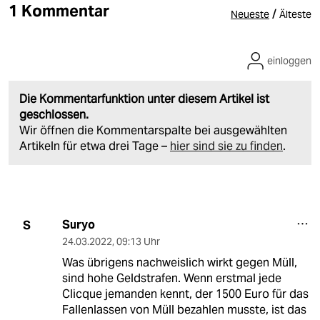
1 Kommentar
/
Neueste
Älteste
einloggen
Die Kommentarfunktion unter diesem Artikel ist
geschlossen.
Wir öffnen die Kommentarspalte bei ausgewählten
Artikeln für etwa drei Tage –
hier sind sie zu finden
.
Suryo
S
24.03.2022
,
09:13 Uhr
Was übrigens nachweislich wirkt gegen Müll,
sind hohe Geldstrafen. Wenn erstmal jede
Clicque jemanden kennt, der 1500 Euro für das
Fallenlassen von Müll bezahlen musste, ist das