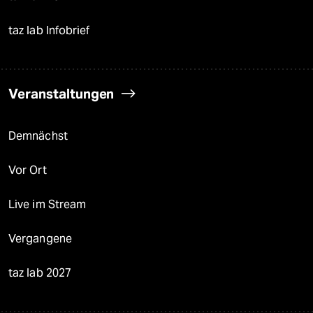
taz lab Infobrief
Veranstaltungen
Demnächst
Vor Ort
Live im Stream
Vergangene
taz lab 2027