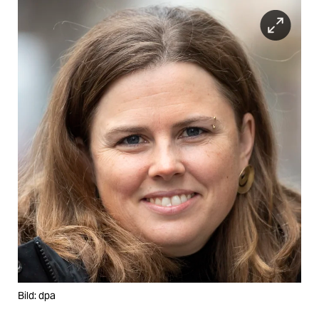
Bild: dpa