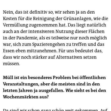
Nein, das ist definitiv so, wir sehen ja an den
Kosten für die Reinigung der Grünanlagen, wie die
Vermüllung zugenommen hat. Das liegt natürlich
auch an der intensiveren Nutzung dieser Flächen
in der Pandemie, als es teilweise nur noch möglich
war, sich zum Spazierengehen zu treffen und das
Essen eben mitzunehmen. Für uns bedeutet das,
dass wir noch stärker auf Alternativen setzen
müssen.
Müll ist ein besonderes Problem bei öffentlichen
Veranstaltungen, aber die meisten sind in den
letzten Jahren ja ausgefallen. Wie sieht es bei den
Wochenmärkten aus?
Da sind wir schon ganz schön weit gekommen. Auf