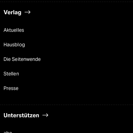
Verlag
Aktuelles
Hausblog
Die Seitenwende
Stellen
Presse
Unterstützen