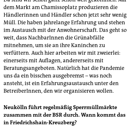
dem Markt am Chamissoplatz produzieren die
Händlerinnen und Händler schon jetzt sehr wenig
Müll. Die haben jahrelange Erfahrung und stehen
im Austausch mit der Anwohnerschaft. Das geht so
weit, dass NachbarInnen die Grünabfälle
mitnehmen, um sie an ihre Kaninchen zu
verfüttern. Auch hier arbeiten wir mit zweierlei:
einerseits mit Auflagen, andererseits mit
Beratungsangeboten. Natürlich hat die Pandemie
uns da ein bisschen ausgebremst – was noch
ansteht, ist ein Erfahrungsaustausch unter den
BetreiberInnen, den wir organisieren wollen.
Neukölln führt regelmäßig Sperrmüllmärkte
zusammen mit der BSR durch. Wann kommt das
in Friedrichshain-Kreuzberg?