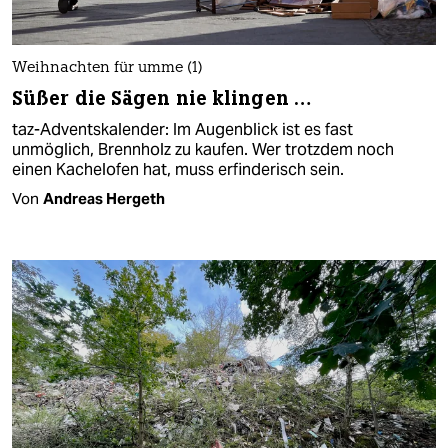
Weihnachten für umme (1)
Süßer die Sägen nie klingen …
taz-Adventskalender: Im Augenblick ist es fast
unmöglich, Brennholz zu kaufen. Wer trotzdem noch
einen Kachelofen hat, muss erfinderisch sein.
Von
Andreas Hergeth