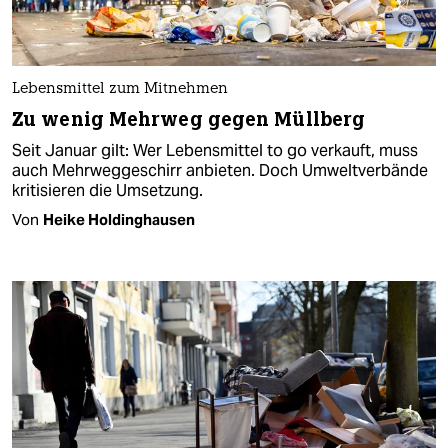
Lebensmittel zum Mitnehmen
Zu wenig Mehrweg gegen Müllberg
Seit Januar gilt: Wer Lebensmittel to go verkauft, muss
auch Mehrweggeschirr anbieten. Doch Umweltverbände
kritisieren die Umsetzung.
Von
Heike Holdinghausen