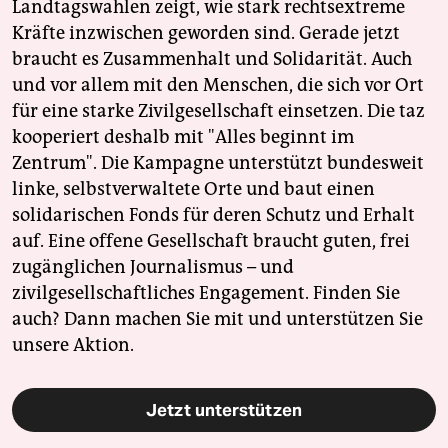
Landtagswahlen zeigt, wie stark rechtsextreme
Kräfte inzwischen geworden sind. Gerade jetzt
braucht es Zusammenhalt und Solidarität. Auch
und vor allem mit den Menschen, die sich vor Ort
für eine starke Zivilgesellschaft einsetzen. Die taz
kooperiert deshalb mit "Alles beginnt im
Zentrum". Die Kampagne unterstützt bundesweit
linke, selbstverwaltete Orte und baut einen
solidarischen Fonds für deren Schutz und Erhalt
auf. Eine offene Gesellschaft braucht guten, frei
zugänglichen Journalismus – und
zivilgesellschaftliches Engagement. Finden Sie
auch? Dann machen Sie mit und unterstützen Sie
unsere Aktion.
Jetzt unterstützen