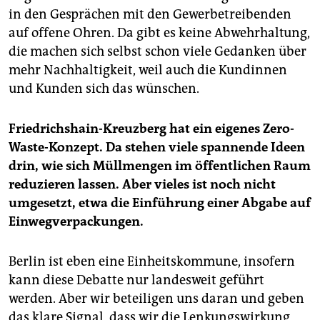
in den Gesprächen mit den Gewerbetreibenden
auf offene Ohren. Da gibt es keine Abwehrhaltung,
die machen sich selbst schon viele Gedanken über
mehr Nachhaltigkeit, weil auch die Kundinnen
und Kunden sich das wünschen.
Friedrichshain-Kreuzberg hat ein eigenes Zero-
Waste-Konzept. Da stehen viele spannende Ideen
drin, wie sich Müllmengen im öffentlichen Raum
reduzieren lassen. Aber vieles ist noch nicht
umgesetzt, etwa die Einführung einer Abgabe auf
Einwegverpackungen.
Berlin ist eben eine Einheitskommune, insofern
kann diese Debatte nur landesweit geführt
werden. Aber wir beteiligen uns daran und geben
das klare Signal, dass wir die Lenkungswirkung