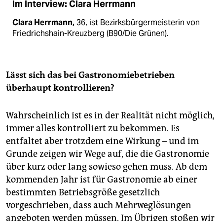
Im Interview: Clara Herrmann
Clara Herrmann,
36, ist Bezirksbürgermeisterin von
Friedrichshain-Kreuzberg (B90/Die Grünen).
Lässt sich das bei Gastronomiebetrieben
überhaupt kontrollieren?
Wahrscheinlich ist es in der Realität nicht möglich,
immer alles kontrolliert zu bekommen. Es
entfaltet aber trotzdem eine Wirkung – und im
Grunde zeigen wir Wege auf, die die Gastronomie
über kurz oder lang sowieso gehen muss. Ab dem
kommenden Jahr ist für Gastronomie ab einer
bestimmten Betriebsgröße gesetzlich
vorgeschrieben, dass auch Mehrweglösungen
angeboten werden müssen. Im Übrigen stoßen wir