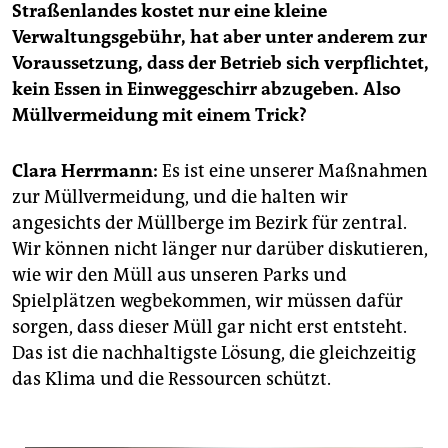
epaper login
Straßenlandes kostet nur eine kleine
Verwaltungsgebühr, hat aber unter anderem zur
Voraussetzung, dass der Betrieb sich verpflichtet,
kein Essen in Einweggeschirr abzugeben. Also
Müllvermeidung mit einem Trick?
Clara Herrmann:
Es ist eine unserer Maßnahmen
zur Müllvermeidung, und die halten wir
angesichts der Müllberge im Bezirk für zentral.
Wir können nicht länger nur darüber diskutieren,
wie wir den Müll aus unseren Parks und
Spielplätzen wegbekommen, wir müssen dafür
sorgen, dass dieser Müll gar nicht erst entsteht.
Das ist die nachhaltigste Lösung, die gleichzeitig
das Klima und die Ressourcen schützt.