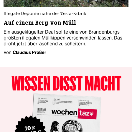
Illegale Deponie nahe der Tesla-Fabrik
Auf einem Berg von Müll
Ein ausgeklügelter Deal sollte eine von Brandenburgs
größten illegalen Müllkippen verschwinden lassen. Das
droht jetzt überraschend zu scheitern.
Von
Claudius Prößer