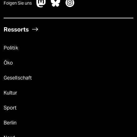
Folgen Sie uns
Ressorts
Politik
Öko
Gesellschaft
Kultur
Sport
Berlin