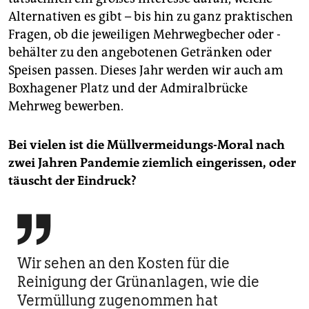
Alternativen es gibt – bis hin zu ganz praktischen
Fragen, ob die jeweiligen Mehrwegbecher oder -
behälter zu den angebotenen Getränken oder
Speisen passen. Dieses Jahr werden wir auch am
Boxhagener Platz und der Admiralbrücke
Mehrweg bewerben.
Bei vielen ist die Müllvermeidungs-Moral nach
zwei Jahren Pandemie ziemlich eingerissen, oder
täuscht der Eindruck?

Wir sehen an den Kosten für die
Reinigung der Grünanlagen, wie die
Vermüllung zugenommen hat