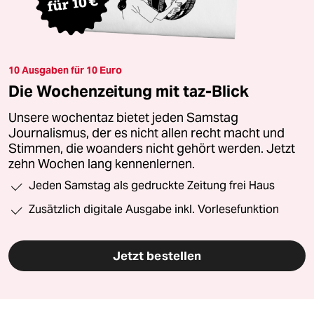
10 Ausgaben für 10 Euro
Die Wochenzeitung mit taz-Blick
Unsere wochentaz bietet jeden Samstag
Journalismus, der es nicht allen recht macht und
Stimmen, die woanders nicht gehört werden. Jetzt
zehn Wochen lang kennenlernen.
Jeden Samstag als gedruckte Zeitung frei Haus
Zusätzlich digitale Ausgabe inkl. Vorlesefunktion
Jetzt bestellen