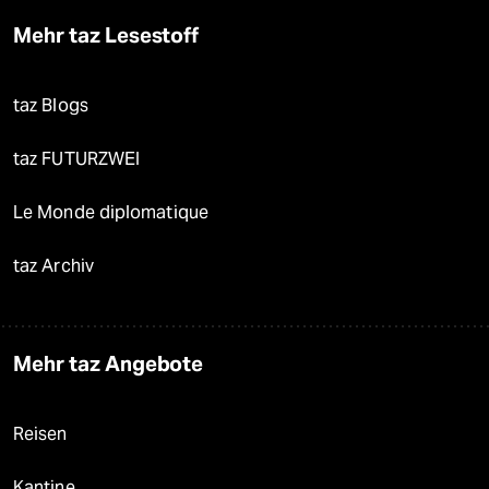
Mehr taz Lesestoff
taz Blogs
taz FUTURZWEI
Le Monde diplomatique
taz Archiv
Mehr taz Angebote
Reisen
Kantine