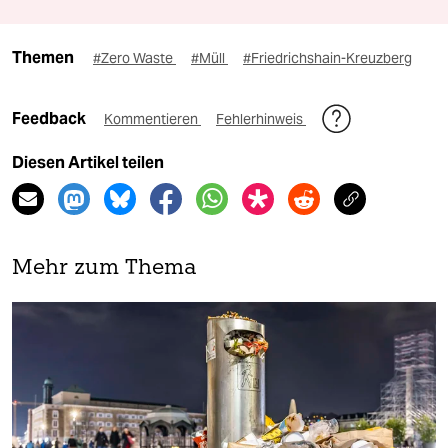
Themen
#Zero Waste
#Müll
#Friedrichshain-Kreuzberg
Feedback
Kommentieren
Fehlerhinweis
Diesen Artikel teilen
Mehr zum Thema