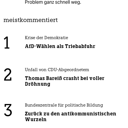
Problem ganz schnell weg.
meistkommentiert
1
Krise der Demokratie
AfD-Wählen als Triebabfuhr
2
Unfall von CDU-Abgeordnetem
Thomas Bareiß crasht bei voller
Dröhnung
3
Bundeszentrale für politische Bildung
Zurück zu den antikommunistischen
Wurzeln