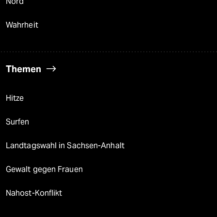
Nord
Wahrheit
Themen
Hitze
Surfen
Landtagswahl in Sachsen-Anhalt
Gewalt gegen Frauen
Nahost-Konflikt