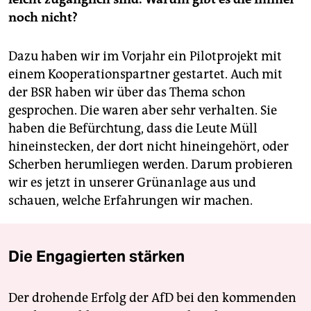
noch nicht?
Dazu haben wir im Vorjahr ein Pilotprojekt mit
einem Kooperationspartner gestartet. Auch mit
der BSR haben wir über das Thema schon
gesprochen. Die waren aber sehr verhalten. Sie
haben die Befürchtung, dass die Leute Müll
hineinstecken, der dort nicht hineingehört, oder
Scherben herumliegen werden. Darum probieren
wir es jetzt in unserer Grünanlage aus und
schauen, welche Erfahrungen wir machen.
Die Engagierten stärken
Der drohende Erfolg der AfD bei den kommenden