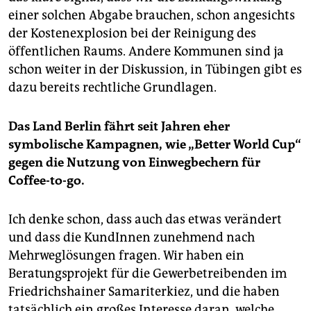
einer solchen Abgabe brauchen, schon angesichts
der Kostenexplosion bei der Reinigung des
öffentlichen Raums. Andere Kommunen sind ja
schon weiter in der Diskussion, in Tübingen gibt es
dazu bereits rechtliche Grundlagen.
Das Land Berlin fährt seit Jahren eher
symbolische Kampagnen, wie „Better World Cup“
gegen die Nutzung von Einwegbechern für
Coffee-to-go.
Ich denke schon, dass auch das etwas verändert
und dass die KundInnen zunehmend nach
Mehrweglösungen fragen. Wir haben ein
Beratungsprojekt für die Gewerbetreibenden im
Friedrichshainer Samariterkiez, und die haben
tatsächlich ein großes Interesse daran, welche