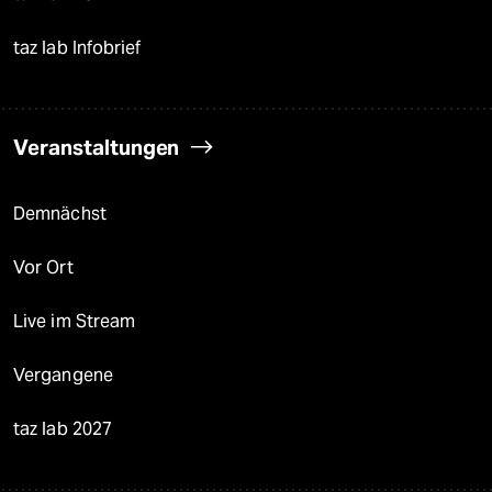
taz lab Infobrief
Veranstaltungen
Demnächst
Vor Ort
Live im Stream
Vergangene
taz lab 2027