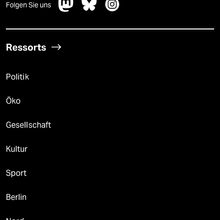
Folgen Sie uns
Ressorts
Politik
Öko
Gesellschaft
Kultur
Sport
Berlin