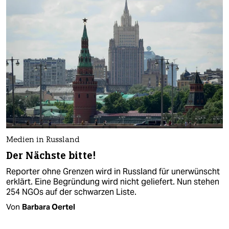
Medien in Russland
Der Nächste bitte!
Reporter ohne Grenzen wird in Russland für unerwünscht
erklärt. Eine Begründung wird nicht geliefert. Nun stehen
254 NGOs auf der schwarzen Liste.
Von
Barbara Oertel