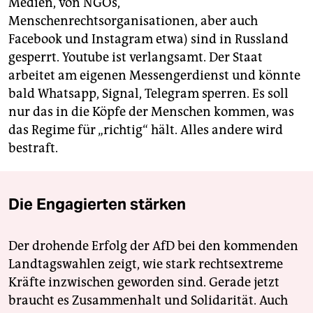
Medien, von NGOs,
Menschenrechtsorganisationen, aber auch
Facebook und Instagram etwa) sind in Russland
gesperrt. Youtube ist verlangsamt. Der Staat
arbeitet am eigenen Messengerdienst und könnte
bald Whatsapp, Signal, Telegram sperren. Es soll
nur das in die Köpfe der Menschen kommen, was
das Regime für „richtig“ hält. Alles andere wird
bestraft.
Die Engagierten stärken
Der drohende Erfolg der AfD bei den kommenden
Landtagswahlen zeigt, wie stark rechtsextreme
Kräfte inzwischen geworden sind. Gerade jetzt
braucht es Zusammenhalt und Solidarität. Auch