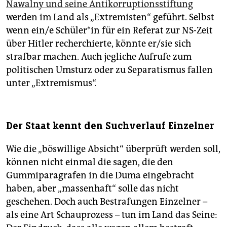
Nawalny und seine Antikorruptionsstiftung
werden im Land als „Extremisten“ geführt. Selbst
wenn ein/e Schü­le­r*in für ein Referat zur NS-Zeit
über Hitler recherchierte, könnte er/sie sich
strafbar machen. Auch jegliche Aufrufe zum
politischen Umsturz oder zu Separatismus fallen
unter „Extremismus“.
Der Staat kennt den Suchverlauf Einzelner
Wie die „böswillige Absicht“ überprüft werden soll,
können nicht einmal die sagen, die den
Gummiparagrafen in die Duma eingebracht
haben, aber „massenhaft“ solle das nicht
geschehen. Doch auch Bestrafungen Einzelner –
als eine Art Schauprozess – tun im Land das Seine: