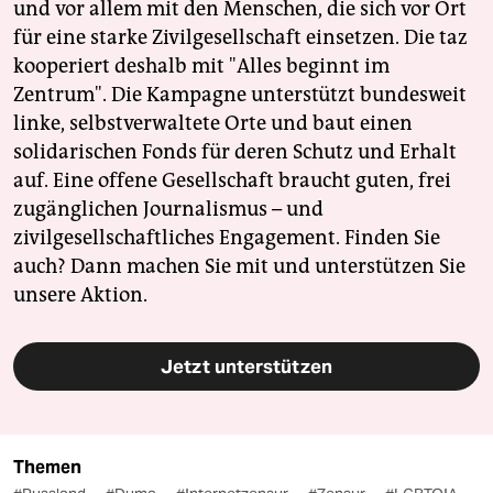
und vor allem mit den Menschen, die sich vor Ort
für eine starke Zivilgesellschaft einsetzen. Die taz
kooperiert deshalb mit "Alles beginnt im
Zentrum". Die Kampagne unterstützt bundesweit
linke, selbstverwaltete Orte und baut einen
solidarischen Fonds für deren Schutz und Erhalt
auf. Eine offene Gesellschaft braucht guten, frei
zugänglichen Journalismus – und
zivilgesellschaftliches Engagement. Finden Sie
auch? Dann machen Sie mit und unterstützen Sie
unsere Aktion.
Jetzt unterstützen
Themen