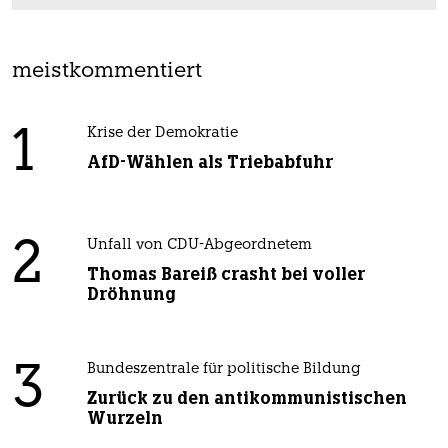
meistkommentiert
1
Krise der Demokratie
AfD-Wählen als Triebabfuhr
2
Unfall von CDU-Abgeordnetem
Thomas Bareiß crasht bei voller
Dröhnung
3
Bundeszentrale für politische Bildung
Zurück zu den antikommunistischen
Wurzeln