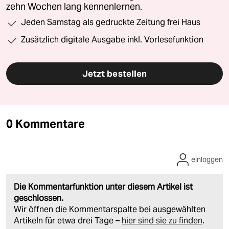
zehn Wochen lang kennenlernen.
Jeden Samstag als gedruckte Zeitung frei Haus
Zusätzlich digitale Ausgabe inkl. Vorlesefunktion
Jetzt bestellen
0 Kommentare
einloggen
Die Kommentarfunktion unter diesem Artikel ist
geschlossen.
Wir öffnen die Kommentarspalte bei ausgewählten
Artikeln für etwa drei Tage –
hier sind sie zu finden
.