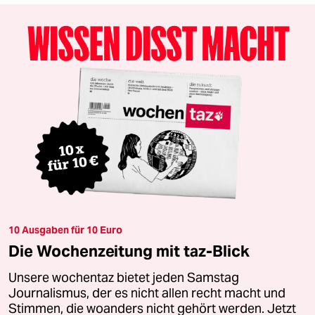
10 Ausgaben für 10 Euro
Die Wochenzeitung mit taz-Blick
Unsere wochentaz bietet jeden Samstag
Journalismus, der es nicht allen recht macht und
Stimmen, die woanders nicht gehört werden. Jetzt