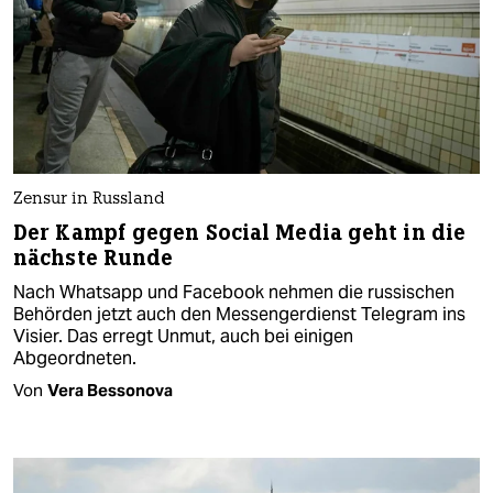
Zensur in Russland
Der Kampf gegen Social Media geht in die
nächste Runde
Nach Whatsapp und Facebook nehmen die russischen
Behörden jetzt auch den Messengerdienst Telegram ins
Visier. Das erregt Unmut, auch bei einigen
Abgeordneten.
Von
Vera Bessonova