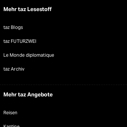
Mehr taz Lesestoff
taz Blogs
taz FUTURZWEI
Le Monde diplomatique
taz Archiv
Mehr taz Angebote
Reisen
Kantine