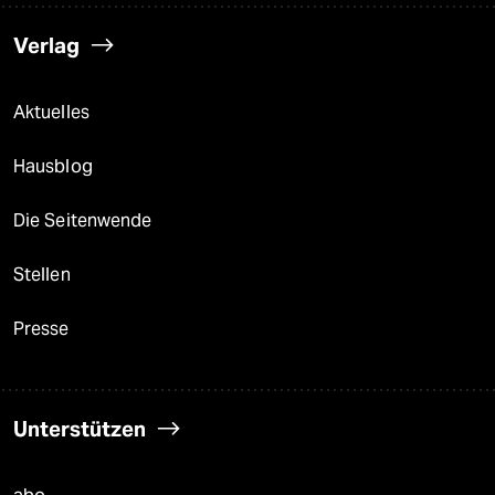
Verlag
Aktuelles
Hausblog
Die Seitenwende
Stellen
Presse
Unterstützen