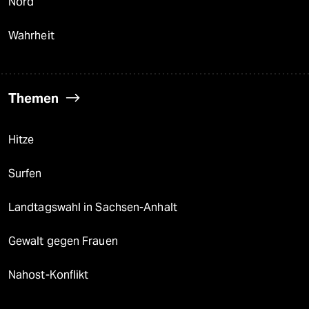
Nord
Wahrheit
Themen
Hitze
Surfen
Landtagswahl in Sachsen-Anhalt
Gewalt gegen Frauen
Nahost-Konflikt