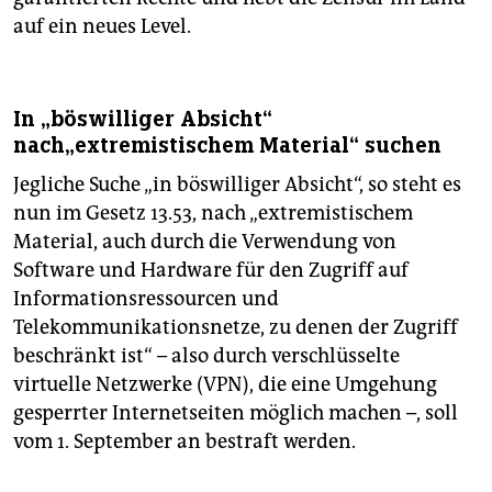
auf ein neues Level.
In „böswilliger Absicht“
nach„extremistischem Material“ suchen
Jegliche Suche „in böswilliger Absicht“, so steht es
nun im Gesetz 13.53, nach „extremistischem
Material, auch durch die Verwendung von
Software und Hardware für den Zugriff auf
Informationsressourcen und
Telekommunikationsnetze, zu denen der Zugriff
beschränkt ist“ – also durch verschlüsselte
virtuelle Netzwerke (VPN), die eine Umgehung
gesperrter Internetseiten möglich machen –, soll
vom 1. September an bestraft werden.