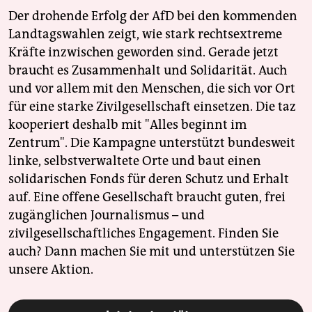
Der drohende Erfolg der AfD bei den kommenden
Landtagswahlen zeigt, wie stark rechtsextreme
Kräfte inzwischen geworden sind. Gerade jetzt
braucht es Zusammenhalt und Solidarität. Auch
und vor allem mit den Menschen, die sich vor Ort
für eine starke Zivilgesellschaft einsetzen. Die taz
kooperiert deshalb mit "Alles beginnt im
Zentrum". Die Kampagne unterstützt bundesweit
linke, selbstverwaltete Orte und baut einen
solidarischen Fonds für deren Schutz und Erhalt
auf. Eine offene Gesellschaft braucht guten, frei
zugänglichen Journalismus – und
zivilgesellschaftliches Engagement. Finden Sie
auch? Dann machen Sie mit und unterstützen Sie
unsere Aktion.