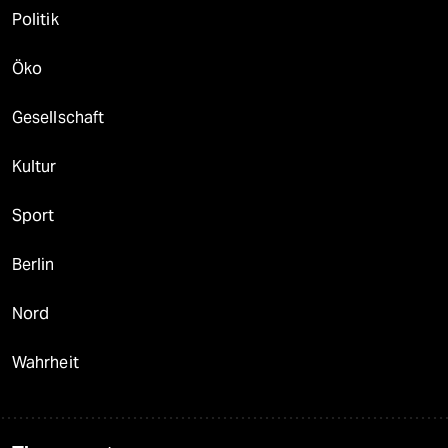
Politik
Öko
Gesellschaft
Kultur
Sport
Berlin
Nord
Wahrheit