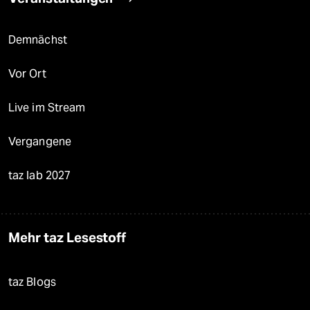
Demnächst
Vor Ort
Live im Stream
Vergangene
taz lab 2027
Mehr taz Lesestoff
taz Blogs