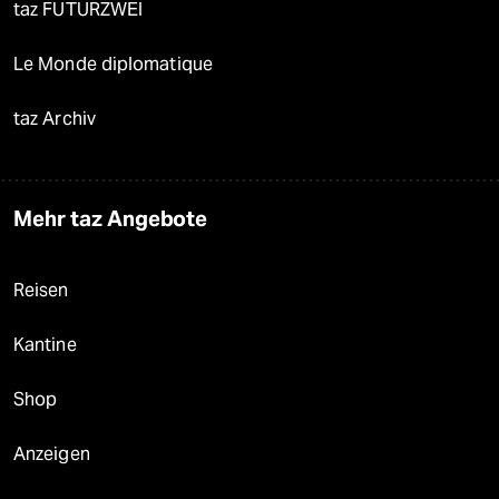
taz FUTURZWEI
Le Monde diplomatique
taz Archiv
Mehr taz Angebote
Reisen
Kantine
Shop
Anzeigen