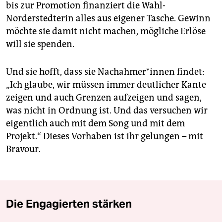
bis zur Promotion finanziert die Wahl-
Norderstedterin alles aus eigener Tasche. Gewinn
möchte sie damit nicht machen, mögliche Erlöse
will sie spenden.
Und sie hofft, dass sie Nach­­­ah­me­r*in­nen findet:
„Ich glaube, wir müssen immer deutlicher Kante
zeigen und auch Grenzen aufzeigen und sagen,
was nicht in Ordnung ist. Und das versuchen wir
eigentlich auch mit dem Song und mit dem
Projekt.“ Dieses Vorhaben ist ihr gelungen – mit
Bravour.
Die Engagierten stärken