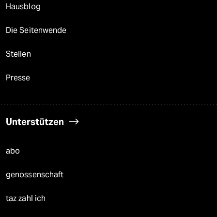
Hausblog
Die Seitenwende
Stellen
Presse
Unterstützen
abo
genossenschaft
taz zahl ich