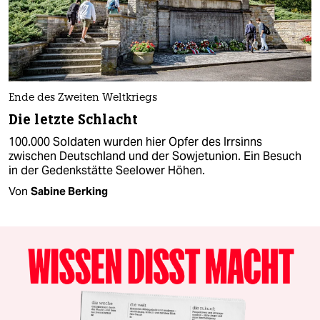
Ende des Zweiten Weltkriegs
Die letzte Schlacht
100.000 Soldaten wurden hier Opfer des Irrsinns
zwischen Deutschland und der Sowjetunion. Ein Besuch
in der Gedenkstätte Seelower Höhen.
Von
Sabine Berking