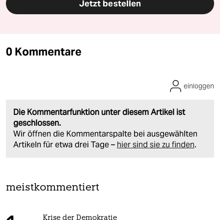
Jetzt bestellen
0 Kommentare
einloggen
Die Kommentarfunktion unter diesem Artikel ist
geschlossen.
Wir öffnen die Kommentarspalte bei ausgewählten
Artikeln für etwa drei Tage –
hier sind sie zu finden
.
meistkommentiert
Krise der Demokratie