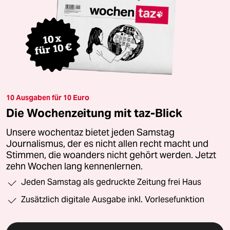
10 Ausgaben für 10 Euro
Die Wochenzeitung mit taz-Blick
Unsere wochentaz bietet jeden Samstag
Journalismus, der es nicht allen recht macht und
Stimmen, die woanders nicht gehört werden. Jetzt
zehn Wochen lang kennenlernen.
Jeden Samstag als gedruckte Zeitung frei Haus
Zusätzlich digitale Ausgabe inkl. Vorlesefunktion