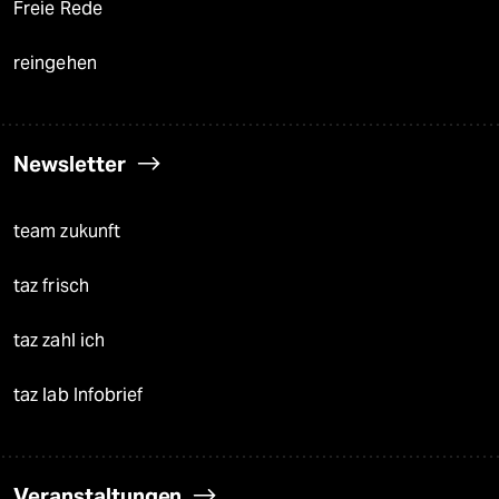
Freie Rede
reingehen
Newsletter
team zukunft
taz frisch
taz zahl ich
taz lab Infobrief
Veranstaltungen