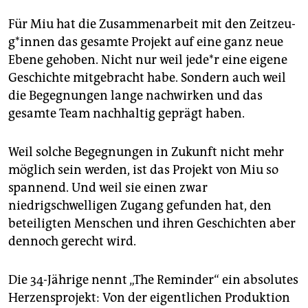
Für Miu hat die Zusammenarbeit mit den Zeit­zeu­
g*­in­nen das gesamte Projekt auf eine ganz neue
Ebene gehoben. Nicht nur weil je­de*r eine eigene
Geschichte mitgebracht habe. Sondern auch weil
die Begegnungen lange nachwirken und das
gesamte Team nachhaltig geprägt haben.
Weil solche Begegnungen in Zukunft nicht mehr
möglich sein werden, ist das Projekt von Miu so
spannend. Und weil sie einen zwar
niedrigschwelligen Zugang gefunden hat, den
beteiligten Menschen und ihren Geschichten aber
dennoch gerecht wird.
Die 34-Jährige nennt „The Reminder“ ein absolutes
Herzensprojekt: Von der eigentlichen Produktion