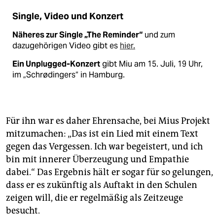
Single, Video und Konzert
Näheres zur Single „The Reminder“
und zum
dazugehörigen Video gibt es
hier.
Ein Unplugged-Konzert
gibt Miu am 15. Juli, 19 Uhr,
im „Schrødingers“ in Hamburg.
Für ihn war es daher Ehrensache, bei Mius Projekt
mitzumachen: „Das ist ein Lied mit einem Text
gegen das Vergessen. Ich war begeistert, und ich
bin mit innerer Überzeugung und Empathie
dabei.“ Das Ergebnis hält er sogar für so gelungen,
dass er es zukünftig als Auftakt in den Schulen
zeigen will, die er regelmäßig als Zeitzeuge
besucht.