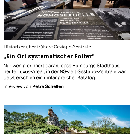
Historiker über frühere Gestapo-Zentrale
„Ein Ort systematischer Folter“
Nur wenig erinnert daran, dass Hamburgs Stadthaus,
heute Luxus-Areal, in der NS-Zeit Gestapo-Zentrale war.
Jetzt erschien ein umfangreicher Katalog.
Interview von
Petra Schellen