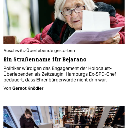
Auschwitz-Überlebende gestorben
Ein Straßenname für Bejarano
Politiker würdigen das Engagement der Holocaust-
Überlebenden als Zeitzeugin. Hamburgs Ex-SPD-Chef
bedauert, dass Ehrenbürgerwürde nicht drin war.
Von
Gernot Knödler