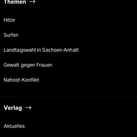
Themen
Hitze
Surfen
Landtagswahl in Sachsen-Anhalt
Gewalt gegen Frauen
Nahost-Konflikt
Verlag
Aktuelles