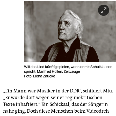
Will das Lied künftig spielen, wenn er mit Schulklassen
spricht: Manfred Hüllen, Zeitzeuge
Foto: Elena Zaucke
„Ein Mann war Musiker in der DDR“, schildert Miu.
„Er wurde dort wegen seiner regimekritischen
Texte inhaftiert.“ Ein Schicksal, das der Sängerin
nahe ging. Doch diese Menschen beim Videodreh