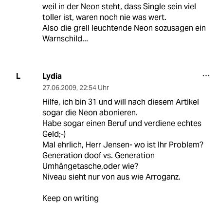
weil in der Neon steht, dass Single sein viel
toller ist, waren noch nie was wert.
Also die grell leuchtende Neon sozusagen ein
Warnschild...
Lydia
L
27.06.2009
,
22:54 Uhr
Hilfe, ich bin 31 und will nach diesem Artikel
sogar die Neon abonieren.
Habe sogar einen Beruf und verdiene echtes
Geld;-)
Mal ehrlich, Herr Jensen- wo ist Ihr Problem?
Generation doof vs. Generation
Umhängetasche,oder wie?
Niveau sieht nur von aus wie Arroganz.
Keep on writing