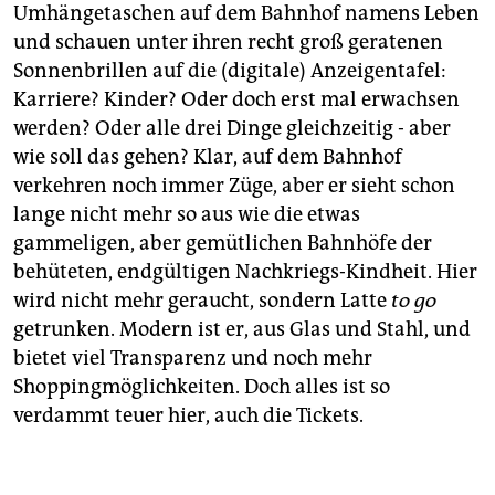
epaper login
Umhängetaschen auf dem Bahnhof namens Leben
und schauen unter ihren recht groß geratenen
Sonnenbrillen auf die (digitale) Anzeigentafel:
Karriere? Kinder? Oder doch erst mal erwachsen
werden? Oder alle drei Dinge gleichzeitig - aber
wie soll das gehen? Klar, auf dem Bahnhof
verkehren noch immer Züge, aber er sieht schon
lange nicht mehr so aus wie die etwas
gammeligen, aber gemütlichen Bahnhöfe der
behüteten, endgültigen Nachkriegs-Kindheit. Hier
wird nicht mehr geraucht, sondern Latte
to go
getrunken. Modern ist er, aus Glas und Stahl, und
bietet viel Transparenz und noch mehr
Shoppingmöglichkeiten. Doch alles ist so
verdammt teuer hier, auch die Tickets.