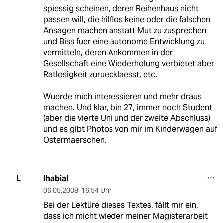
spiessig scheinen, deren Reihenhaus nicht
passen will, die hilflos keine oder die falschen
Ansagen machen anstatt Mut zu zusprechen
und Biss fuer eine autonome Entwicklung zu
vermitteln, deren Ankommen in der
Gesellschaft eine Wiederholung verbietet aber
Ratlosigkeit zuruecklaesst, etc.
Wuerde mich interessieren und mehr draus
machen. Und klar, bin 27, immer noch Student
(aber die vierte Uni und der zweite Abschluss)
und es gibt Photos von mir im Kinderwagen auf
Ostermaerschen.
lhabial
L
06.05.2008
,
16:54 Uhr
Bei der Lektüre dieses Textes, fällt mir ein,
dass ich micht wieder meiner Magisterarbeit