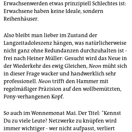
Erwachsenwerden etwas prinzipiell Schlechtes ist:
Erwachsene haben keine Ideale, sondern
Reihenhäuser.
Also bleibt man lieber im Zustand der
Langzeitadoleszenz hängen, was natürlicherweise
nicht ganz ohne Redundanzen durchzuhalten ist -
frei nach Heiner Müller: Gesucht wird das Neue in
der Wiederkehr des ewig Gleichen,
Neon
müht sich
in dieser Frage wacker und handwerklich sehr
professionell.
Neon
trifft den Hammer mit
regelmäßiger Präzision auf den wollbemützten,
Pony-verhangenen Kopf.
So auch im Wonnemonat Mai. Der Titel: "Kennst
Du zu viele Leute? Netzwerke zu knüpfen wird
immer wichtiger - wer nicht aufpasst, verliert