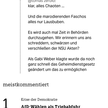
@tomás zerolo:
klar, alles Chaoten ...
Und die marodierenden Faschos
alles nur Lausbuben.
Es wird auch mal Zeit in Behörden
durchzugehen. Wir erinnern uns ans
schreddern, schwärzen und
verschließen der NSU Akten?
Als Gabi Weber klagte wurde da noch
ganz schnell das Geheimdienstgesetz
geändert um das zu ermöglichen
meistkommentiert
1
Krise der Demokratie
AfD-Wählen als Triebabfuhr