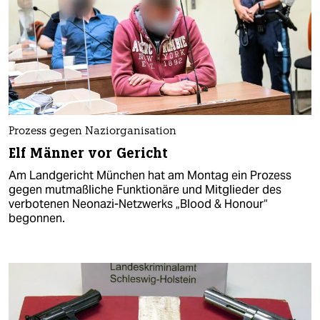
Prozess gegen Naziorganisation
Elf Männer vor Gericht
Am Landgericht München hat am Montag ein Prozess
gegen mutmaßliche Funktionäre und Mitglieder des
verbotenen Neonazi-Netzwerks „Blood & Honour“
begonnen.