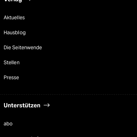
Aktuelles
Hausblog
Die Seitenwende
Stellen
Presse
Unterstützen
abo