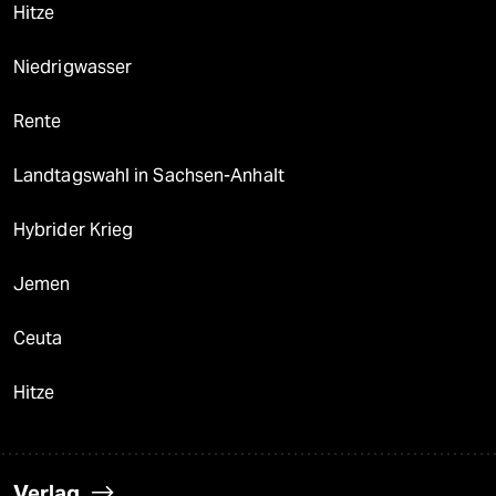
Hitze
Niedrigwasser
Rente
Landtagswahl in Sachsen-Anhalt
Hybrider Krieg
Jemen
Ceuta
Hitze
Verlag