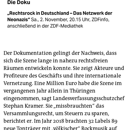
Die Doku
„Rechtsrock in Deutschland – Das Netzwerk der
Neonazis“
Sa., 2. November, 20.15 Uhr, ZDFinfo,
anschließend in der ZDF-Mediathek
Der Dokumentation gelingt der Nachweis, dass
sich die Szene lange in nahezu rechtsfreien
Räumen entwickeln konnte. Sie zeigt Akteure und
Profiteure des Geschäfts und ihre internationale
Vernetzung. Eine Million Euro habe die Szene im
vergangenen Jahr allein in Thüringen
eingenommen, sagt Landesverfassungsschutzchef
Stephan Kramer. Sie „missbrauchten“ das
Versammlungsrecht, um Steuern zu sparen,
berichtet er. Im Jahr 2018 brachten 32 Labels 89
neue Tonträger mit „völkischer“ Rockmusik auf