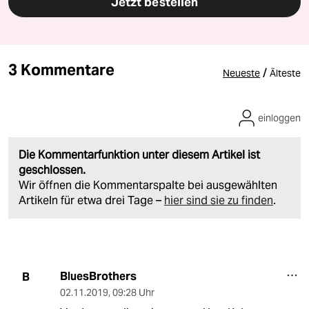
Jetzt bestellen
3 Kommentare
/
Neueste
Älteste
einloggen
Die Kommentarfunktion unter diesem Artikel ist
geschlossen.
Wir öffnen die Kommentarspalte bei ausgewählten
Artikeln für etwa drei Tage –
hier sind sie zu finden
.
BluesBrothers
B
02.11.2019
,
09:28 Uhr