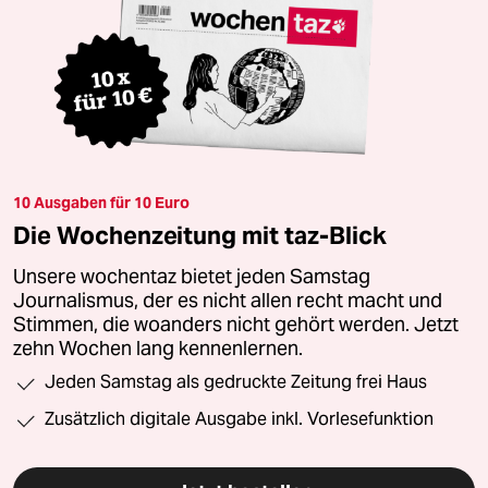
10 Ausgaben für 10 Euro
Die Wochenzeitung mit taz-Blick
Unsere wochentaz bietet jeden Samstag
Journalismus, der es nicht allen recht macht und
Stimmen, die woanders nicht gehört werden. Jetzt
zehn Wochen lang kennenlernen.
Jeden Samstag als gedruckte Zeitung frei Haus
Zusätzlich digitale Ausgabe inkl. Vorlesefunktion