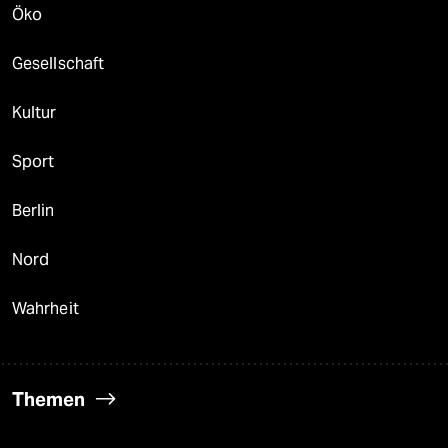
Öko
Gesellschaft
Kultur
Sport
Berlin
Nord
Wahrheit
Themen