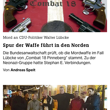
Mord an CDU-Politiker Walter Lübcke
Spur der Waffe führt in den Norden
Die Bundesanwaltschaft prüft, ob die Mordwaffe im Fall
Lübcke von „Combat 18 Pinneberg“ stammt. Zu der
Neonazi-Gruppe hatte Stephan E. Verbindungen.
Von
Andreas Speit