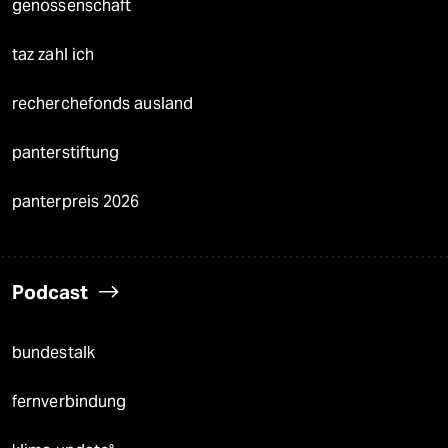
genossenschaft
taz zahl ich
recherchefonds ausland
panterstiftung
panterpreis 2026
Podcast
bundestalk
fernverbindung