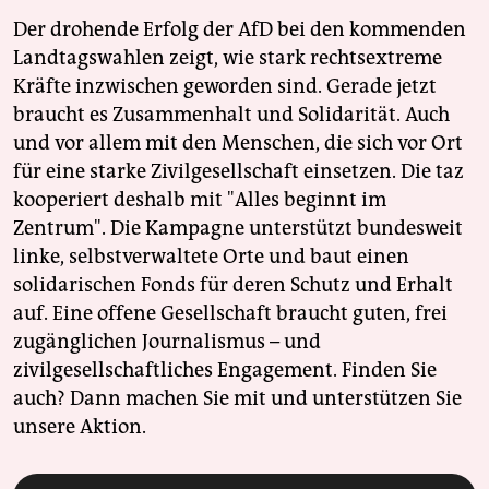
Der drohende Erfolg der AfD bei den kommenden
Landtagswahlen zeigt, wie stark rechtsextreme
Kräfte inzwischen geworden sind. Gerade jetzt
braucht es Zusammenhalt und Solidarität. Auch
und vor allem mit den Menschen, die sich vor Ort
für eine starke Zivilgesellschaft einsetzen. Die taz
kooperiert deshalb mit "Alles beginnt im
Zentrum". Die Kampagne unterstützt bundesweit
linke, selbstverwaltete Orte und baut einen
solidarischen Fonds für deren Schutz und Erhalt
auf. Eine offene Gesellschaft braucht guten, frei
zugänglichen Journalismus – und
zivilgesellschaftliches Engagement. Finden Sie
auch? Dann machen Sie mit und unterstützen Sie
unsere Aktion.