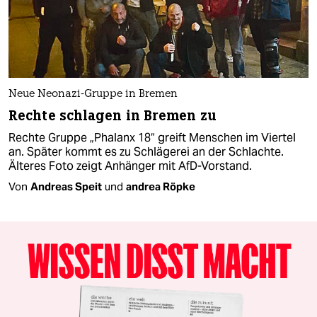
Neue Neonazi-Gruppe in Bremen
Rechte schlagen in Bremen zu
Rechte Gruppe „Phalanx 18“ greift Menschen im Viertel
an. Später kommt es zu Schlägerei an der Schlachte.
Älteres Foto zeigt Anhänger mit AfD-Vorstand.
Von
Andreas Speit
und
andrea Röpke