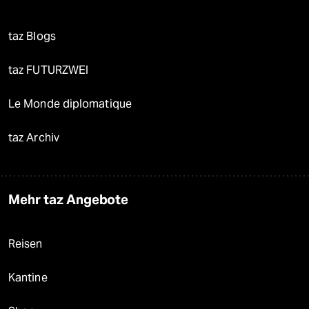
taz Blogs
taz FUTURZWEI
Le Monde diplomatique
taz Archiv
Mehr taz Angebote
Reisen
Kantine