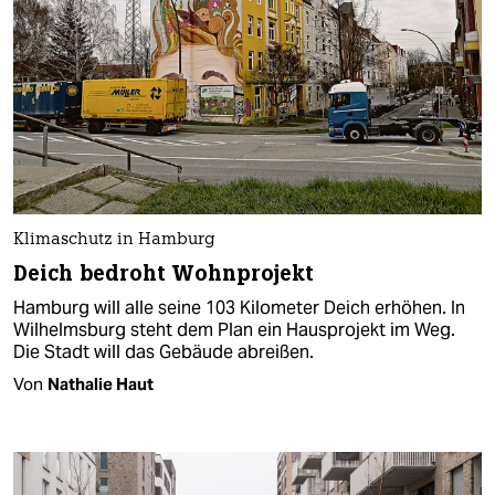
Klimaschutz in Hamburg
Deich bedroht Wohnprojekt
Hamburg will alle seine 103 Kilometer Deich erhöhen. In
Wilhelmsburg steht dem Plan ein Hausprojekt im Weg.
Die Stadt will das Gebäude abreißen.
Von
Nathalie Haut