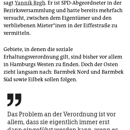
sagt
Yannik Regh
. Er ist SPD-Abgeordneter in der
Bezirksversammlung und hatte bereits mehrfach
versucht, zwischen dem Eigentümer und den
verbliebenen Mieter*inen in der Eiffestraße zu
vermitteln.
Gebiete, in denen die soziale
Erhaltungsverordnung gilt, sind bisher vor allem
in Hamburgs Westen zu finden. Doch der Osten
zieht langsam nach: Barmbek Nord und Barmbek
Süd sowie Eilbek sollen folgen.

Das Problem an der Verordnung ist vor
allem, dass sie eigentlich immer erst
dann eingeführt werden kann, wenn es