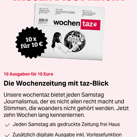
10 Ausgaben für 10 Euro
Die Wochenzeitung mit taz-Blick
Unsere wochentaz bietet jeden Samstag
Journalismus, der es nicht allen recht macht und
Stimmen, die woanders nicht gehört werden. Jetzt
zehn Wochen lang kennenlernen.
Jeden Samstag als gedruckte Zeitung frei Haus
Zusätzlich digitale Ausgabe inkl. Vorlesefunktion