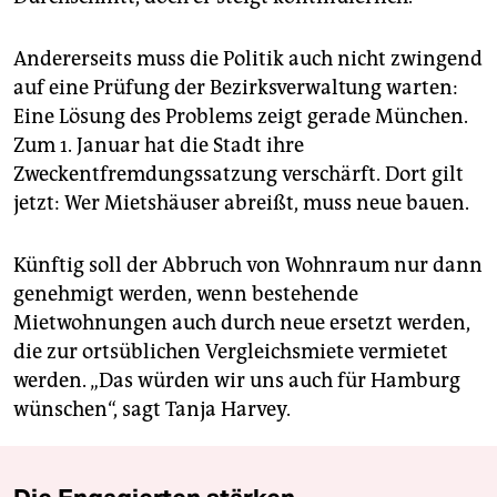
Andererseits muss die Politik auch nicht zwingend
auf eine Prüfung der Bezirksverwaltung warten:
Eine Lösung des Problems zeigt gerade München.
Zum 1. Januar hat die Stadt ihre
Zweckentfremdungssatzung verschärft. Dort gilt
jetzt: Wer Mietshäuser abreißt, muss neue bauen.
Künftig soll der Abbruch von Wohnraum nur dann
genehmigt werden, wenn bestehende
Mietwohnungen auch durch neue ersetzt werden,
die zur ortsüblichen Vergleichsmiete vermietet
werden. „Das würden wir uns auch für Hamburg
wünschen“, sagt Tanja Harvey.