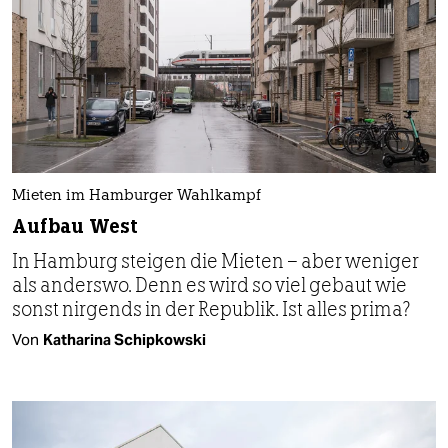
Mieten im Hamburger Wahlkampf
Aufbau West
In Hamburg steigen die Mieten – aber weniger
als anderswo. Denn es wird so viel gebaut wie
sonst nirgends in der Republik. Ist alles prima?
Von
Katharina Schipkowski