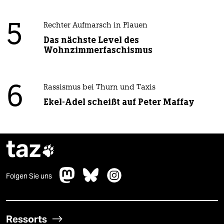
5
Rechter Aufmarsch in Plauen
Das nächste Level des
Wohnzimmerfaschismus
6
Rassismus bei Thurn und Taxis
Ekel-Adel scheißt auf Peter Maffay
taz

Folgen Sie uns
Ressorts