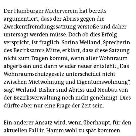
Der
Hamburger Mieterverein
hat bereits
argumentiert, dass der Abriss gegen die
Zweckentfremdungssatzung verstoße und daher
untersagt werden müsse. Doch ob dies Erfolg
verspricht, ist fraglich. Sorina Weiland, Sprecherin
des Bezirksamts Mitte, erklärt, dass diese Satzung
nicht zum Tragen kommt, wenn alter Wohnraum
abgerissen und dann wieder neuer entsteht: „Das
Wohnraumschutzgesetz unterscheidet nicht
zwischen Mietwohnung und Eigentumswohnung“,
sagt Weiland. Bisher sind Abriss und Neubau von
der Bezirksverwaltung noch nicht genehmigt. Dies
dürfte aber nur eine Frage der Zeit sein.
Ein anderer Ansatz wird, wenn überhaupt, für den
aktuellen Fall in Hamm wohl zu spät kommen.