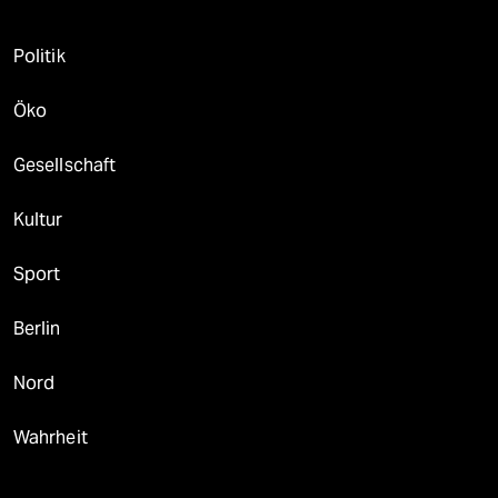
Politik
Öko
Gesellschaft
Kultur
Sport
Berlin
Nord
Wahrheit