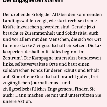
Die Engagierten stärken
Der drohende Erfolg der AfD bei den kommenden
Landtagswahlen zeigt, wie stark rechtsextreme
Kräfte inzwischen geworden sind. Gerade jetzt
braucht es Zusammenhalt und Solidarität. Auch
und vor allem mit den Menschen, die sich vor Ort
für eine starke Zivilgesellschaft einsetzen. Die taz
kooperiert deshalb mit "Alles beginnt im
Zentrum". Die Kampagne unterstützt bundesweit
linke, selbstverwaltete Orte und baut einen
solidarischen Fonds für deren Schutz und Erhalt
auf. Eine offene Gesellschaft braucht guten, frei
zugänglichen Journalismus – und
zivilgesellschaftliches Engagement. Finden Sie
auch? Dann machen Sie mit und unterstützen Sie
unsere Aktion.