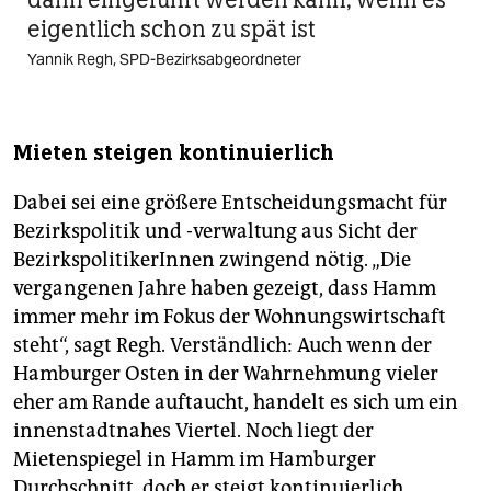
eigentlich schon zu spät ist
Yannik Regh, SPD-Bezirksabgeordneter
Mieten steigen kontinuierlich
Dabei sei eine größere Entscheidungsmacht für
Bezirkspolitik und -verwaltung aus Sicht der
BezirkspolitikerInnen zwingend nötig. „Die
vergangenen Jahre haben gezeigt, dass Hamm
immer mehr im Fokus der Wohnungswirtschaft
steht“, sagt Regh. Verständlich: Auch wenn der
Hamburger Osten in der Wahrnehmung vieler
eher am Rande auftaucht, handelt es sich um ein
innenstadtnahes Viertel. Noch liegt der
Mietenspiegel in Hamm im Hamburger
Durchschnitt, doch er steigt kontinuierlich.