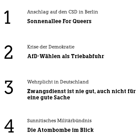
1
Anschlag auf den CSD in Berlin
Sonnenallee For Queers
2
Krise der Demokratie
AfD-Wählen als Triebabfuhr
3
Wehrplicht in Deutschland
Zwangsdienst ist nie gut, auch nicht für
eine gute Sache
4
Sunnitisches Militärbündnis
Die Atombombe im Blick