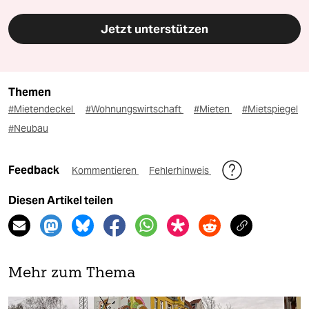
Jetzt unterstützen
Themen
#Mietendeckel
#Wohnungswirtschaft
#Mieten
#Mietspiegel
#Neubau
Feedback
Kommentieren
Fehlerhinweis
Diesen Artikel teilen
Mehr zum Thema