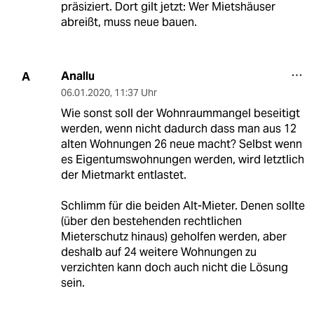
präsiziert. Dort gilt jetzt: Wer Mietshäuser
abreißt, muss neue bauen.
Anallu
A
06.01.2020
,
11:37 Uhr
Wie sonst soll der Wohnraummangel beseitigt
werden, wenn nicht dadurch dass man aus 12
alten Wohnungen 26 neue macht? Selbst wenn
es Eigentumswohnungen werden, wird letztlich
der Mietmarkt entlastet.
Schlimm für die beiden Alt-Mieter. Denen sollte
(über den bestehenden rechtlichen
Mieterschutz hinaus) geholfen werden, aber
deshalb auf 24 weitere Wohnungen zu
verzichten kann doch auch nicht die Lösung
sein.