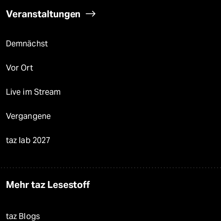
Veranstaltungen
Demnächst
Vor Ort
Live im Stream
Vergangene
taz lab 2027
Mehr taz Lesestoff
taz Blogs