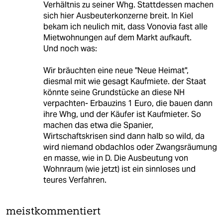
Verhältnis zu seiner Whg. Stattdessen machen
sich hier Ausbeuterkonzerne breit. In Kiel
bekam ich neulich mit, dass Vonovia fast alle
Mietwohnungen auf dem Markt aufkauft.
Und noch was:
Wir bräuchten eine neue "Neue Heimat",
diesmal mit wie gesagt Kaufmiete. der Staat
könnte seine Grundstücke an diese NH
verpachten- Erbauzins 1 Euro, die bauen dann
ihre Whg, und der Käufer ist Kaufmieter. So
machen das etwa die Spanier,
Wirtschaftskrisen sind dann halb so wild, da
wird niemand obdachlos oder Zwangsräumung
en masse, wie in D. Die Ausbeutung von
Wohnraum (wie jetzt) ist ein sinnloses und
teures Verfahren.
meistkommentiert