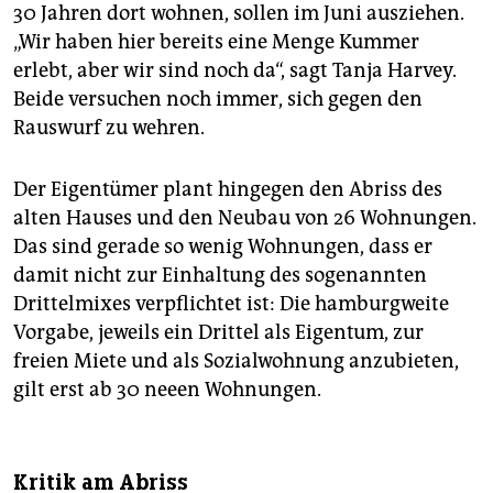
30 Jahren dort wohnen, sollen im Juni ausziehen.
„Wir haben hier bereits eine Menge Kummer
erlebt, aber wir sind noch da“, sagt Tanja Harvey.
Beide versuchen noch immer, sich gegen den
Rauswurf zu wehren.
Der Eigentümer plant hingegen den Abriss des
alten Hauses und den Neubau von 26 Wohnungen.
Das sind gerade so wenig Wohnungen, dass er
damit nicht zur Einhaltung des sogenannten
Drittelmixes verpflichtet ist: Die hamburgweite
Vorgabe, jeweils ein Drittel als Eigentum, zur
freien Miete und als Sozialwohnung anzubieten,
gilt erst ab 30 neeen Wohnungen.
Kritik am Abriss