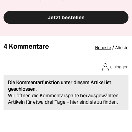
Jetzt bestellen
4 Kommentare
/
Neueste
Älteste
einloggen
Die Kommentarfunktion unter diesem Artikel ist
geschlossen.
Wir öffnen die Kommentarspalte bei ausgewählten
Artikeln für etwa drei Tage –
hier sind sie zu finden
.