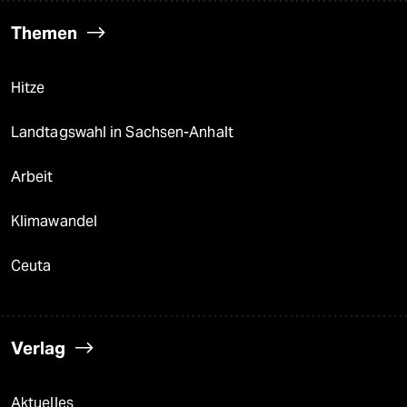
Themen
Hitze
Landtagswahl in Sachsen-Anhalt
Arbeit
Klimawandel
Ceuta
Verlag
Aktuelles