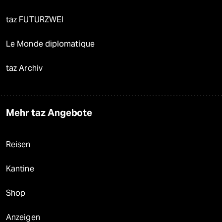
taz FUTURZWEI
Le Monde diplomatique
taz Archiv
Mehr taz Angebote
Reisen
Kantine
Shop
Anzeigen