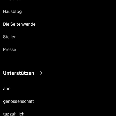
Hausblog
Die Seitenwende
Stellen
Presse
Unterstützen
abo
genossenschaft
taz zahl ich