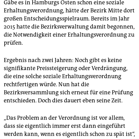
Gäbe es in Hamburgs Osten schon eine soziale
Erhaltungsverordnung, hätte der Bezirk Mitte dort
großen Entscheidungsspielraum. Bereits im Jahr
2015 hatte die Bezirksverwaltung damit begonnen,
die Notwendigkeit einer Erhaltungsverordnung zu
prüfen.
Ergebnis nach zwei Jahren: Noch gibt es keine
signifikante Preissteigerung oder Verdrängung,
die eine solche soziale Erhaltungsverordnung
rechtfertigen würde. Nun hat die
Bezirksversammlung sich erneut für eine Prüfung
entschieden. Doch dies dauert eben seine Zeit.
„Das Problem an der Verordnung ist vor allem,
dass sie eigentlich immer erst dann eingeführt
werden kann, wenn es eigentlich schon zu spät ist“,