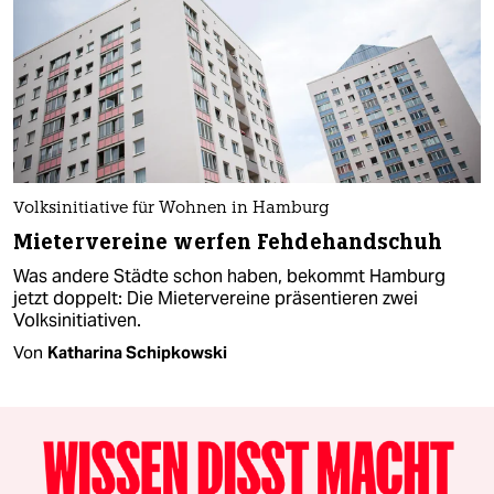
Volksinitiative für Wohnen in Hamburg
Mietervereine werfen Fehdehandschuh
Was andere Städte schon haben, bekommt Hamburg
jetzt doppelt: Die Mietervereine präsentieren zwei
Volksinitiativen.
Von
Katharina Schipkowski