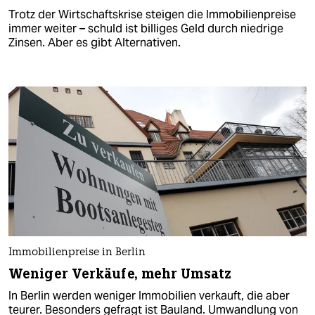
Trotz der Wirtschaftskrise steigen die Immobilienpreise
immer weiter – schuld ist billiges Geld durch niedrige
Zinsen. Aber es gibt Alternativen.
Immobilienpreise in Berlin
Weniger Verkäufe, mehr Umsatz
In Berlin werden weniger Immobilien verkauft, die aber
teurer. Besonders gefragt ist Bauland. Umwandlung von