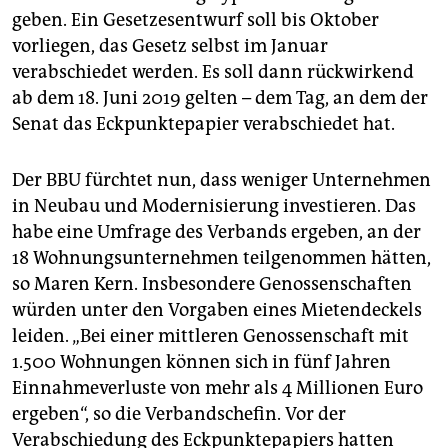
geben. Ein ­Gesetzesentwurf soll bis Oktober
vorliegen, das Gesetz selbst im Januar
verabschiedet werden. Es soll dann rückwirkend
ab dem 18. Juni 2019 gelten – dem Tag, an dem der
Senat das Eckpunktepapier verabschiedet hat.
Der BBU fürchtet nun, dass weniger Unternehmen
in Neubau und Modernisierung investieren. Das
habe eine Umfrage des Verbands ergeben, an der
18 Wohnungsunternehmen teilgenommen hätten,
so Maren Kern. Insbesondere Genossenschaften
würden unter den Vorgaben eines Mietendeckels
leiden. „Bei einer mittleren Genossenschaft mit
1.500 Wohnungen können sich in fünf Jahren
Einnahmeverluste von mehr als 4 Millionen Euro
ergeben“, so die Verbandschefin. Vor der
Verabschiedung des Eckpunktepapiers hatten