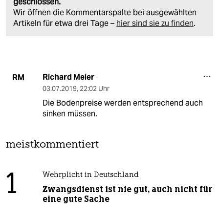
geschlossen.
Wir öffnen die Kommentarspalte bei ausgewählten
Artikeln für etwa drei Tage –
hier sind sie zu finden
.
Richard Meier
RM
03.07.2019
,
22:02 Uhr
Die Bodenpreise werden entsprechend auch
sinken müssen.
meistkommentiert
1
Wehrplicht in Deutschland
Zwangsdienst ist nie gut, auch nicht für
eine gute Sache