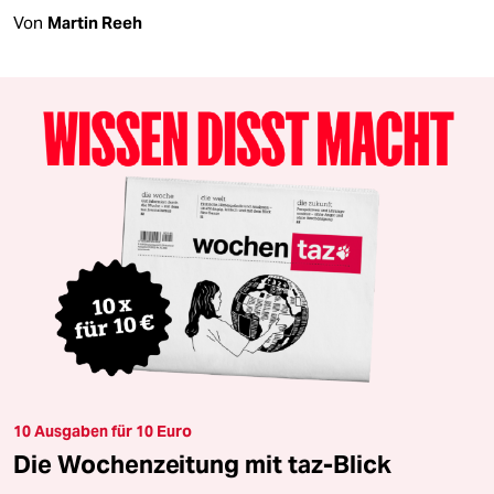
Von
Martin Reeh
10 Ausgaben für 10 Euro
Die Wochenzeitung mit taz-Blick