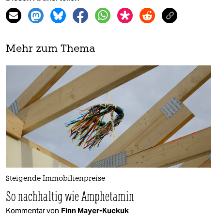
Mehr zum Thema
Steigende Immobilienpreise
So nachhaltig wie Amphetamin
Kommentar von
Finn Mayer-Kuckuk