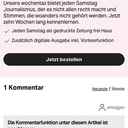
Unsere wochentaz bietet jeden Samstag
Journalismus, der es nicht allen recht macht und
Stimmen, die woanders nicht gehört werden. Jetzt
zehn Wochen lang kennenlernen.
Jeden Samstag als gedruckte Zeitung frei Haus
Zusätzlich digitale Ausgabe inkl. Vorlesefunktion
Jetzt bestellen
1 Kommentar
/
Neueste
Älteste
einloggen
Die Kommentarfunktion unter diesem Artikel ist