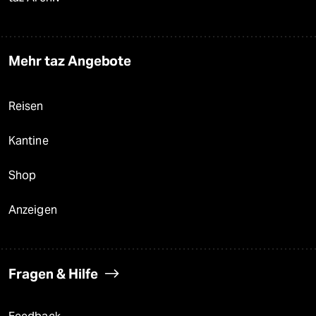
Mehr taz Angebote
Reisen
Kantine
Shop
Anzeigen
Fragen & Hilfe