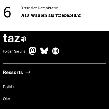
6
Krise der Demokratie
AfD-Wählen als Triebabfuhr
taz

Folgen Sie uns
Ressorts
Politik
Öko