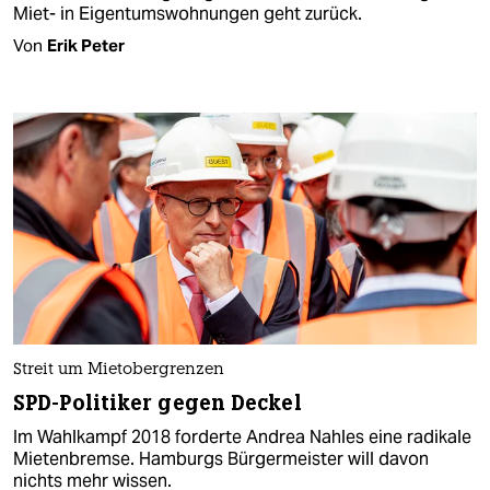
Miet- in Eigentumswohnungen geht zurück.
Von
Erik Peter
Streit um Mietobergrenzen
SPD-Politiker gegen Deckel
Im Wahlkampf 2018 forderte Andrea Nahles eine radikale
Mietenbremse. Hamburgs Bürgermeister will davon
nichts mehr wissen.