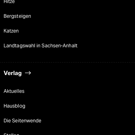
Hitze
Bergsteigen
Katzen
Landtagswahl in Sachsen-Anhalt
Verlag
Aktuelles
Hausblog
Die Seitenwende