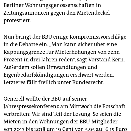
Berliner Wohnungsgenossenschaften in
Zeitungsannoncen gegen den Mietendeckel
protestiert.
Nun bringt der BBU einige Kompromissvorschläge
in die Debatte ein. „Man kann sicher über eine
Kappungsgrenze für Mieterhöhungen von zehn
Prozent in drei Jahren reden“, sagt Vorstand Kern.
Außerdem sollen Umwandlungen und
Eigenbedarfskündigungen erschwert werden.
Letzteres fällt freilich unter Bundesrecht.
Generell wollte der BBU auf seiner
Jahrespressekonferenz am Mittwoch die Botschaft
verbreiten: Wir sind Teil der Lösung. So seien die
Mieten in den Wohnungen der BBU-Mitglieder
von 2017 bis 2018 um 19 Cent von 5,95 auf 6,15 Euro