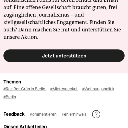
auf. Eine offene Gesellschaft braucht guten, frei
zugänglichen Journalismus – und
zivilgesellschaftliches Engagement. Finden Sie
auch? Dann machen Sie mit und unterstützen Sie
unsere Aktion.
Jetzt unterstützen
Themen
#Rot-Rot-Grün in Berlin
#Mietendeckel
#Wohnungspolitik
#Berlin
Feedback
Kommentieren
Fehlerhinweis
Diesen Artikel teilen