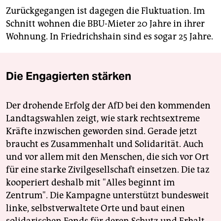
Zurückgegangen ist dagegen die Fluktuation. Im
Schnitt wohnen die BBU-Mieter 20 Jahre in ihrer
Wohnung. In Friedrichshain sind es sogar 25 Jahre.
Die Engagierten stärken
Der drohende Erfolg der AfD bei den kommenden
Landtagswahlen zeigt, wie stark rechtsextreme
Kräfte inzwischen geworden sind. Gerade jetzt
braucht es Zusammenhalt und Solidarität. Auch
und vor allem mit den Menschen, die sich vor Ort
für eine starke Zivilgesellschaft einsetzen. Die taz
kooperiert deshalb mit "Alles beginnt im
Zentrum". Die Kampagne unterstützt bundesweit
linke, selbstverwaltete Orte und baut einen
solidarischen Fonds für deren Schutz und Erhalt