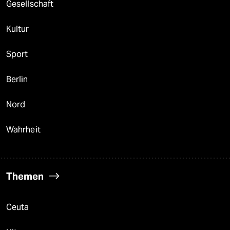
Gesellschaft
Kultur
Sport
Berlin
Nord
Wahrheit
Themen
Ceuta