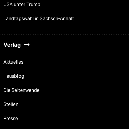
USA unter Trump
Landtagswahl in Sachsen-Anhalt
Verlag
Aktuelles
Hausblog
Die Seitenwende
Stellen
Presse