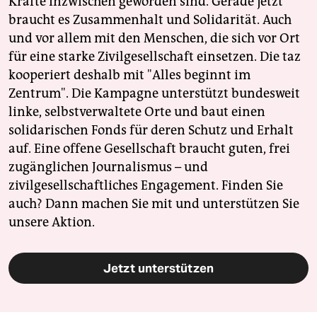
Kräfte inzwischen geworden sind. Gerade jetzt
braucht es Zusammenhalt und Solidarität. Auch
und vor allem mit den Menschen, die sich vor Ort
für eine starke Zivilgesellschaft einsetzen. Die taz
kooperiert deshalb mit "Alles beginnt im
Zentrum". Die Kampagne unterstützt bundesweit
linke, selbstverwaltete Orte und baut einen
solidarischen Fonds für deren Schutz und Erhalt
auf. Eine offene Gesellschaft braucht guten, frei
zugänglichen Journalismus – und
zivilgesellschaftliches Engagement. Finden Sie
auch? Dann machen Sie mit und unterstützen Sie
unsere Aktion.
Jetzt unterstützen