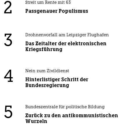
2
Streit um Rente mit 63
Passgenauer Populismus
3
Drohnenvorfall am Leipziger Flughafen
Das Zeitalter der elektronischen
Kriegsführung
4
Nein zum Zivildienst
Hinterlistiger Schritt der
Bundesregierung
5
Bundeszentrale für politische Bildung
Zurück zu den antikommunistischen
Wurzeln