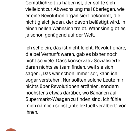
Gemütlichkeit zu haben ist, der sollte sich
vielleicht zur Abwechslung mal überlegen, wie
er eine Revolution organisiert bekommt, die
nicht gleich jeden, der davon belästigt wird, in
einen hellen Wahnsinn treibt. Wahnsinn gibt es
ja schon genügend auf der Welt.
Ich sehe ein, das ist nicht leicht. Revolutionäre,
die bei Vernunft waren, gab es bisher noch
nicht so viele. Dass konservativ Sozialisierte
daran nichts seltsam finden, weil sie sich
sagen: „Das war schon immer so“, kann ich
sogar verstehen. Nur sollten solche Leute mir
nichts über Revolutionen erzählen, sondern
höchstens etwas darüber, wo Bananen auf
Supermarkt-Waagen zu finden sind. Ich fühle
mich nämlich sonst „intellektuell veralbert“ von
ihnen.