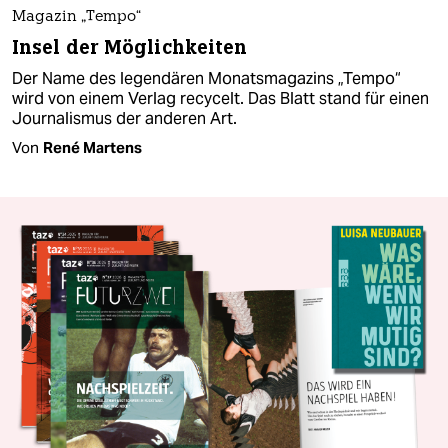
Magazin „Tempo“
Insel der Möglichkeiten
Der Name des legendären Monatsmagazins „Tempo“
wird von einem Verlag recycelt. Das Blatt stand für einen
Journalismus der anderen Art.
Von
René Martens