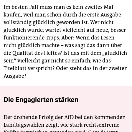
Im besten Fall muss man es kein zweites Mal
kaufen, weil man schon durch die erste Ausgabe
vollständig glücklich geworden ist. Wer nicht
glücklich wurde, wartet vielleicht auf neue, besser
funktionierende Tipps. Aber: Wenn das Lesen
nicht glücklich machte – was sagt das dann über
die Qualität des Heftes? Ist das mit dem „glücklich
sein“ vielleicht gar nicht so einfach, wie das
Titelblatt verspricht? Oder steht das in der zweiten
Ausgabe?
Die Engagierten stärken
Der drohende Erfolg der AfD bei den kommenden
Landtagswahlen zeigt, wie stark rechtsextreme