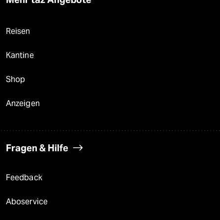
Reisen
Kantine
Shop
Anzeigen
Fragen & Hilfe
Feedback
Aboservice