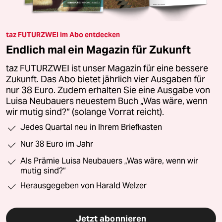
taz FUTURZWEI im Abo entdecken
Endlich mal ein Magazin für Zukunft
taz FUTURZWEI ist unser Magazin für eine bessere
Zukunft. Das Abo bietet jährlich vier Ausgaben für
nur 38 Euro. Zudem erhalten Sie eine Ausgabe von
Luisa Neubauers neuestem Buch „Was wäre, wenn
wir mutig sind?“ (solange Vorrat reicht).
Jedes Quartal neu in Ihrem Briefkasten
Nur 38 Euro im Jahr
Als Prämie Luisa Neubauers „Was wäre, wenn wir
mutig sind?“
Herausgegeben von Harald Welzer
Jetzt abonnieren