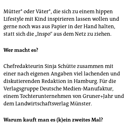
Mütter* oder Väter*, die sich zu einem hippen
Lifestyle mit Kind inspirieren lassen wollen und
gerne noch was aus Papier in der Hand halten,
statt sich die „Inspo“ aus dem Netz zu ziehen.
Wer macht es?
Chefredakteurin Sinja Schütte zusammen mit
einer nach eigenen Angaben viel lachenden und
diskutierenden Redaktion in Hamburg. Für die
Verlagsgruppe Deutsche Medien-Manufaktur,
einem Tochterunternehmen von Gruner+Jahr und
dem Landwirtschaftsverlag Münster.
Warum kauft man es (k)ein zweites Mal?