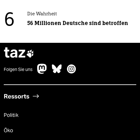
6
Die Wahrheit
56 Millionen Deutsche sind betroffen
taz

Folgen Sie uns
Ressorts
Politik
Öko