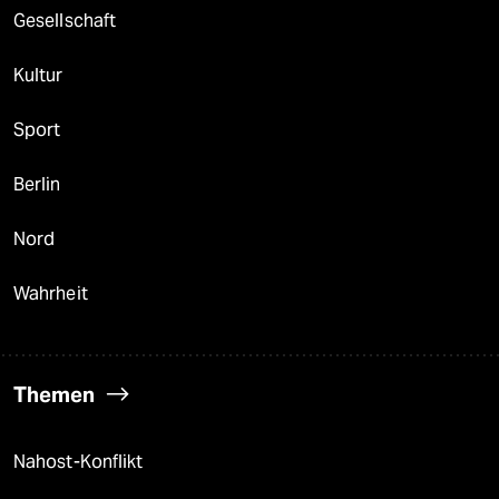
Gesellschaft
Kultur
Sport
Berlin
Nord
Wahrheit
Themen
Nahost-Konflikt