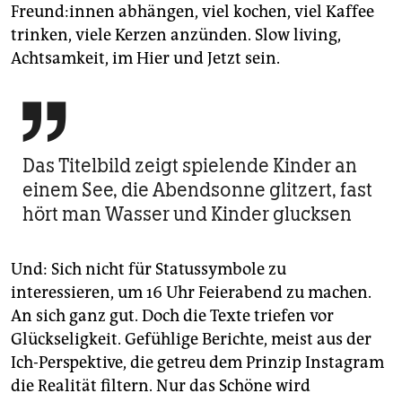
Freund:innen abhängen, viel kochen, viel Kaffee
trinken, viele Kerzen anzünden. Slow ­living,
Achtsamkeit, im Hier und Jetzt sein.

Das Titelbild zeigt spielende Kinder an
einem See, die Abendsonne glitzert, fast
hört man Wasser und Kinder glucksen
Und: Sich nicht für Statussymbole zu
interessieren, um 16 Uhr Feierabend zu machen.
An sich ganz gut. Doch die Texte triefen vor
Glückseligkeit. Gefühlige Berichte, meist aus der
Ich-Perspektive, die getreu dem Prinzip Instagram
die Realität filtern. Nur das Schöne wird