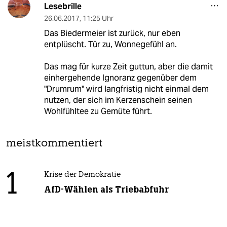
Lesebrille
26.06.2017
,
11:25 Uhr
Das Biedermeier ist zurück, nur eben
entplüscht. Tür zu, Wonnegefühl an.
Das mag für kurze Zeit guttun, aber die damit
einhergehende Ignoranz gegenüber dem
"Drumrum" wird langfristig nicht einmal dem
nutzen, der sich im Kerzenschein seinen
Wohlfühltee zu Gemüte führt.
meistkommentiert
1
Krise der Demokratie
AfD-Wählen als Triebabfuhr