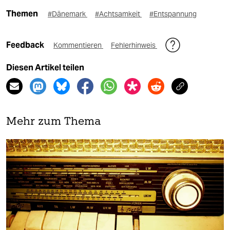
Themen
#Dänemark
#Achtsamkeit
#Entspannung
Feedback
Kommentieren
Fehlerhinweis
Diesen Artikel teilen
Mehr zum Thema