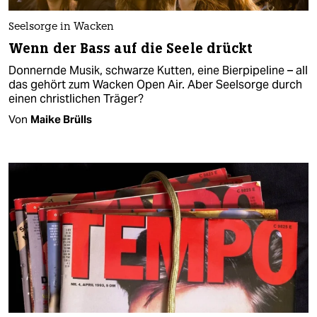
Seelsorge in Wacken
Wenn der Bass auf die Seele drückt
Donnernde Musik, schwarze Kutten, eine Bierpipeline – all
das gehört zum Wacken Open Air. Aber Seelsorge durch
einen christlichen Träger?
Von
Maike Brülls