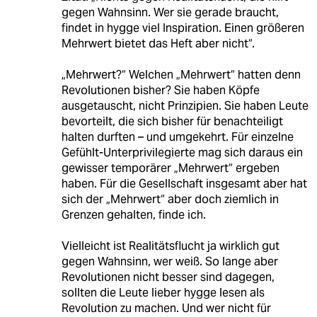
gegen Wahnsinn. Wer sie gerade braucht,
findet in hygge viel Inspiration. Einen größeren
Mehrwert bietet das Heft aber nicht“.
„Mehrwert?“ Welchen „Mehrwert“ hatten denn
Revolutionen bisher? Sie haben Köpfe
ausgetauscht, nicht Prinzipien. Sie haben Leute
bevorteilt, die sich bisher für benachteiligt
halten durften – und umgekehrt. Für einzelne
Gefühlt-Unterprivilegierte mag sich daraus ein
gewisser temporärer „Mehrwert“ ergeben
haben. Für die Gesellschaft insgesamt aber hat
sich der „Mehrwert“ aber doch ziemlich in
Grenzen gehalten, finde ich.
Vielleicht ist Realitätsflucht ja wirklich gut
gegen Wahnsinn, wer weiß. So lange aber
Revolutionen nicht besser sind dagegen,
sollten die Leute lieber hygge lesen als
Revolution zu machen. Und wer nicht für