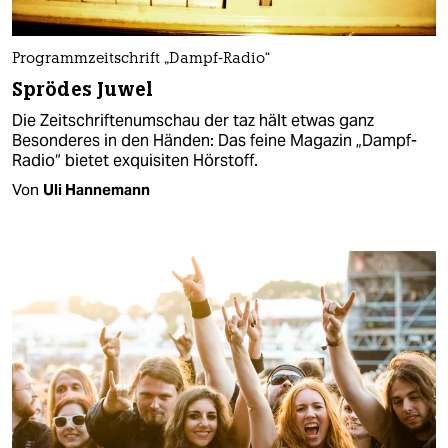
Programmzeitschrift „Dampf-Radio“
Sprödes Juwel
Die Zeitschriftenumschau der taz hält etwas ganz
Besonderes in den Händen: Das feine Magazin „Dampf-
Radio“ bietet exquisiten Hörstoff.
Von
Uli Hannemann