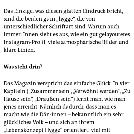
Das Einzige, was diesen glatten Eindruck bricht,
sind die beiden gs in „hygge“, die von
unterschiedlicher Schriftart sind. Warum auch
immer. Innen sieht es aus, wie ein gut gelayoutetes
Instagram-Profil, viele atmosphärische Bilder und
klare Linien.
Was steht drin?
Das Magazin verspricht das einfache Glück. In vier
Kapiteln („Zusammensein“, „Verwöhnt werden“, „Zu
Hause sein“, „Draußen sein“) lernt man, wie man
jenes erreicht. Nämlich dadurch, dass man es
macht wie die Dän:innen – bekanntlich ein sehr
glückliches Volk – und sich an ihrem
„Lebenskonzept Hygge“ orientiert: viel mit