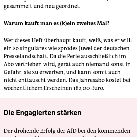
gesammelt und neu geordnet.
Warum kauft man es (k)ein zweites Mal?
Wer dieses Heft überhaupt kauft, weiß, was er will:
ein so singuläres wie sprödes Juwel der deutschen
Presselandschaft. Da die Perle ausschließlich im
Abo vertrieben wird, gerät auch niemand sonst in
Gefahr, sie zu erwerben, und kann somit auch
nicht enttäuscht werden. Das Jahresabo kostet bei
wöchentlichem Erscheinen 182,00 Euro.
Die Engagierten stärken
Der drohende Erfolg der AfD bei den kommenden