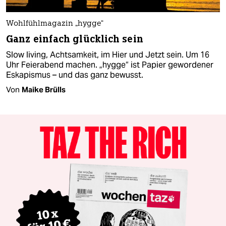
Wohlfühlmagazin „hygge“
Ganz einfach glücklich sein
Slow ­living, Achtsamkeit, im Hier und Jetzt sein. Um 16
Uhr Feierabend machen. „hygge“ ist Papier gewordener
Eskapismus – und das ganz bewusst.
Von
Maike Brülls