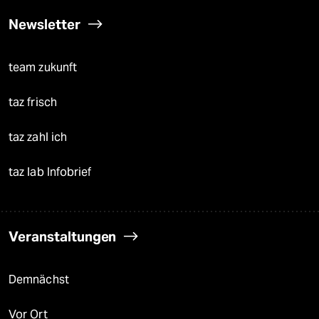
Newsletter
team zukunft
taz frisch
taz zahl ich
taz lab Infobrief
Veranstaltungen
Demnächst
Vor Ort