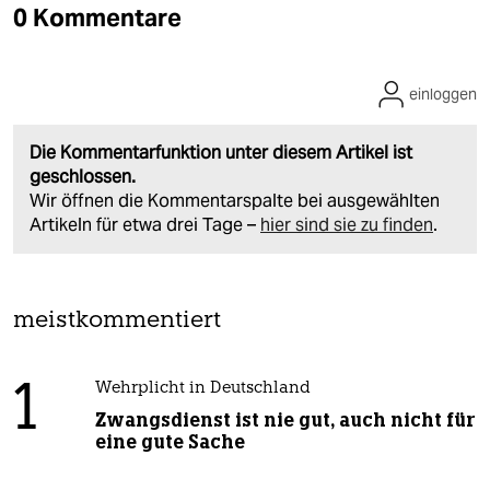
0 Kommentare
einloggen
Die Kommentarfunktion unter diesem Artikel ist
geschlossen.
Wir öffnen die Kommentarspalte bei ausgewählten
Artikeln für etwa drei Tage –
hier sind sie zu finden
.
meistkommentiert
1
Wehrplicht in Deutschland
Zwangsdienst ist nie gut, auch nicht für
eine gute Sache