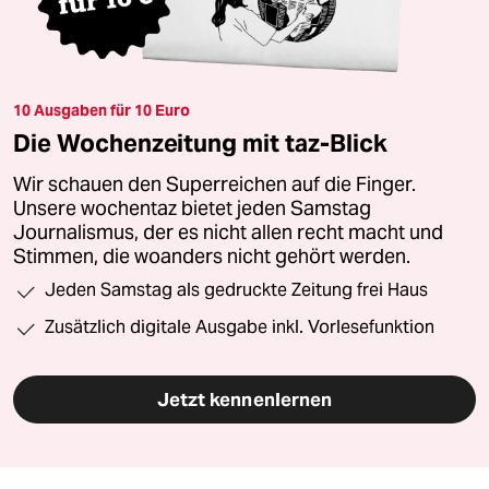
10 Ausgaben für 10 Euro
Die Wochenzeitung mit taz-Blick
Wir schauen den Superreichen auf die Finger.
Unsere wochentaz bietet jeden Samstag
Journalismus, der es nicht allen recht macht und
Stimmen, die woanders nicht gehört werden.
Jeden Samstag als gedruckte Zeitung frei Haus
Zusätzlich digitale Ausgabe inkl. Vorlesefunktion
Jetzt kennenlernen