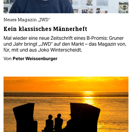
Neues Magazin „JWD“
Kein klassisches Männerheft
Mal wieder eine neue Zeitschrift eines B-Promis: Gruner
und Jahr bringt „JWD“ auf den Markt – das Magazin von,
für, mit und aus Joko Winterscheidt.
Von
Peter Weissenburger