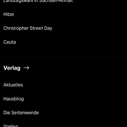
Landtagswahl in Sachsen-Anhalt
Hitze
Christopher Street Day
Ceuta
Verlag
Aktuelles
Hausblog
Die Seitenwende
Stellen