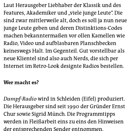
Laut Herausgeber Liebhaber der Klassik und des
Features, Akademiker und „viele junge Leute“. Die
sind zwar mittlerweile alt, doch es soll ja nun neue
junge Leute geben und deren Distinktions-Codes
machen bekanntermaßen vor ollen Kamellen wie
Radio, Video und aufblasbaren Planschbecken
keineswegs Halt. Im Gegenteil. Gut vorstellbar als
neue Klientel sind also auch Nerds, die sich per
Internet im Retro-Look designte Radios bestellen.
Wer macht es?
Dampf-Radio
wird in Schleiden (Eifel) produziert.
Die Herausgeber sind seit 1990 der Gründer Ernst
Chur sowie Sigrid Münch. Die Programmtipps
werden in Fleißarbeit eins zu eins den Hinweisen
der entsprechenden Sender entnommen,