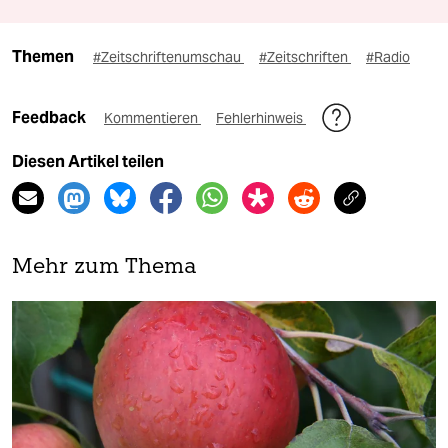
Themen
#Zeitschriftenumschau
#Zeitschriften
#Radio
Feedback
Kommentieren
Fehlerhinweis
Diesen Artikel teilen
Mehr zum Thema