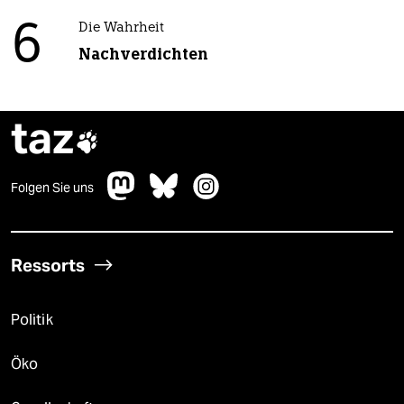
6
Die Wahrheit
Nachverdichten
taz

Folgen Sie uns
Ressorts
Politik
Öko