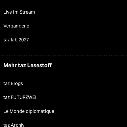
Live im Stream
Vergangene
taz lab 2027
Mehr taz Lesestoff
taz Blogs
taz FUTURZWEI
Le Monde diplomatique
taz Archiv