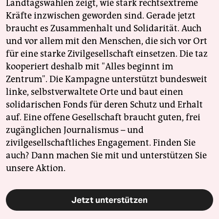
Landtagswahlen zeigt, wie stark rechtsextreme
Kräfte inzwischen geworden sind. Gerade jetzt
braucht es Zusammenhalt und Solidarität. Auch
und vor allem mit den Menschen, die sich vor Ort
für eine starke Zivilgesellschaft einsetzen. Die taz
kooperiert deshalb mit "Alles beginnt im
Zentrum". Die Kampagne unterstützt bundesweit
linke, selbstverwaltete Orte und baut einen
solidarischen Fonds für deren Schutz und Erhalt
auf. Eine offene Gesellschaft braucht guten, frei
zugänglichen Journalismus – und
zivilgesellschaftliches Engagement. Finden Sie
auch? Dann machen Sie mit und unterstützen Sie
unsere Aktion.
Jetzt unterstützen