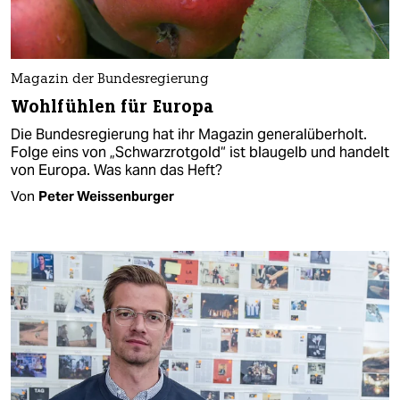
Magazin der Bundesregierung
Wohlfühlen für Europa
Die Bundesregierung hat ihr Magazin generalüberholt.
Folge eins von „Schwarzrotgold“ ist blaugelb und handelt
von Europa. Was kann das Heft?
Von
Peter Weissenburger