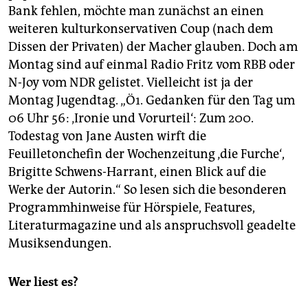
Bank fehlen, möchte man zunächst an einen
weiteren kulturkonservativen Coup (nach dem
Dissen der Privaten) der Macher glauben. Doch am
Montag sind auf einmal Radio Fritz vom RBB oder
N-Joy vom NDR gelistet. Vielleicht ist ja der
Montag Jugendtag. „Ö1. Gedanken für den Tag um
06 Uhr 56: ‚Ironie und Vorurteil‘: Zum 200.
Todestag von Jane Austen wirft die
Feuilletonchefin der Wochenzeitung ‚die Furche‘,
Brigitte Schwens-Harrant, einen Blick auf die
Werke der Autorin.“ So lesen sich die besonderen
Programmhinweise für Hörspiele, Features,
Literaturmagazine und als anspruchsvoll geadelte
Musiksendungen.
Wer liest es?