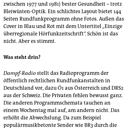
zwischen 1977 und 1981) bester Gesundheit – trotz
Bleiwüsten-Optik. Ein schlichtes Layout bietet 144
Seiten Rundfunkprogramm ohne Fotos. Außen das
Cover in Blau und Rot mit dem Untertitel „Einzige
überregionale Hörfunkzeitschrift“. Schön ist das
nicht. Aber es stimmt.
Was steht drin?
Dampf-Radio
stellt das Radioprogramm der
öffentlich rechtlichen Rundfunkanstalten in
Deutschland vor, dazu Ö1 aus Österreich und DRS2
aus der Schweiz. Die Privaten fehlen bewusst ganz.
Die anderen Programmschemata tauchen an
einem Wochentag mal auf, am andern nicht. Das
erhöht die Abwechslung. Da zum Beispiel
populärmusikbetonte Sender wie BR3 durch die