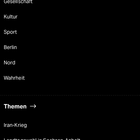
Gesellschaft
Kultur
Sport
Berlin
Nord
Wahrheit
Themen
Iran-Krieg