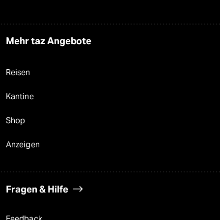
Mehr taz Angebote
Reisen
Kantine
Shop
Anzeigen
Fragen & Hilfe
Feedback