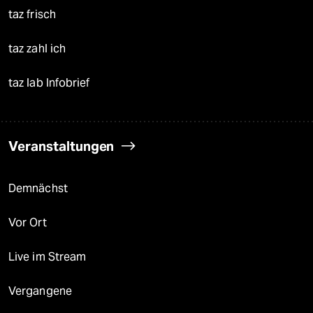
taz frisch
taz zahl ich
taz lab Infobrief
Veranstaltungen
Demnächst
Vor Ort
Live im Stream
Vergangene