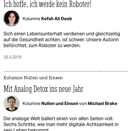
Ich hoffe, ich werde kein Roboter!
Kolumne
Kefah Ali Deeb
Sich einen Lebensunterhalt verdienen und gleichzeitig
auf die Gesundheit achten, ist schwer. Unsere Autorin
befürchtet, zum Roboter zu werden.
25.3.2019
Kolumne Nullen und Einsen
Mit Analog Detox ins neue Jahr
Kolumne
Nullen und Einsen
von
Michael Brake
Die analoge Welt ballert einen von allen Seiten voll.
Sechs Schritte, wie man mehr digitale Achtsamkeit in
sein Leben bekommt.