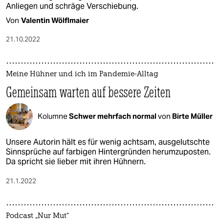
Anliegen und schräge Verschiebung.
Von
Valentin Wölflmaier
21.10.2022
Meine Hühner und ich im Pandemie-Alltag
Gemeinsam warten auf bessere Zeiten
Kolumne
Schwer mehrfach normal
von
Birte Müller
Unsere Autorin hält es für wenig achtsam, ausgelutschte
Sinnsprüche auf farbigen Hintergründen herumzuposten.
Da spricht sie lieber mit ihren Hühnern.
21.1.2022
Podcast „Nur Mut“