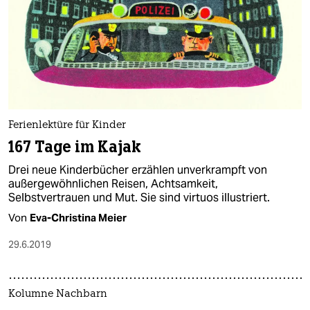
Ferienlektüre für Kinder
167 Tage im Kajak
Drei neue Kinderbücher erzählen unverkrampft von
außergewöhnlichen Reisen, Achtsamkeit,
Selbstvertrauen und Mut. Sie sind virtuos illustriert.
Von
Eva-Christina Meier
29.6.2019
Kolumne Nachbarn