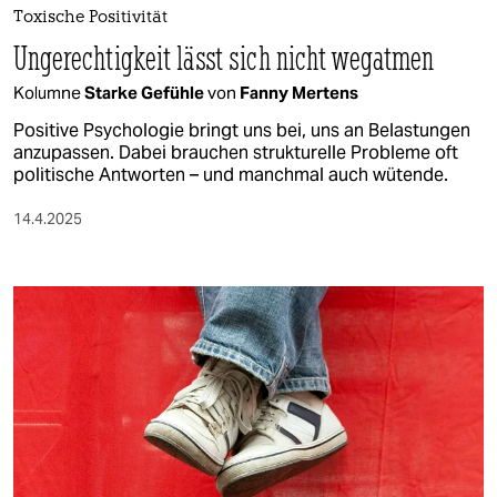
Toxische Positivität
Ungerechtigkeit lässt sich nicht wegatmen
Kolumne
Starke Gefühle
von
Fanny Mertens
Positive Psychologie bringt uns bei, uns an Belastungen
anzupassen. Dabei brauchen strukturelle Probleme oft
politische Antworten – und manchmal auch wütende.
14.4.2025