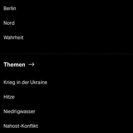
Berlin
Nord
Wahrheit
Themen
Krieg in der Ukraine
Hitze
Niedrigwasser
Nahost-Konflikt