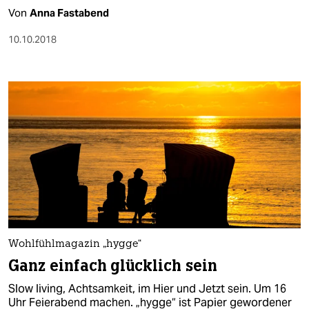
Von
Anna Fastabend
10.10.2018
Wohlfühlmagazin „hygge“
Ganz einfach glücklich sein
Slow ­living, Achtsamkeit, im Hier und Jetzt sein. Um 16
Uhr Feierabend machen. „hygge“ ist Papier gewordener