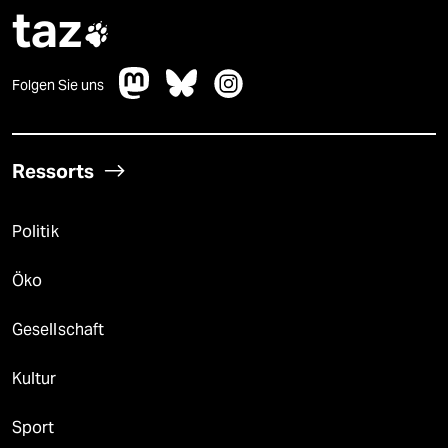
taz

Folgen Sie uns
Ressorts
Politik
Öko
Gesellschaft
Kultur
Sport