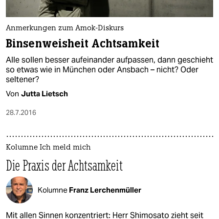
Anmerkungen zum Amok-Diskurs
Binsenweisheit Achtsamkeit
Alle sollen besser aufeinander aufpassen, dann geschieht
so etwas wie in München oder Ansbach – nicht? Oder
seltener?
Von
Jutta Lietsch
28.7.2016
Kolumne Ich meld mich
Die Praxis der Achtsamkeit
Kolumne
Franz Lerchenmüller
Mit allen Sinnen konzentriert: Herr Shimosato zieht seit