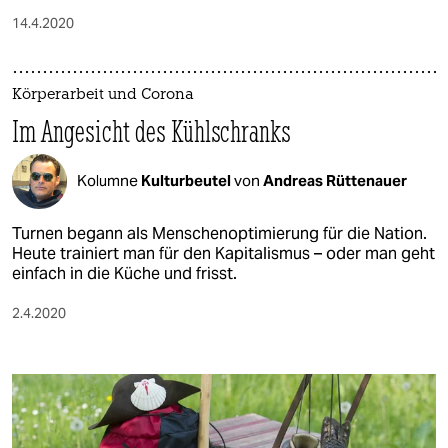
14.4.2020
Körperarbeit und Corona
Im Angesicht des Kühlschranks
Kolumne
Kulturbeutel
von
Andreas Rüttenauer
Turnen begann als Menschenoptimierung für die Nation.
Heute trainiert man für den Kapitalismus – oder man geht
einfach in die Küche und frisst.
2.4.2020