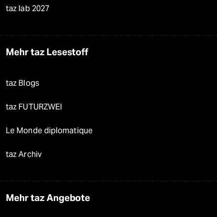
taz lab 2027
Mehr taz Lesestoff
taz Blogs
taz FUTURZWEI
Le Monde diplomatique
taz Archiv
Mehr taz Angebote