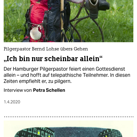
Pilgerpastor Bernd Lohse übers Gehen
„Ich bin nur scheinbar allein“
Der Hamburger Pilgerpastor feiert einen Gottesdienst
allein – und hofft auf telepathische Teilnehmer. In diesen
Zeiten empfiehlt er, zu pilgern.
Interview von
Petra Schellen
1.4.2020