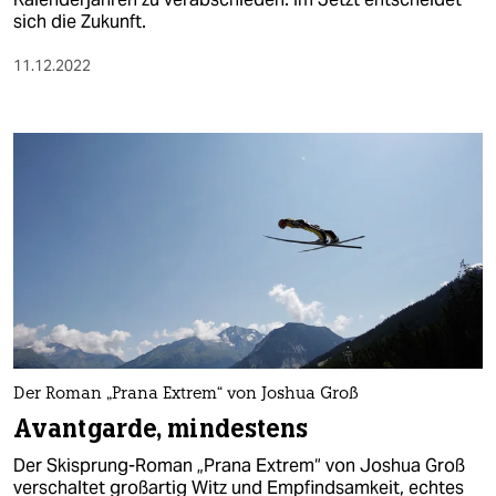
sich die Zukunft.
11.12.2022
Der Roman „Prana Extrem“ von Joshua Groß
Avantgarde, mindestens
Der Skisprung-Roman „Prana Extrem“ von Joshua Groß
verschaltet großartig Witz und Empfindsamkeit, echtes