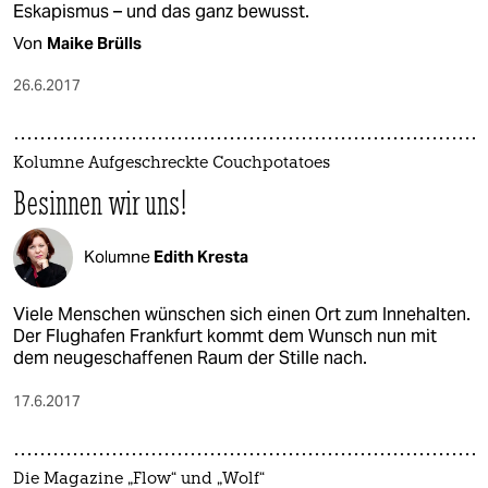
Eskapismus – und das ganz bewusst.
Von
Maike Brülls
26.6.2017
Kolumne Aufgeschreckte Couchpotatoes
Besinnen wir uns!
Kolumne
Edith Kresta
Viele Menschen wünschen sich einen Ort zum Innehalten.
Der Flughafen Frankfurt kommt dem Wunsch nun mit
dem neugeschaffenen Raum der Stille nach.
17.6.2017
Die Magazine „Flow“ und „Wolf“