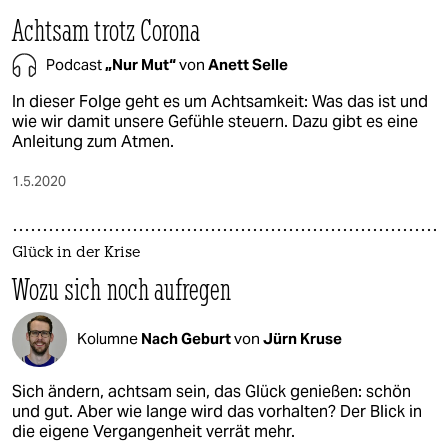
Achtsam trotz Corona
Podcast
„Nur Mut“
von
Anett Selle
In dieser Folge geht es um Achtsamkeit: Was das ist und
wie wir damit unsere Gefühle steuern. Dazu gibt es eine
Anleitung zum Atmen.
1.5.2020
Glück in der Krise
Wozu sich noch aufregen
Kolumne
Nach Geburt
von
Jürn Kruse
Sich ändern, achtsam sein, das Glück genießen: schön
und gut. Aber wie lange wird das vorhalten? Der Blick in
die eigene Vergangenheit verrät mehr.