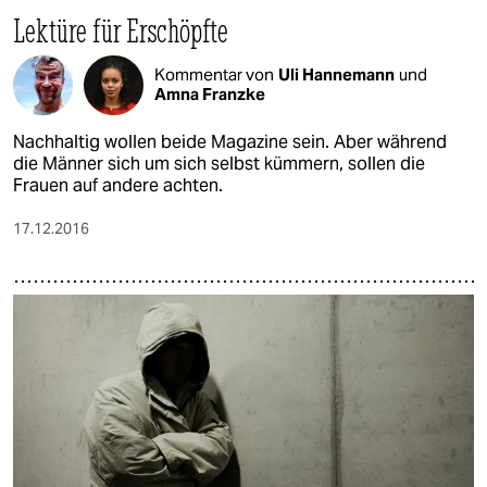
Lektüre für Erschöpfte
Kommentar von
Uli Hannemann
und
Amna Franzke
Nachhaltig wollen beide Magazine sein. Aber während
die Männer sich um sich selbst kümmern, sollen die
Frauen auf andere achten.
17.12.2016