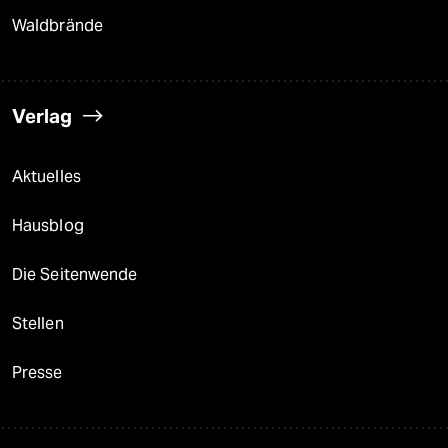
Waldbrände
Verlag
Aktuelles
Hausblog
Die Seitenwende
Stellen
Presse