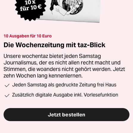
10 Ausgaben für 10 Euro
Die Wochenzeitung mit taz-Blick
Unsere wochentaz bietet jeden Samstag
Journalismus, der es nicht allen recht macht und
Stimmen, die woanders nicht gehört werden. Jetzt
zehn Wochen lang kennenlernen.
Jeden Samstag als gedruckte Zeitung frei Haus
Zusätzlich digitale Ausgabe inkl. Vorlesefunktion
Jetzt bestellen