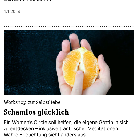
1.1.2019
Workshop zur Selbstliebe
Schamlos glücklich
Ein Women's Circle soll helfen, die eigene Göttin in sich
zu entdecken – inklusive trantrischer Meditationen.
Wahre Erleuchtung sieht anders aus.