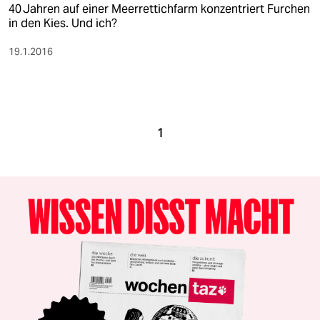
40 Jahren auf einer Meerrettichfarm konzentriert Furchen
in den Kies. Und ich?
19.1.2016
1