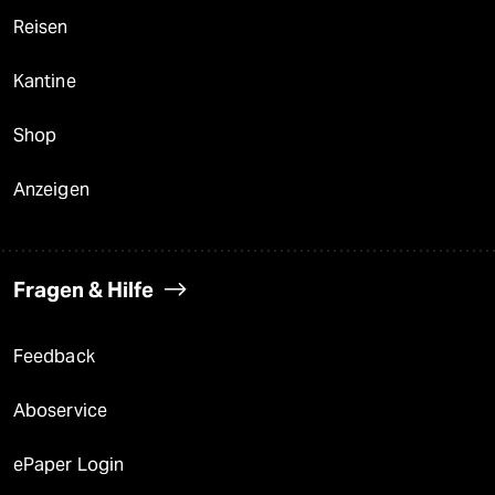
Reisen
Kantine
Shop
Anzeigen
Fragen & Hilfe
Feedback
Aboservice
ePaper Login