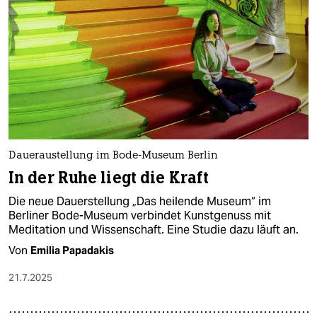
epaper login
Daueraustellung im Bode-Museum Berlin
In der Ruhe liegt die Kraft
Die neue Dauerstellung „Das heilende Museum“ im
Berliner Bode-Museum verbindet Kunstgenuss mit
Meditation und Wissenschaft. Eine Studie dazu läuft an.
Von
Emilia Papadakis
21.7.2025