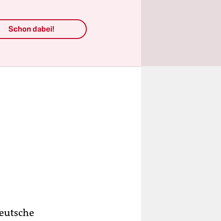
Schon dabei!
deutsche