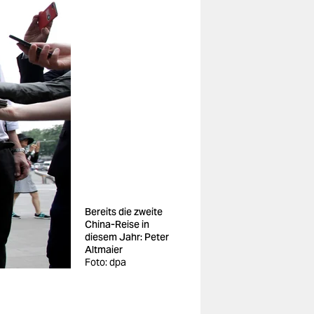
Bereits die zweite
China-Reise in
diesem Jahr: Peter
Altmaier
Foto: dpa