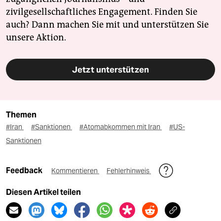
zivilgesellschaftliches Engagement. Finden Sie
auch? Dann machen Sie mit und unterstützen Sie
unsere Aktion.
Jetzt unterstützen
Themen
#Iran
#Sanktionen
#Atomabkommen mit Iran
#US-
Sanktionen
Feedback
Kommentieren
Fehlerhinweis
Diesen Artikel teilen