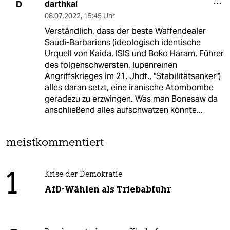
darthkai
D
08.07.2022
,
15:45 Uhr
Verständlich, dass der beste Waffendealer
Saudi-Barbariens (ideologisch identische
Urquell von Kaida, ISIS und Boko Haram, Führer
des folgenschwersten, lupenreinen
Angriffskrieges im 21. Jhdt., "Stabilitätsanker")
alles daran setzt, eine iranische Atombombe
geradezu zu erzwingen. Was man Bonesaw da
anschließend alles aufschwatzen könnte...
meistkommentiert
1
Krise der Demokratie
AfD-Wählen als Triebabfuhr