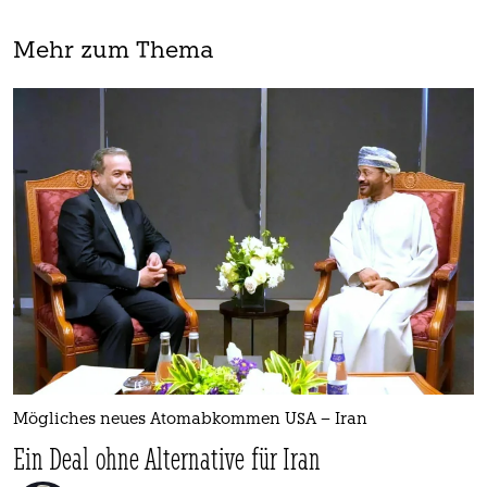
Mehr zum Thema
Mögliches neues Atomabkommen USA – Iran
Ein Deal ohne Alternative für Iran