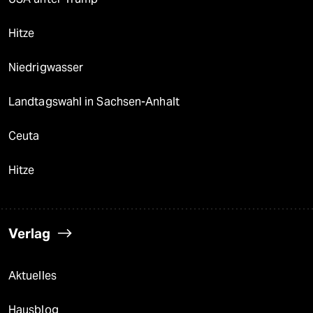
Hitze
Niedrigwasser
Landtagswahl in Sachsen-Anhalt
Ceuta
Hitze
Verlag
Aktuelles
Hausblog