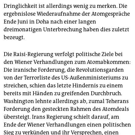
Dringlichkeit ist allerdings wenig zu merken. Die
ergebnislose Wiederaufnahme der Atomgespräche
Ende Juni in Doha nach einer langen
dreimonatigen Unterbrechung haben dies zuletzt
bezeugt.
Die Raisi-Regierung verfolgt politische Ziele bei
den Wiener Verhandlungen zum Atomabkommen:
Die iranische Forderung, die Revolutionsgarden
von der Terrorliste des US-Außenministeriums zu
streichen, schien das letzte Hindernis zu einem
bereits mit Händen zu greifenden Durchbruch.
Washington lehnte allerdings ab, zumal Teherans
Forderung den gesteckten Rahmen des Atomdeals
übersteigt. Irans Regierung schielt darauf, am
Ende der Wiener Verhandlungen einen politischen
Sieg zu verkünden und ihr Versprechen, einen