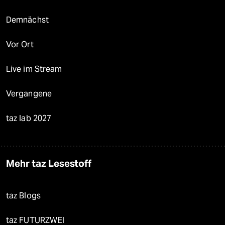
Demnächst
Vor Ort
Live im Stream
Vergangene
taz lab 2027
Mehr taz Lesestoff
taz Blogs
taz FUTURZWEI