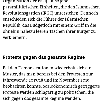
Organisation der Basij – also jene
paramilitärischen Einheiten, die den Islamischen
Revolutionsgarden (IRGC) unterstehen. Dennoch
entschieden sich die Führer der Islamischen
Republik, das Budgetloch mit einem Griff in die
ohnehin nahezu leeren Taschen ihrer Bürger zu
verkleinern.
Proteste gegen das gesamte Regime
Bei den Demonstrationen wiederholt sich ein
Muster, das man bereits bei den Protesten zur
Jahreswende 2017/18 und im November 2019
beobachten konnte:
Sozioökonomisch getriggerte
Proteste
werden schlagartig zu politischen, die
sich gegen das gesamte Regime wenden.