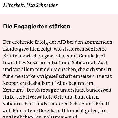
Mitarbeit: Lisa Schneider
Die Engagierten stärken
Der drohende Erfolg der AfD bei den kommenden
Landtagswahlen zeigt, wie stark rechtsextreme
Kräfte inzwischen geworden sind. Gerade jetzt
braucht es Zusammenhalt und Solidarität. Auch
und vor allem mit den Menschen, die sich vor Ort
für eine starke Zivilgesellschaft einsetzen. Die taz
kooperiert deshalb mit "Alles beginnt im
Zentrum". Die Kampagne unterstützt bundesweit
linke, selbstverwaltete Orte und baut einen
solidarischen Fonds für deren Schutz und Erhalt
auf. Eine offene Gesellschaft braucht guten, frei
zugänglichen Journalismus – und