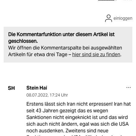
einloggen
Die Kommentarfunktion unter diesem Artikel ist
geschlossen.
Wir öffnen die Kommentarspalte bei ausgewählten
Artikeln für etwa drei Tage –
hier sind sie zu finden
.
Stein Hai
SH
08.07.2022
,
17:24 Uhr
Erstens lässt sich Iran nicht erpressen! Iran hat
seit 43 Jahren gezeigt das es wegen
Sanktionen nicht eingeknickt ist und das wird
sich auch nicht ändern, egal was sich die USA
noch ausdenken. Zweitens sind neue