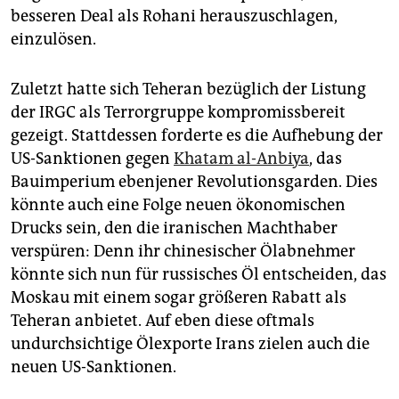
besseren Deal als Rohani herauszuschlagen,
einzulösen.
Zuletzt hatte sich Teheran bezüglich der Listung
der IRGC als Terrorgruppe kompromissbereit
gezeigt. Stattdessen forderte es die Aufhebung der
US-Sanktionen gegen
Khatam al-Anbiya
, das
Bauimperium ebenjener Revolutionsgarden. Dies
könnte auch eine Folge neuen ökonomischen
Drucks sein, den die iranischen Machthaber
verspüren: Denn ihr chinesischer Ölabnehmer
könnte sich nun für russisches Öl entscheiden, das
Moskau mit einem sogar größeren Rabatt als
Teheran anbietet. Auf eben diese oftmals
undurchsichtige Ölexporte Irans zielen auch die
neuen US-Sanktionen.