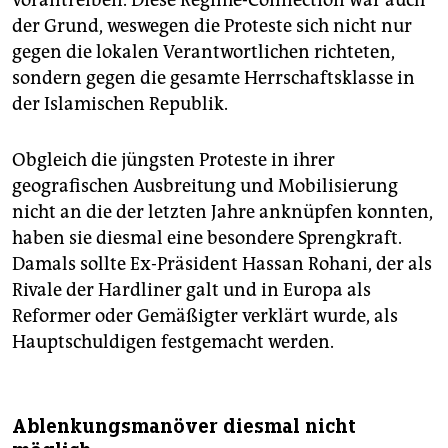
der Grund, weswegen die Proteste sich nicht nur
gegen die lokalen Verantwortlichen richteten,
sondern gegen die gesamte Herrschaftsklasse in
der Islamischen Republik.
Obgleich die jüngsten Proteste in ihrer
geografischen Ausbreitung und Mobilisierung
nicht an die der letzten Jahre anknüpfen konnten,
haben sie diesmal eine besondere Sprengkraft.
Damals sollte Ex-Präsident Hassan Rohani, der als
Rivale der Hardliner galt und in Europa als
Reformer oder Gemäßigter verklärt wurde, als
Hauptschuldigen festgemacht werden.
Ablenkungsmanöver diesmal nicht