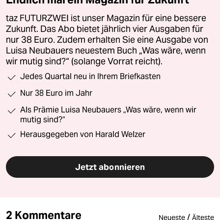
taz FUTURZWEI ist unser Magazin für eine bessere
Zukunft. Das Abo bietet jährlich vier Ausgaben für
nur 38 Euro. Zudem erhalten Sie eine Ausgabe von
Luisa Neubauers neuestem Buch „Was wäre, wenn
wir mutig sind?“ (solange Vorrat reicht).
Jedes Quartal neu in Ihrem Briefkasten
Nur 38 Euro im Jahr
Als Prämie Luisa Neubauers „Was wäre, wenn wir
mutig sind?“
Herausgegeben von Harald Welzer
Jetzt abonnieren
2 Kommentare
/
Neueste
Älteste