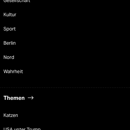
Gesellschaft
Kultur
Sport
Berlin
Nord
Wahrheit
Themen
Katzen
USA unter Trump