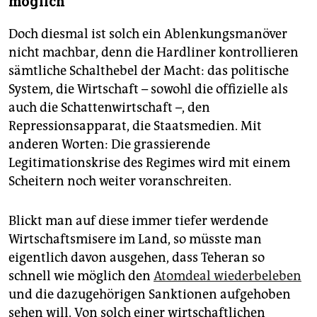
möglich
Doch diesmal ist solch ein Ablenkungsmanöver
nicht machbar, denn die Hardliner kontrollieren
sämtliche Schalthebel der Macht: das politische
System, die Wirtschaft – sowohl die offizielle als
auch die Schattenwirtschaft –, den
Repressionsapparat, die Staatsmedien. Mit
anderen Worten: Die grassierende
Legitimationskrise des Regimes wird mit einem
Scheitern noch weiter voranschreiten.
Blickt man auf diese immer tiefer werdende
Wirtschaftsmisere im Land, so müsste man
eigentlich davon ausgehen, dass Teheran so
schnell wie möglich den
Atomdeal wiederbeleben
und die dazugehörigen Sanktionen aufgehoben
sehen will. Von solch einer wirtschaftlichen