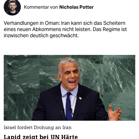
Kommentar von
Nicholas Potter
Verhandlungen in Oman: Iran kann sich das Scheitern
eines neuen Abkommens nicht leisten. Das Regime ist
inzwischen deutlich geschwächt.
Israel fordert Drohung an Iran
Lapid zeigt bei UN Härte