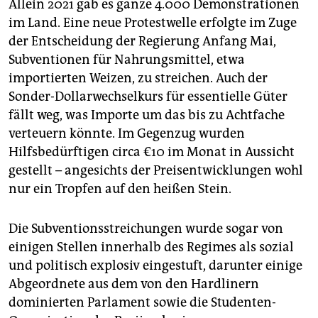
Allein 2021 gab es ganze 4.000 Demonstrationen
im Land. Eine neue Protestwelle erfolgte im Zuge
der Entscheidung der Regierung Anfang Mai,
Subventionen für Nahrungsmittel, etwa
importierten Weizen, zu streichen. Auch der
Sonder-Dollarwechselkurs für essentielle Güter
fällt weg, was Importe um das bis zu Achtfache
verteuern könnte. Im Gegenzug wurden
Hilfsbedürftigen circa €10 im Monat in Aussicht
gestellt – angesichts der Preisentwicklungen wohl
nur ein Tropfen auf den heißen Stein.
Die Subventionsstreichungen wurde sogar von
einigen Stellen innerhalb des Regimes als sozial
und politisch explosiv eingestuft, darunter einige
Abgeordnete aus dem von den Hardlinern
dominierten Parlament sowie die Studenten-