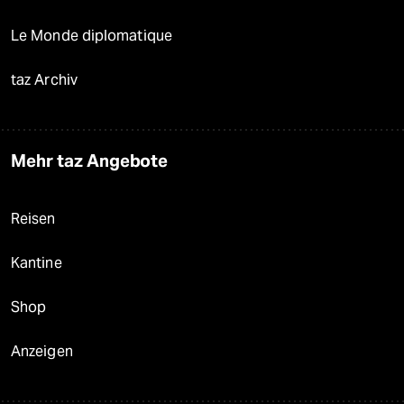
Le Monde diplomatique
taz Archiv
Mehr taz Angebote
Reisen
Kantine
Shop
Anzeigen