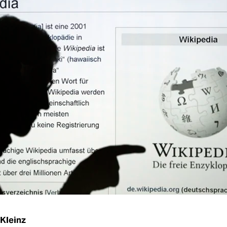
 Kleinz