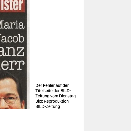
Der Fehler auf der
Titelseite der BILD-
Zeitung vom Dienstag
Bild: Reproduktion
BILD-Zeitung