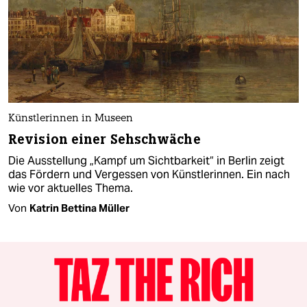
Künstlerinnen in Museen
Revision einer Sehschwäche
Die Ausstellung „Kampf um Sichtbarkeit“ in Berlin zeigt
das Fördern und Vergessen von Künstlerinnen. Ein nach
wie vor aktuelles Thema.
Von
Katrin Bettina Müller