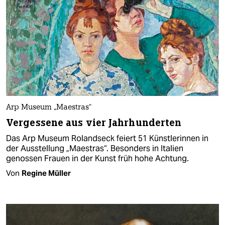
Arp Museum „Maestras“
Vergessene aus vier Jahrhunderten
Das Arp Museum Rolandseck feiert 51 Künstlerinnen in
der Ausstellung „Maestras“. Besonders in Italien
genossen Frauen in der Kunst früh hohe Achtung.
Von
Regine Müller