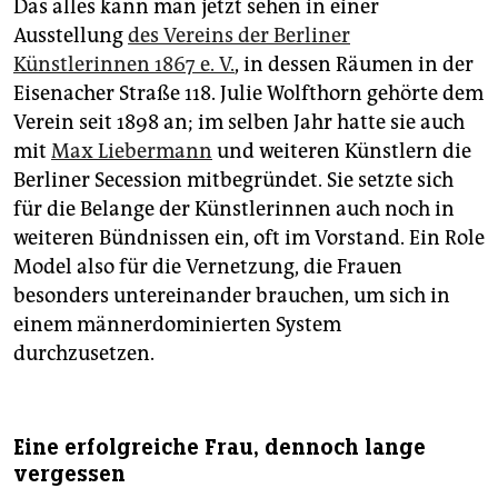
Das alles kann man jetzt sehen in einer
Ausstellung
des Vereins der Berliner
Künstlerinnen 1867 e. V.
, in dessen Räumen in der
Eisenacher Straße 118. Julie Wolfthorn gehörte dem
Verein seit 1898 an; im selben Jahr hatte sie auch
mit
Max Liebermann
und weiteren Künstlern die
Berliner Secession mitbegründet. Sie setzte sich
für die Belange der Künstlerinnen auch noch in
weiteren Bündnissen ein, oft im Vorstand. Ein Role
Model also für die Vernetzung, die Frauen
besonders untereinander brauchen, um sich in
einem männerdominierten System
durchzusetzen.
Eine erfolgreiche Frau, dennoch lange
vergessen