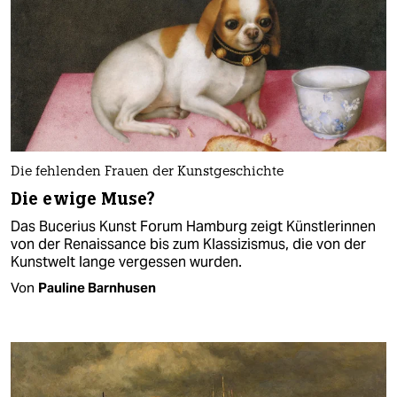
Die fehlenden Frauen der Kunstgeschichte
Die ewige Muse?
Das Bucerius Kunst Forum Hamburg zeigt Künstlerinnen
von der Renaissance bis zum Klassizismus, die von der
Kunstwelt lange vergessen wurden.
Von
Pauline Barnhusen