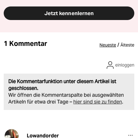
Jetzt kennenlernen
1 Kommentar
/
Neueste
Älteste
einloggen
Die Kommentarfunktion unter diesem Artikel ist
geschlossen.
Wir öffnen die Kommentarspalte bei ausgewählten
Artikeln für etwa drei Tage –
hier sind sie zu finden
.
Lowandorder