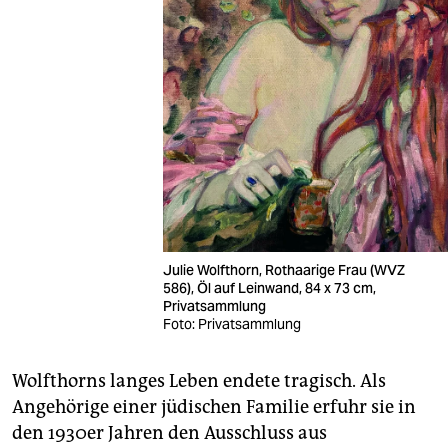
Julie Wolfthorn, Rothaarige Frau (WVZ
586), Öl auf Leinwand, 84 x 73 cm,
Privatsammlung
Foto: Privatsammlung
Wolfthorns langes Leben endete tragisch. Als
Angehörige einer jüdischen Familie erfuhr sie in
den 1930er Jahren den Ausschluss aus