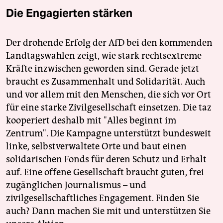
Die Engagierten stärken
Der drohende Erfolg der AfD bei den kommenden
Landtagswahlen zeigt, wie stark rechtsextreme
Kräfte inzwischen geworden sind. Gerade jetzt
braucht es Zusammenhalt und Solidarität. Auch
und vor allem mit den Menschen, die sich vor Ort
für eine starke Zivilgesellschaft einsetzen. Die taz
kooperiert deshalb mit "Alles beginnt im
Zentrum". Die Kampagne unterstützt bundesweit
linke, selbstverwaltete Orte und baut einen
solidarischen Fonds für deren Schutz und Erhalt
auf. Eine offene Gesellschaft braucht guten, frei
zugänglichen Journalismus – und
zivilgesellschaftliches Engagement. Finden Sie
auch? Dann machen Sie mit und unterstützen Sie