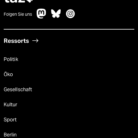
Folgen Sie uns
Ressorts
Politik
Öko
Gesellschaft
Kultur
Sport
Berlin