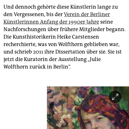
Und dennoch gehörte diese Künstlerin lange zu
den Vergessenen, bis der
Verein der Berliner
Künstlerinnen Anfang der 1990er Jahre
seine
Nachforschungen über frühere Mitglieder begann.
Die Kunsthistorikerin Heike Carstensen
recherchierte, was von Wolfthorn geblieben war,
und schrieb 2011 ihre Dissertation über sie. Sie ist
jetzt die Kuratorin der Ausstellung „Julie
Wolfthorn zurück in Berlin“.