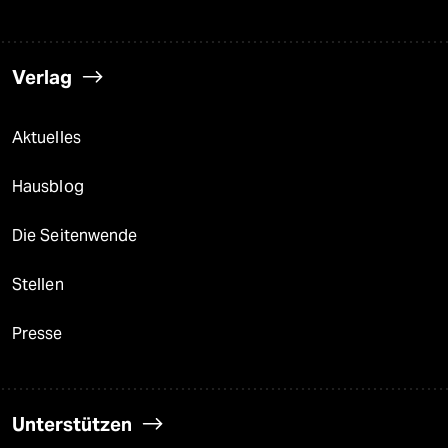
Verlag
Aktuelles
Hausblog
Die Seitenwende
Stellen
Presse
Unterstützen