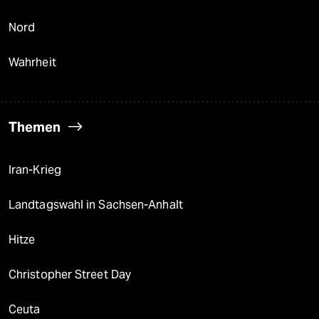
Nord
Wahrheit
Themen
Iran-Krieg
Landtagswahl in Sachsen-Anhalt
Hitze
Christopher Street Day
Ceuta