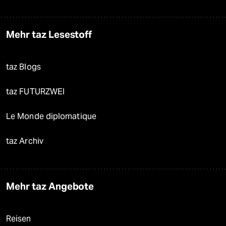
Mehr taz Lesestoff
taz Blogs
taz FUTURZWEI
Le Monde diplomatique
taz Archiv
Mehr taz Angebote
Reisen