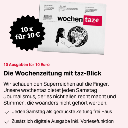
10 Ausgaben für 10 Euro
Die Wochenzeitung mit taz-Blick
Wir schauen den Superreichen auf die Finger.
Unsere wochentaz bietet jeden Samstag
Journalismus, der es nicht allen recht macht und
Stimmen, die woanders nicht gehört werden.
Jeden Samstag als gedruckte Zeitung frei Haus
Zusätzlich digitale Ausgabe inkl. Vorlesefunktion