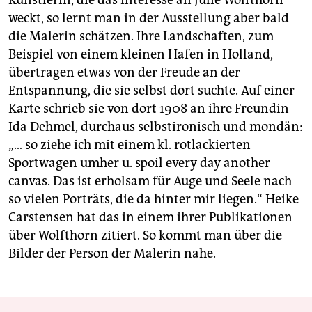
weckt, so lernt man in der Ausstellung aber bald
die Malerin schätzen. Ihre Landschaften, zum
Beispiel von einem kleinen Hafen in Holland,
übertragen etwas von der Freude an der
Entspannung, die sie selbst dort suchte. Auf einer
Karte schrieb sie von dort 1908 an ihre Freundin
Ida Dehmel, durchaus selbstironisch und mondän:
„… so ziehe ich mit einem kl. rotlackierten
Sportwagen umher u. spoil every day another
canvas. Das ist erholsam für Auge und Seele nach
so vielen Porträts, die da hinter mir liegen.“ Heike
Carstensen hat das in einem ihrer Publikationen
über Wolfthorn zitiert. So kommt man über die
Bilder der Person der Malerin nahe.