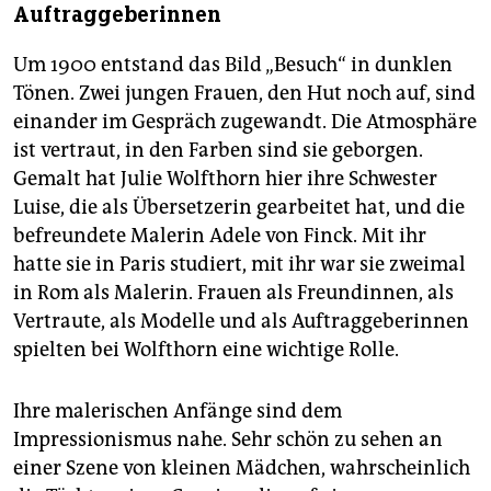
Auftraggeberinnen
Um 1900 entstand das Bild „Besuch“ in dunklen
Tönen. Zwei jungen Frauen, den Hut noch auf, sind
einander im Gespräch zugewandt. Die Atmosphäre
ist vertraut, in den Farben sind sie geborgen.
Gemalt hat Julie Wolfthorn hier ihre Schwester
Luise, die als Übersetzerin gearbeitet hat, und die
befreundete Malerin Adele von Finck. Mit ihr
hatte sie in Paris studiert, mit ihr war sie zweimal
in Rom als Malerin. Frauen als Freundinnen, als
Vertraute, als Modelle und als Auftraggeberinnen
spielten bei Wolfthorn eine wichtige Rolle.
Ihre malerischen Anfänge sind dem
Impressionismus nahe. Sehr schön zu sehen an
einer Szene von kleinen Mädchen, wahrscheinlich