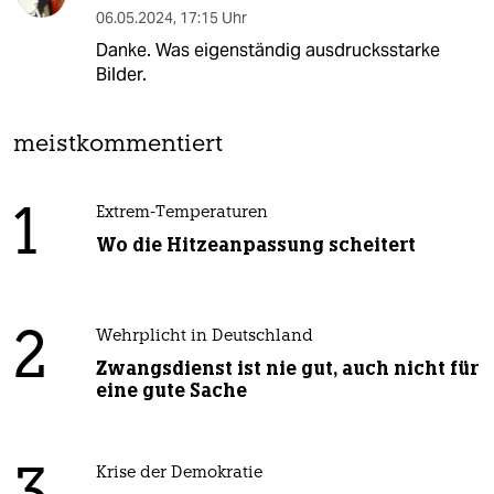
06.05.2024
,
17:15 Uhr
Danke. Was eigenständig ausdrucksstarke
Bilder.
meistkommentiert
1
Extrem-Temperaturen
Wo die Hitzeanpassung scheitert
2
Wehrplicht in Deutschland
Zwangsdienst ist nie gut, auch nicht für
eine gute Sache
Krise der Demokratie