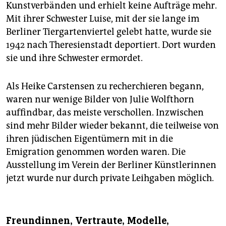
Kunstverbänden und erhielt keine Aufträge mehr.
Mit ihrer Schwester Luise, mit der sie lange im
Berliner Tiergartenviertel gelebt hatte, wurde sie
1942 nach Theresienstadt deportiert. Dort wurden
sie und ihre Schwester ermordet.
Als Heike Carstensen zu recherchieren begann,
waren nur wenige Bilder von Julie Wolf­thorn
auffindbar, das meiste verschollen. Inzwischen
sind mehr Bilder wieder bekannt, die teilweise von
ihren jüdischen Eigentümern mit in die
Emigration genommen worden waren. Die
Ausstellung im Verein der Berliner Künstlerinnen
jetzt wurde nur durch private Leihgaben möglich.
Freundinnen, Vertraute, Modelle,