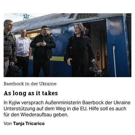
Baerbock in der Ukraine
As long as it takes
In Kyjiw versprach Außenministerin Baer­bock der Ukraine
Unterstützung auf dem Weg in die EU. Hilfe soll es auch
für den Wiederaufbau geben.
Von
Tanja Tricarico