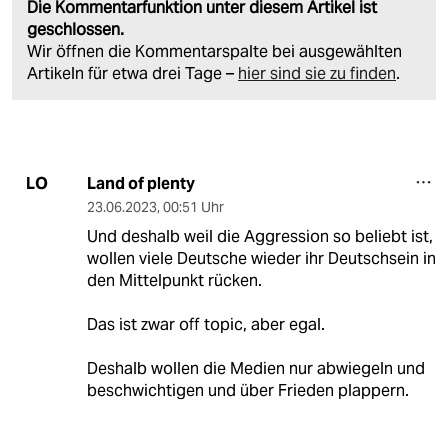
Die Kommentarfunktion unter diesem Artikel ist
geschlossen.
Wir öffnen die Kommentarspalte bei ausgewählten
Artikeln für etwa drei Tage –
hier sind sie zu finden
.
Land of plenty
LO
23.06.2023
,
00:51 Uhr
Und deshalb weil die Aggression so beliebt ist,
wollen viele Deutsche wieder ihr Deutschsein in
den Mittelpunkt rücken.
Das ist zwar off topic, aber egal.
Deshalb wollen die Medien nur abwiegeln und
beschwichtigen und über Frieden plappern.