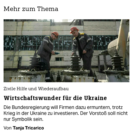
Mehr zum Thema
Zivile Hilfe und Wiederaufbau
Wirtschaftswunder für die Ukraine
Die Bundesregierung will Firmen dazu ermuntern, trotz
Krieg in der Ukraine zu investieren. Der Vorstoß soll nicht
nur Symbolik sein.
Von
Tanja Tricarico