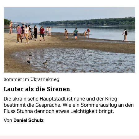
Sommer im Ukrainekrieg
Lauter als die Sirenen
Die ukrainische Hauptstadt ist nahe und der Krieg
bestimmt die Gespräche. Wie ein Sommerausflug an den
Fluss Stuhna dennoch etwas Leichtigkeit bringt.
Von
Daniel Schulz