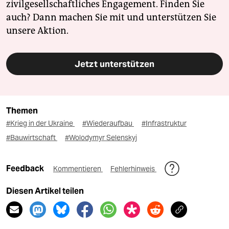
zivilgesellschaftliches Engagement. Finden Sie
auch? Dann machen Sie mit und unterstützen Sie
unsere Aktion.
Jetzt unterstützen
Themen
#Krieg in der Ukraine
#Wiederaufbau
#Infrastruktur
#Bauwirtschaft
#Wolodymyr Selenskyj
Feedback
Kommentieren
Fehlerhinweis
Diesen Artikel teilen