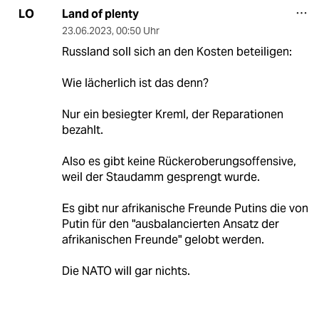
Land of plenty
LO
23.06.2023
,
00:50 Uhr
Russland soll sich an den Kosten beteiligen:
Wie lächerlich ist das denn?
Nur ein besiegter Kreml, der Reparationen
bezahlt.
Also es gibt keine Rückeroberungsoffensive,
weil der Staudamm gesprengt wurde.
Es gibt nur afrikanische Freunde Putins die von
Putin für den "ausbalancierten Ansatz der
afrikanischen Freunde" gelobt werden.
Die NATO will gar nichts.