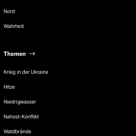
Nord
Wahrheit
Themen
Krieg in der Ukraine
Hitze
Niedrigwasser
Nahost-Konflikt
Waldbrände