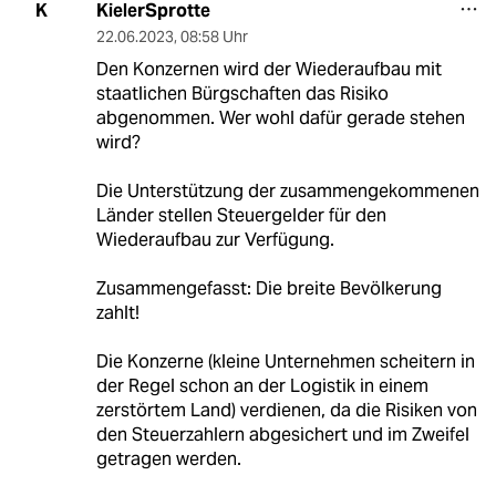
KielerSprotte
K
22.06.2023
,
08:58 Uhr
Den Konzernen wird der Wiederaufbau mit
staatlichen Bürgschaften das Risiko
abgenommen. Wer wohl dafür gerade stehen
wird?
Die Unterstützung der zusammengekommenen
Länder stellen Steuergelder für den
Wiederaufbau zur Verfügung.
Zusammengefasst: Die breite Bevölkerung
zahlt!
Die Konzerne (kleine Unternehmen scheitern in
der Regel schon an der Logistik in einem
zerstörtem Land) verdienen, da die Risiken von
den Steuerzahlern abgesichert und im Zweifel
getragen werden.