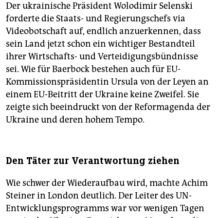
Der ukrainische Präsident Wolodimir Selenski
forderte die Staats- und Regierungschefs via
Videobotschaft auf, endlich anzuerkennen, dass
sein Land jetzt schon ein wichtiger Bestandteil
ihrer Wirtschafts- und Verteidigungsbündnisse
sei. Wie für Baerbock bestehen auch für EU-
Kommissionspräsidentin Ursula von der Leyen an
einem EU-Beitritt der Ukraine keine Zweifel. Sie
zeigte sich beeindruckt von der Reform­agenda der
Ukraine und deren hohem Tempo.
Den Täter zur Verantwortung ziehen
Wie schwer der Wiederaufbau wird, machte Achim
Steiner in London deutlich. Der Leiter des UN-
Entwicklungsprogramms war vor wenigen Tagen