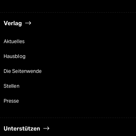
Verlag
Aktuelles
Hausblog
Die Seitenwende
Stellen
Presse
Unterstützen