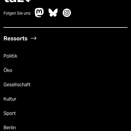
Folgen Sie uns
Ressorts
Politik
Öko
Gesellschaft
Kultur
Sport
Berlin