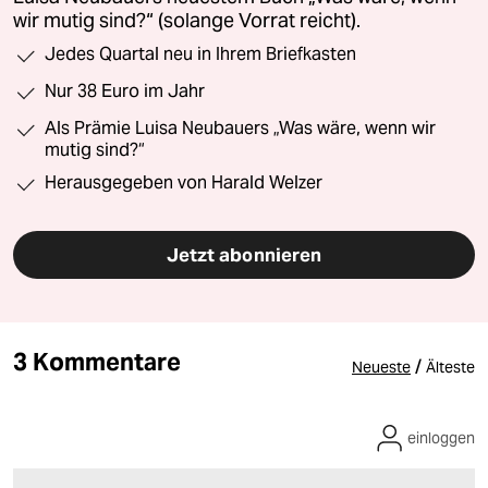
wir mutig sind?“ (solange Vorrat reicht).
Jedes Quartal neu in Ihrem Briefkasten
Nur 38 Euro im Jahr
Als Prämie Luisa Neubauers „Was wäre, wenn wir
mutig sind?“
Herausgegeben von Harald Welzer
Jetzt abonnieren
3 Kommentare
/
Neueste
Älteste
einloggen