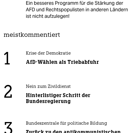
Ein besseres Programm für die Stärkung der
AFD und Rechtspopulisten in anderen Ländern
ist nicht aufzulegen!
meistkommentiert
1
Krise der Demokratie
AfD-Wählen als Triebabfuhr
2
Nein zum Zivildienst
Hinterlistiger Schritt der
Bundesregierung
3
Bundeszentrale für politische Bildung
Zurück zu den antikommunistischen