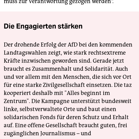
muss zur Verantwortung gezogen werden“.
Die Engagierten stärken
Der drohende Erfolg der AfD bei den kommenden
Landtagswahlen zeigt, wie stark rechtsextreme
Kräfte inzwischen geworden sind. Gerade jetzt
braucht es Zusammenhalt und Solidarität. Auch
und vor allem mit den Menschen, die sich vor Ort
für eine starke Zivilgesellschaft einsetzen. Die taz
kooperiert deshalb mit "Alles beginnt im
Zentrum". Die Kampagne unterstützt bundesweit
linke, selbstverwaltete Orte und baut einen
solidarischen Fonds für deren Schutz und Erhalt
auf. Eine offene Gesellschaft braucht guten, frei
zugänglichen Journalismus – und