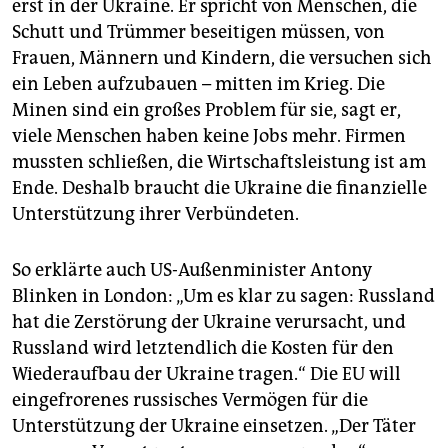
erst in der Ukraine. Er spricht von Menschen, die
Schutt und Trümmer beseitigen müssen, von
Frauen, Männern und Kindern, die versuchen sich
ein Leben aufzubauen – mitten im Krieg. Die
Minen sind ein großes Problem für sie, sagt er,
viele Menschen haben keine Jobs mehr. Firmen
mussten schließen, die Wirtschaftsleistung ist am
Ende. Deshalb braucht die Ukraine die finanzielle
Unterstützung ihrer Verbündeten.
So erklärte auch US-Außenminister Antony
Blinken in London: „Um es klar zu sagen: Russland
hat die Zerstörung der Ukraine verursacht, und
Russland wird letztendlich die Kosten für den
Wiederaufbau der Ukraine tragen.“ Die EU will
eingefrorenes russisches Vermögen für die
Unterstützung der Ukraine einsetzen. „Der Täter