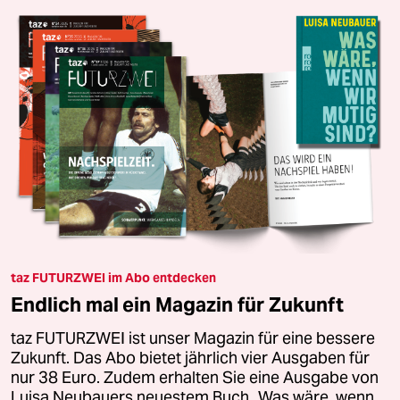
taz FUTURZWEI im Abo entdecken
Endlich mal ein Magazin für Zukunft
taz FUTURZWEI ist unser Magazin für eine bessere
Zukunft. Das Abo bietet jährlich vier Ausgaben für
nur 38 Euro. Zudem erhalten Sie eine Ausgabe von
Luisa Neubauers neuestem Buch „Was wäre, wenn