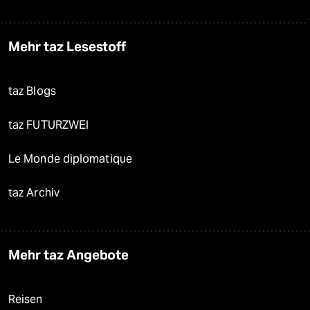
Mehr taz Lesestoff
taz Blogs
taz FUTURZWEI
Le Monde diplomatique
taz Archiv
Mehr taz Angebote
Reisen