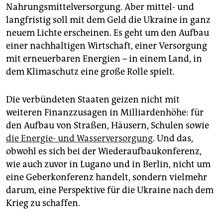
Nahrungsmittelversorgung. Aber mittel- und
langfristig soll mit dem Geld die Ukraine in ganz
neuem Lichte erscheinen. Es geht um den Aufbau
einer nachhaltigen Wirtschaft, einer Versorgung
mit erneuerbaren Energien – in einem Land, in
dem Klimaschutz eine große Rolle spielt.
Die verbündeten Staaten geizen nicht mit
weiteren Finanzzusagen in Milliardenhöhe: für
den Aufbau von Straßen, Häusern, Schulen sowie
die Energie- und Wasserversorgung
. Und das,
obwohl es sich bei der Wiederaufbaukonferenz,
wie auch zuvor in Lugano und in Berlin, nicht um
eine Geberkonferenz handelt, sondern vielmehr
darum, eine Perspektive für die Ukraine nach dem
Krieg zu schaffen.