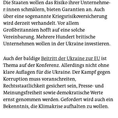
Die Staaten wollen das Risiko ihrer Un­ter­neh­me­
r:in­nen schmälern, bieten Garantien an. Auch
über eine sogenannte Kriegsrisikoversicherung
wird derzeit verhandelt. Vor allem
Großbritannien hofft auf eine solche
Vereinbarung. Mehrere Hundert britische
Unternehmen wollen in der Ukraine investieren.
Auch der baldige
Beitritt der Ukraine zur EU
ist
Thema auf der Konferenz. Allerdings nicht ohne
klare Auflagen für die Ukraine. Der Kampf gegen
Korruption muss voranschreiten,
Rechtsstaatlichkeit gesichert sein, Presse- und
Meinungsfreiheit sowie demokratische Werte
ernst genommen werden. Gefordert wird auch ein
Bekenntnis, die Klimakrise aufhalten zu wollen.