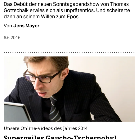
Das Debüt der neuen Sonntagabendshow von Thomas
Gottschalk erwies sich als unprätentiös. Und scheiterte
dann an seinem Willen zum Epos.
Von
Jens Mayer
6.6.2016
Unsere Online-Videos des Jahres 2014
Supergeiles Gaucho-Tschernobyl