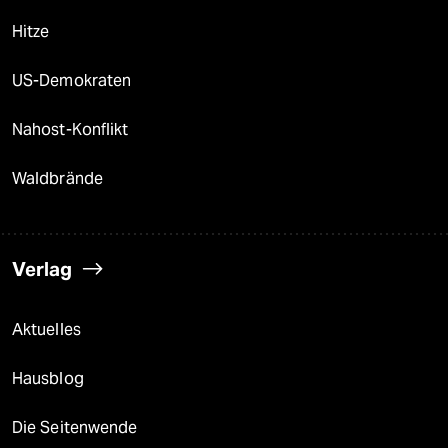
Hitze
US-Demokraten
Nahost-Konflikt
Waldbrände
Verlag
Aktuelles
Hausblog
Die Seitenwende