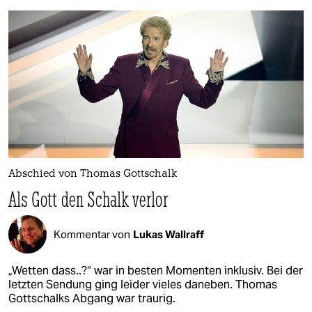
Abschied von Thomas Gottschalk
Als Gott den Schalk verlor
Kommentar von
Lukas Wallraff
„Wetten dass..?“ war in besten Momenten inklusiv. Bei der
letzten Sendung ging leider vieles daneben. Thomas
Gottschalks Abgang war traurig.