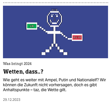
Was bringt 2024
Wetten, dass..?
Wie geht es weiter mit Ampel, Putin und Nationalelf? Wir
können die Zukunft nicht vorhersagen, doch es gibt
Anhaltspunkte – taz, die Wette gilt.
29.12.2023