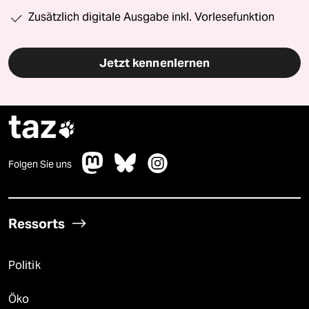
Zusätzlich digitale Ausgabe inkl. Vorlesefunktion
Jetzt kennenlernen
taz

Folgen Sie uns
Ressorts
Politik
Öko