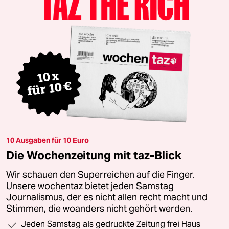
10 Ausgaben für 10 Euro
Die Wochenzeitung mit taz-Blick
Wir schauen den Superreichen auf die Finger.
Unsere wochentaz bietet jeden Samstag
Journalismus, der es nicht allen recht macht und
Stimmen, die woanders nicht gehört werden.
Jeden Samstag als gedruckte Zeitung frei Haus