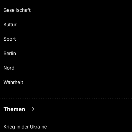
Gesellschaft
Kultur
Sport
Berlin
Nord
Wahrheit
Themen
Krieg in der Ukraine