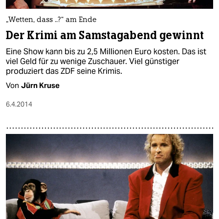
„Wetten, dass ..?“ am Ende
Der Krimi am Samstagabend gewinnt
Eine Show kann bis zu 2,5 Millionen Euro kosten. Das ist
viel Geld für zu wenige Zuschauer. Viel günstiger
produziert das ZDF seine Krimis.
Von
Jürn Kruse
6.4.2014