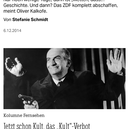
Geschichte. Und dann? Das ZDF komplett abschaffen,
meint Oliver Kalkofe.
Von
Stefanie Schmidt
6.12.2014
Kolumne Fernsehen
Jetzt schon Kult, das „Kult“-Verbot