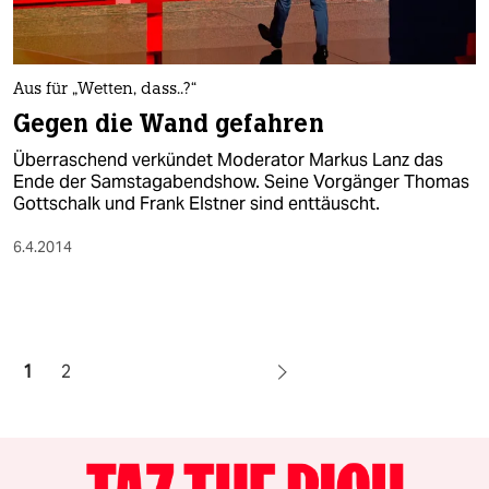
Aus für „Wetten, dass..?“
Gegen die Wand gefahren
Überraschend verkündet Moderator Markus Lanz das
Ende der Samstagabendshow. Seine Vorgänger Thomas
Gottschalk und Frank Elstner sind enttäuscht.
6.4.2014
1
2