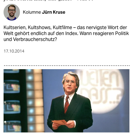
Kolumne
Jürn Kruse
Kultserien, Kultshows, Kultfilme – das nervigste Wort der
Welt gehört endlich auf den Index. Wann reagieren Politik
und Verbraucherschutz?
17.10.2014