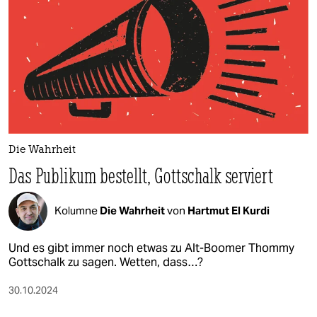
epaper login
Die Wahrheit
Das Publikum bestellt, Gottschalk serviert
Kolumne
Die Wahrheit
von
Hartmut El Kurdi
Und es gibt immer noch etwas zu Alt-Boomer Thommy
Gottschalk zu sagen. Wetten, dass…?
30.10.2024