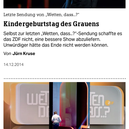
Letzte Sendung von „Wetten, dass...?“
Kindergeburtstag des Grauens
Selbst zur letzten „Wetten, dass..?“-Sendung schaffte es
das ZDF nicht, eine bessere Show abzuliefern.
Unwürdiger hätte das Ende nicht werden können.
Von
Jürn Kruse
14.12.2014