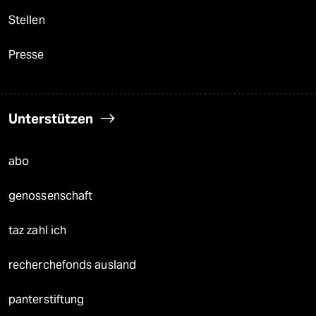
Stellen
Presse
Unterstützen
abo
genossenschaft
taz zahl ich
recherchefonds ausland
panterstiftung