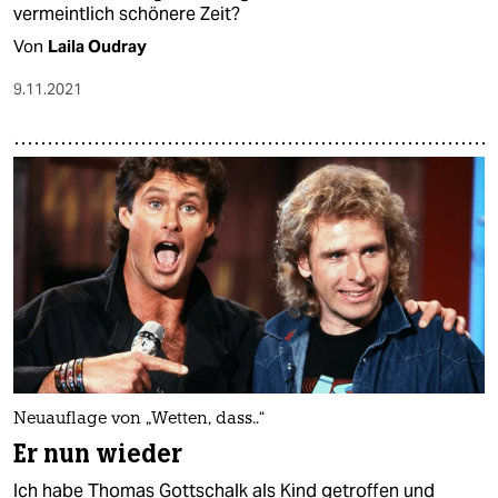
vermeintlich schönere Zeit?
Von
Laila Oudray
9.11.2021
Neuauflage von „Wetten, dass..“
Er nun wieder
Ich habe Thomas Gottschalk als Kind getroffen und