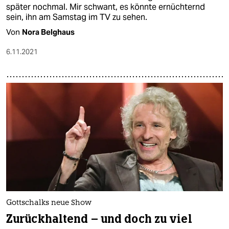
später nochmal. Mir schwant, es könnte ernüchternd
sein, ihn am Samstag im TV zu sehen.
Von
Nora Belghaus
6.11.2021
Gottschalks neue Show
Zurückhaltend – und doch zu viel