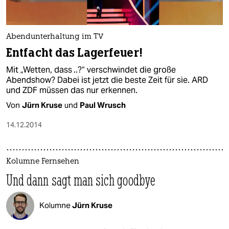
Abendunterhaltung im TV
Entfacht das Lagerfeuer!
Mit „Wetten, dass ..?“ verschwindet die große
Abendshow? Dabei ist jetzt die beste Zeit für sie. ARD
und ZDF müssen das nur erkennen.
Von
Jürn Kruse
und
Paul Wrusch
14.12.2014
Kolumne Fernsehen
Und dann sagt man sich goodbye
Kolumne
Jürn Kruse