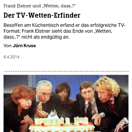
Frank Elstner und „Wetten, dass..?“
Der TV-Wetten-Erfinder
Besoffen am Küchentisch erfand er das erfolgreiche TV-
Format: Frank Elstner sieht das Ende von „Wetten,
dass..?“ nicht als endgültig an.
Von
Jürn Kruse
6.4.2014