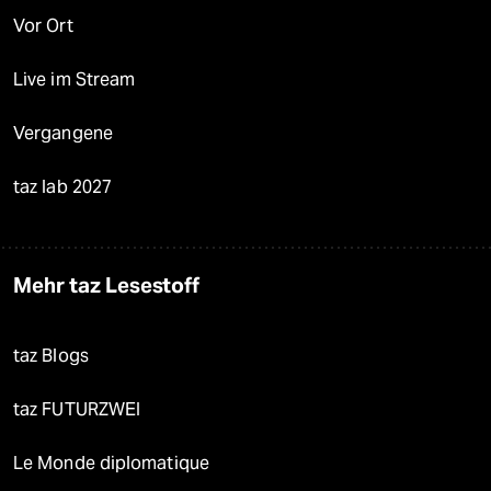
Vor Ort
Live im Stream
Vergangene
taz lab 2027
Mehr taz Lesestoff
taz Blogs
taz FUTURZWEI
Le Monde diplomatique