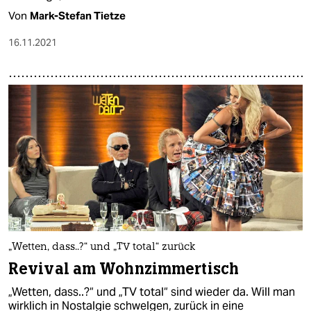
Von
Mark-Stefan Tietze
16.11.2021
„Wetten, dass..?“ und „TV total“ zurück
Revival am Wohnzimmertisch
„Wetten, dass..?“ und „TV total“ sind wieder da. Will man
wirklich in Nostalgie schwelgen, zurück in eine