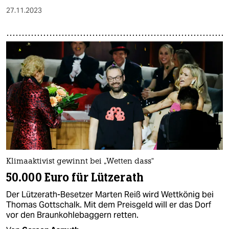
27.11.2023
Klimaaktivist gewinnt bei „Wetten dass“
50.000 Euro für Lützerath
Der Lützerath-Besetzer Marten Reiß wird Wettkönig bei
Thomas Gottschalk. Mit dem Preisgeld will er das Dorf
vor den Braunkohlebaggern retten.