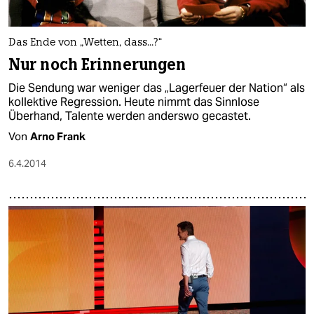
Das Ende von „Wetten, dass...?“
Nur noch Erinnerungen
Die Sendung war weniger das „Lagerfeuer der Nation“ als
kollektive Regression. Heute nimmt das Sinnlose
Überhand, Talente werden anderswo gecastet.
Von
Arno Frank
6.4.2014