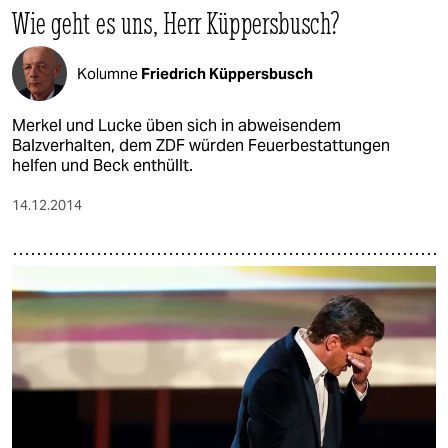
Wie geht es uns, Herr Küppersbusch?
Kolumne
Friedrich Küppersbusch
Merkel und Lucke üben sich in abweisendem
Balzverhalten, dem ZDF würden Feuerbestattungen
helfen und Beck enthüllt.
14.12.2014