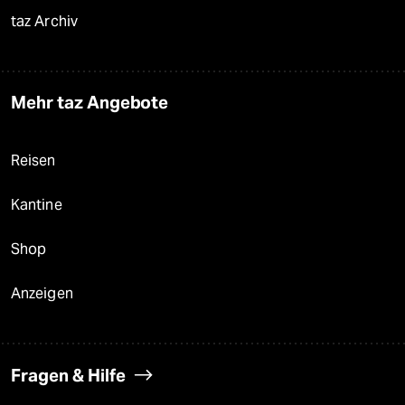
taz Archiv
Mehr taz Angebote
Reisen
Kantine
Shop
Anzeigen
Fragen & Hilfe