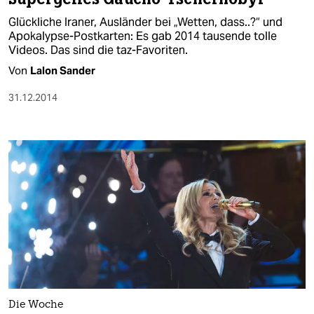
Glückliche Iraner, Ausländer bei „Wetten, dass..?“ und
Apokalypse-Postkarten: Es gab 2014 tausende tolle
Videos. Das sind die taz-Favoriten.
Von
Lalon Sander
31.12.2014
Die Woche