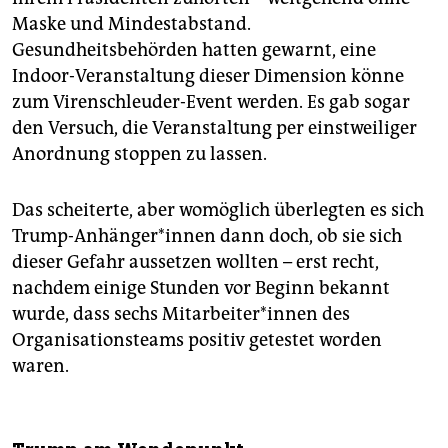
Maske und Mindestabstand.
Gesundheitsbehörden hatten gewarnt, eine
Indoor-Veranstaltung dieser Dimension könne
zum Virenschleuder-Event werden. Es gab sogar
den Versuch, die Veranstaltung per einstweiliger
Anordnung stoppen zu lassen.
Das scheiterte, aber womöglich überlegten es sich
Trump-Anhänger*innen dann doch, ob sie sich
dieser Gefahr aussetzen wollten – erst recht,
nachdem einige Stunden vor Beginn bekannt
wurde, dass sechs Mitarbeiter*innen des
Organisationsteams positiv getestet worden
waren.