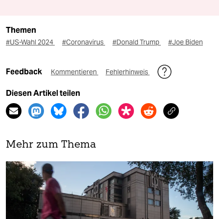
Themen
#US-Wahl 2024
#Coronavirus
#Donald Trump
#Joe Biden
Feedback
Kommentieren
Fehlerhinweis
Diesen Artikel teilen
Mehr zum Thema