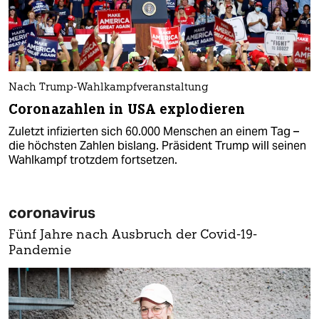
Nach Trump-Wahlkampfveranstaltung
Coronazahlen in USA explodieren
Zuletzt infizierten sich 60.000 Menschen an einem Tag –
die höchsten Zahlen bislang. Präsident Trump will seinen
Wahlkampf trotzdem fortsetzen.
coronavirus
Fünf Jahre nach Ausbruch der Covid-19-
Pandemie