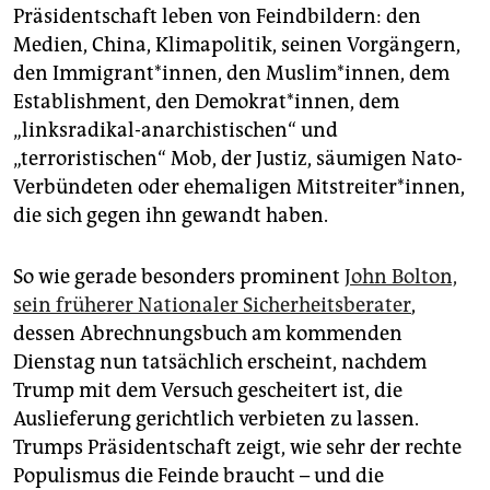
Präsidentschaft leben von Feindbildern: den
Medien, China, Klimapolitik, seinen Vorgängern,
den Immigrant*innen, den Muslim*innen, dem
Establishment, den Demokrat*innen, dem
„linksradikal-anarchistischen“ und
„terroristischen“ Mob, der Justiz, säumigen Nato-
Verbündeten oder ehemaligen Mitstreiter*innen,
die sich gegen ihn gewandt haben.
So wie gerade besonders prominent
John Bolton,
sein früherer Nationaler Sicherheitsberater
,
dessen Abrechnungsbuch am kommenden
Dienstag nun tatsächlich erscheint, nachdem
Trump mit dem Versuch gescheitert ist, die
Auslieferung gerichtlich verbieten zu lassen.
Trumps Präsidentschaft zeigt, wie sehr der rechte
Populismus die Feinde braucht – und die