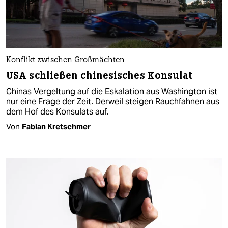
Konflikt zwischen Großmächten
USA schließen chinesisches Konsulat
Chinas Vergeltung auf die Eskalation aus Washington ist
nur eine Frage der Zeit. Derweil steigen Rauchfahnen aus
dem Hof des Konsulats auf.
Von
Fabian Kretschmer