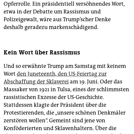
Opferrolle. Ein präsidentiell versöhnendes Wort,
etwa in der Debatte um Rassismus und
Polizeigewalt, wäre aus Trump’scher Denke
deshalb geradezu markenschädigend.
Kein Wort über Rassismus
Und so erwähnte Trump am Samstag mit keinem
Wort
den Juneteenth, den US-Feiertag zur
Abschaffung der Sklaverei
am 19. Juni. Oder das
Massaker von 1921 in Tulsa, eines der schlimmsten
rassistischen Exzesse der US-Geschichte.
Stattdessen klagte der Präsident über die
Protestierenden, die „unsere schönen Denkmäler
zerstören wollen“. Gemeint sind jene von
Konföderierten und Sklavenhaltern. Über die