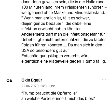
dann doch gewesen sein, die in der Halle rund
100 Minuten lang ihrem Präsidenten zuhörten –
weitgehend ohne Maske und Mindestabstand.
" Wenn man ehrlich ist, fällt es schwer,
diejenigen zu bedauern, die dabei eine
Infektion erwischt haben könnten...
Andererseits darf man die Infektionsgefahr für
Unbeteiligte nicht unterschätzen, die zu fatalen
Folgen führen könnten .... Da man sich in den
USA so besonders gut auf
Entschädigungsklagen versteht, wäre
eigentlich eine Klagewelle gegen TRump fällig.
Okin Eggür
OE
22.06.2020
,
14:31 Uhr
"Trump braucht die Opferrolle"
an welche Partei erinnert mich das blos?