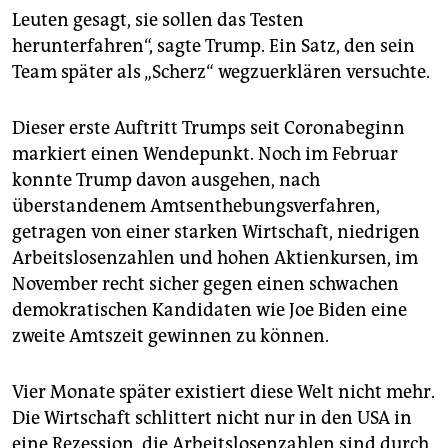
Leuten gesagt, sie sollen das Testen
herunterfahren“, sagte Trump. Ein Satz, den sein
Team später als „Scherz“ wegzuerklären versuchte.
Dieser erste Auftritt Trumps seit Coronabeginn
markiert einen Wendepunkt. Noch im Februar
konnte Trump davon ausgehen, nach
überstandenem Amtsenthebungsverfahren,
getragen von einer starken Wirtschaft, niedrigen
Arbeitslosenzahlen und hohen Aktienkursen, im
November recht sicher gegen einen schwachen
demokratischen Kandidaten wie Joe Biden eine
zweite Amtszeit gewinnen zu können.
Vier Monate später existiert diese Welt nicht mehr.
Die Wirtschaft schlittert nicht nur in den USA in
eine Rezession, die Arbeitslosenzahlen sind durch