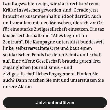
Landtagswahlen zeigt, wie stark rechtsextreme
Kräfte inzwischen geworden sind. Gerade jetzt
braucht es Zusammenhalt und Solidarität. Auch
und vor allem mit den Menschen, die sich vor Ort
für eine starke Zivilgesellschaft einsetzen. Die taz
kooperiert deshalb mit "Alles beginnt im
Zentrum". Die Kampagne unterstützt bundesweit
linke, selbstverwaltete Orte und baut einen
solidarischen Fonds für deren Schutz und Erhalt
auf. Eine offene Gesellschaft braucht guten, frei
zugänglichen Journalismus – und
zivilgesellschaftliches Engagement. Finden Sie
auch? Dann machen Sie mit und unterstützen Sie
unsere Aktion.
Jetzt unterstützen