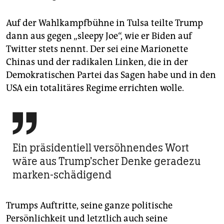
Auf der Wahlkampfbühne in Tulsa teilte Trump
dann aus gegen „sleepy Joe“, wie er Biden auf
Twitter stets nennt. Der sei eine Marionette
Chinas und der radikalen Linken, die in der
Demokratischen Partei das Sagen habe und in den
USA ein totalitäres Regime errichten wolle.

Ein präsidentiell versöhnendes Wort
wäre aus Trump’scher Denke geradezu
marken-schädigend
Trumps Auftritte, seine ganze politische
Persönlichkeit und letztlich auch seine