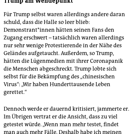
Trump am Wendepunkt
Für Trump selbst waren allerdings andere daran
schuld, dass die Halle so leer blieb:
Demonstrant*innen hätten seinen Fans den
Zugang erschwert – tatsächlich waren allerdings
nur sehr wenige Protestierende in der Nähe des
Geländes aufgetaucht. Außerdem, so Trump,
hätten die Lügenmedien mit ihrer Coronapanik
die Menschen abgeschreckt. Trump lobte sich
selbst für die Bekämpfung des „chinesischen
Virus“: „Wir haben Hunderttausende Leben
gerettet.“
Dennoch werde er dauernd kritisiert, jammerte er.
Im Übrigen vertrat er die Ansicht, dass zu viel
getestet würde. „Wenn man mehr testet, findet
man auch mehr Fälle. Deshalb habe ich meinen