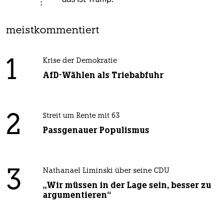
meistkommentiert
1
Krise der Demokratie
AfD-Wählen als Triebabfuhr
2
Streit um Rente mit 63
Passgenauer Populismus
3
Nathanael Liminski über seine CDU
„Wir müssen in der Lage sein, besser zu
argumentieren“