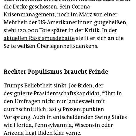
die Decke geschossen. Sein Corona-
Krisenmanagement, noch im März von einer
Mehrheit der US-AmerikanerInnen gutgeheißen,
steht 120.000 Tote später in der Kritik. In der
aktuellen Rassismusdebatte
stellt er sich an die
Seite weißen Überlegenheitsdenkens.
Rechter Populismus braucht Feinde
Trumps Beliebtheit sinkt. Joe Biden, der
designierte Präsidentschaftskandidat, führt in
den Umfragen nicht nur landesweit mit
durchschnittlich fast 9 Prozentpunkten
Vorsprung. Auch in entscheidenden Swing States
wie Florida, Pennsylvannia, Wisconsin oder
Arizona liegt Biden klar vorne.