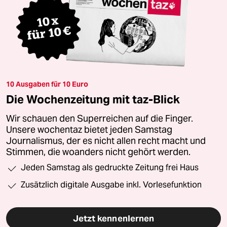
10 Ausgaben für 10 Euro
Die Wochenzeitung mit taz-Blick
Wir schauen den Superreichen auf die Finger.
Unsere wochentaz bietet jeden Samstag
Journalismus, der es nicht allen recht macht und
Stimmen, die woanders nicht gehört werden.
Jeden Samstag als gedruckte Zeitung frei Haus
Zusätzlich digitale Ausgabe inkl. Vorlesefunktion
Jetzt kennenlernen