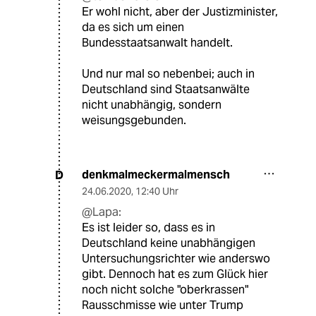
Er wohl nicht, aber der Justizminister,
da es sich um einen
Bundesstaatsanwalt handelt.
Und nur mal so nebenbei; auch in
Deutschland sind Staatsanwälte
nicht unabhängig, sondern
weisungsgebunden.
denkmalmeckermalmensch
D
24.06.2020
,
12:40 Uhr
@Lapa:
Es ist leider so, dass es in
Deutschland keine unabhängigen
Untersuchungsrichter wie anderswo
gibt. Dennoch hat es zum Glück hier
noch nicht solche "oberkrassen"
Rausschmisse wie unter Trump