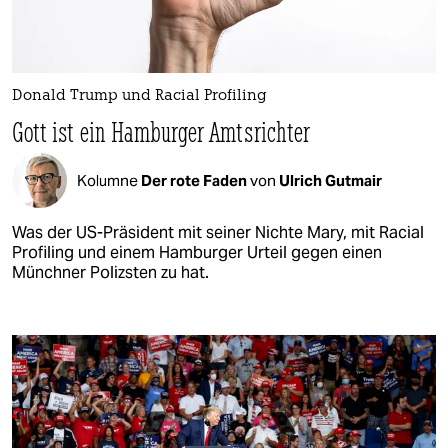
Donald Trump und Racial Profiling
Gott ist ein Hamburger Amtsrichter
Kolumne
Der rote Faden
von
Ulrich Gutmair
Was der US-Präsident mit seiner Nichte Mary, mit Racial
Profiling und einem Hamburger Urteil gegen einen
Münchner Polizsten zu hat.