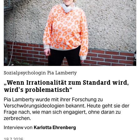
Sozialpsychologin Pia Lamberty
„Wenn Irrationalität zum Standard wird,
wird’s problematisch“
Pia Lamberty wurde mit ihrer Forschung zu
Verschwörungsideologien bekannt. Heute geht sie der
Frage nach, wie man sich engagiert, ohne daran zu
zerbrechen.
Interview von
Karlotta Ehrenberg
18.7.2026