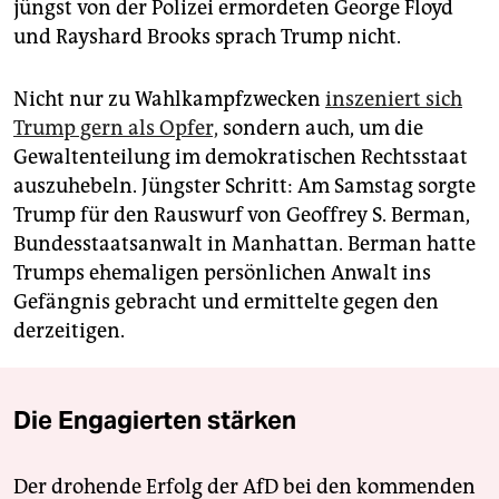
jüngst von der Polizei ermordeten George Floyd
und Rayshard Brooks sprach Trump nicht.
Nicht nur zu Wahlkampfzwecken
inszeniert sich
Trump gern als Opfer,
sondern auch, um die
Gewaltenteilung im demokratischen Rechtsstaat
auszuhebeln. Jüngster Schritt: Am Samstag sorgte
Trump für den Rauswurf von Geoffrey S. Berman,
Bundesstaatsanwalt in Manhattan. Berman hatte
Trumps ehemaligen persönlichen Anwalt ins
Gefängnis gebracht und ermittelte gegen den
derzeitigen.
Die Engagierten stärken
Der drohende Erfolg der AfD bei den kommenden