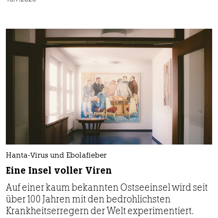
Hanta-Virus und Ebolafieber
Eine Insel voller Viren
Auf einer kaum bekannten Ostseeinsel wird seit
über 100 Jahren mit den bedrohlichsten
Krankheitserregern der Welt experimentiert.