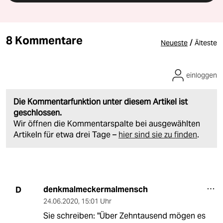
8 Kommentare
/
Neueste
Älteste
einloggen
Die Kommentarfunktion unter diesem Artikel ist
geschlossen.
Wir öffnen die Kommentarspalte bei ausgewählten
Artikeln für etwa drei Tage –
hier sind sie zu finden
.
denkmalmeckermalmensch
D
24.06.2020
,
15:01 Uhr
Sie schreiben: "Über Zehntausend mögen es