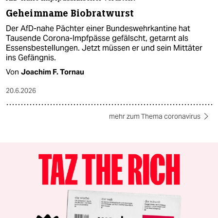
Geheimname Biobratwurst
Der AfD-nahe Pächter einer Bundeswehrkantine hat
Tausende Corona-Impfpässe gefälscht, getarnt als
Essensbestellungen. Jetzt müssen er und sein Mittäter
ins Gefängnis.
Von
Joachim F. Tornau
20.6.2026
mehr zum Thema coronavirus