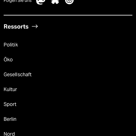
Folgen Sie uns
Ressorts
Politik
Öko
Gesellschaft
Kultur
Sport
Berlin
Nord