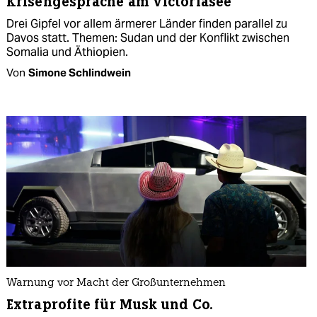
Krisengespräche am Victoriasee
Drei Gipfel vor allem ärmerer Länder finden parallel zu
Davos statt. Themen: Sudan und der Konflikt zwischen
Somalia und Äthiopien.
Von
Simone Schlindwein
Warnung vor Macht der Großunternehmen
Extraprofite für Musk und Co.