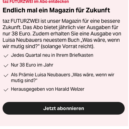
taz FUTURZWEI im Abo entdecken
Endlich mal ein Magazin für Zukunft
taz FUTURZWEI ist unser Magazin für eine bessere
Zukunft. Das Abo bietet jährlich vier Ausgaben für
nur 38 Euro. Zudem erhalten Sie eine Ausgabe von
Luisa Neubauers neuestem Buch „Was wäre, wenn
wir mutig sind?“ (solange Vorrat reicht).
Jedes Quartal neu in Ihrem Briefkasten
Nur 38 Euro im Jahr
Als Prämie Luisa Neubauers „Was wäre, wenn wir
mutig sind?“
Herausgegeben von Harald Welzer
Jetzt abonnieren