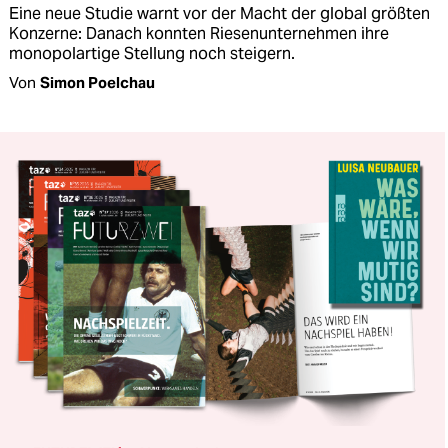
Eine neue Studie warnt vor der Macht der global größten
Konzerne: Danach konnten Riesenunternehmen ihre
monopolartige Stellung noch steigern.
Von
Simon Poelchau