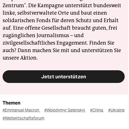
Zentrum". Die Kampagne unterstützt bundesweit
linke, selbstverwaltete Orte und baut einen
solidarischen Fonds für deren Schutz und Erhalt
auf. Eine offene Gesellschaft braucht guten, frei
zugänglichen Journalismus – und
zivilgesellschaftliches Engagement. Finden Sie
auch? Dann machen Sie mit und unterstützen Sie
unsere Aktion.
Jetzt unterstützen
Themen
#Emmanuel Macron
#Wolodymyr Selenskyj
#China
#Ukraine
#Weltwirtschaftsforum