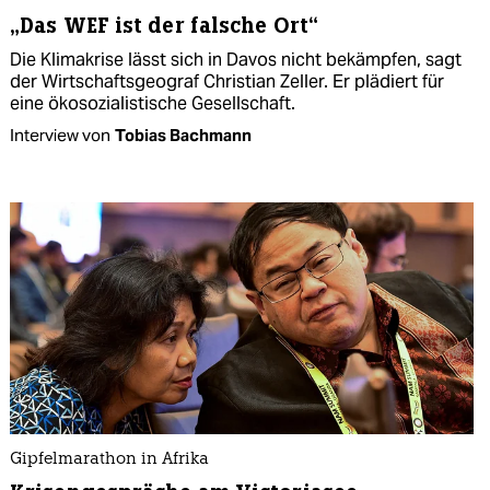
„Das WEF ist der falsche Ort“
Die Klimakrise lässt sich in Davos nicht bekämpfen, sagt
der Wirtschaftsgeograf Christian Zeller. Er plädiert für
eine ökosozialistische Gesellschaft.
Interview von
Tobias Bachmann
Gipfelmarathon in Afrika