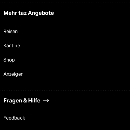
Mehr taz Angebote
Reisen
Kantine
Shop
Anzeigen
Fragen & Hilfe
Feedback