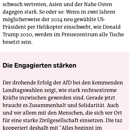
schwach vertreten, Asien und der Nahe Osten
dagegen stark. So oder so: Wenn in zwei Jahren
möglicherweise der 2024 neu gewählte US-
Präsident per Helikopter einschwebt, wie Donald
Trump 2020, werden im Pressezentrum alle Tische
besetzt sein.
Die Engagierten stärken
Der drohende Erfolg der AfD bei den kommenden
Landtagswahlen zeigt, wie stark rechtsextreme
Kräfte inzwischen geworden sind. Gerade jetzt
braucht es Zusammenhalt und Solidarität. Auch
und vor allem mit den Menschen, die sich vor Ort
für eine starke Zivilgesellschaft einsetzen. Die taz
kooperiert deshalb mit "Alles beginnt im