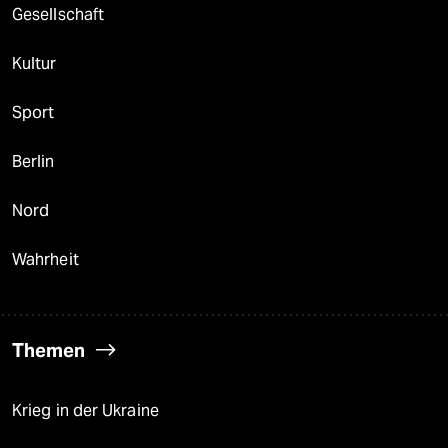
Gesellschaft
Kultur
Sport
Berlin
Nord
Wahrheit
Themen
Krieg in der Ukraine