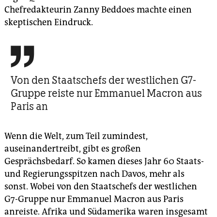
Chefredakteurin Zanny Beddoes machte einen
skeptischen Eindruck.

Von den Staatschefs der westlichen G7-
Gruppe reiste nur Emmanuel Macron aus
Paris an
Wenn die Welt, zum Teil zumindest,
auseinandertreibt, gibt es großen
Gesprächsbedarf. So kamen dieses Jahr 60 Staats-
und Regierungsspitzen nach ­Davos, mehr als
sonst. Wobei von den Staatschefs der westlichen
G7-Gruppe nur Emmanuel Macron aus Paris
anreiste. Afrika und Südamerika waren insgesamt