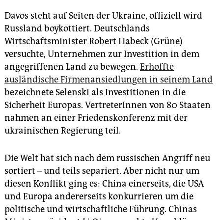
Davos steht auf Seiten der Ukraine, offiziell wird
Russland boykottiert. Deutschlands
Wirtschaftsminister Robert Habeck (Grüne)
versuchte, Unternehmen zur Investition in dem
angegriffenen Land zu bewegen.
Erhoffte
ausländische Firmenansiedlungen in seinem Land
bezeichnete Selenski als Investitionen in die
Sicherheit Europas. VertreterInnen von 80 Staaten
nahmen an einer Friedenskonferenz mit der
ukrainischen Regierung teil.
Die Welt hat sich nach dem russischen Angriff neu
sortiert – und teils separiert. Aber nicht nur um
diesen Konflikt ging es: China einerseits, die USA
und Europa andererseits konkurrieren um die
politische und wirtschaftliche Führung. Chinas