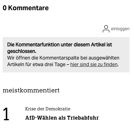
0 Kommentare
einloggen
Die Kommentarfunktion unter diesem Artikel ist
geschlossen.
Wir öffnen die Kommentarspalte bei ausgewählten
Artikeln für etwa drei Tage –
hier sind sie zu finden
.
meistkommentiert
1
Krise der Demokratie
AfD-Wählen als Triebabfuhr