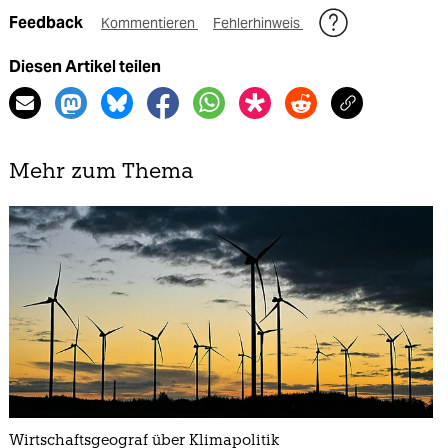
Feedback
Kommentieren
Fehlerhinweis
Diesen Artikel teilen
Mehr zum Thema
Wirtschaftsgeograf über Klimapolitik