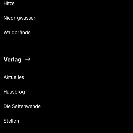
Hitze
Niedrigwasser
Waldbrände
Verlag
Aktuelles
Hausblog
Die Seitenwende
Stellen