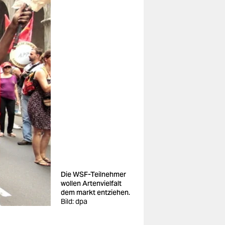
Die WSF-Teilnehmer
wollen Artenvielfalt
dem markt entziehen.
Bild: dpa