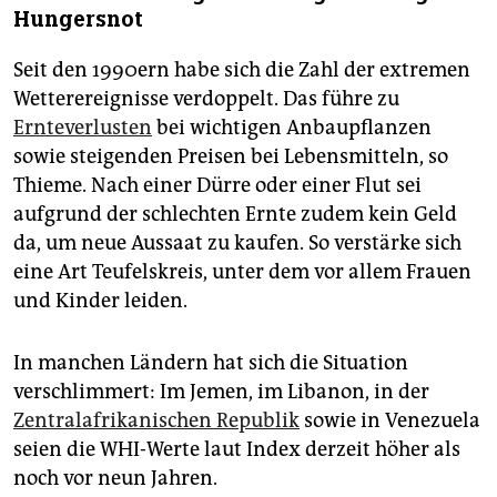
Hungersnot
Seit den 1990ern habe sich die Zahl der extremen
Wetterereignisse verdoppelt. Das führe zu
Ernteverlusten
bei wichtigen Anbaupflanzen
sowie steigenden Preisen bei Lebensmitteln, so
Thieme. Nach einer Dürre oder einer Flut sei
aufgrund der schlechten Ernte zudem kein Geld
da, um neue Aussaat zu kaufen. So verstärke sich
eine Art Teufelskreis, unter dem vor allem Frauen
und Kinder leiden.
In manchen Ländern hat sich die Situation
verschlimmert: Im Jemen, im Libanon, in der
Zentralafrikanischen Republik
sowie in Venezuela
seien die WHI-Werte laut Index derzeit höher als
noch vor neun Jahren.