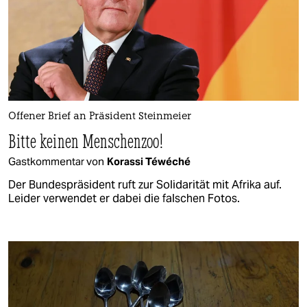
Offener Brief an Präsident Steinmeier
Bitte keinen Menschenzoo!
Gastkommentar von
Korassi Téwéché
Der Bundespräsident ruft zur Solidarität mit Afrika auf.
Leider verwendet er dabei die falschen Fotos.