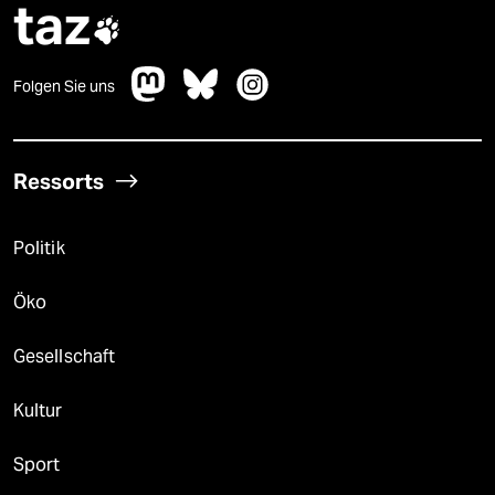
taz

Folgen Sie uns
Ressorts
Politik
Öko
Gesellschaft
Kultur
Sport