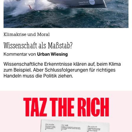
Klimakrise und Moral
Wissenschaft als Maßstab?
Kommentar von
Urban Wiesing
Wissenschaftliche Erkenntnisse klären auf, beim Klima
zum Beispiel. Aber Schlussfolgerungen für richtiges
Handeln muss die Politik ziehen.