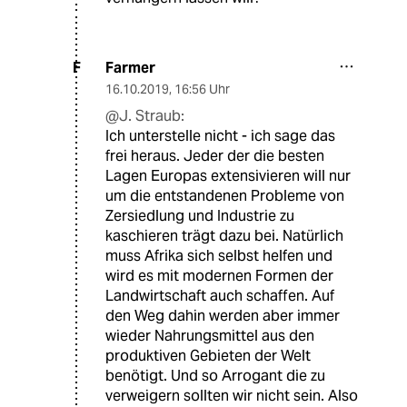
Farmer
F
16.10.2019
,
16:56 Uhr
@J. Straub:
Ich unterstelle nicht - ich sage das
frei heraus. Jeder der die besten
Lagen Europas extensivieren will nur
um die entstandenen Probleme von
Zersiedlung und Industrie zu
kaschieren trägt dazu bei. Natürlich
muss Afrika sich selbst helfen und
wird es mit modernen Formen der
Landwirtschaft auch schaffen. Auf
den Weg dahin werden aber immer
wieder Nahrungsmittel aus den
produktiven Gebieten der Welt
benötigt. Und so Arrogant die zu
verweigern sollten wir nicht sein. Also