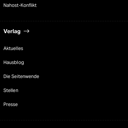
Nahost-Konflikt
Verlag
Aktuelles
Hausblog
Die Seitenwende
Stellen
Presse