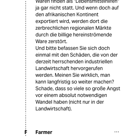
Waren finden als "Lebensmittelhilfen"
ja gar nicht statt. Und wenn doch auf
den afrikanischen Kontinent
exportiert wird, werden dort die
zerbrechlichen regionalen Märkte
durch die billige hereinströmende
Ware zerstört.
Und bitte befassen Sie sich doch
einmal mit den Schäden, die von der
derzeit herrschenden industriellen
Landwirtschaft hervorgerufen
werden. Meinen Sie wirklich, man
kann langfristig so weiter machen?
Schade, dass so viele so große Angst
vor einem absolut notwendigen
Wandel haben (nicht nur in der
Landwirtschaft).
Farmer
F