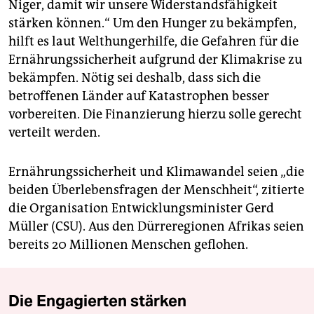
Niger, damit wir unsere Widerstandsfähigkeit
stärken können.“ Um den Hunger zu bekämpfen,
hilft es laut Welthungerhilfe, die Gefahren für die
Ernährungssicherheit aufgrund der Klima­krise zu
bekämpfen. Nötig sei deshalb, dass sich die
betroffenen Länder auf Katastrophen besser
vorbereiten. Die Finanzierung hierzu solle gerecht
verteilt werden.
Ernährungssicherheit und Klimawandel seien „die
beiden Überlebensfragen der Menschheit“, zitierte
die Organisation Entwicklungsminister Gerd
Müller (CSU). Aus den Dürreregionen Afrikas seien
bereits 20 Millionen Menschen geflohen.
Die Engagierten stärken