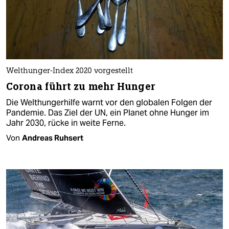
Welthunger-Index 2020 vorgestellt
Corona führt zu mehr Hunger
Die Welthungerhilfe warnt vor den globalen Folgen der
Pandemie. Das Ziel der UN, ein Planet ohne Hunger im
Jahr 2030, rücke in weite Ferne.
Von
Andreas Ruhsert