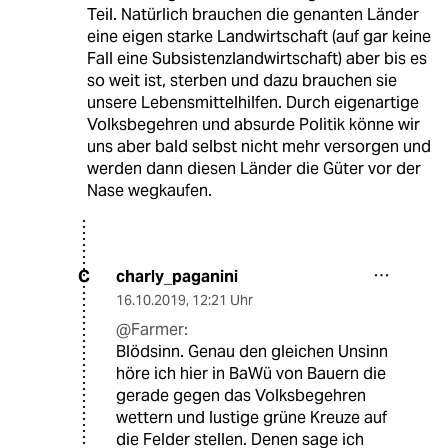
Teil. Natürlich brauchen die genanten Länder
eine eigen starke Landwirtschaft (auf gar keine
Fall eine Subsistenzlandwirtschaft) aber bis es
so weit ist, sterben und dazu brauchen sie
unsere Lebensmittelhilfen. Durch eigenartige
Volksbegehren und absurde Politik könne wir
uns aber bald selbst nicht mehr versorgen und
werden dann diesen Länder die Güter vor der
Nase wegkaufen.
charly_paganini
C
16.10.2019
,
12:21 Uhr
@Farmer:
Blödsinn. Genau den gleichen Unsinn
höre ich hier in BaWü von Bauern die
gerade gegen das Volksbegehren
wettern und lustige grüne Kreuze auf
die Felder stellen. Denen sage ich