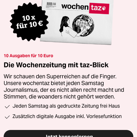
10 Ausgaben für 10 Euro
Die Wochenzeitung mit taz-Blick
Wir schauen den Superreichen auf die Finger.
Unsere wochentaz bietet jeden Samstag
Journalismus, der es nicht allen recht macht und
Stimmen, die woanders nicht gehört werden.
Jeden Samstag als gedruckte Zeitung frei Haus
Zusätzlich digitale Ausgabe inkl. Vorlesefunktion
Jetzt kennenlernen