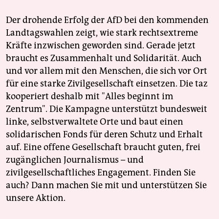
Der drohende Erfolg der AfD bei den kommenden
Landtagswahlen zeigt, wie stark rechtsextreme
Kräfte inzwischen geworden sind. Gerade jetzt
braucht es Zusammenhalt und Solidarität. Auch
und vor allem mit den Menschen, die sich vor Ort
für eine starke Zivilgesellschaft einsetzen. Die taz
kooperiert deshalb mit "Alles beginnt im
Zentrum". Die Kampagne unterstützt bundesweit
linke, selbstverwaltete Orte und baut einen
solidarischen Fonds für deren Schutz und Erhalt
auf. Eine offene Gesellschaft braucht guten, frei
zugänglichen Journalismus – und
zivilgesellschaftliches Engagement. Finden Sie
auch? Dann machen Sie mit und unterstützen Sie
unsere Aktion.