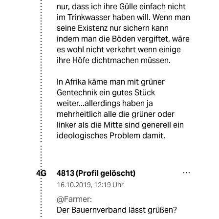
nur, dass ich ihre Gülle einfach nicht
im Trinkwasser haben will. Wenn man
seine Existenz nur sichern kann
indem man die Böden vergiftet, wäre
es wohl nicht verkehrt wenn einige
ihre Höfe dichtmachen müssen.
In Afrika käme man mit grüner
Gentechnik ein gutes Stück
weiter...allerdings haben ja
mehrheitlich alle die grüner oder
linker als die Mitte sind generell ein
ideologisches Problem damit.
4813 (Profil gelöscht)
4G
16.10.2019
,
12:19 Uhr
@Farmer:
Der Bauernverband lässt grüßen?