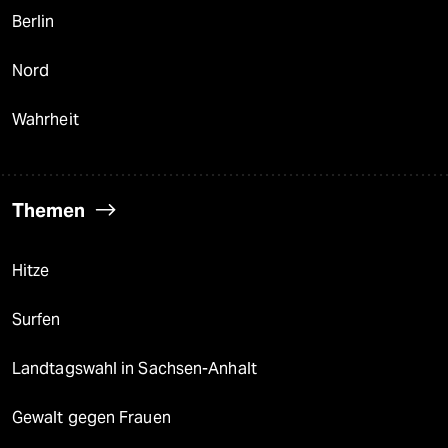
Berlin
Nord
Wahrheit
Themen
Hitze
Surfen
Landtagswahl in Sachsen-Anhalt
Gewalt gegen Frauen