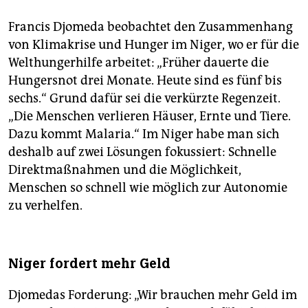
Francis Djomeda beobachtet den Zusammenhang
von Klimakrise und Hunger im Niger, wo er für die
Welthungerhilfe arbeitet: „Früher dauerte die
Hungersnot drei Monate. Heute sind es fünf bis
sechs.“ Grund dafür sei die verkürzte Regenzeit.
„Die Menschen verlieren Häuser, Ernte und Tiere.
Dazu kommt Malaria.“ Im Niger habe man sich
deshalb auf zwei Lösungen fokussiert: Schnelle
Direktmaßnahmen und die Möglichkeit,
Menschen so schnell wie möglich zur Autonomie
zu verhelfen.
Niger fordert mehr Geld
Djomedas Forderung: „Wir brauchen mehr Geld im