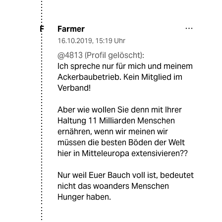
Farmer
F
16.10.2019
,
15:19 Uhr
@4813 (Profil gelöscht):
Ich spreche nur für mich und meinem
Ackerbaubetrieb. Kein Mitglied im
Verband!
Aber wie wollen Sie denn mit Ihrer
Haltung 11 Milliarden Menschen
ernähren, wenn wir meinen wir
müssen die besten Böden der Welt
hier in Mitteleuropa extensivieren??
Nur weil Euer Bauch voll ist, bedeutet
nicht das woanders Menschen
Hunger haben.