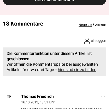
13 Kommentare
/
Neueste
Älteste
einloggen
Die Kommentarfunktion unter diesem Artikel ist
geschlossen.
Wir öffnen die Kommentarspalte bei ausgewählten
Artikeln für etwa drei Tage –
hier sind sie zu finden
.
Thomas Friedrich
TF
16.10.2019
,
13:51 Uhr