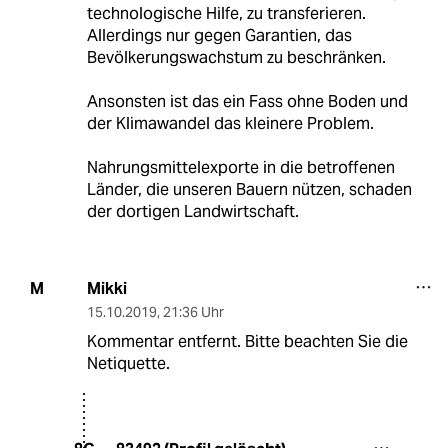
technologische Hilfe, zu transferieren.
Allerdings nur gegen Garantien, das
Bevölkerungswachstum zu beschränken.
Ansonsten ist das ein Fass ohne Boden und
der Klimawandel das kleinere Problem.
Nahrungsmittelexporte in die betroffenen
Länder, die unseren Bauern nützen, schaden
der dortigen Landwirtschaft.
Mikki
M
15.10.2019
,
21:36 Uhr
Kommentar entfernt. Bitte beachten Sie die
Netiquette.