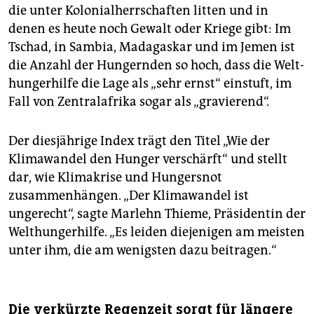
die unter Kolonialherrschaften litten und in
denen es heute noch Gewalt oder Kriege gibt: Im
Tschad, in Sambia, Madagaskar und im Jemen ist
die Anzahl der Hungernden so hoch, dass die Welt­
hungerhilfe die Lage als „sehr ernst“ einstuft, im
Fall von Zentralafrika sogar als „gravierend“.
Der diesjährige Index trägt den Titel „Wie der
Klimawandel den Hunger verschärft“ und stellt
dar, wie Klimakrise und Hungersnot
zusammenhängen. „Der Klimawandel ist
ungerecht“, sagte Marlehn Thieme, Präsidentin der
Welthungerhilfe. „Es leiden diejenigen am meisten
unter ihm, die am wenigsten dazu beitragen.“
Die verkürzte Regenzeit sorgt für längere