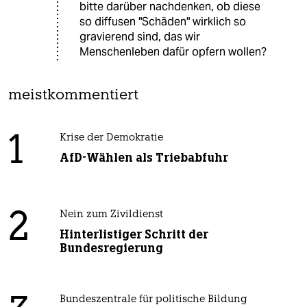
bitte darüber nachdenken, ob diese
so diffusen "Schäden" wirklich so
gravierend sind, das wir
Menschenleben dafür opfern wollen?
meistkommentiert
1
Krise der Demokratie
AfD-Wählen als Triebabfuhr
2
Nein zum Zivildienst
Hinterlistiger Schritt der
Bundesregierung
Bundeszentrale für politische Bildung