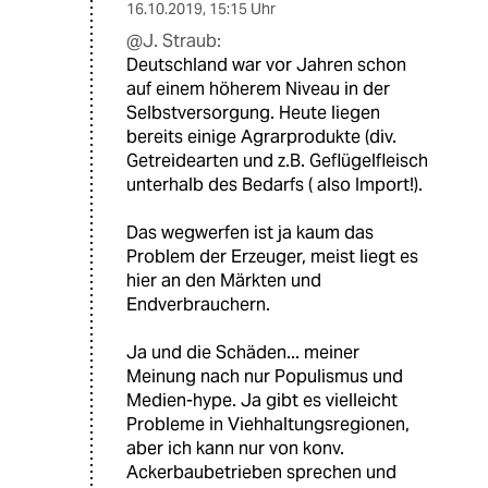
16.10.2019
,
15:15 Uhr
@J. Straub:
Deutschland war vor Jahren schon
auf einem höherem Niveau in der
Selbstversorgung. Heute liegen
bereits einige Agrarprodukte (div.
Getreidearten und z.B. Geflügelfleisch
unterhalb des Bedarfs ( also Import!).
Das wegwerfen ist ja kaum das
Problem der Erzeuger, meist liegt es
hier an den Märkten und
Endverbrauchern.
Ja und die Schäden... meiner
Meinung nach nur Populismus und
Medien-hype. Ja gibt es vielleicht
Probleme in Viehhaltungsregionen,
aber ich kann nur von konv.
Ackerbaubetrieben sprechen und