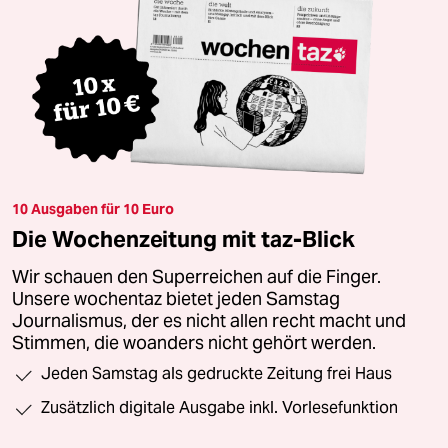
10 Ausgaben für 10 Euro
Die Wochenzeitung mit taz-Blick
Wir schauen den Superreichen auf die Finger.
Unsere wochentaz bietet jeden Samstag
Journalismus, der es nicht allen recht macht und
Stimmen, die woanders nicht gehört werden.
Jeden Samstag als gedruckte Zeitung frei Haus
Zusätzlich digitale Ausgabe inkl. Vorlesefunktion