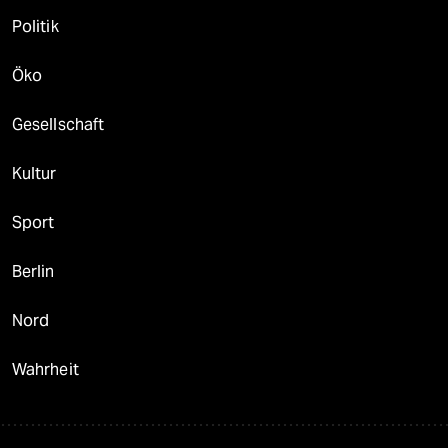
Politik
Öko
Gesellschaft
Kultur
Sport
Berlin
Nord
Wahrheit