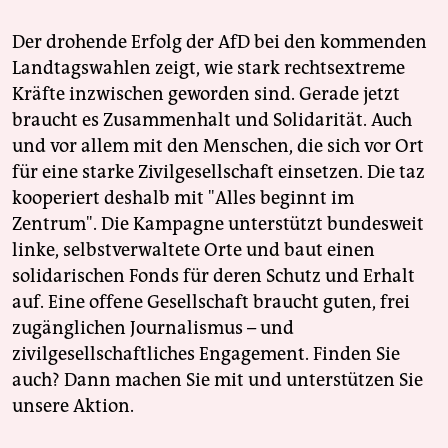
Der drohende Erfolg der AfD bei den kommenden
Landtagswahlen zeigt, wie stark rechtsextreme
Kräfte inzwischen geworden sind. Gerade jetzt
braucht es Zusammenhalt und Solidarität. Auch
und vor allem mit den Menschen, die sich vor Ort
für eine starke Zivilgesellschaft einsetzen. Die taz
kooperiert deshalb mit "Alles beginnt im
Zentrum". Die Kampagne unterstützt bundesweit
linke, selbstverwaltete Orte und baut einen
solidarischen Fonds für deren Schutz und Erhalt
auf. Eine offene Gesellschaft braucht guten, frei
zugänglichen Journalismus – und
zivilgesellschaftliches Engagement. Finden Sie
auch? Dann machen Sie mit und unterstützen Sie
unsere Aktion.