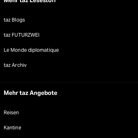
Mehr taz Lesestoff
taz Blogs
taz FUTURZWEI
Le Monde diplomatique
taz Archiv
Mehr taz Angebote
Reisen
Kantine