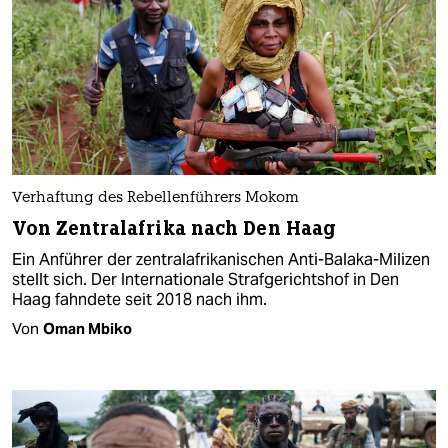
Verhaftung des Rebellenführers Mokom
Von Zentralafrika nach Den Haag
Ein Anführer der zentralafrikanischen Anti-Balaka-Milizen
stellt sich. Der Internationale Strafgerichtshof in Den
Haag fahndete seit 2018 nach ihm.
Von
Oman Mbiko