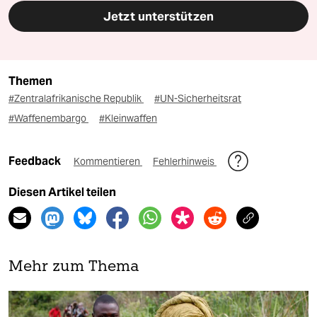
Jetzt unterstützen
Themen
#Zentralafrikanische Republik
#UN-Sicherheitsrat
#Waffenembargo
#Kleinwaffen
Feedback
Kommentieren
Fehlerhinweis
Diesen Artikel teilen
Mehr zum Thema