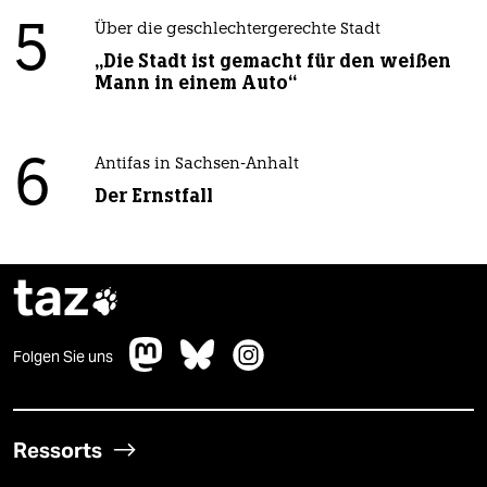
5
Über die geschlechtergerechte Stadt
„Die Stadt ist gemacht für den weißen
Mann in einem Auto“
6
Antifas in Sachsen-Anhalt
Der Ernstfall
taz

Folgen Sie uns
Ressorts