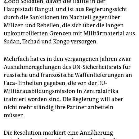
4.000 Soldaten, davon die Hälfte in der
Hauptstadt Bangui, und ist aus Regierungssicht
durch die Sanktionen im Nachteil gegenüber
Milizen und Rebellen, die sich über die langen
unkontrollierten Grenzen mit Militärmaterial aus
Sudan, Tschad und Kongo versorgen.
Mehrfach hat es in den vergangenen Jahren zwar
Ausnahmeregelungen des UN-Sicherheitsrats für
russische und französische Waffenlieferungen an
Faca-Einheiten gegeben, die von der EU-
Militärausbildungsmission in Zentralafrika
trainiert worden sind. Die Regierung will aber
nicht mehr ständig ihre Partner anbetteln
müssen.
Die Resolution markiert eine Annäherung