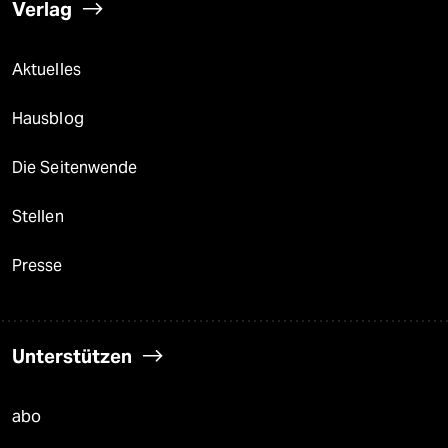
Verlag
Aktuelles
Hausblog
Die Seitenwende
Stellen
Presse
Unterstützen
abo