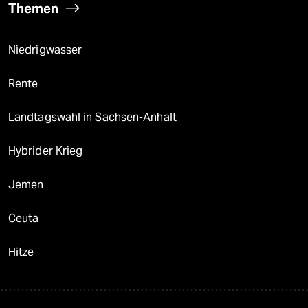
Themen
Niedrigwasser
Rente
Landtagswahl in Sachsen-Anhalt
Hybrider Krieg
Jemen
Ceuta
Hitze