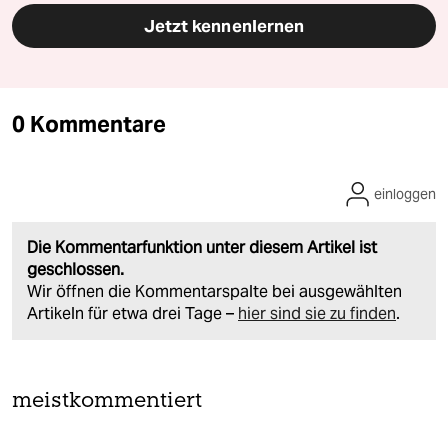
Jetzt kennenlernen
0 Kommentare
einloggen
Die Kommentarfunktion unter diesem Artikel ist
geschlossen.
Wir öffnen die Kommentarspalte bei ausgewählten
Artikeln für etwa drei Tage –
hier sind sie zu finden
.
meistkommentiert