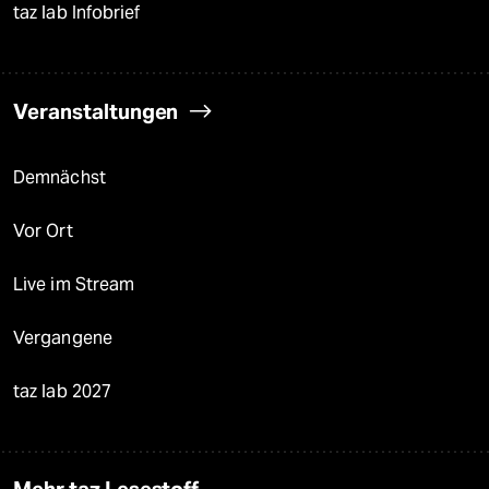
taz lab Infobrief
Veranstaltungen
Demnächst
Vor Ort
Live im Stream
Vergangene
taz lab 2027