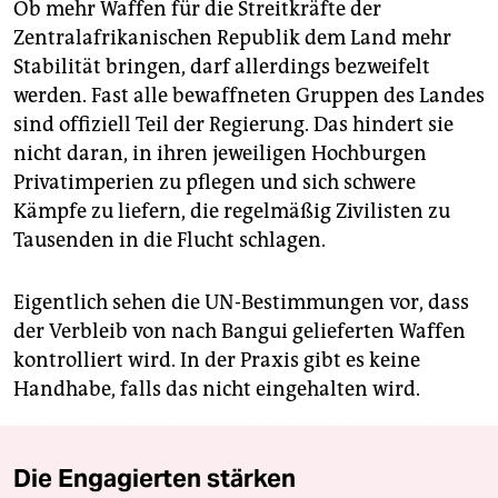
Ob mehr Waffen für die Streitkräfte der
Zentralafrikanischen Republik dem Land mehr
Stabilität bringen, darf allerdings bezweifelt
werden. Fast alle bewaffneten Gruppen des Landes
sind offiziell Teil der Regierung. Das hindert sie
nicht daran, in ihren jeweiligen Hochburgen
Privatimperien zu pflegen und sich schwere
Kämpfe zu liefern, die regelmäßig Zivilisten zu
Tausenden in die Flucht schlagen.
Eigentlich sehen die UN-Bestimmungen vor, dass
der Verbleib von nach Bangui gelieferten Waffen
kontrolliert wird. In der Praxis gibt es keine
Handhabe, falls das nicht eingehalten wird.
Die Engagierten stärken