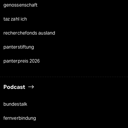
genossenschaft
taz zahl ich
recherchefonds ausland
panterstiftung
panterpreis 2026
Podcast
bundestalk
fernverbindung