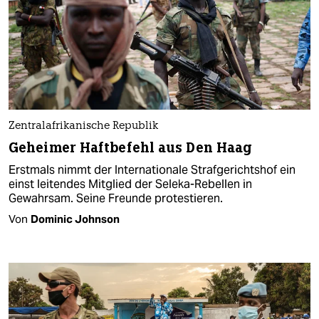
Zentralafrikanische Republik
Geheimer Haftbefehl aus Den Haag
Erstmals nimmt der Internationale Strafgerichtshof ein
einst leitendes Mitglied der Seleka-Rebellen in
Gewahrsam. Seine Freunde protestieren.
Von
Dominic Johnson