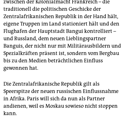
zwischen der Kolonialmacht Frankreich – die
traditionell die politischen Geschicke der
Zentralafrikanischen Republik in der Hand hält,
eigene Truppen im Land stationiert hält und den
Flughafen der Hauptstadt Bangui kontrolliert –
und Russland, dem neuen Lieblingspartner
Banguis, der nicht nur mit Militärausbildern und
Spezialkräften präsent ist, sondern vom Bergbau
bis zu den Medien beträchtlichen Einfluss
gewonnen hat.
Die Zentralafrikanische Republik gilt als
Speerspitze der neuen russischen Einflussnahme
in Afrika. Paris will sich da nun als Partner
andienen, weil es Moskau sowieso nicht stoppen
kann.