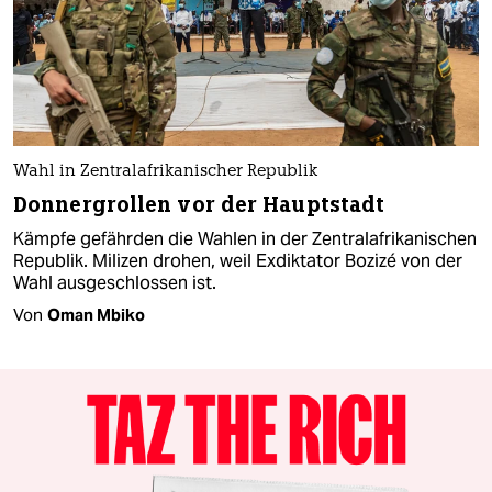
Wahl in Zentralafrikanischer Republik
Donnergrollen vor der Hauptstadt
Kämpfe gefährden die Wahlen in der Zentralafrikanischen
Republik. Milizen drohen, weil Exdiktator Bozizé von der
Wahl ausgeschlossen ist.
Von
Oman Mbiko