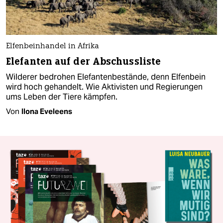
Elfenbeinhandel in Afrika
Elefanten auf der Abschussliste
Wilderer bedrohen Elefantenbestände, denn Elfenbein
wird hoch gehandelt. Wie Aktivisten und Regierungen
ums Leben der Tiere kämpfen.
Von
Ilona Eveleens