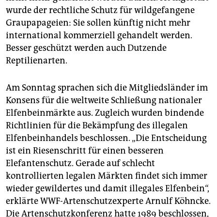
epaper login
wurde der rechtliche Schutz für wildgefangene
Graupapageien: Sie sollen künftig nicht mehr
international kommerziell gehandelt werden.
Besser geschützt werden auch Dutzende
Reptilienarten.
Am Sonntag sprachen sich die Mitgliedsländer im
Konsens für die weltweite Schließung nationaler
Elfenbeinmärkte aus. Zugleich wurden bindende
Richtlinien für die Bekämpfung des illegalen
Elfenbeinhandels beschlossen. „Die Entscheidung
ist ein Riesenschritt für einen besseren
Elefantenschutz. Gerade auf schlecht
kontrollierten legalen Märkten findet sich immer
wieder gewildertes und damit illegales Elfenbein“,
erklärte WWF-Artenschutzexperte Arnulf Köhncke.
Die Artenschutzkonferenz hatte 1989 beschlossen,