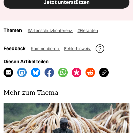
Jetzt unterstützen
Themen
#Artenschutzkonferenz
#Elefanten
Feedback
Kommentieren
Fehlerhinweis
Diesen Artikel teilen
Mehr zum Thema