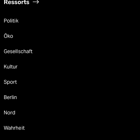
Ressorts
Politik
Öko
Gesellschaft
Kultur
Sport
Berlin
Nord
Wahrheit