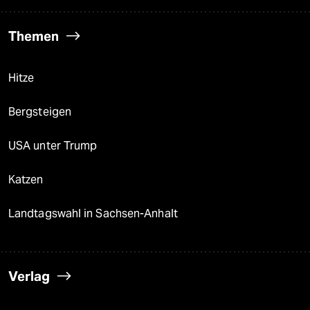
Themen
Hitze
Bergsteigen
USA unter Trump
Katzen
Landtagswahl in Sachsen-Anhalt
Verlag