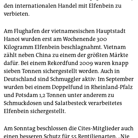
den internationalen Handel mit Elfenbein zu
verbieten.
Am Flughafen der vietnamesischen Hauptstadt
Hanoi wurden erst am Wochenende 300
Kilogramm Elfenbein beschlagnahmt. Vietnam
zählt neben China zu einem der größten Märkte
dafür. Bei einem Rekordfund 2009 waren knapp
sieben Tonnen sichergestellt worden. Auch in
Deutschland sind Schmuggler aktiv: Im September
wurden bei einem Doppelfund in Rheinland-Pfalz
und Potsdam 1,2 Tonnen unter anderem zu
Schmuckdosen und Salatbesteck verarbeitetes
Elfenbein sichergestellt.
Am Sonntag beschlossen die Cites-Mitglieder auch
einen besseren Schutz für 55 Reptilienarten. „Nie