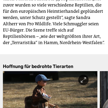
zuvor wurden so viele verschiedene Reptilien, die
für den europäischen Heimtierhandel geplündert
werden, unter Schutz gestellt“, sagte Sandra
Altherr von Pro Wildlife. Viele Schmuggler seien
EU-Bürger. Die Szene treffe sich auf
Reptilienbörsen – „wie der weltgrößten ihrer Art,
der „Terraristika“ in Hamm, Nordrhein-Westfalen“.
Hoffnung für bedrohte Tierarten