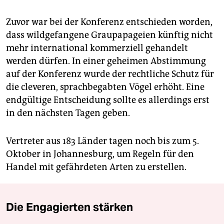
Zuvor war bei der Konferenz entschieden worden,
dass wildgefangene Graupapageien künftig nicht
mehr international kommerziell gehandelt
werden dürfen. In einer geheimen Abstimmung
auf der Konferenz wurde der rechtliche Schutz für
die cleveren, sprachbegabten Vögel erhöht. Eine
endgültige Entscheidung sollte es allerdings erst
in den nächsten Tagen geben.
Vertreter aus 183 Länder tagen noch bis zum 5.
Oktober in Johannesburg, um Regeln für den
Handel mit gefährdeten Arten zu erstellen.
Die Engagierten stärken