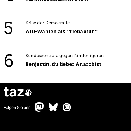
5
Krise der Demokratie
AfD-Wählen als Triebabfuhr
6
Bundeszentrale gegen Kinderfiguren
Benjamin, du lieber Anarchist
taz

Folgen Sie uns