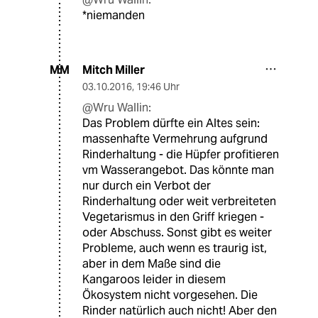
*niemanden
Mitch Miller
MM
03.10.2016
,
19:46 Uhr
@Wru Wallin:
Das Problem dürfte ein Altes sein:
massenhafte Vermehrung aufgrund
Rinderhaltung - die Hüpfer profitieren
vm Wasserangebot. Das könnte man
nur durch ein Verbot der
Rinderhaltung oder weit verbreiteten
Vegetarismus in den Griff kriegen -
oder Abschuss. Sonst gibt es weiter
Probleme, auch wenn es traurig ist,
aber in dem Maße sind die
Kangaroos leider in diesem
Ökosystem nicht vorgesehen. Die
Rinder natürlich auch nicht! Aber den