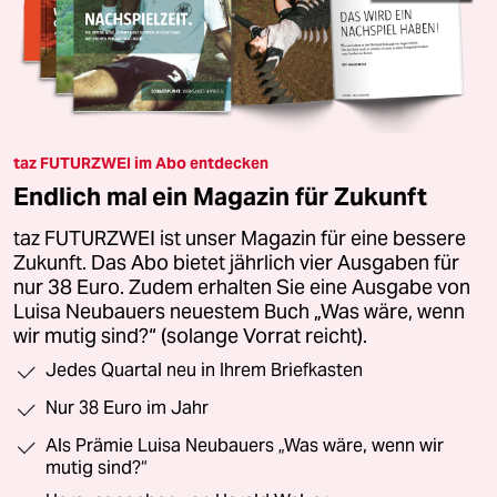
taz FUTURZWEI im Abo entdecken
Endlich mal ein Magazin für Zukunft
taz FUTURZWEI ist unser Magazin für eine bessere
Zukunft. Das Abo bietet jährlich vier Ausgaben für
nur 38 Euro. Zudem erhalten Sie eine Ausgabe von
Luisa Neubauers neuestem Buch „Was wäre, wenn
wir mutig sind?“ (solange Vorrat reicht).
Jedes Quartal neu in Ihrem Briefkasten
Nur 38 Euro im Jahr
Als Prämie Luisa Neubauers „Was wäre, wenn wir
mutig sind?“