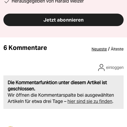
Herausgegeben von Harald Welzer
Jetzt abonnieren
6 Kommentare
/
Neueste
Älteste
einloggen
Die Kommentarfunktion unter diesem Artikel ist
geschlossen.
Wir öffnen die Kommentarspalte bei ausgewählten
Artikeln für etwa drei Tage –
hier sind sie zu finden
.