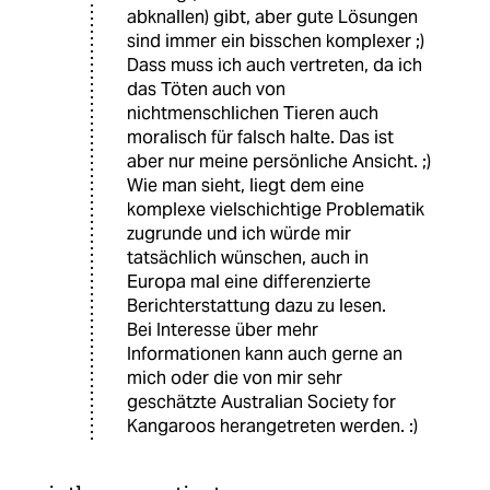
abknallen) gibt, aber gute Lösungen
sind immer ein bisschen komplexer ;)
Dass muss ich auch vertreten, da ich
das Töten auch von
nichtmenschlichen Tieren auch
moralisch für falsch halte. Das ist
aber nur meine persönliche Ansicht. ;)
Wie man sieht, liegt dem eine
komplexe vielschichtige Problematik
zugrunde und ich würde mir
tatsächlich wünschen, auch in
Europa mal eine differenzierte
Berichterstattung dazu zu lesen.
Bei Interesse über mehr
Informationen kann auch gerne an
mich oder die von mir sehr
geschätzte Australian Society for
Kangaroos herangetreten werden. :)