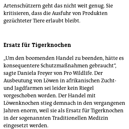
Artenschützern geht das nicht weit genug. Sie
kritisieren, dass die Ausfuhr von Produkten
gezüchteter Tiere erlaubt bleibt.
Ersatz für Tigerknochen
„Um den boomenden Handel zu beenden, hätte es
konsequentere Schutzmaßnahmen gebraucht“,
sagte Daniela Freyer von Pro Wildlife. Der
Ausbeutung von Löwen in afrikanischen Zucht-
und Jagdfarmen sei leider kein Riegel
vorgeschoben worden. Der Handel mit
Löwenknochen stieg demnach in den vergangenen
Jahren enorm, weil sie als Ersatz für Tigerknochen
in der sogenannten Traditionellen Medizin
eingesetzt werden.