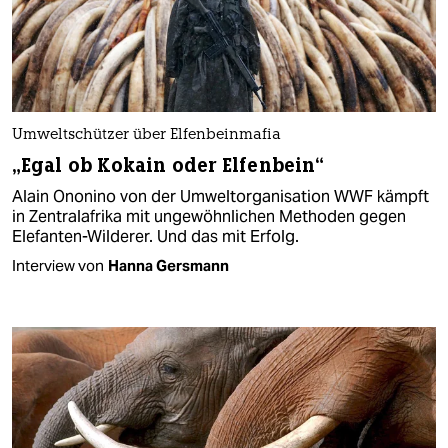
Umweltschützer über Elfenbeinmafia
„Egal ob Kokain oder Elfenbein“
Alain Ononino von der Umweltorganisation WWF kämpft
in Zentralafrika mit ungewöhnlichen Methoden gegen
Elefanten-Wilderer. Und das mit Erfolg.
Interview von
Hanna Gersmann