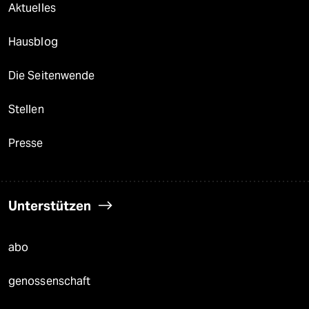
Aktuelles
Hausblog
Die Seitenwende
Stellen
Presse
Unterstützen
abo
genossenschaft