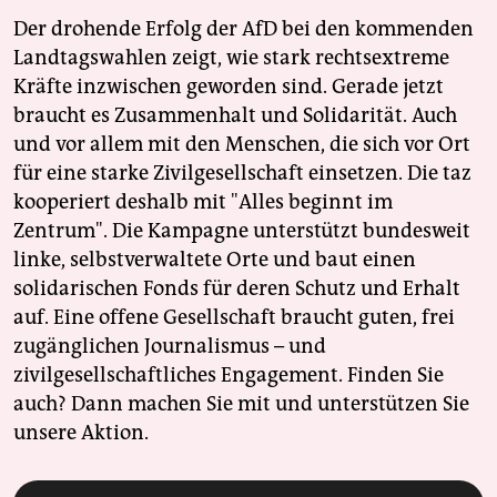
Der drohende Erfolg der AfD bei den kommenden
Landtagswahlen zeigt, wie stark rechtsextreme
Kräfte inzwischen geworden sind. Gerade jetzt
braucht es Zusammenhalt und Solidarität. Auch
und vor allem mit den Menschen, die sich vor Ort
für eine starke Zivilgesellschaft einsetzen. Die taz
kooperiert deshalb mit "Alles beginnt im
Zentrum". Die Kampagne unterstützt bundesweit
linke, selbstverwaltete Orte und baut einen
solidarischen Fonds für deren Schutz und Erhalt
auf. Eine offene Gesellschaft braucht guten, frei
zugänglichen Journalismus – und
zivilgesellschaftliches Engagement. Finden Sie
auch? Dann machen Sie mit und unterstützen Sie
unsere Aktion.