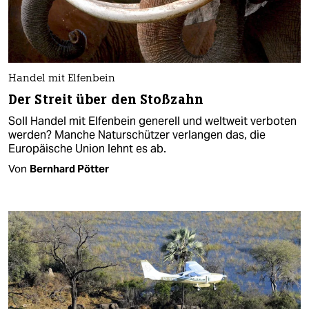
Handel mit Elfenbein
Der Streit über den Stoßzahn
Soll Handel mit Elfenbein generell und weltweit verboten
werden? Manche Naturschützer verlangen das, die
Europäische Union lehnt es ab.
Von
Bernhard Pötter