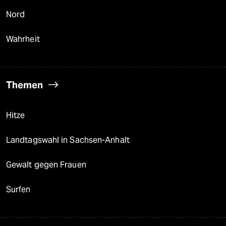
Nord
Wahrheit
Themen
Hitze
Landtagswahl in Sachsen-Anhalt
Gewalt gegen Frauen
Surfen