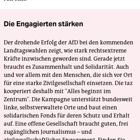
Die Engagierten stärken
Der drohende Erfolg der AfD bei den kommenden
Landtagswahlen zeigt, wie stark rechtsextreme
Kräfte inzwischen geworden sind. Gerade jetzt
braucht es Zusammenhalt und Solidarität. Auch
und vor allem mit den Menschen, die sich vor Ort
für eine starke Zivilgesellschaft einsetzen. Die taz
kooperiert deshalb mit "Alles beginnt im
Zentrum". Die Kampagne unterstützt bundesweit
linke, selbstverwaltete Orte und baut einen
solidarischen Fonds für deren Schutz und Erhalt
auf. Eine offene Gesellschaft braucht guten, frei
zugänglichen Journalismus – und