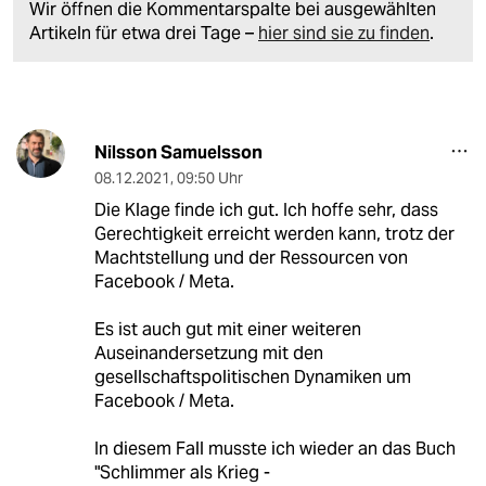
Wir öffnen die Kommentarspalte bei ausgewählten
Artikeln für etwa drei Tage –
hier sind sie zu finden
.
Nilsson Samuelsson
08.12.2021
,
09:50 Uhr
Die Klage finde ich gut. Ich hoffe sehr, dass
Gerechtigkeit erreicht werden kann, trotz der
Machtstellung und der Ressourcen von
Facebook / Meta.
Es ist auch gut mit einer weiteren
Auseinandersetzung mit den
gesellschaftspolitischen Dynamiken um
Facebook / Meta.
In diesem Fall musste ich wieder an das Buch
"Schlimmer als Krieg -