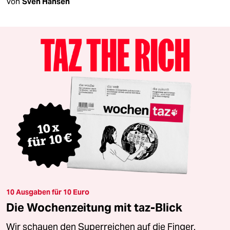
Von
Sven Hansen
10 Ausgaben für 10 Euro
Die Wochenzeitung mit taz-Blick
Wir schauen den Superreichen auf die Finger.