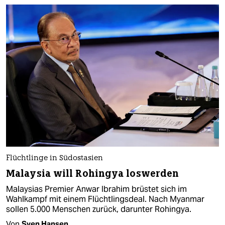
Flüchtlinge in Südostasien
Malaysia will Rohingya loswerden
Malaysias Premier Anwar Ibrahim brüstet sich im
Wahlkampf mit einem Flüchtlingsdeal. Nach Myanmar
sollen 5.000 Menschen zurück, darunter Rohingya.
Von
Sven Hansen