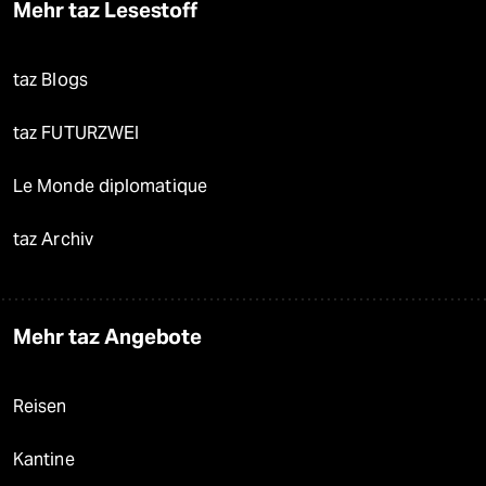
Mehr taz Lesestoff
taz Blogs
taz FUTURZWEI
Le Monde diplomatique
taz Archiv
Mehr taz Angebote
Reisen
Kantine