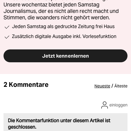
Unsere wochentaz bietet jeden Samstag
Journalismus, der es nicht allen recht macht und
Stimmen, die woanders nicht gehört werden.
Jeden Samstag als gedruckte Zeitung frei Haus
Zusätzlich digitale Ausgabe inkl. Vorlesefunktion
Jetzt kennenlernen
2 Kommentare
/
Neueste
Älteste
einloggen
Die Kommentarfunktion unter diesem Artikel ist
geschlossen.