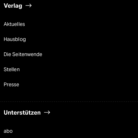
Verlag
Aktuelles
Hausblog
Die Seitenwende
Stellen
Presse
Unterstützen
abo