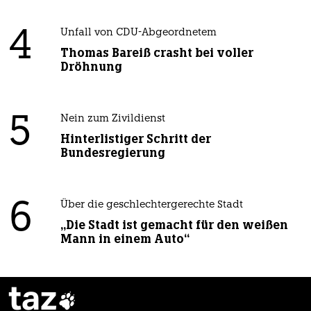
4
Unfall von CDU-Abgeordnetem
Thomas Bareiß crasht bei voller
Dröhnung
5
Nein zum Zivildienst
Hinterlistiger Schritt der
Bundesregierung
6
Über die geschlechtergerechte Stadt
„Die Stadt ist gemacht für den weißen
Mann in einem Auto“
taz
