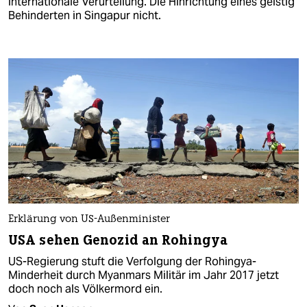
internationale Verurteilung. Die Hinrichtung eines geistig
Behinderten in Singapur nicht.
Erklärung von US-Außenminister
USA sehen Genozid an Rohingya
US-Regierung stuft die Verfolgung der Rohingya-
Minderheit durch Myanmars Militär im Jahr 2017 jetzt
doch noch als Völkermord ein.