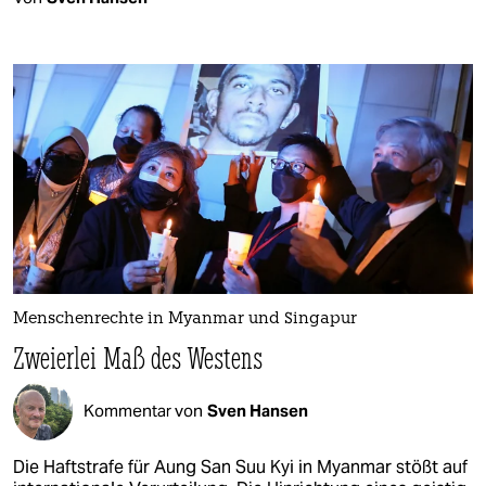
Menschenrechte in Myanmar und Singapur
Zweierlei Maß des Westens
Kommentar von
Sven Hansen
Die Haftstrafe für Aung San Suu Kyi in Myanmar stößt auf