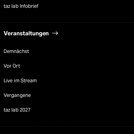
taz lab Infobrief
Veranstaltungen
Demnächst
Vor Ort
Live im Stream
Vergangene
taz lab 2027