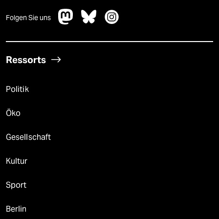
Folgen Sie uns
Ressorts
Politik
Öko
Gesellschaft
Kultur
Sport
Berlin