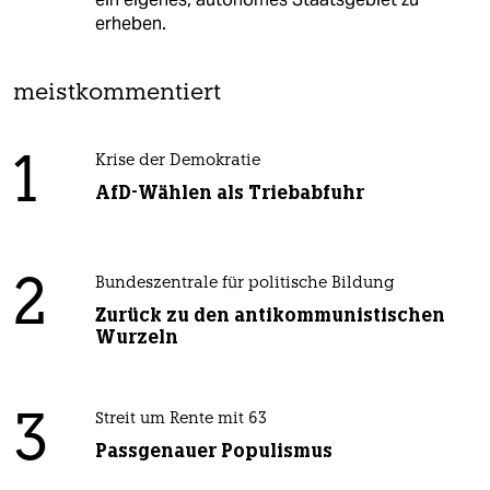
erheben.
meistkommentiert
1
Krise der Demokratie
AfD-Wählen als Triebabfuhr
2
Bundeszentrale für politische Bildung
Zurück zu den antikommunistischen
Wurzeln
3
Streit um Rente mit 63
Passgenauer Populismus