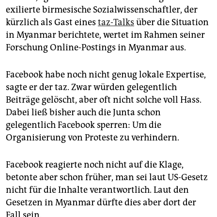
exilierte birmesische Sozialwissenschaftler, der
kürzlich als Gast eines
taz-Talks
über die Situation
in Myanmar berichtete, wertet im Rahmen seiner
Forschung Online-Postings in Myanmar aus.
Facebook habe noch nicht genug lokale Expertise,
sagte er der taz. Zwar würden gelegentlich
Beiträge gelöscht, aber oft nicht solche voll Hass.
Dabei ließ bisher auch die Junta schon
gelegentlich Facebook sperren: Um die
Organisierung von Proteste zu verhindern.
Facebook reagierte noch nicht auf die Klage,
betonte aber schon früher, man sei laut US-Gesetz
nicht für die Inhalte verantwortlich. Laut den
Gesetzen in Myanmar dürfte dies aber dort der
Fall sein.