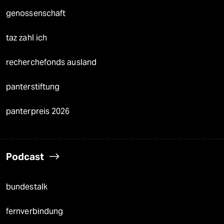
genossenschaft
taz zahl ich
recherchefonds ausland
panterstiftung
panterpreis 2026
Podcast
bundestalk
fernverbindung