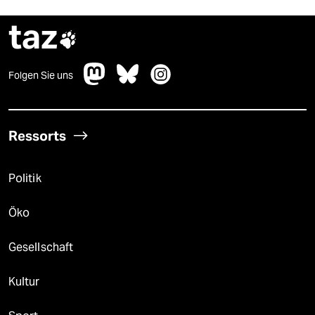
taz

Folgen Sie uns
Ressorts
Politik
Öko
Gesellschaft
Kultur