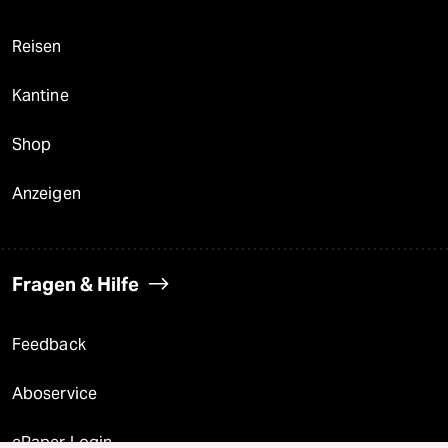
Reisen
Kantine
Shop
Anzeigen
Fragen & Hilfe
Feedback
Aboservice
ePaper Login