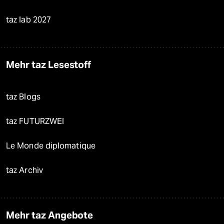
taz lab 2027
Mehr taz Lesestoff
taz Blogs
taz FUTURZWEI
Le Monde diplomatique
taz Archiv
Mehr taz Angebote