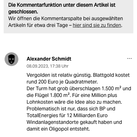
Die Kommentarfunktion unter diesem Artikel ist
geschlossen.
Wir öffnen die Kommentarspalte bei ausgewählten
Artikeln für etwa drei Tage –
hier sind sie zu finden
.
Alexander Schmidt
08.09.2023
,
17:38 Uhr
Vergolden ist relativ günstig. Blattgold kostet
rund 200 Euro je Quadratmeter.
Der Turm hat grob überschlagen 1.500 m² und
die Flügel 1.800 m². Für eine Million plus
Lohnkosten wäre die Idee also zu machen.
Problematisch ist nur, dass sich BP und
TotalEnergies für 12 Milliarden Euro
Windanlagenstandorte gekauft haben und
damit ein Oligopol entsteht.