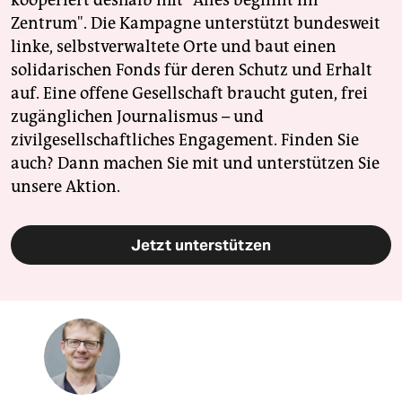
kooperiert deshalb mit "Alles beginnt im
Zentrum". Die Kampagne unterstützt bundesweit
linke, selbstverwaltete Orte und baut einen
solidarischen Fonds für deren Schutz und Erhalt
auf. Eine offene Gesellschaft braucht guten, frei
zugänglichen Journalismus – und
zivilgesellschaftliches Engagement. Finden Sie
auch? Dann machen Sie mit und unterstützen Sie
unsere Aktion.
Jetzt unterstützen