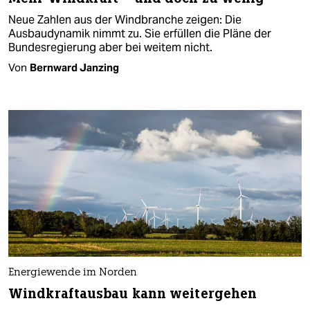
Neue Zahlen aus der Windbranche zeigen: Die
Ausbaudynamik nimmt zu. Sie erfüllen die Pläne der
Bundesregierung aber bei weitem nicht.
Von
Bernward Janzing
Energiewende im Norden
Windkraftausbau kann weitergehen