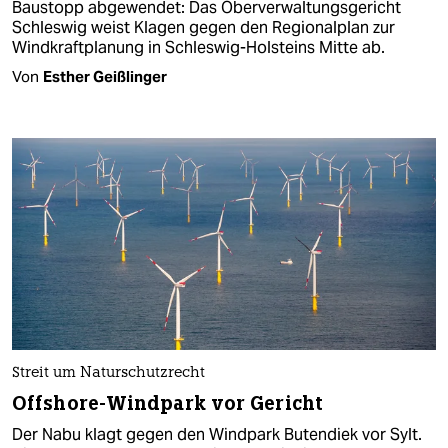
Baustopp abgewendet: Das Oberverwaltungsgericht
Schleswig weist Klagen gegen den Regionalplan zur
Windkraftplanung in Schleswig-Holsteins Mitte ab.
Von
Esther Geißlinger
Streit um Naturschutzrecht
Offshore-Windpark vor Gericht
Der Nabu klagt gegen den Windpark Butendiek vor Sylt.