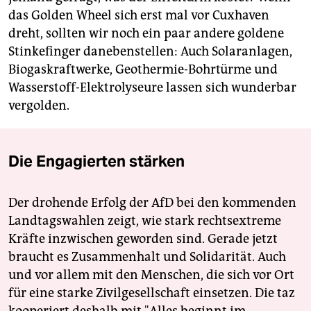
das Golden Wheel sich erst mal vor Cuxhaven
dreht, sollten wir noch ein paar andere goldene
Stinkefinger danebenstellen: Auch Solaranlagen,
Biogaskraftwerke, Geothermie-Bohrtürme und
Wasserstoff-Elektrolyseure lassen sich wunderbar
vergolden.
Die Engagierten stärken
Der drohende Erfolg der AfD bei den kommenden
Landtagswahlen zeigt, wie stark rechtsextreme
Kräfte inzwischen geworden sind. Gerade jetzt
braucht es Zusammenhalt und Solidarität. Auch
und vor allem mit den Menschen, die sich vor Ort
für eine starke Zivilgesellschaft einsetzen. Die taz