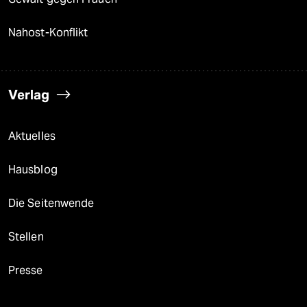
Nahost-Konflikt
Verlag
Aktuelles
Hausblog
Die Seitenwende
Stellen
Presse