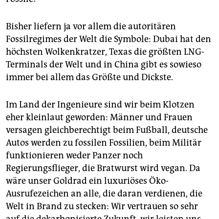
Bisher liefern ja vor allem die autoritären
Fossilregimes der Welt die Symbole: Dubai hat den
höchsten Wolkenkratzer, Texas die größten LNG-
Terminals der Welt und in China gibt es sowieso
immer bei allem das Größte und Dickste.
Im Land der Ingenieure sind wir beim Klotzen
eher kleinlaut geworden: Männer und Frauen
versagen gleichberechtigt beim Fußball, deutsche
Autos werden zu fossilen Fossilien, beim Militär
funktionieren weder Panzer noch
Regierungsflieger, die Bratwurst wird vegan. Da
wäre unser Goldrad ein luxuriöses Öko-
Ausrufezeichen an alle, die daran verdienen, die
Welt in Brand zu stecken: Wir vertrauen so sehr