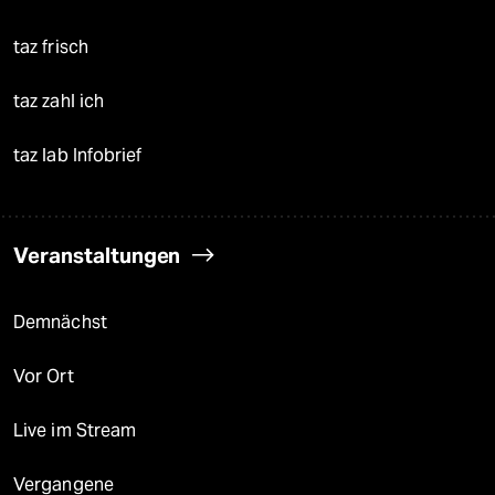
taz frisch
taz zahl ich
taz lab Infobrief
Veranstaltungen
Demnächst
Vor Ort
Live im Stream
Vergangene