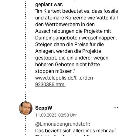
geplant war:
"Im Klartext bedeutet es, dass fossile
und atomare Konzerne wie Vattenfall
den Wettbewerbern in den
Ausschreibungen die Projekte mit
Dumpingangeboten wegschnappen.
Steigen dann die Preise für die
Anlagen, werden die Projekte
gestoppt, die ein anderer wegen
höheren Geboten nicht hätte
stoppen müssen."
www.telepolis.de/f...erden-
9230386.html
SeppW
11.09.2023
,
08:58 Uhr
@Limonadengrundstoff:
Das bezieht sich allerdings mehr auf