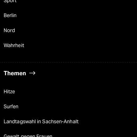
Sport
Berlin
Nord
Wahrheit
Themen
Hitze
Surfen
Landtagswahl in Sachsen-Anhalt
Gewalt gegen Frauen