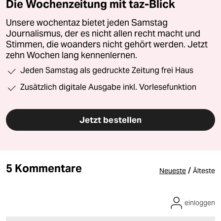
Die Wochenzeitung mit taz-Blick
Unsere wochentaz bietet jeden Samstag
Journalismus, der es nicht allen recht macht und
Stimmen, die woanders nicht gehört werden. Jetzt
zehn Wochen lang kennenlernen.
Jeden Samstag als gedruckte Zeitung frei Haus
Zusätzlich digitale Ausgabe inkl. Vorlesefunktion
Jetzt bestellen
5 Kommentare
/
Neueste
Älteste
einloggen