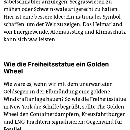
Säbelschnäbler anzulegen, Seegraswiesen zu
mähen oder Schweinswale artgerecht zu halten.
Hier ist eine bessere Idee: Ein nationales Symbol
schaffen, um der Welt zu zeigen: Das Heimatland
von Energiewende, Atomausstieg und Klimaschutz
kann sich was leisten!
Wie die Freiheitsstatue ein Golden
Wheel
Wie wäre es, wenn wir mit dem unerwarteten
Geldsegen in der Elbmündung eine goldene
Windkraftanlage bauen? So wie die Freiheitsstatue
in New York die Schiffe begrüßt, sollte The Golden
Wheel den Containerdampfern, Kreuzfahrtburgen
und LNG-Frachtern signalisieren: Gegenwind für
Fossile!