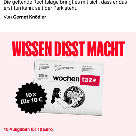
Die geltende Rechtslage bringt es mit sich, dass er das
erst tun kann, seit der Park steht.
Von
Gernot Knödler
10 Ausgaben für 10 Euro