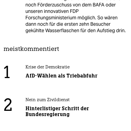
noch Förderzuschuss von dem BAFA oder
unseren innovativen FDP
Forschungsministerium möglich. So wären
dann noch für die ersten zehn Besucher
gekühlte Wasserflaschen für den Aufstieg drin.
meistkommentiert
1
Krise der Demokratie
AfD-Wählen als Triebabfuhr
2
Nein zum Zivildienst
Hinterlistiger Schritt der
Bundesregierung