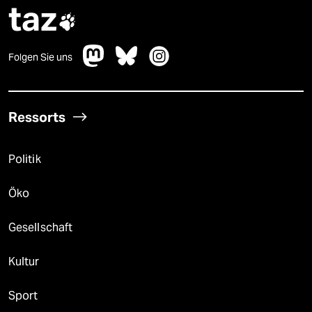
taz

Folgen Sie uns
Ressorts
Politik
Öko
Gesellschaft
Kultur
Sport