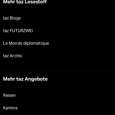
Mehr taz Lesestoff
taz Blogs
taz FUTURZWEI
Le Monde diplomatique
taz Archiv
Mehr taz Angebote
Reisen
Kantine