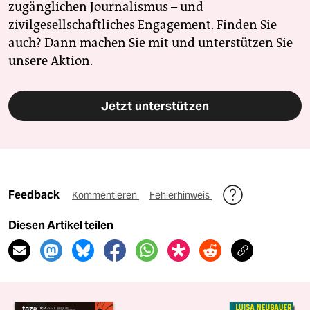
zugänglichen Journalismus – und
zivilgesellschaftliches Engagement. Finden Sie
auch? Dann machen Sie mit und unterstützen Sie
unsere Aktion.
Jetzt unterstützen
Feedback
Kommentieren
Fehlerhinweis
Diesen Artikel teilen