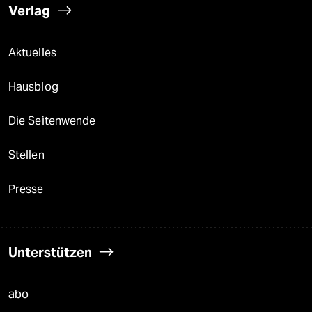
Verlag
Aktuelles
Hausblog
Die Seitenwende
Stellen
Presse
Unterstützen
abo