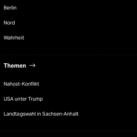
Berlin
Nord
Wahrheit
Themen
Nahost-Konflikt
USA unter Trump
Landtagswahl in Sachsen-Anhalt