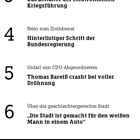
Kriegsführung
4
Nein zum Zivildienst
Hinterlistiger Schritt der
Bundesregierung
5
Unfall von CDU-Abgeordnetem
Thomas Bareiß crasht bei voller
Dröhnung
6
Über die geschlechtergerechte Stadt
„Die Stadt ist gemacht für den weißen
Mann in einem Auto“