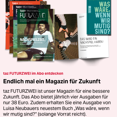
taz FUTURZWEI im Abo entdecken
Endlich mal ein Magazin für Zukunft
taz FUTURZWEI ist unser Magazin für eine bessere
Zukunft. Das Abo bietet jährlich vier Ausgaben für
nur 38 Euro. Zudem erhalten Sie eine Ausgabe von
Luisa Neubauers neuestem Buch „Was wäre, wenn
wir mutig sind?“ (solange Vorrat reicht).