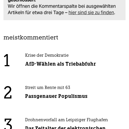
Wir öffnen die Kommentarspalte bei ausgewählten
Artikeln für etwa drei Tage –
hier sind sie zu finden
.
meistkommentiert
1
Krise der Demokratie
AfD-Wählen als Triebabfuhr
2
Streit um Rente mit 63
Passgenauer Populismus
3
Drohnenvorfall am Leipziger Flughafen
Das Zeitalter der elektronischen