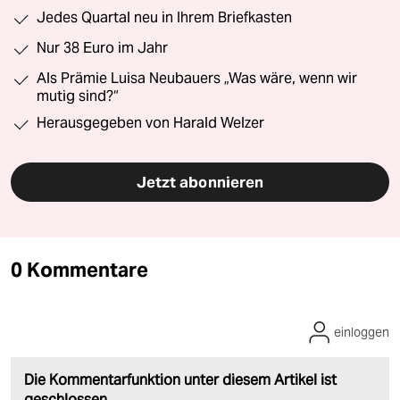
Jedes Quartal neu in Ihrem Briefkasten
Nur 38 Euro im Jahr
Als Prämie Luisa Neubauers „Was wäre, wenn wir
mutig sind?“
Herausgegeben von Harald Welzer
Jetzt abonnieren
0 Kommentare
einloggen
Die Kommentarfunktion unter diesem Artikel ist
geschlossen.