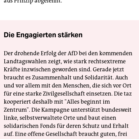
aus Prinzip abgelehnt.
Die Engagierten stärken
Der drohende Erfolg der AfD bei den kommenden
Landtagswahlen zeigt, wie stark rechtsextreme
Kräfte inzwischen geworden sind. Gerade jetzt
braucht es Zusammenhalt und Solidarität. Auch
und vor allem mit den Menschen, die sich vor Ort
für eine starke Zivilgesellschaft einsetzen. Die taz
kooperiert deshalb mit "Alles beginnt im
Zentrum". Die Kampagne unterstützt bundesweit
linke, selbstverwaltete Orte und baut einen
solidarischen Fonds für deren Schutz und Erhalt
auf. Eine offene Gesellschaft braucht guten, frei