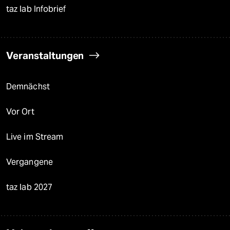
taz lab Infobrief
Veranstaltungen
Demnächst
Vor Ort
Live im Stream
Vergangene
taz lab 2027