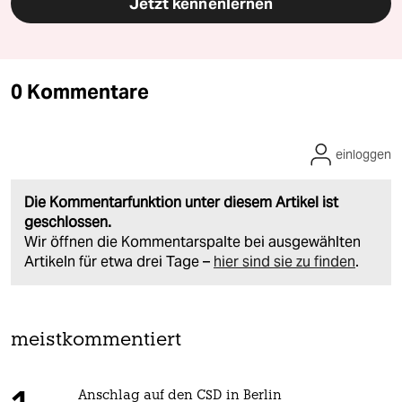
Jetzt kennenlernen
0 Kommentare
einloggen
Die Kommentarfunktion unter diesem Artikel ist
geschlossen.
Wir öffnen die Kommentarspalte bei ausgewählten
Artikeln für etwa drei Tage –
hier sind sie zu finden
.
meistkommentiert
Anschlag auf den CSD in Berlin