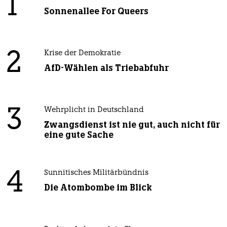
1
Sonnenallee For Queers
2
Krise der Demokratie
AfD-Wählen als Triebabfuhr
3
Wehrplicht in Deutschland
Zwangsdienst ist nie gut, auch nicht für
eine gute Sache
4
Sunnitisches Militärbündnis
Die Atombombe im Blick