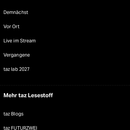
Demnächst
Vor Ort
Live im Stream
Vergangene
taz lab 2027
Mehr taz Lesestoff
taz Blogs
taz FUTURZWEI