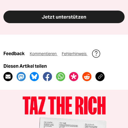
Jetzt unterstützen
Feedback
Kommentieren
Fehlerhinweis
Diesen Artikel teilen