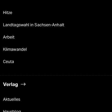
Hitze
Landtagswahl in Sachsen-Anhalt
Arbeit
Klimawandel
Ceuta
Verlag
Aktuelles
Hausblog