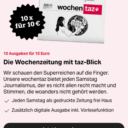
10 Ausgaben für 10 Euro
Die Wochenzeitung mit taz-Blick
Wir schauen den Superreichen auf die Finger.
Unsere wochentaz bietet jeden Samstag
Journalismus, der es nicht allen recht macht und
Stimmen, die woanders nicht gehört werden.
Jeden Samstag als gedruckte Zeitung frei Haus
Zusätzlich digitale Ausgabe inkl. Vorlesefunktion