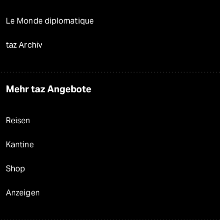
Le Monde diplomatique
taz Archiv
Mehr taz Angebote
Reisen
Kantine
Shop
Anzeigen