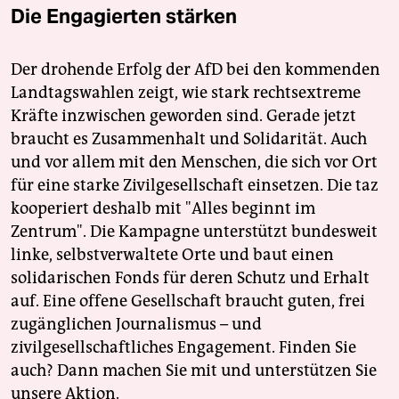
epaper login
Die Engagierten stärken
Der drohende Erfolg der AfD bei den kommenden
Landtagswahlen zeigt, wie stark rechtsextreme
Kräfte inzwischen geworden sind. Gerade jetzt
braucht es Zusammenhalt und Solidarität. Auch
und vor allem mit den Menschen, die sich vor Ort
für eine starke Zivilgesellschaft einsetzen. Die taz
kooperiert deshalb mit "Alles beginnt im
Zentrum". Die Kampagne unterstützt bundesweit
linke, selbstverwaltete Orte und baut einen
solidarischen Fonds für deren Schutz und Erhalt
auf. Eine offene Gesellschaft braucht guten, frei
zugänglichen Journalismus – und
zivilgesellschaftliches Engagement. Finden Sie
auch? Dann machen Sie mit und unterstützen Sie
unsere Aktion.