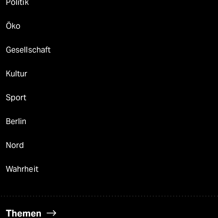
Politik
Öko
Gesellschaft
Kultur
Sport
Berlin
Nord
Wahrheit
Themen