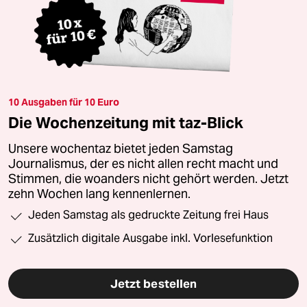
10 Ausgaben für 10 Euro
Die Wochenzeitung mit taz-Blick
Unsere wochentaz bietet jeden Samstag
Journalismus, der es nicht allen recht macht und
Stimmen, die woanders nicht gehört werden. Jetzt
zehn Wochen lang kennenlernen.
Jeden Samstag als gedruckte Zeitung frei Haus
Zusätzlich digitale Ausgabe inkl. Vorlesefunktion
Jetzt bestellen