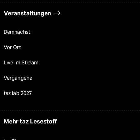
Veranstaltungen
Demnächst
Vor Ort
Live im Stream
Vergangene
taz lab 2027
Mehr taz Lesestoff