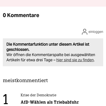
0 Kommentare
einloggen
Die Kommentarfunktion unter diesem Artikel ist
geschlossen.
Wir öffnen die Kommentarspalte bei ausgewählten
Artikeln für etwa drei Tage –
hier sind sie zu finden
.
meistkommentiert
1
Krise der Demokratie
AfD-Wählen als Triebabfuhr