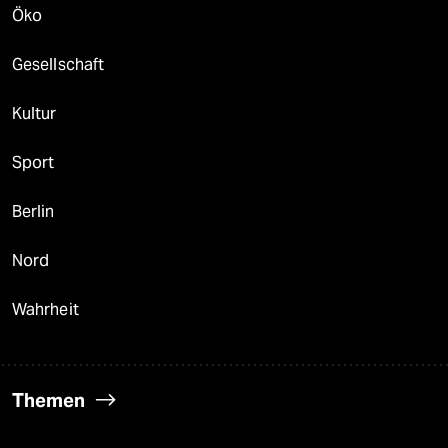
Öko
Gesellschaft
Kultur
Sport
Berlin
Nord
Wahrheit
Themen