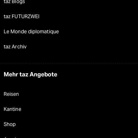
taz Blogs
taz FUTURZWEI
Le Monde diplomatique
taz Archiv
Mehr taz Angebote
Reisen
Kantine
Shop