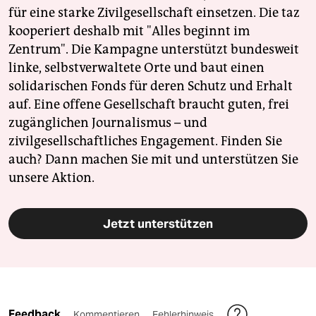
für eine starke Zivilgesellschaft einsetzen. Die taz
kooperiert deshalb mit "Alles beginnt im
Zentrum". Die Kampagne unterstützt bundesweit
linke, selbstverwaltete Orte und baut einen
solidarischen Fonds für deren Schutz und Erhalt
auf. Eine offene Gesellschaft braucht guten, frei
zugänglichen Journalismus – und
zivilgesellschaftliches Engagement. Finden Sie
auch? Dann machen Sie mit und unterstützen Sie
unsere Aktion.
Jetzt unterstützen
Feedback
Kommentieren
Fehlerhinweis