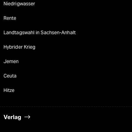
Niedrigwasser
Rente
Landtagswahl in Sachsen-Anhalt
Hybrider Krieg
Jemen
Ceuta
Hitze
Verlag