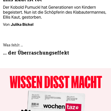
Der Kobold Pumuckl hat Generationen von Kindern
begeistert. Nun ist die Schöpferin des Klabautermannes,
Ellis Kaut, gestorben.
Von
Julika Bickel
Was fehlt ...
... der Überraschungseffekt