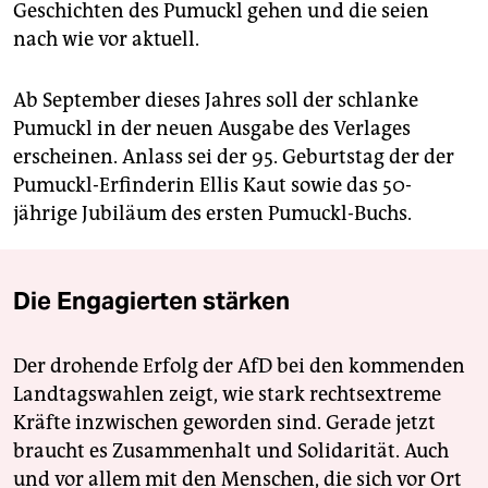
epaper login
Geschichten des Pumuckl gehen und die seien
nach wie vor aktuell.
Ab September dieses Jahres soll der schlanke
Pumuckl in der neuen Ausgabe des Verlages
erscheinen. Anlass sei der 95. Geburtstag der der
Pumuckl-Erfinderin Ellis Kaut sowie das 50-
jährige Jubiläum des ersten Pumuckl-Buchs.
Die Engagierten stärken
Der drohende Erfolg der AfD bei den kommenden
Landtagswahlen zeigt, wie stark rechtsextreme
Kräfte inzwischen geworden sind. Gerade jetzt
braucht es Zusammenhalt und Solidarität. Auch
und vor allem mit den Menschen, die sich vor Ort