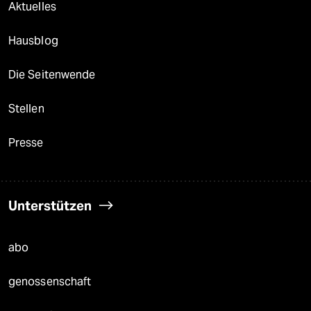
Aktuelles
Hausblog
Die Seitenwende
Stellen
Presse
Unterstützen
abo
genossenschaft