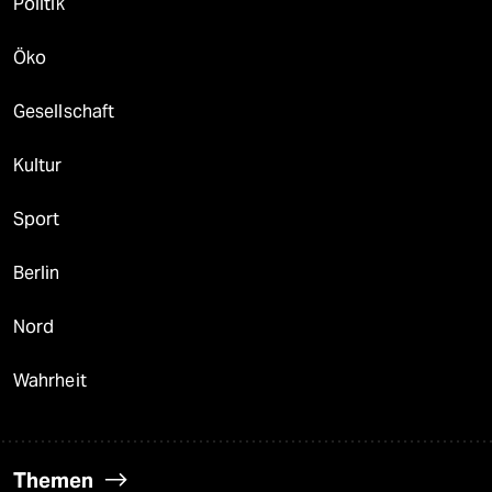
Politik
Öko
Gesellschaft
Kultur
Sport
Berlin
Nord
Wahrheit
Themen