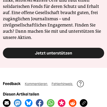
linke, selbstverwaltete Orte und baut einen
solidarischen Fonds für deren Schutz und Erhalt
auf. Eine offene Gesellschaft braucht guten, frei
zugänglichen Journalismus – und
zivilgesellschaftliches Engagement. Finden Sie
auch? Dann machen Sie mit und unterstützen Sie
unsere Aktion.
Jetzt unterstützen
Feedback
Kommentieren
Fehlerhinweis
Diesen Artikel teilen