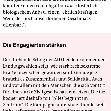
könnten: einen roten Agathon aus klösterlich-
biologischem Anbau: einen "ehrlich kräftigen
Wein, der noch unverdorbenen Geschmack
offenbart".
Die Engagierten stärken
Der drohende Erfolg der AfD bei den kommenden
Landtagswahlen zeigt, wie stark rechtsextreme
Kräfte inzwischen geworden sind. Gerade jetzt
braucht es Zusammenhalt und Solidarität. Auch
und vor allem mit den Menschen, die sich vor Ort
für eine starke Zivilgesellschaft einsetzen. Die taz
kooperiert deshalb mit "Alles beginnt im
Zentrum". Die Kampagne unterstützt bundesweit