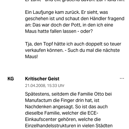
Ein Laufjunge kam zurück. Er sieht, was
geschehen ist und schaut den Händler fragend
an: Das war doch der Pott, in den ich eine
Maus hatte fallen lassen - oder?
Tja, den Topf hätte ich auch doppelt so teuer
verkaufen können. - Such du mal die nächste
Maus!
Kritischer Geist
KG
21.04.2008
,
15:33 Uhr
Spätestens, seitdem die Familie Otto bei
Manufactum die Finger drin hat, ist
Nachdenken angesagt. So ist das auch
dieselbe Familie, welcher die ECE-
Einkaufscenter gehören, welche die
Einzelhandelsstrukturen in vielen Städten