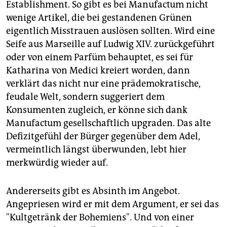
Establishment. So gibt es bei Manufactum nicht
wenige Artikel, die bei gestandenen Grünen
eigentlich Misstrauen auslösen sollten. Wird eine
Seife aus Marseille auf Ludwig XIV. zurückgeführt
oder von einem Parfüm behauptet, es sei für
Katharina von Medici kreiert worden, dann
verklärt das nicht nur eine prädemokratische,
feudale Welt, sondern suggeriert dem
Konsumenten zugleich, er könne sich dank
Manufactum gesellschaftlich upgraden. Das alte
Defizitgefühl der Bürger gegenüber dem Adel,
vermeintlich längst überwunden, lebt hier
merkwürdig wieder auf.
Andererseits gibt es Absinth im Angebot.
Angepriesen wird er mit dem Argument, er sei das
"Kultgetränk der Bohemiens". Und von einer