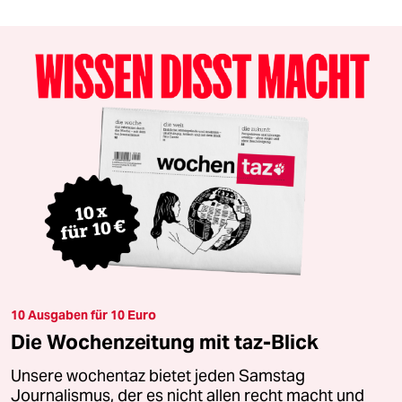
10 Ausgaben für 10 Euro
Die Wochenzeitung mit taz-Blick
Unsere wochentaz bietet jeden Samstag
Journalismus, der es nicht allen recht macht und