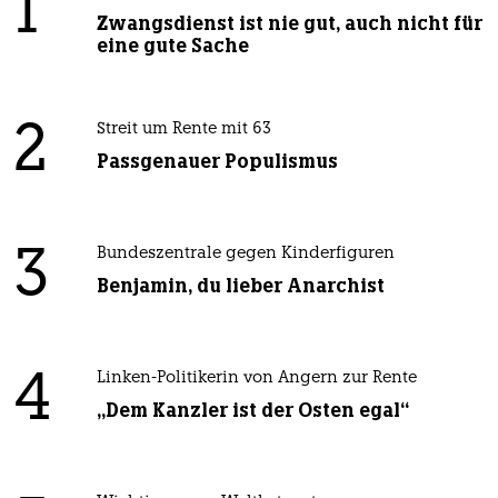
1
Zwangsdienst ist nie gut, auch nicht für
eine gute Sache
2
Streit um Rente mit 63
Passgenauer Populismus
3
Bundeszentrale gegen Kinderfiguren
Benjamin, du lieber Anarchist
4
Linken-Politikerin von Angern zur Rente
„Dem Kanzler ist der Osten egal“