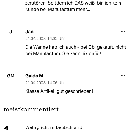
zerstören. Seitdem ich DAS weiß, bin ich kein
Kunde bei Manufactum mehr...
Jan
J
21.04.2008
,
14:32 Uhr
Die Wanne hab ich auch - bei Obi gekauft, nicht
bei Manufactum. Sie kann nix dafür!
Guido M.
GM
21.04.2008
,
14:06 Uhr
Klasse Artikel, gut geschrieben!
meistkommentiert
Wehrplicht in Deutschland