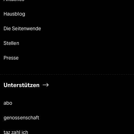
Hausblog
Die Seitenwende
Stellen
Presse
Unterstützen
abo
genossenschaft
taz zahl ich