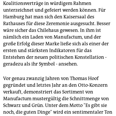
epaper login
Koalitionsverträge in würdigem Rahmen
unterzeichnet und gefeiert werden können. Für
Hamburg hat man sich den Kaisersaal des
Rathauses für diese Zeremonie ausgesucht. Besser
wäre sicher das Chilehaus gewesen. In ihm ist
nämlich ein Laden von Manufactum, und der
große Erfolg dieser Marke ließe sich als einer der
ersten und stärksten Indikatoren für das
Entstehen der neuen politischen Konstellation -
geradezu als ihr Symbol - ansehen.
Vor genau zwanzig Jahren von Thomas Hoof
gegründet und letztes Jahr an den Otto-Konzern
verkauft, demonstriert das Sortiment von
Manufactum mustergültig die Schnittmenge von
Schwarz und Grün. Unter dem Motto "Es gibt sie
noch, die guten Dinge" wird ein sentimentaler Ton