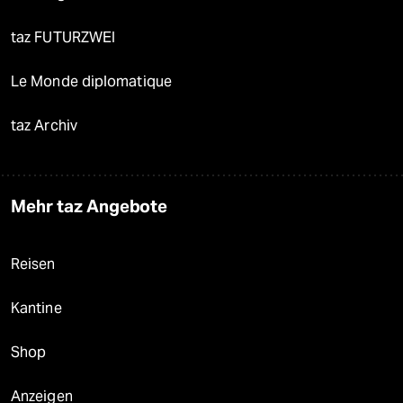
taz FUTURZWEI
Le Monde diplomatique
taz Archiv
Mehr taz Angebote
Reisen
Kantine
Shop
Anzeigen