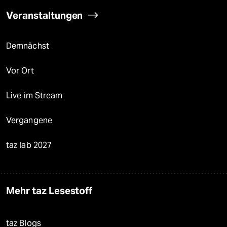
Veranstaltungen
Demnächst
Vor Ort
Live im Stream
Vergangene
taz lab 2027
Mehr taz Lesestoff
taz Blogs