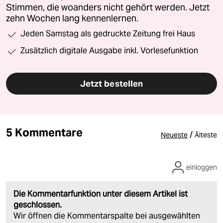
Stimmen, die woanders nicht gehört werden. Jetzt
zehn Wochen lang kennenlernen.
Jeden Samstag als gedruckte Zeitung frei Haus
Zusätzlich digitale Ausgabe inkl. Vorlesefunktion
Jetzt bestellen
5 Kommentare
/
Neueste
Älteste
einloggen
Die Kommentarfunktion unter diesem Artikel ist
geschlossen.
Wir öffnen die Kommentarspalte bei ausgewählten