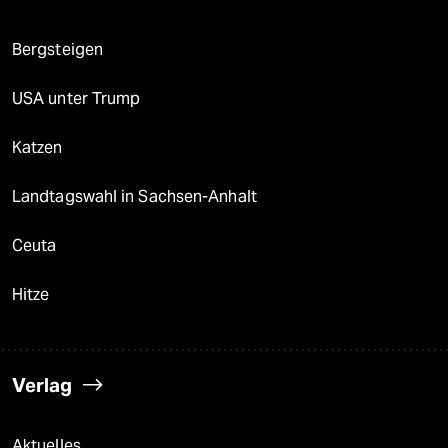
Bergsteigen
USA unter Trump
Katzen
Landtagswahl in Sachsen-Anhalt
Ceuta
Hitze
Verlag
Aktuelles