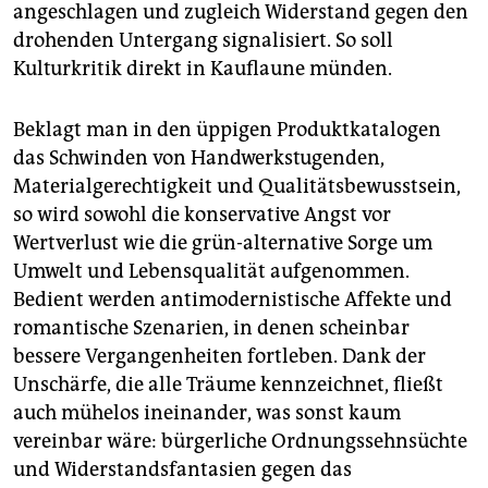
angeschlagen und zugleich Widerstand gegen den
drohenden Untergang signalisiert. So soll
Kulturkritik direkt in Kauflaune münden.
Beklagt man in den üppigen Produktkatalogen
das Schwinden von Handwerkstugenden,
Materialgerechtigkeit und Qualitätsbewusstsein,
so wird sowohl die konservative Angst vor
Wertverlust wie die grün-alternative Sorge um
Umwelt und Lebensqualität aufgenommen.
Bedient werden antimodernistische Affekte und
romantische Szenarien, in denen scheinbar
bessere Vergangenheiten fortleben. Dank der
Unschärfe, die alle Träume kennzeichnet, fließt
auch mühelos ineinander, was sonst kaum
vereinbar wäre: bürgerliche Ordnungssehnsüchte
und Widerstandsfantasien gegen das