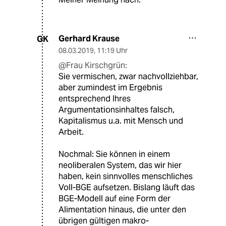
Gerhard Krause
GK
08.03.2019
,
11:19 Uhr
@Frau Kirschgrün:
Sie vermischen, zwar nachvollziehbar,
aber zumindest im Ergebnis
entsprechend Ihres
Argumentationsinhaltes falsch,
Kapitalismus u.a. mit Mensch und
Arbeit.
Nochmal: Sie können in einem
neoliberalen System, das wir hier
haben, kein sinnvolles menschliches
Voll-BGE aufsetzen. Bislang läuft das
BGE-Modell auf eine Form der
Alimentation hinaus, die unter den
übrigen gültigen makro-