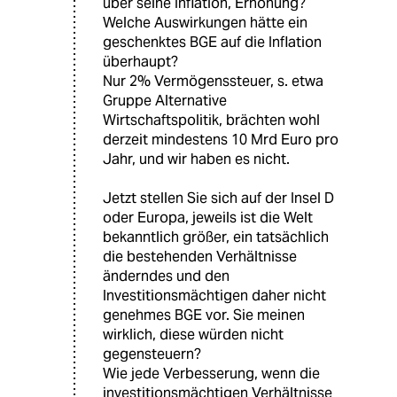
über seine Inflation, Erhöhung?
Welche Auswirkungen hätte ein
geschenktes BGE auf die Inflation
überhaupt?
Nur 2% Vermögenssteuer, s. etwa
Gruppe Alternative
Wirtschaftspolitik, brächten wohl
derzeit mindestens 10 Mrd Euro pro
Jahr, und wir haben es nicht.
Jetzt stellen Sie sich auf der Insel D
oder Europa, jeweils ist die Welt
bekanntlich größer, ein tatsächlich
die bestehenden Verhältnisse
änderndes und den
Investitionsmächtigen daher nicht
genehmes BGE vor. Sie meinen
wirklich, diese würden nicht
gegensteuern?
Wie jede Verbesserung, wenn die
investitionsmächtigen Verhältnisse