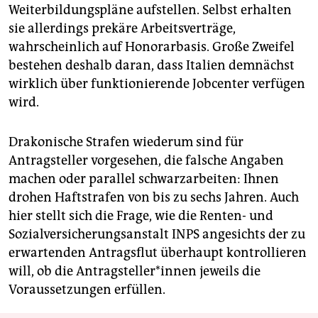
Weiterbildungspläne aufstellen. Selbst erhalten
sie allerdings prekäre Arbeitsverträge,
wahrscheinlich auf Honorarbasis. Große Zweifel
bestehen deshalb daran, dass Italien demnächst
wirklich über funktionierende Jobcenter verfügen
wird.
Drakonische Strafen wiederum sind für
Antragsteller vorgesehen, die falsche Angaben
machen oder parallel schwarzarbeiten: Ihnen
drohen Haftstrafen von bis zu sechs Jahren. Auch
hier stellt sich die Frage, wie die Renten- und
Sozial­versicherungsanstalt INPS angesichts der zu
erwartenden Antragsflut überhaupt kontrollieren
will, ob die Antragsteller*innen jeweils die
Voraussetzungen erfüllen.