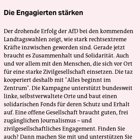
Die Engagierten stärken
Der drohende Erfolg der AfD bei den kommenden
Landtagswahlen zeigt, wie stark rechtsextreme
Kräfte inzwischen geworden sind. Gerade jetzt
braucht es Zusammenhalt und Solidarität. Auch
und vor allem mit den Menschen, die sich vor Ort
für eine starke Zivilgesellschaft einsetzen. Die taz
kooperiert deshalb mit "Alles beginnt im
Zentrum". Die Kampagne unterstützt bundesweit
linke, selbstverwaltete Orte und baut einen
solidarischen Fonds für deren Schutz und Erhalt
auf. Eine offene Gesellschaft braucht guten, frei
zugänglichen Journalismus – und
zivilgesellschaftliches Engagement. Finden Sie
auch? Dann machen Sie mit und unterstützen Sie