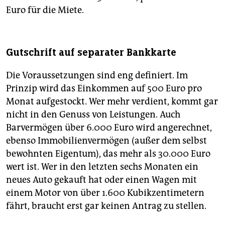
Euro für die Miete.
Gutschrift auf separater Bankkarte
Die Voraussetzungen sind eng definiert. Im
Prinzip wird das Einkommen auf 500 Euro pro
Monat aufgestockt. Wer mehr verdient, kommt gar
nicht in den Genuss von Leistungen. Auch
Barvermögen über 6.000 Euro wird angerechnet,
ebenso Immobilienvermögen (außer dem selbst
bewohnten Eigentum), das mehr als 30.000 Euro
wert ist. Wer in den letzten sechs Monaten ein
neues Auto gekauft hat oder einen Wagen mit
einem Motor von über 1.600 Kubikzentimetern
fährt, braucht erst gar keinen Antrag zu stellen.