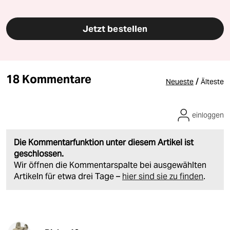
Jetzt bestellen
18 Kommentare
/
Neueste
Älteste
einloggen
Die Kommentarfunktion unter diesem Artikel ist
geschlossen.
Wir öffnen die Kommentarspalte bei ausgewählten
Artikeln für etwa drei Tage –
hier sind sie zu finden
.