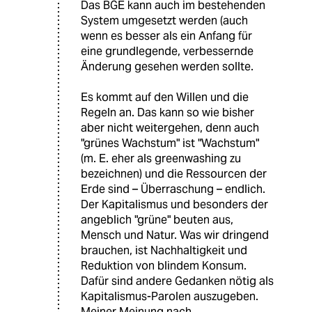
Das BGE kann auch im bestehenden
System umgesetzt werden (auch
wenn es besser als ein Anfang für
eine grundlegende, verbessernde
Änderung gesehen werden sollte.
Es kommt auf den Willen und die
Regeln an. Das kann so wie bisher
aber nicht weitergehen, denn auch
"grünes Wachstum" ist "Wachstum"
(m. E. eher als greenwashing zu
bezeichnen) und die Ressourcen der
Erde sind – Überraschung – endlich.
Der Kapitalismus und besonders der
angeblich "grüne" beuten aus,
Mensch und Natur. Was wir dringend
brauchen, ist Nachhaltigkeit und
Reduktion von blindem Konsum.
Dafür sind andere Gedanken nötig als
Kapitalismus-Parolen auszugeben.
Meiner Meinung nach.