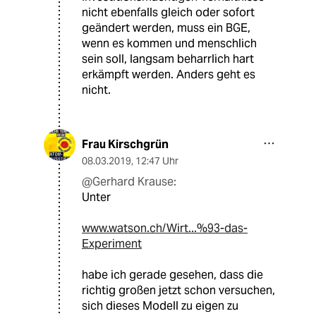
nicht ebenfalls gleich oder sofort
geändert werden, muss ein BGE,
wenn es kommen und menschlich
sein soll, langsam beharrlich hart
erkämpft werden. Anders geht es
nicht.
Frau Kirschgrün
08.03.2019
,
12:47 Uhr
@Gerhard Krause:
Unter
www.watson.ch/Wirt...%93-das-
Experiment
habe ich gerade gesehen, dass die
richtig großen jetzt schon versuchen,
sich dieses Modell zu eigen zu