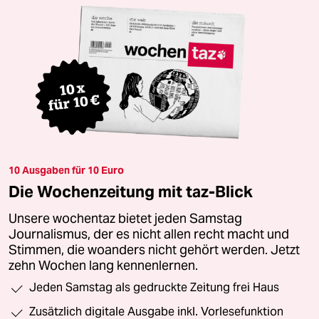
10 Ausgaben für 10 Euro
Die Wochenzeitung mit taz-Blick
Unsere wochentaz bietet jeden Samstag
Journalismus, der es nicht allen recht macht und
Stimmen, die woanders nicht gehört werden. Jetzt
zehn Wochen lang kennenlernen.
Jeden Samstag als gedruckte Zeitung frei Haus
Zusätzlich digitale Ausgabe inkl. Vorlesefunktion