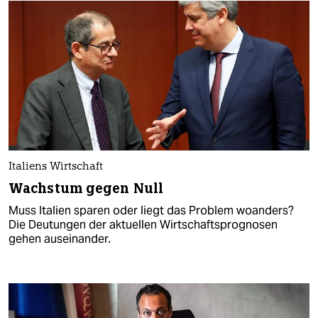
Italiens Wirtschaft
Wachstum gegen Null
Muss Italien sparen oder liegt das Problem woanders?
Die Deutungen der aktuellen Wirtschaftsprognosen
gehen auseinander.