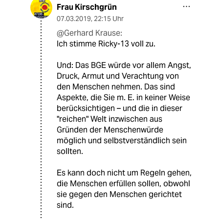
Frau Kirschgrün
07.03.2019
,
22:15 Uhr
@Gerhard Krause:
Ich stimme Ricky-13 voll zu.
Und: Das BGE würde vor allem Angst,
Druck, Armut und Verachtung von
den Menschen nehmen. Das sind
Aspekte, die Sie m. E. in keiner Weise
berücksichtigen – und die in dieser
"reichen" Welt inzwischen aus
Gründen der Menschenwürde
möglich und selbstverständlich sein
sollten.
Es kann doch nicht um Regeln gehen,
die Menschen erfüllen sollen, obwohl
sie gegen den Menschen gerichtet
sind.