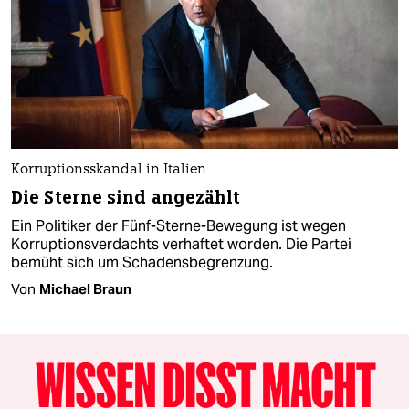
Korruptionsskandal in Italien
Die Sterne sind angezählt
Ein Politiker der Fünf-Sterne-Bewegung ist wegen
Korruptionsverdachts verhaftet worden. Die Partei
bemüht sich um Schadensbegrenzung.
Von
Michael Braun