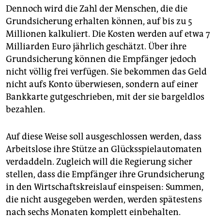
Dennoch wird die Zahl der Menschen, die die
Grundsicherung erhalten können, auf bis zu 5
Millionen kalkuliert. Die Kosten werden auf etwa 7
Milliarden Euro jährlich geschätzt. Über ihre
Grundsicherung ­können die Empfänger jedoch
nicht völlig frei verfügen. Sie bekommen das Geld
nicht aufs Konto überwiesen, sondern auf einer
Bankkarte gutgeschrieben, mit der sie bargeldlos
bezahlen.
Auf diese Weise soll ausgeschlossen werden, dass
Arbeitslose ihre Stütze an Glücksspielautomaten
verdaddeln. Zugleich will die Regierung sicher
stellen, dass die Empfänger ihre Grundsicherung
in den Wirtschaftskreislauf einspeisen: Summen,
die nicht ausgegeben werden, werden spätestens
nach sechs Monaten komplett einbehalten.