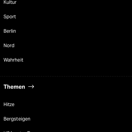
Kultur
Sport
Berlin
Nord
Wahrheit
Themen
Hitze
Bergsteigen