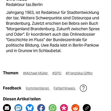
Redakteur taz.Berlin
Jahrgang 1963, ist Redakteur für Stadtentwicklung
der taz. Weitere Schwerpunkte sind Osteuropa und
Brandenburg. Zuletzt erschien bei Bebra sein Buch
"Morgenland Brandenburg. Zukunft zwischen Spree
und Oder". Er koordiniert auch das Onlinedossier
"Geschichte im Fluss" der Bundeszentrale für
politische Bildung. Uwe Rada lebt in Berlin-Pankow
und in Grunow im Schlaubetal.
Themen
#Michael Müller
#SPD
#Franziska Giffey
Feedback
Kommentieren
Fehlerhinweis
Diesen Artikel teilen