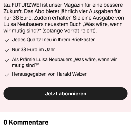
taz FUTURZWEI ist unser Magazin für eine bessere
Zukunft. Das Abo bietet jährlich vier Ausgaben für
nur 38 Euro. Zudem erhalten Sie eine Ausgabe von
Luisa Neubauers neuestem Buch „Was wäre, wenn
wir mutig sind?“ (solange Vorrat reicht).
Jedes Quartal neu in Ihrem Briefkasten
Nur 38 Euro im Jahr
Als Prämie Luisa Neubauers „Was wäre, wenn wir
mutig sind?“
Herausgegeben von Harald Welzer
Jetzt abonnieren
0 Kommentare