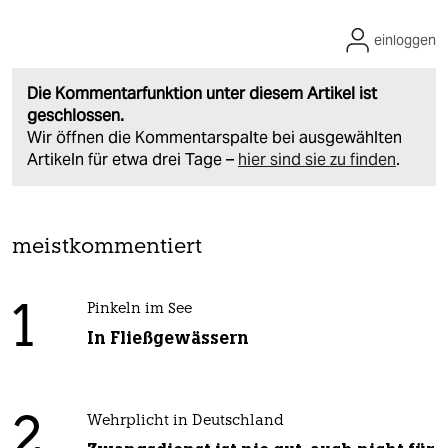
einloggen
Die Kommentarfunktion unter diesem Artikel ist
geschlossen.
Wir öffnen die Kommentarspalte bei ausgewählten
Artikeln für etwa drei Tage –
hier sind sie zu finden
.
meistkommentiert
1
Pinkeln im See
In Fließgewässern
2
Wehrplicht in Deutschland