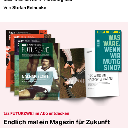
Von
Stefan Reinecke
taz FUTURZWEI im Abo entdecken
Endlich mal ein Magazin für Zukunft