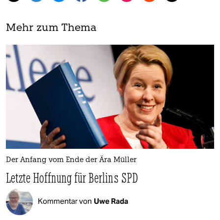
Mehr zum Thema
Der Anfang vom Ende der Ära Müller
Letzte Hoffnung für Berlins SPD
Kommentar von
Uwe Rada