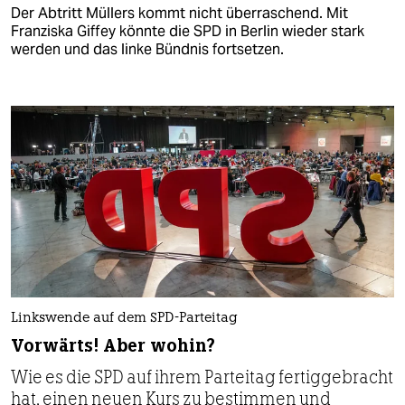
Der Abtritt Müllers kommt nicht überraschend. Mit
Franziska Giffey könnte die SPD in Berlin wieder stark
werden und das linke Bündnis fortsetzen.
Linkswende auf dem SPD-Parteitag
Vorwärts! Aber wohin?
Wie es die SPD auf ihrem Parteitag fertig­gebracht
hat, einen neuen Kurs zu bestimmen und