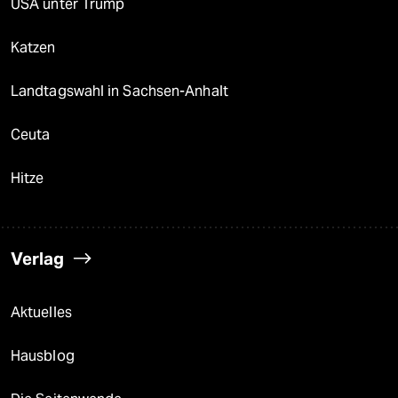
USA unter Trump
Katzen
Landtagswahl in Sachsen-Anhalt
Ceuta
Hitze
Verlag
Aktuelles
Hausblog