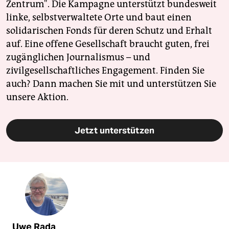
Zentrum". Die Kampagne unterstützt bundesweit
linke, selbstverwaltete Orte und baut einen
solidarischen Fonds für deren Schutz und Erhalt
auf. Eine offene Gesellschaft braucht guten, frei
zugänglichen Journalismus – und
zivilgesellschaftliches Engagement. Finden Sie
auch? Dann machen Sie mit und unterstützen Sie
unsere Aktion.
Jetzt unterstützen
Uwe Rada