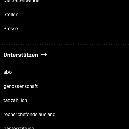
Die Seitenwende
Stellen
Presse
Unterstützen
abo
genossenschaft
taz zahl ich
recherchefonds ausland
panterstiftung