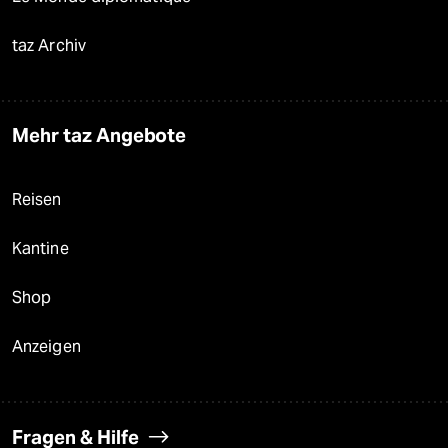
taz Archiv
Mehr taz Angebote
Reisen
Kantine
Shop
Anzeigen
Fragen & Hilfe