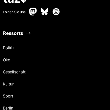
Folgen Sie uns
Ressorts
Politik
Öko
Gesellschaft
Kultur
Sport
Berlin