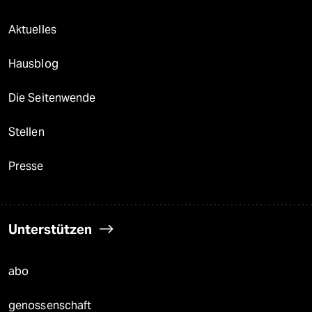
Aktuelles
Hausblog
Die Seitenwende
Stellen
Presse
Unterstützen
abo
genossenschaft