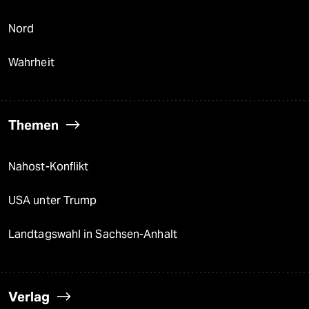
Nord
Wahrheit
Themen
Nahost-Konflikt
USA unter Trump
Landtagswahl in Sachsen-Anhalt
Verlag