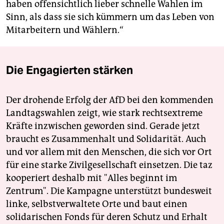
haben offensichtlich lieber schnelle Wahlen im
Sinn, als dass sie sich kümmern um das Leben von
Mitarbeitern und Wählern.“
Die Engagierten stärken
Der drohende Erfolg der AfD bei den kommenden
Landtagswahlen zeigt, wie stark rechtsextreme
Kräfte inzwischen geworden sind. Gerade jetzt
braucht es Zusammenhalt und Solidarität. Auch
und vor allem mit den Menschen, die sich vor Ort
für eine starke Zivilgesellschaft einsetzen. Die taz
kooperiert deshalb mit "Alles beginnt im
Zentrum". Die Kampagne unterstützt bundesweit
linke, selbstverwaltete Orte und baut einen
solidarischen Fonds für deren Schutz und Erhalt