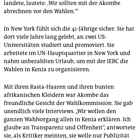
landete, lautete: ‚Wir sollten mit der Akombe
abrechnen vor den Wahlen.‘“
In New York fühlt sich die 41-Jährige sicher. Sie hat
dort viele Jahre lang gelebt, an zwei US-
Universitäten studiert und promoviert. Sie
arbeitete im UN-Hauptquartier in New York und
nahm unbezahlten Urlaub, um mit der IEBC die
Wahlen in Kenia zu organisieren.
Mit ihren Rasta-Haaren und ihren bunten
afrikanischen Kleidern war Akombe das
freundliche Gesicht der Wahlkommission. Sie gab
unendlich viele Interviews. „Wir wollen den
ganzen Wahlvorgang allen in Kenia erklären. Ich
glaube an Transparenz und Offenheit“, antwortete
sie, als Kritiker meinten, sie wolle nur Publizität