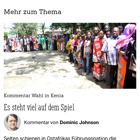
Mehr zum Thema
Kommentar Wahl in Kenia
Es steht viel auf dem Spiel
Kommentar von
Dominic Johnson
Selten schienen in Ostafrikas Führungsnation die