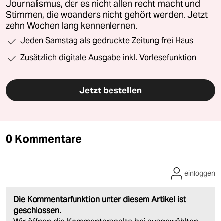
Journalismus, der es nicht allen recht macht und
Stimmen, die woanders nicht gehört werden. Jetzt
zehn Wochen lang kennenlernen.
Jeden Samstag als gedruckte Zeitung frei Haus
Zusätzlich digitale Ausgabe inkl. Vorlesefunktion
Jetzt bestellen
0 Kommentare
einloggen
Die Kommentarfunktion unter diesem Artikel ist
geschlossen.