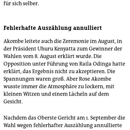
für sich selber.
Fehlerhafte Auszählung annulliert
Akombe leitete auch die Zeremonie im August, in
der Präsident Uhuru Kenyatta zum Gewinner der
Wahlen vom 8. August erklärt wurde. Die
Opposition unter Führung von Raila Odinga hatte
erklärt, das Ergebnis nicht zu akzeptieren. Die
Spannungen waren groß. Aber Rose Akombe
wusste immer die Atmosphäre zu lockern, mit
kleinen Witzen und einem Lächeln auf dem
Gesicht.
Nachdem das Oberste Gericht am 1. September die
Wahl wegen fehlerhafter Auszählung annullierte