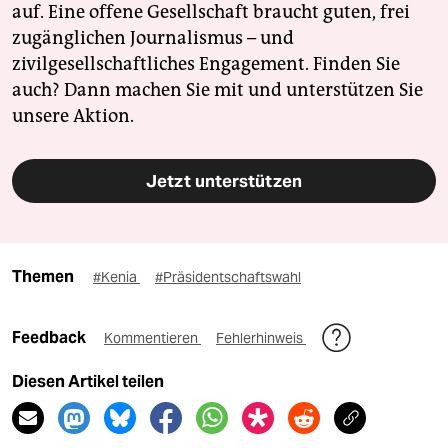
auf. Eine offene Gesellschaft braucht guten, frei
zugänglichen Journalismus – und
zivilgesellschaftliches Engagement. Finden Sie
auch? Dann machen Sie mit und unterstützen Sie
unsere Aktion.
Jetzt unterstützen
Themen
#Kenia
#Präsidentschaftswahl
Feedback
Kommentieren
Fehlerhinweis
Diesen Artikel teilen