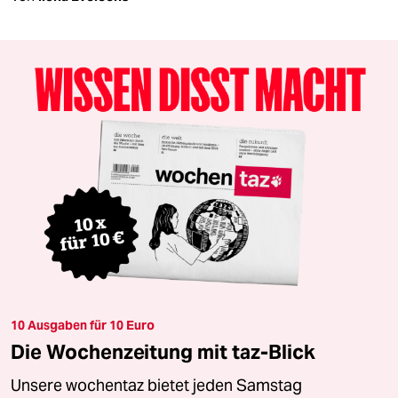
10 Ausgaben für 10 Euro
Die Wochenzeitung mit taz-Blick
Unsere wochentaz bietet jeden Samstag