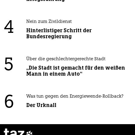
4
Nein zum Zivildienst
Hinterlistiger Schritt der
Bundesregierung
5
Über die geschlechtergerechte Stadt
„Die Stadt ist gemacht für den weißen
Mann in einem Auto“
6
Was tun gegen den Energiewende-Rollback?
Der Urknall
taz
