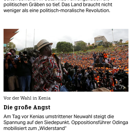
politischen Gräben so tief. Das Land braucht nicht
weniger als eine politisch-moralische Revolution.
Vor der Wahl in Kenia
Die große Angst
Am Tag vor Kenias umstrittener Neuwahl steigt die
Spannung auf den Siedepunkt. Oppositionsführer Odinga
mobilisiert zum „Widerstand“