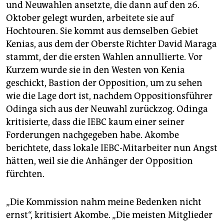
und Neuwahlen ansetzte, die dann auf den 26.
Oktober gelegt wurden, arbeitete sie auf
Hochtouren. Sie kommt aus demselben Gebiet
Kenias, aus dem der Oberste Richter David Maraga
stammt, der die ersten Wahlen annullierte. Vor
Kurzem wurde sie in den Westen von Kenia
geschickt, Bastion der Opposition, um zu sehen
wie die Lage dort ist, nachdem Oppositionsführer
Odinga sich aus der Neuwahl zurückzog. Odinga
kritisierte, dass die IEBC kaum einer seiner
Forderungen nachgegeben habe. Akombe
berichtete, dass lokale IEBC-Mitarbeiter nun Angst
hätten, weil sie die Anhänger der Opposition
fürchten.
„Die Kommission nahm meine Bedenken nicht
ernst“, kritisiert Akombe. „Die meisten Mitglieder