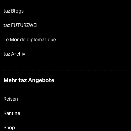
taz Blogs
taz FUTURZWEI
Le Monde diplomatique
taz Archiv
Mehr taz Angebote
Reisen
Kantine
Shop