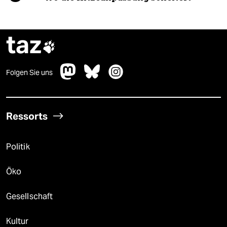
taz

Folgen Sie uns
Ressorts
Politik
Öko
Gesellschaft
Kultur