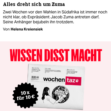
Alles dreht sich um Zuma
Zwei Wochen vor den Wahlen in Südafrika ist immer noch
nicht klar, ob Expräsident Jacob Zuma antreten darf.
Seine Anhänger bejubeln ihn trotzdem.
Von
Helena Kreiensiek