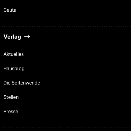
Ceuta
Verlag
Aktuelles
Hausblog
Die Seitenwende
Stellen
Presse