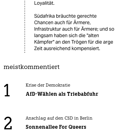
Loyalität.
Südafrika bräuchte gerechte
Chancen auch für Ärmere,
Infrastruktur auch für Ärmere; und so
langsam haben sich die "alten
Kämpfer" an den Trögen für die arge
Zeit ausreichend kompensiert.
meistkommentiert
1
Krise der Demokratie
AfD-Wählen als Triebabfuhr
2
Anschlag auf den CSD in Berlin
Sonnenallee For Queers