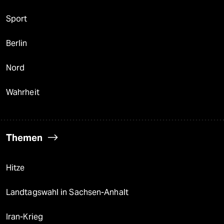
Sport
Berlin
Nord
Wahrheit
Themen
Hitze
Landtagswahl in Sachsen-Anhalt
Iran-Krieg