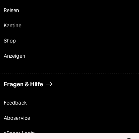
Reisen
Kantine
Shop
Anzeigen
Fragen & Hilfe
Feedback
Aboservice
ePaper Login