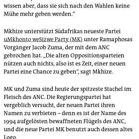
wissen aber, dass sie sich nach den Wahlen keine
Mühe mehr geben werden.“
Mkhize unterstützt Südafrikas neueste Partei
uMkhonto weSizwe Party (MK)
unter Ramaphosas
Vorgänger Jacob Zuma, der mit dem ANC
gebrochen hat. „Die alten Oppositionsparteien
nützen auch nichts, also ist es Zeit, einer neuen
Partei eine Chance zu geben“, sagt Mkhize.
MK und Zuma sind heute der spitzeste Stachel im
Fleisch des ANC. Die Regierungspartei hat
vergeblich versucht, der neuen Partei ihren
Namen zu verbieten – denn es ist der Name des
1994 aufgelösten bewaffneten Flügels des ANC,
und die neue Partei MK benutzt auch dessen altes
Logo.