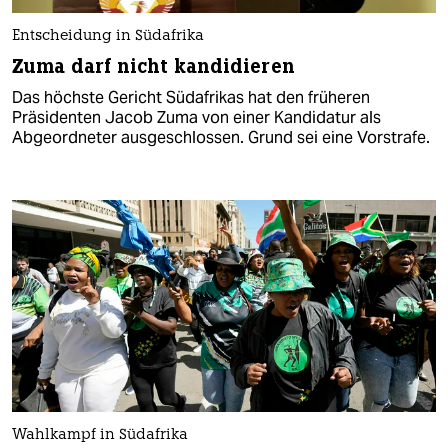
Entscheidung in Südafrika
Zuma darf nicht kandidieren
Das höchste Gericht Südafrikas hat den früheren
Präsidenten Jacob Zuma von einer Kandidatur als
Abgeordneter ausgeschlossen. Grund sei eine Vorstrafe.
Wahlkampf in Südafrika