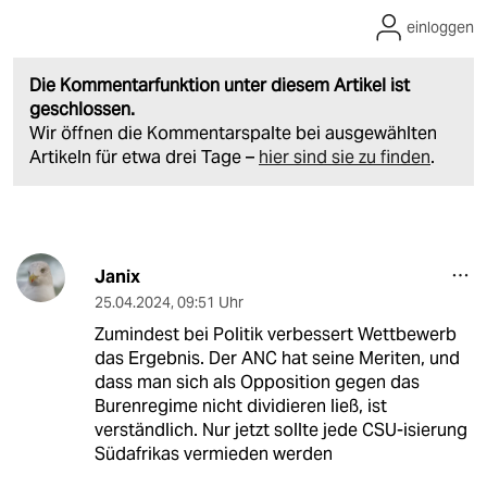
einloggen
Die Kommentarfunktion unter diesem Artikel ist
geschlossen.
Wir öffnen die Kommentarspalte bei ausgewählten
Artikeln für etwa drei Tage –
hier sind sie zu finden
.
Janix
25.04.2024
,
09:51 Uhr
Zumindest bei Politik verbessert Wettbewerb
das Ergebnis. Der ANC hat seine Meriten, und
dass man sich als Opposition gegen das
Burenregime nicht dividieren ließ, ist
verständlich. Nur jetzt sollte jede CSU-isierung
Südafrikas vermieden werden