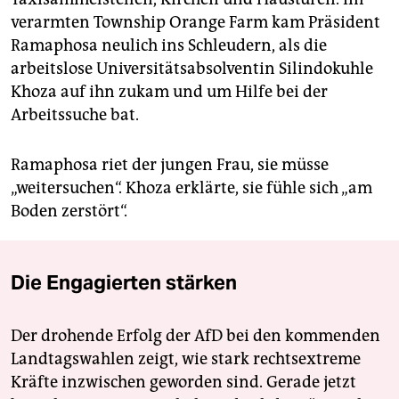
verarmten Township Orange Farm kam Präsident
Ramaphosa neulich ins Schleudern, als die
arbeitslose Universitätsabsolventin Silindokuhle
Khoza auf ihn zukam und um Hilfe bei der
Arbeitssuche bat.
Ramaphosa riet der jungen Frau, sie müsse
„weitersuchen“. Khoza erklärte, sie fühle sich „am
Boden zerstört“.
Die Engagierten stärken
Der drohende Erfolg der AfD bei den kommenden
Landtagswahlen zeigt, wie stark rechtsextreme
Kräfte inzwischen geworden sind. Gerade jetzt