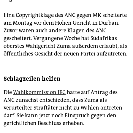
Eine Copyrightklage des ANC gegen MK scheiterte
am Montag vor dem Hohen Gericht in Durban.
Zuvor waren auch andere Klagen des ANC
gescheitert. Vergangene Woche hat Südafrikas
oberstes Wahlgericht Zuma außerdem erlaubt, als
öffentliches Gesicht der neuen Partei aufzutreten.
Schlagzeilen helfen
Die
Wahlkommission IEC
hatte auf Antrag des
ANC zunächst entschieden, dass Zuma als
verurteilter Straftäter nicht zu Wahlen antreten
darf. Sie kann jetzt noch Einspruch gegen den
gerichtlichen Beschluss erheben.