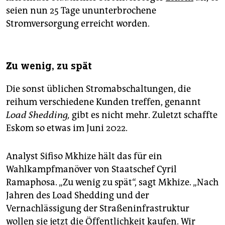
seien nun 25 Tage ununterbrochene
Stromversorgung erreicht worden.
Zu wenig, zu spät
Die sonst üblichen Stromabschaltungen, die
reihum verschiedene Kunden treffen, genannt
Load Shedding,
gibt es nicht mehr. Zuletzt schaffte
Eskom so etwas im Juni 2022.
Analyst Sifiso Mkhize hält das für ein
Wahlkampfmanöver von Staatschef Cyril
Ramaphosa. „Zu wenig zu spät“, sagt Mkhize. „Nach
Jahren des Load Shedding und der
Vernachlässigung der Straßeninfrastruktur
wollen sie jetzt die Öffentlichkeit kaufen. Wir