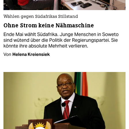
Wählen gegen Südafrikas Stillstand
Ohne Strom keine Nähmaschine
Ende Mai wählt Südafrika. Junge Menschen in Soweto
sind wütend über die Politik der Regierungspartei. Sie
könnte ihre absolute Mehrheit verlieren.
Von
Helena Kreiensiek