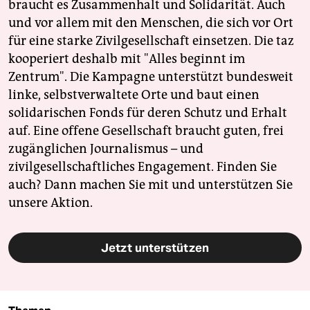
braucht es Zusammenhalt und Solidarität. Auch
und vor allem mit den Menschen, die sich vor Ort
für eine starke Zivilgesellschaft einsetzen. Die taz
kooperiert deshalb mit "Alles beginnt im
Zentrum". Die Kampagne unterstützt bundesweit
linke, selbstverwaltete Orte und baut einen
solidarischen Fonds für deren Schutz und Erhalt
auf. Eine offene Gesellschaft braucht guten, frei
zugänglichen Journalismus – und
zivilgesellschaftliches Engagement. Finden Sie
auch? Dann machen Sie mit und unterstützen Sie
unsere Aktion.
Jetzt unterstützen