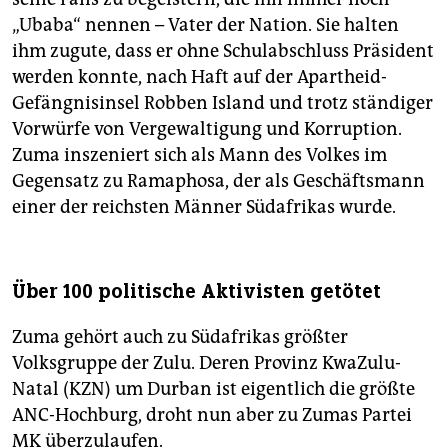
„Ubaba“ nennen – Vater der Nation. Sie halten
ihm zugute, dass er ohne Schulabschluss Präsident
werden konnte, nach Haft auf der Apartheid-
Gefängnisinsel Robben Island und trotz ständiger
Vorwürfe von Vergewaltigung und Korruption.
Zuma inszeniert sich als Mann des Volkes im
Gegensatz zu Ramaphosa, der als Geschäftsmann
einer der reichsten Männer Südafrikas wurde.
Über 100 politische Aktivisten getötet
Zuma gehört auch zu Südafrikas größter
Volksgruppe der Zulu. Deren Provinz KwaZulu-
Natal (KZN) um Durban ist eigentlich die größte
ANC-Hochburg, droht nun aber zu Zumas Partei
MK überzulaufen.