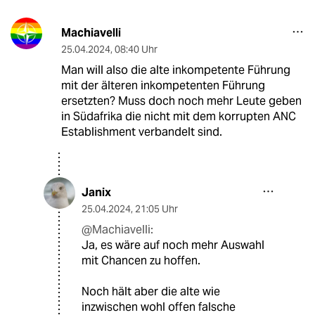
Machiavelli
25.04.2024
,
08:40 Uhr
Man will also die alte inkompetente Führung
mit der älteren inkompetenten Führung
ersetzten? Muss doch noch mehr Leute geben
in Südafrika die nicht mit dem korrupten ANC
Establishment verbandelt sind.
Janix
25.04.2024
,
21:05 Uhr
@Machiavelli:
Ja, es wäre auf noch mehr Auswahl
mit Chancen zu hoffen.
Noch hält aber die alte wie
inzwischen wohl offen falsche