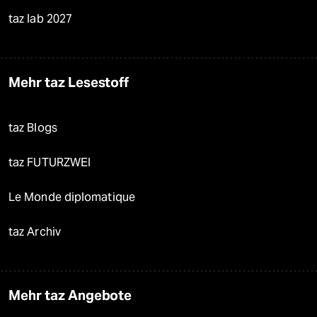
taz lab 2027
Mehr taz Lesestoff
taz Blogs
taz FUTURZWEI
Le Monde diplomatique
taz Archiv
Mehr taz Angebote