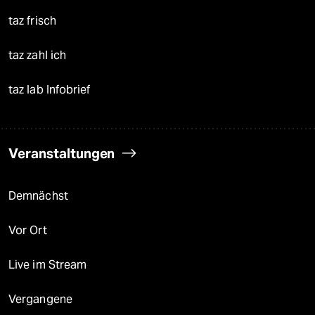
taz frisch
taz zahl ich
taz lab Infobrief
Veranstaltungen
Demnächst
Vor Ort
Live im Stream
Vergangene