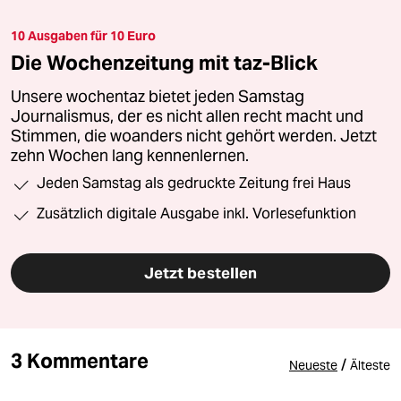
10 Ausgaben für 10 Euro
Die Wochenzeitung mit taz-Blick
Unsere wochentaz bietet jeden Samstag
Journalismus, der es nicht allen recht macht und
Stimmen, die woanders nicht gehört werden. Jetzt
zehn Wochen lang kennenlernen.
Jeden Samstag als gedruckte Zeitung frei Haus
Zusätzlich digitale Ausgabe inkl. Vorlesefunktion
Jetzt bestellen
3 Kommentare
/
Neueste
Älteste