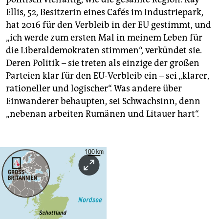
Ellis, 52, Besitzerin eines Cafés im Industriepark,
hat 2016 für den Verbleib in der EU gestimmt, und
„ich werde zum ersten Mal in meinem Leben für
die Liberaldemokraten stimmen“, verkündet sie.
Deren Politik – sie treten als einzige der großen
Parteien klar für den EU-Verbleib ein – sei „klarer,
rationeller und logischer“. Was andere über
Einwanderer behaupten, sei Schwachsinn, denn
„nebenan arbeiten Rumänen und Litauer hart“.