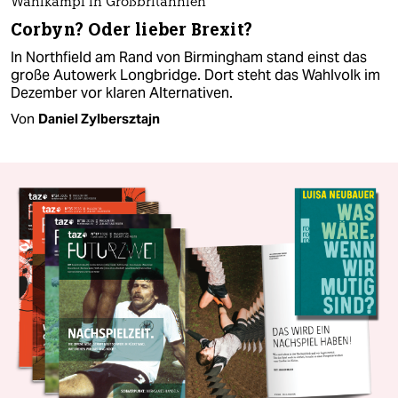
Wahlkampf in Großbritannien
Corbyn? Oder lieber Brexit?
In Northfield am Rand von Birmingham stand einst das
große Autowerk Longbridge. Dort steht das Wahlvolk im
Dezember vor klaren Alternativen.
Von
Daniel Zylbersztajn