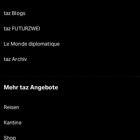
taz Blogs
taz FUTURZWEI
Le Monde diplomatique
taz Archiv
Mehr taz Angebote
Reisen
Kantine
Shop