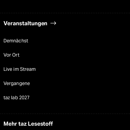
Veranstaltungen
Demnächst
Vor Ort
Live im Stream
Vergangene
taz lab 2027
Mehr taz Lesestoff