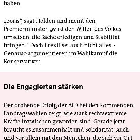
haben.
„Boris“, sagt Holden und meint den
Premierminister, „wird den Willen des Volkes
umsetzen, die Sache erledigen und Stabilität
bringen.“ Doch Brexit sei auch nicht ­alles. ­
Genauso argumentieren im Wahlkampf die
Konservativen.
Die Engagierten stärken
Der drohende Erfolg der AfD bei den kommenden
Landtagswahlen zeigt, wie stark rechtsextreme
Kräfte inzwischen geworden sind. Gerade jetzt
braucht es Zusammenhalt und Solidarität. Auch
und vor allem mit den Menschen, die sich vor Ort