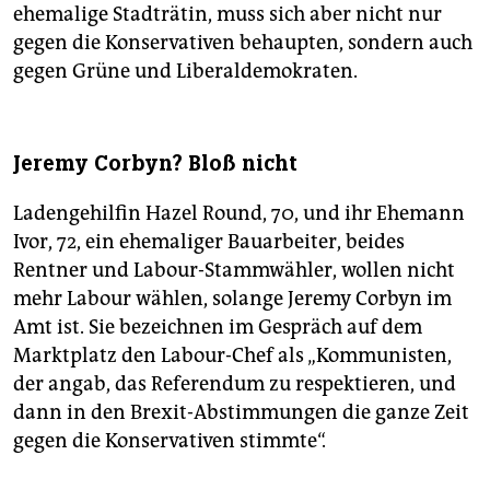
ehemalige Stadträtin, muss sich aber nicht nur
gegen die Konservativen behaupten, sondern auch
gegen Grüne und Liberaldemokraten.
Jeremy Corbyn? Bloß nicht
Ladengehilfin Hazel Round, 70, und ihr Ehemann
Ivor, 72, ein ehemaliger Bauarbeiter, beides
Rentner und Labour-Stammwähler, wollen nicht
mehr Labour wählen, solange Jeremy Corbyn im
Amt ist. Sie bezeichnen im Gespräch auf dem
Marktplatz den Labour-Chef als „Kommunisten,
der angab, das Referendum zu respektieren, und
dann in den Brexit-Abstimmungen die ganze Zeit
gegen die Konservativen stimmte“.