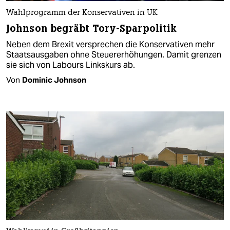
Wahlprogramm der Konservativen in UK
Johnson begräbt Tory-Sparpolitik
Neben dem Brexit versprechen die Konservativen mehr
Staatsausgaben ohne Steuererhöhungen. Damit grenzen
sie sich von Labours Linkskurs ab.
Von
Dominic Johnson