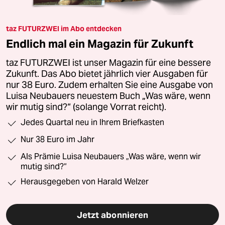
taz FUTURZWEI im Abo entdecken
Endlich mal ein Magazin für Zukunft
taz FUTURZWEI ist unser Magazin für eine bessere
Zukunft. Das Abo bietet jährlich vier Ausgaben für
nur 38 Euro. Zudem erhalten Sie eine Ausgabe von
Luisa Neubauers neuestem Buch „Was wäre, wenn
wir mutig sind?“ (solange Vorrat reicht).
Jedes Quartal neu in Ihrem Briefkasten
Nur 38 Euro im Jahr
Als Prämie Luisa Neubauers „Was wäre, wenn wir
mutig sind?“
Herausgegeben von Harald Welzer
Jetzt abonnieren