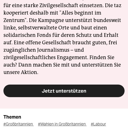
für eine starke Zivilgesellschaft einsetzen. Die taz
kooperiert deshalb mit "Alles beginnt im
Zentrum". Die Kampagne unterstützt bundesweit
linke, selbstverwaltete Orte und baut einen
solidarischen Fonds für deren Schutz und Erhalt
auf. Eine offene Gesellschaft braucht guten, frei
zugänglichen Journalismus – und
zivilgesellschaftliches Engagement. Finden Sie
auch? Dann machen Sie mit und unterstützen Sie
unsere Aktion.
Jetzt unterstützen
Themen
#Großbritannien
#Wahlen in Großbritannien
#Labour