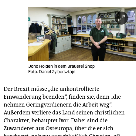
Jono Holden in dem Brauerei Shop
Foto: Daniel Zylbersztajn
Der Brexit müsse „die unkontrollierte
Einwanderung beenden“, finden sie, denn „die
nehmen Geringverdienern die Arbeit weg“.
Außerdem verliere das Land seinen christlichen
Charakter, behauptet Ivor. Dabei sind die
Zuwanderer aus Osteuropa, über die er sich