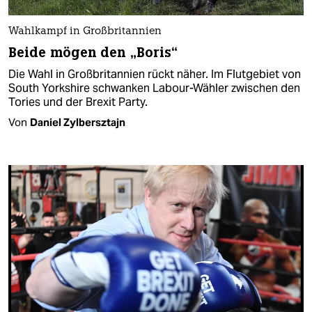
Wahlkampf in Großbritannien
Beide mögen den „Boris“
Die Wahl in Großbritannien rückt näher. Im Flutgebiet von
South Yorkshire schwanken Labour-Wähler zwischen den
Tories und der Brexit Party.
Von
Daniel Zylbersztajn