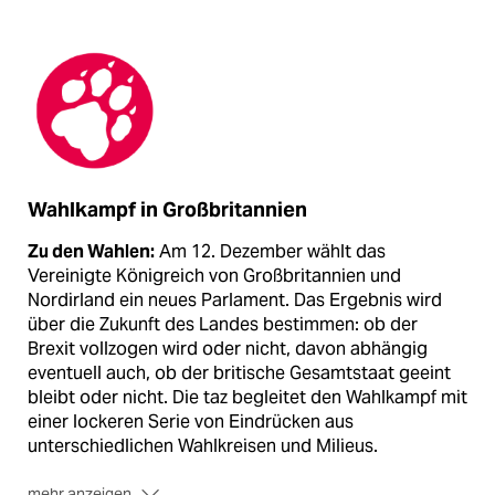
Wahlkampf in Großbritannien
Zu den Wahlen:
Am 12. Dezember wählt das
Vereinigte Königreich von Großbritannien und
Nordirland ein neues Parlament. Das Ergebnis wird
über die Zukunft des Landes bestimmen: ob der
Brexit vollzogen wird oder nicht, davon abhängig
eventuell auch, ob der britische Gesamtstaat geeint
bleibt oder nicht. Die taz begleitet den Wahlkampf mit
einer lockeren Serie von Eindrücken aus
unterschiedlichen Wahlkreisen und Milieus.
mehr anzeigen