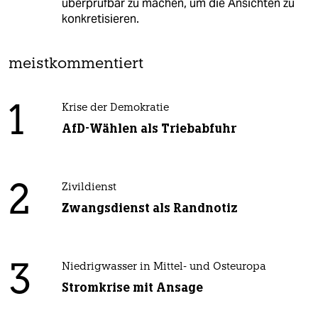
überprüfbar zu machen, um die Ansichten zu
konkretisieren.
meistkommentiert
1
Krise der Demokratie
AfD-Wählen als Triebabfuhr
2
Zivildienst
Zwangsdienst als Randnotiz
3
Niedrigwasser in Mittel- und Osteuropa
Stromkrise mit Ansage