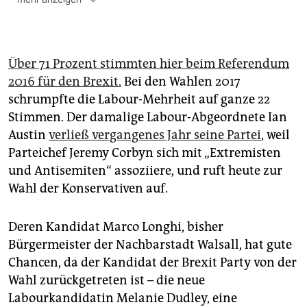
Über 71 Prozent stimmten hier beim Referendum
2016 für den Brexit.
Bei den Wahlen 2017
schrumpfte die Labour-Mehrheit auf ganze 22
Stimmen. Der damalige Labour-Abgeordnete Ian
Austin
verließ vergangenes Jahr seine Partei
, weil
Parteichef Jeremy Corbyn sich mit „Extremisten
und Antisemiten“ assoziiere, und ruft heute zur
Wahl der Konservativen auf.
Deren Kandidat Marco Longhi, bisher
Bürgermeister der Nachbarstadt Walsall, hat gute
Chancen, da der Kandidat der Brexit Party von der
Wahl zurückgetreten ist – die neue
Labourkandidatin Melanie Dudley, eine