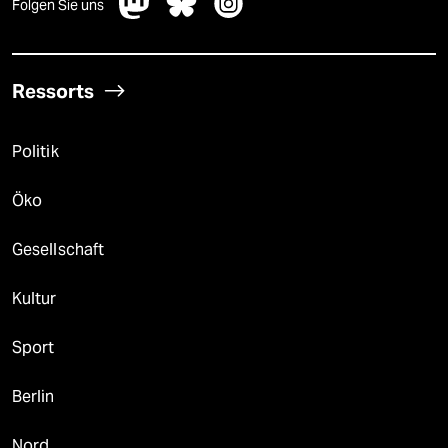
Folgen Sie uns
Ressorts
Politik
Öko
Gesellschaft
Kultur
Sport
Berlin
Nord