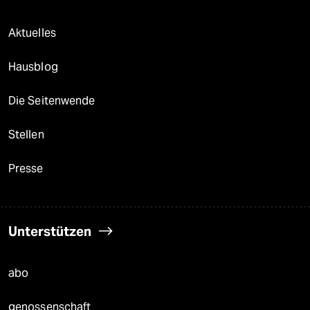
Aktuelles
Hausblog
Die Seitenwende
Stellen
Presse
Unterstützen
abo
genossenschaft