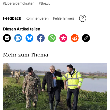
#Liberaldemokraten
#Brexit
Feedback
Kommentieren
Fehlerhinweis
Diesen Artikel teilen
Mehr zum Thema