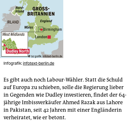
Infografik:
infotext-berlin.de
Es gibt auch noch Labour-Wähler. Statt die Schuld
auf Europa zu schieben, solle die Regierung lieber
in Gegenden wie Dudley investieren, findet der 64-
jährige Imbissverkäufer Ahmed Razak aus Lahore
in Pakistan, seit 42 Jahren mit einer Engländerin
verheiratet, wie er betont.