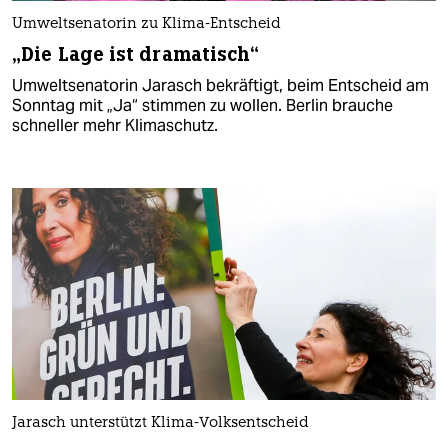
Umweltsenatorin zu Klima-Entscheid
„Die Lage ist dramatisch“
Umweltsenatorin Jarasch bekräftigt, beim Entscheid am
Sonntag mit „Ja“ stimmen zu wollen. Berlin brauche
schneller mehr Klimaschutz.
Jarasch unterstützt Klima-Volksentscheid