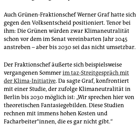
Auch Grünen-Fraktionschef Werner Graf hatte sich
gegen den Volksentscheid positioniert. Tenor bei
ihm: Die Grünen würden zwar Klimaneutralität
schon vor dem im Senat vereinbarten Jahr 2045
anstreben – aber bis 2030 sei das nicht umsetzbar.
Der Fraktionschef äußerte sich beispielsweise
vergangenen Sommer
im taz-Streitgespräch mit
der Klima-Initiative
. Da sagte Graf, konfrontiert
mit einer Studie, der zufolge Klimaneutralität in
Berlin bis 2030 möglich ist: „Wir sprechen hier von
theoretischen Fantasiegebilden. Diese Studien
rechnen mit immens hohen Kosten und
Facharbeiter*innen, die es gar nicht gibt.“