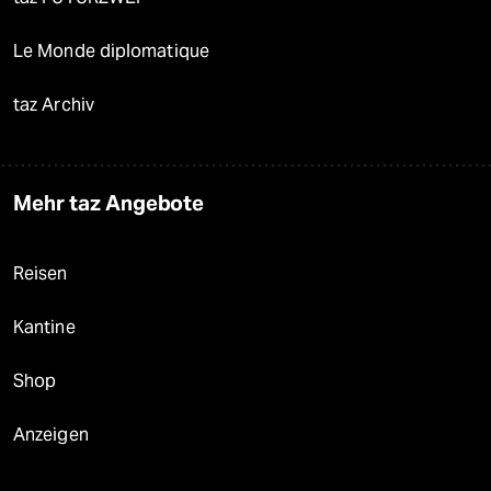
Le Monde diplomatique
taz Archiv
Mehr taz Angebote
Reisen
Kantine
Shop
Anzeigen