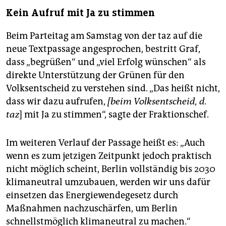
Kein Aufruf mit Ja zu stimmen
Beim Parteitag am Samstag von der taz auf die
neue Textpassage angesprochen, bestritt Graf,
dass „begrüßen“ und „viel Erfolg wünschen“ als
direkte Unterstützung der Grünen für den
Volksentscheid zu verstehen sind. „Das heißt nicht,
dass wir dazu aufrufen,
[beim Volksentscheid, d.
taz
] mit Ja zu stimmen“, sagte der Fraktionschef.
Im weiteren Verlauf der Passage heißt es: „Auch
wenn es zum jetzigen Zeitpunkt jedoch praktisch
nicht möglich scheint, Berlin vollständig bis 2030
klimaneutral umzubauen, werden wir uns dafür
einsetzen das Energiewendegesetz durch
Maßnahmen nachzuschärfen, um Berlin
schnellstmöglich klimaneutral zu machen.“