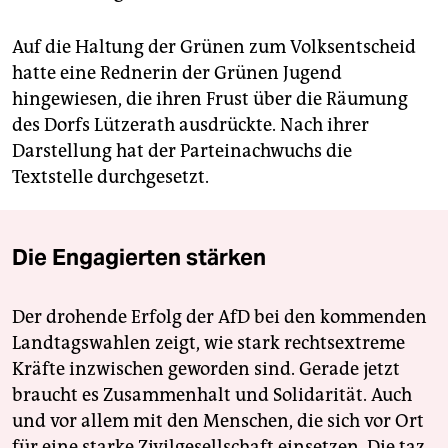
Auf die Haltung der Grünen zum Volksentscheid
hatte eine Rednerin der Grünen Jugend
hingewiesen, die ihren Frust über die Räumung
des Dorfs Lützerath ausdrückte. Nach ihrer
Darstellung hat der Parteinachwuchs die
Textstelle durchgesetzt.
Die Engagierten stärken
Der drohende Erfolg der AfD bei den kommenden
Landtagswahlen zeigt, wie stark rechtsextreme
Kräfte inzwischen geworden sind. Gerade jetzt
braucht es Zusammenhalt und Solidarität. Auch
und vor allem mit den Menschen, die sich vor Ort
für eine starke Zivilgesellschaft einsetzen. Die taz