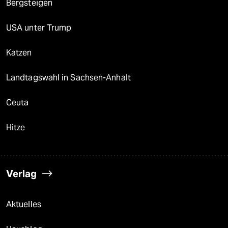
Bergsteigen
USA unter Trump
Katzen
Landtagswahl in Sachsen-Anhalt
Ceuta
Hitze
Verlag
Aktuelles