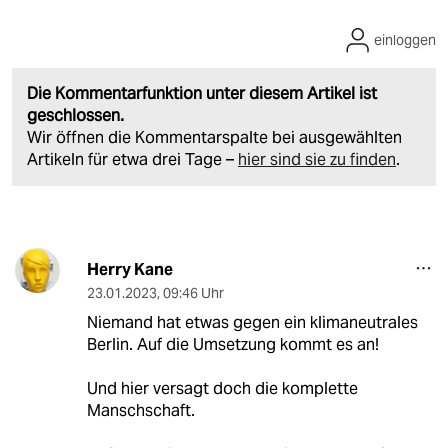
einloggen
Die Kommentarfunktion unter diesem Artikel ist
geschlossen.
Wir öffnen die Kommentarspalte bei ausgewählten
Artikeln für etwa drei Tage –
hier sind sie zu finden
.
Herry Kane
23.01.2023
,
09:46 Uhr
Niemand hat etwas gegen ein klimaneutrales
Berlin. Auf die Umsetzung kommt es an!
Und hier versagt doch die komplette
Manschschaft.