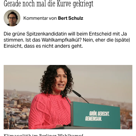
Gerade noch mal die Kurve gekriegt
Kommentar von
Bert Schulz
Die grüne Spitzenkandidatin will beim Entscheid mit Ja
stimmen. Ist das Wahlkampfkalkül? Nein, eher die (späte)
Einsicht, dass es nicht anders geht.