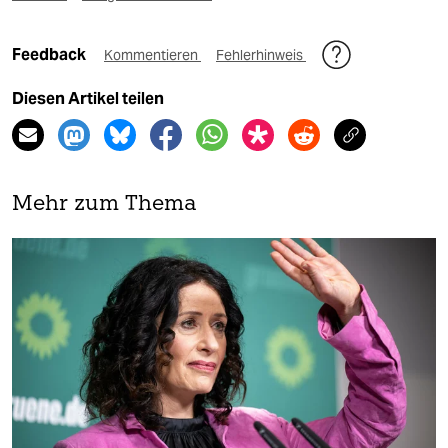
Feedback
Kommentieren
Fehlerhinweis
Diesen Artikel teilen
Mehr zum Thema