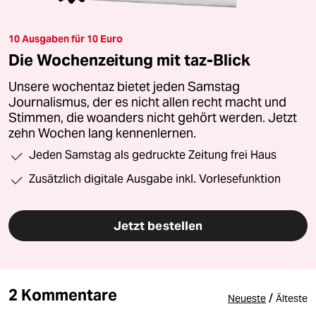
10 Ausgaben für 10 Euro
Die Wochenzeitung mit taz-Blick
Unsere wochentaz bietet jeden Samstag
Journalismus, der es nicht allen recht macht und
Stimmen, die woanders nicht gehört werden. Jetzt
zehn Wochen lang kennenlernen.
Jeden Samstag als gedruckte Zeitung frei Haus
Zusätzlich digitale Ausgabe inkl. Vorlesefunktion
Jetzt bestellen
2 Kommentare
/
Neueste
Älteste