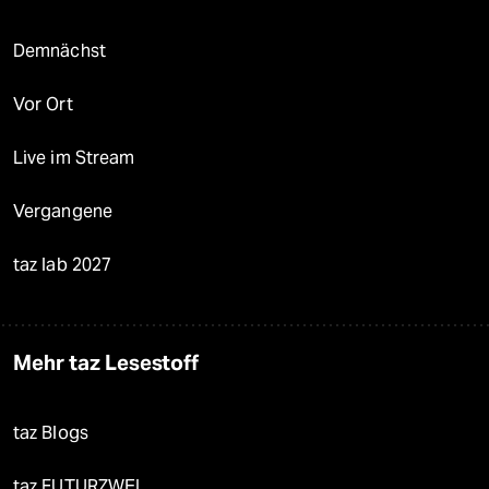
Demnächst
Vor Ort
Live im Stream
Vergangene
taz lab 2027
Mehr taz Lesestoff
taz Blogs
taz FUTURZWEI