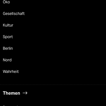
Öko
Gesellschaft
Kultur
Sport
Berlin
Nord
Wahrheit
Themen