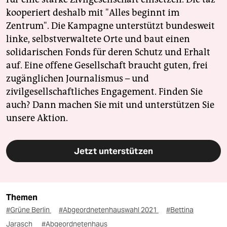
kooperiert deshalb mit "Alles beginnt im
Zentrum". Die Kampagne unterstützt bundesweit
linke, selbstverwaltete Orte und baut einen
solidarischen Fonds für deren Schutz und Erhalt
auf. Eine offene Gesellschaft braucht guten, frei
zugänglichen Journalismus – und
zivilgesellschaftliches Engagement. Finden Sie
auch? Dann machen Sie mit und unterstützen Sie
unsere Aktion.
Jetzt unterstützen
Themen
#Grüne Berlin
#Abgeordnetenhauswahl 2021
#Bettina
Jarasch
#Abgeordnetenhaus