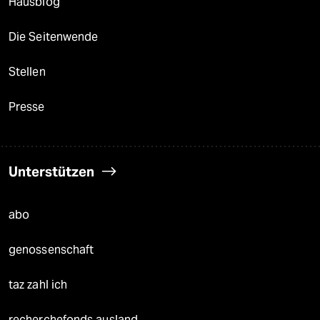
Hausblog
Die Seitenwende
Stellen
Presse
Unterstützen
abo
genossenschaft
taz zahl ich
recherchefonds ausland