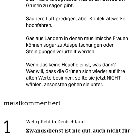
Grünen zu sagen gibt.
Saubere Luft predigen, aber Kohlekraftwerke
hochfahren.
Gas aus Ländern in denen muslimische Frauen
können sogar zu Auspeitschungen oder
Steinigungen verurteilt werden.
Wenn das keine Heuchelei ist, was dann?
Wer will, dass die Grünen sich wieder auf ihre
alten Werte besinnen, sollte sie jetzt NICHT
wählen, ansonsten gehen sie unter.
meistkommentiert
1
Wehrplicht in Deutschland
Zwangsdienst ist nie gut, auch nicht für