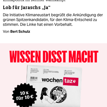
Klimapolitik im Berliner Wahlkampf
Lob für Jaraschs „Ja“
Die Initiative Klimaneustart begrüßt die Ankündigung der
grünen Spitzenkandidatin, für den Klima-Entscheid zu
stimmen. Die Linke hat einen Vorbehalt.
Von
Bert Schulz