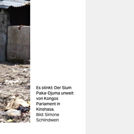
Es stinkt: Der Slum
Paka-Djuma unweit
von Kongos
Parlament in
Kinshasa.
Bild: Simone
Schlindwein