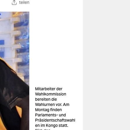
teilen
Mitarbeiter der
Wahlkommission
bereiten die
Wahlurnen vor. Am
Montag finden
Parlaments- und
Präsidentschaftswahl
en im Kongo statt.