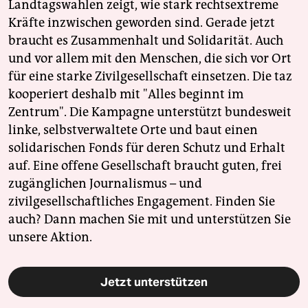
Landtagswahlen zeigt, wie stark rechtsextreme
Kräfte inzwischen geworden sind. Gerade jetzt
braucht es Zusammenhalt und Solidarität. Auch
und vor allem mit den Menschen, die sich vor Ort
für eine starke Zivilgesellschaft einsetzen. Die taz
kooperiert deshalb mit "Alles beginnt im
Zentrum". Die Kampagne unterstützt bundesweit
linke, selbstverwaltete Orte und baut einen
solidarischen Fonds für deren Schutz und Erhalt
auf. Eine offene Gesellschaft braucht guten, frei
zugänglichen Journalismus – und
zivilgesellschaftliches Engagement. Finden Sie
auch? Dann machen Sie mit und unterstützen Sie
unsere Aktion.
Jetzt unterstützen