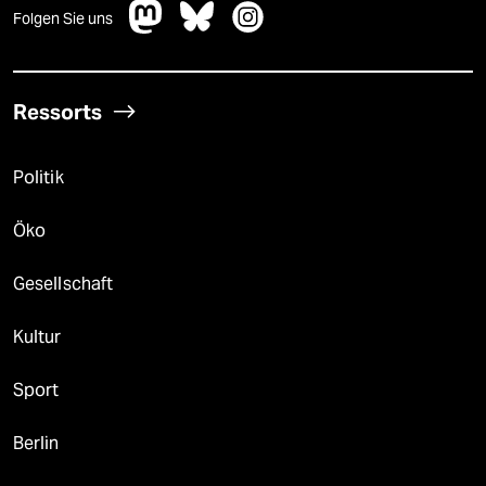
Folgen Sie uns
Ressorts
Politik
Öko
Gesellschaft
Kultur
Sport
Berlin