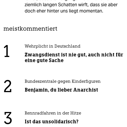
ziemlich langen Schatten wirft, dass sie aber
doch eher hinter uns liegt momentan.
meistkommentiert
1
Wehrplicht in Deutschland
Zwangsdienst ist nie gut, auch nicht für
eine gute Sache
2
Bundeszentrale gegen Kinderfiguren
Benjamin, du lieber Anarchist
3
Rennradfahren in der Hitze
Ist das unsolidarisch?