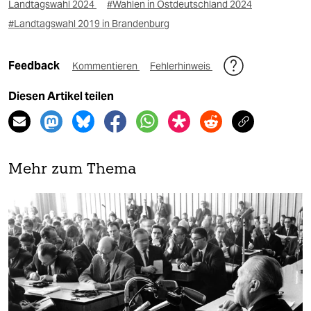
Landtagswahl 2024
#Wahlen in Ostdeutschland 2024
#Landtagswahl 2019 in Brandenburg
Feedback
Kommentieren
Fehlerhinweis
Diesen Artikel teilen
Mehr zum Thema