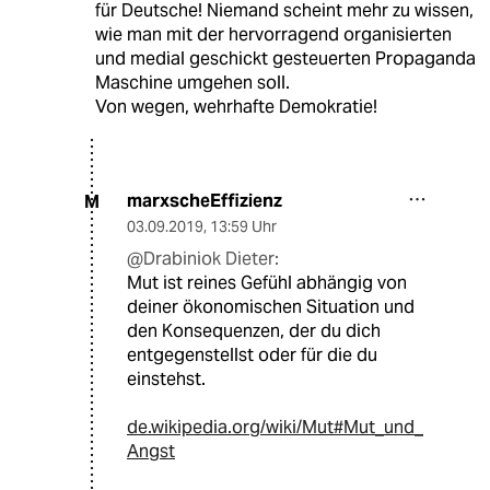
für Deutsche! Niemand scheint mehr zu wissen,
wie man mit der hervorragend organisierten
und medial geschickt gesteuerten Propaganda
Maschine umgehen soll.
Von wegen, wehrhafte Demokratie!
marxscheEffizienz
M
03.09.2019
,
13:59 Uhr
@Drabiniok Dieter:
Mut ist reines Gefühl abhängig von
deiner ökonomischen Situation und
den Konsequenzen, der du dich
entgegenstellst oder für die du
einstehst.
de.wikipedia.org/wiki/Mut#Mut_und_
Angst