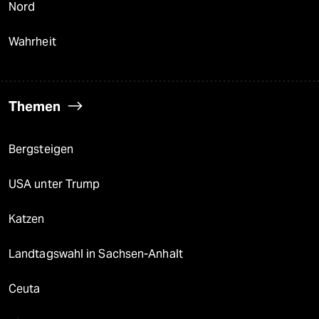
Nord
Wahrheit
Themen
Bergsteigen
USA unter Trump
Katzen
Landtagswahl in Sachsen-Anhalt
Ceuta