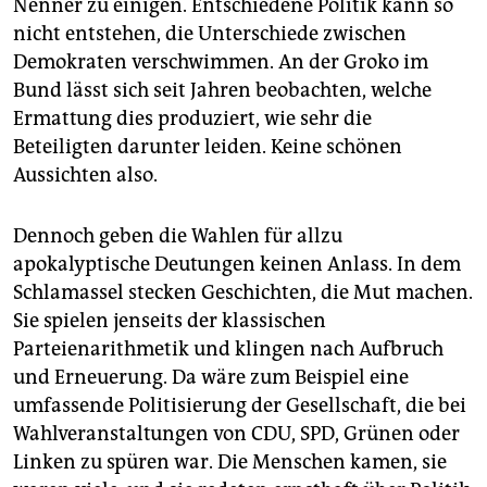
Nenner zu einigen. Entschiedene Politik kann so
nicht entstehen, die Unterschiede zwischen
Demokraten verschwimmen. An der Groko im
Bund lässt sich seit Jahren beobachten, welche
Ermattung dies produziert, wie sehr die
Beteiligten darunter leiden. Keine schönen
Aussichten also.
Dennoch geben die Wahlen für allzu
apokalyptische Deutungen keinen Anlass. In dem
Schlamassel stecken Geschichten, die Mut machen.
Sie spielen jenseits der klassischen
Parteienarithmetik und klingen nach Aufbruch
und Erneuerung. Da wäre zum Beispiel eine
umfassende Politisierung der Gesellschaft, die bei
Wahlveranstaltungen von CDU, SPD, Grünen oder
Linken zu spüren war. Die Menschen kamen, sie