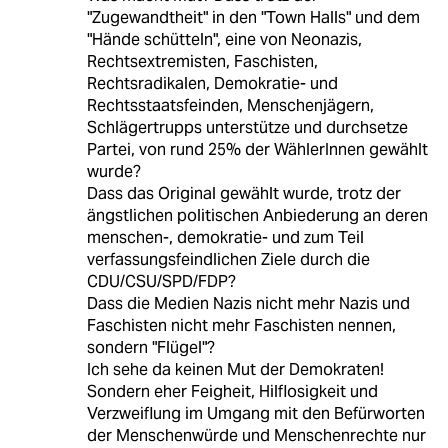
"Zugewandtheit" in den "Town Halls" und dem
"Hände schütteln", eine von Neonazis,
Rechtsextremisten, Faschisten,
Rechtsradikalen, Demokratie- und
Rechtsstaatsfeinden, Menschenjägern,
Schlägertrupps unterstütze und durchsetze
Partei, von rund 25% der WählerInnen gewählt
wurde?
Dass das Original gewählt wurde, trotz der
ängstlichen politischen Anbiederung an deren
menschen-, demokratie- und zum Teil
verfassungsfeindlichen Ziele durch die
CDU/CSU/SPD/FDP?
Dass die Medien Nazis nicht mehr Nazis und
Faschisten nicht mehr Faschisten nennen,
sondern "Flügel"?
Ich sehe da keinen Mut der Demokraten!
Sondern eher Feigheit, Hilflosigkeit und
Verzweiflung im Umgang mit den Befürworten
der Menschenwürde und Menschenrechte nur