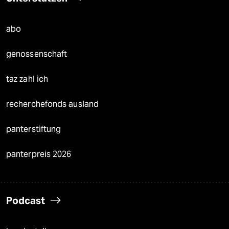
abo
genossenschaft
taz zahl ich
recherchefonds ausland
panterstiftung
panterpreis 2026
Podcast