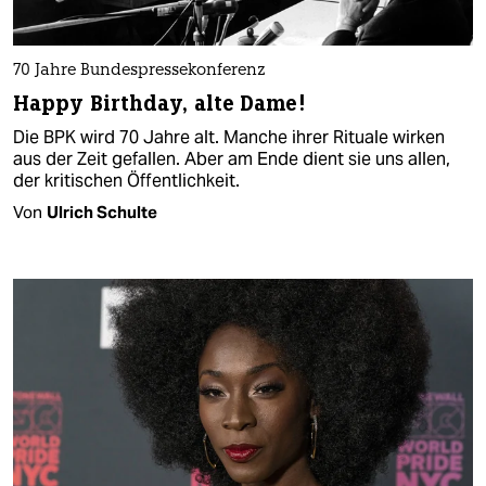
70 Jahre Bundespressekonferenz
Happy Birthday, alte Dame!
Die BPK wird 70 Jahre alt. Manche ihrer Rituale wirken
aus der Zeit gefallen. Aber am Ende dient sie uns allen,
der kritischen Öffentlichkeit.
Von
Ulrich Schulte