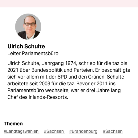
Ulrich Schulte
Leiter Parlamentsbüro
Ulrich Schulte, Jahrgang 1974, schrieb für die taz bis
2021 über Bundespolitik und Parteien. Er beschäftigte
sich vor allem mit der SPD und den Grünen. Schulte
arbeitete seit 2003 für die taz. Bevor er 2011 ins
Parlamentsbüro wechselte, war er drei Jahre lang
Chef des Inlands-Ressorts.
Themen
#Landtagswahlen
#Sachsen
#Brandenburg
#Sachsen