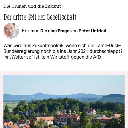
Die Grünen und die Zukunft
Der dritte Teil der Gesellschaft
Kolumne
Die eine Frage
von
Peter Unfried
Was wird aus Zukunftspolitik, wenn sich die Lame-Duck-
Bundesregierung noch bis ins Jahr 2021 durchschleppt?
Ihr „Weiter so“ ist kein Wirkstoff gegen die AfD.