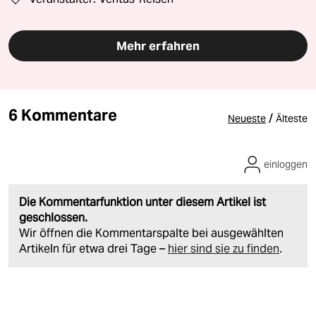
Mehr erfahren
6 Kommentare
/
Neueste
Älteste
einloggen
Die Kommentarfunktion unter diesem Artikel ist
geschlossen.
Wir öffnen die Kommentarspalte bei ausgewählten
Artikeln für etwa drei Tage –
hier sind sie zu finden
.