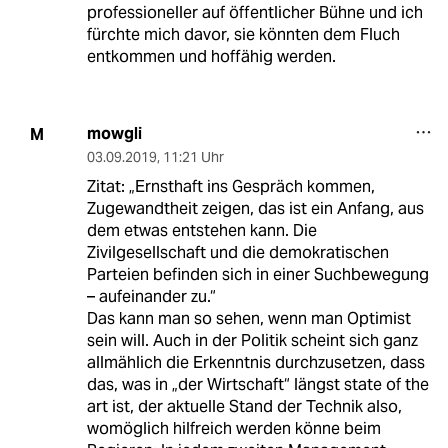
professioneller auf öffentlicher Bühne und ich
fürchte mich davor, sie könnten dem Fluch
entkommen und hoffähig werden.
mowgli
M
03.09.2019
,
11:21 Uhr
Zitat: „Ernsthaft ins Gespräch kommen,
Zugewandtheit zeigen, das ist ein Anfang, aus
dem etwas entstehen kann. Die
Zivilgesellschaft und die demokratischen
Parteien befinden sich in einer Suchbewegung
– aufeinander zu.“
Das kann man so sehen, wenn man Optimist
sein will. Auch in der Politik scheint sich ganz
allmählich die Erkenntnis durchzusetzen, dass
das, was in „der Wirtschaft“ längst state of the
art ist, der aktuelle Stand der Technik also,
womöglich hilfreich werden könne beim