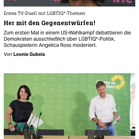
Erstes TV-Duell mit LGBTIQ*-Themen
Her mit den Gegenentwürfen!
Zum ersten Mal in einem US-Wahlkampf debattieren die
Demokraten ausschließlich über LGBTIQ*-Politik.
Schauspielerin Angelica Ross moderiert.
Von
Leonie Gubela