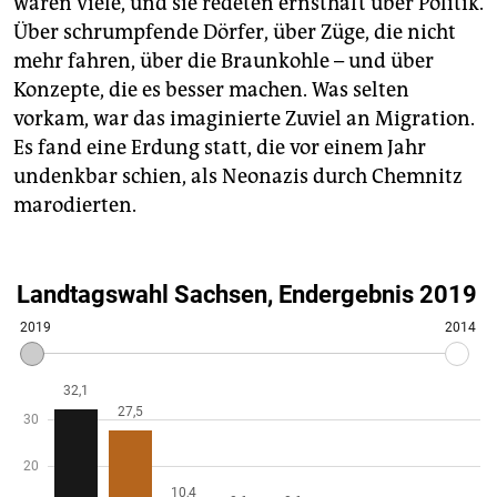
waren viele, und sie redeten ernsthaft über Politik.
Über schrumpfende Dörfer, über Züge, die nicht
mehr fahren, über die Braunkohle – und über
Konzepte, die es besser machen. Was selten
vorkam, war das imaginierte Zuviel an Migration.
Es fand eine Erdung statt, die vor einem Jahr
undenkbar schien, als Neonazis durch Chemnitz
marodierten.