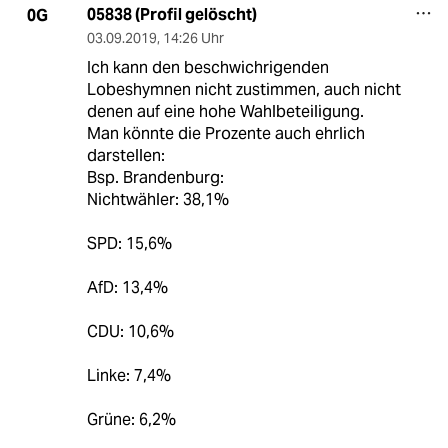
05838 (Profil gelöscht)
0G
03.09.2019
,
14:26 Uhr
Ich kann den beschwichrigenden
Lobeshymnen nicht zustimmen, auch nicht
denen auf eine hohe Wahlbeteiligung.
Man könnte die Prozente auch ehrlich
darstellen:
Bsp. Brandenburg:
Nichtwähler: 38,1%
SPD: 15,6%
AfD: 13,4%
CDU: 10,6%
Linke: 7,4%
Grüne: 6,2%