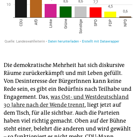
Die demokratische Mehrheit hat sich diskursive
Räume zurückerkämpft und mit Leben gefüllt.
Von Desinteresse der BürgerInnen kann keine
Rede sein, es gibt ein Bedürfnis nach Teilhabe und
Engagement. Das,
was Ost- und Westdeutschland
30 Jahre nach der Wende trennt
, liegt jetzt auf
dem Tisch, für alle sichtbar. Auch die Parteien
haben viel richtig gemacht. Oben auf der Bühne
steht einer, belehrt die anderen und wird gewählt
– so funktioniert es nicht mehr. CDU-Mann