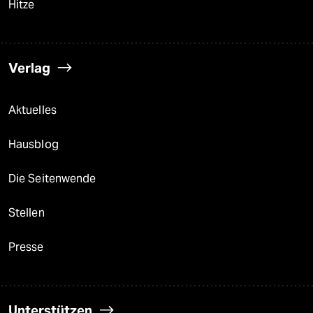
Hitze
Verlag
Aktuelles
Hausblog
Die Seitenwende
Stellen
Presse
Unterstützen