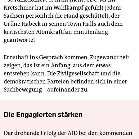
Kretschmer hat im Wahlkampf gefühlt jedem
Sachsen persönlich die Hand geschüttelt, der
Grüne Habeck in seinen Town Halls auch dem
kritischsten Atomkraftfan minutenlang
geantwortet.
Ernsthaft ins Gespräch kommen, Zugewandtheit
zeigen, das ist ein Anfang, aus dem etwas
entstehen kann. Die Zivilgesellschaft und die
demokratischen Parteien befinden sich in einer
Suchbewegung – aufeinander zu.
Die Engagierten stärken
Der drohende Erfolg der AfD bei den kommenden