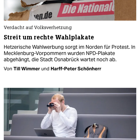
Verdacht auf Volksverhetzung
Streit um rechte Wahlplakate
Hetzerische Wahlwerbung sorgt im Norden für Protest. In
Mecklenburg-Vorpommern wurden NPD-Plakate
abgehängt, die Stadt Osnabrück wartet noch ab.
Von
Till Wimmer
und
Harff-Peter Schönherr