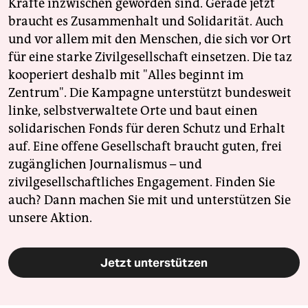
Kräfte inzwischen geworden sind. Gerade jetzt
braucht es Zusammenhalt und Solidarität. Auch
und vor allem mit den Menschen, die sich vor Ort
für eine starke Zivilgesellschaft einsetzen. Die taz
kooperiert deshalb mit "Alles beginnt im
Zentrum". Die Kampagne unterstützt bundesweit
linke, selbstverwaltete Orte und baut einen
solidarischen Fonds für deren Schutz und Erhalt
auf. Eine offene Gesellschaft braucht guten, frei
zugänglichen Journalismus – und
zivilgesellschaftliches Engagement. Finden Sie
auch? Dann machen Sie mit und unterstützen Sie
unsere Aktion.
Jetzt unterstützen