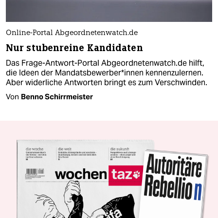
Online-Portal Abgeordnetenwatch.de
Nur stubenreine Kandidaten
Das Frage-Antwort-Portal Abgeordnetenwatch.de hilft,
die Ideen der Mandatsbewerber*innen kennenzulernen.
Aber widerliche Antworten bringt es zum Verschwinden.
Von
Benno Schirrmeister