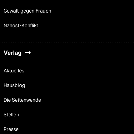
Gewalt gegen Frauen
Nahost-Konflikt
Verlag
Aktuelles
Hausblog
Die Seitenwende
Stellen
Presse