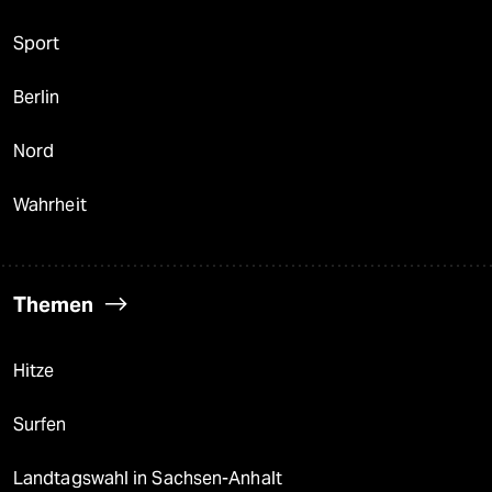
Sport
Berlin
Nord
Wahrheit
Themen
Hitze
Surfen
Landtagswahl in Sachsen-Anhalt