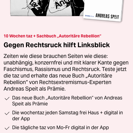
10 Wochen taz + Sachbuch „Autoritäre Rebellion“
Gegen Rechtsruck hilft Linksblick
Zeiten wie diese brauchen Seiten wie diese:
unabhängig, konzernfrei und mit klarer Kante gegen
Faschismus, Rassismus und Rechtsruck. Teste jetzt
die taz und erhalte das neue Buch „Autoritäre
Rebellion“ von Rechtsextremismus-Experten
Andreas Speit als Prämie.
Das neue Buch „Autoritäre Rebellion“ von Andreas
Speit als Prämie
Die wochentaz jeden Samstag frei Haus + digital in
der App
Die tägliche taz von Mo-Fr digital in der App