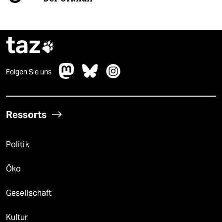
taz

Folgen Sie uns
Ressorts
Politik
Öko
Gesellschaft
Kultur