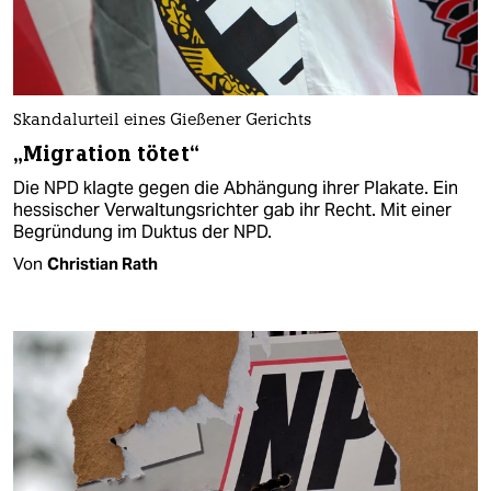
Skandalurteil eines Gießener Gerichts
„Migration tötet“
Die NPD klagte gegen die Abhängung ihrer Plakate. Ein
hessischer Verwaltungsrichter gab ihr Recht. Mit einer
Begründung im Duktus der NPD.
Von
Christian Rath