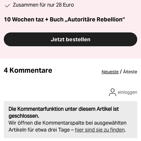
Zusammen für nur 28 Euro
10 Wochen taz + Buch „Autoritäre Rebellion“
Jetzt bestellen
4 Kommentare
/
Neueste
Älteste
einloggen
Die Kommentarfunktion unter diesem Artikel ist
geschlossen.
Wir öffnen die Kommentarspalte bei ausgewählten
Artikeln für etwa drei Tage –
hier sind sie zu finden
.