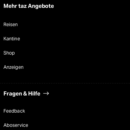
Mehr taz Angebote
Reisen
Kantine
Shop
Anzeigen
Fragen & Hilfe
Feedback
Aboservice