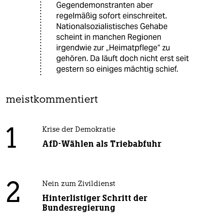
Gegendemonstranten aber
regelmäßig sofort einschreitet.
Nationalsozialistisches Gehabe
scheint in manchen Regionen
irgendwie zur „Heimatpflege“ zu
gehören. Da läuft doch nicht erst seit
gestern so einiges mächtig schief.
meistkommentiert
1
Krise der Demokratie
AfD-Wählen als Triebabfuhr
2
Nein zum Zivildienst
Hinterlistiger Schritt der
Bundesregierung