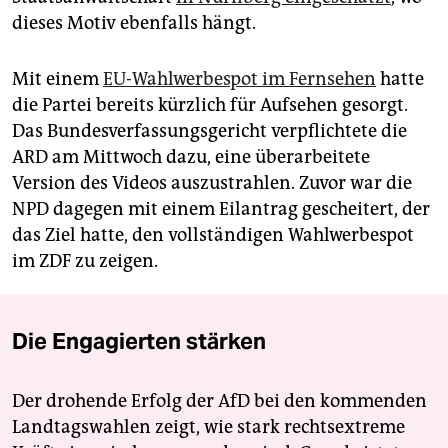
dieses Motiv ebenfalls hängt.
Mit einem
EU-Wahlwerbespot im Fernsehen
hatte
die Partei bereits kürzlich für Aufsehen gesorgt.
Das Bundesverfassungsgericht verpflichtete die
ARD am Mittwoch dazu, eine überarbeitete
Version des Videos auszustrahlen. Zuvor war die
NPD dagegen mit einem Eilantrag gescheitert, der
das Ziel hatte, den vollständigen Wahlwerbespot
im ZDF zu zeigen.
Die Engagierten stärken
Der drohende Erfolg der AfD bei den kommenden
Landtagswahlen zeigt, wie stark rechtsextreme