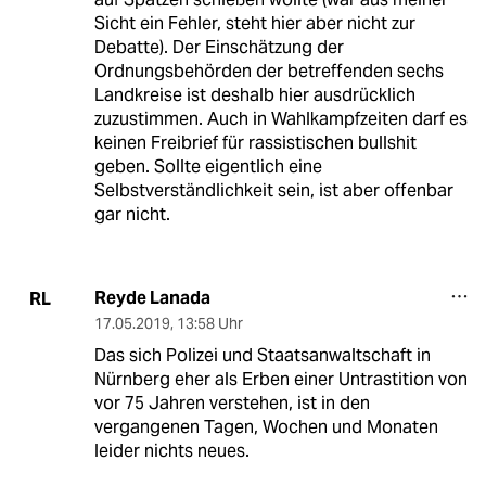
Sicht ein Fehler, steht hier aber nicht zur
Debatte). Der Einschätzung der
Ordnungsbehörden der betreffenden sechs
Landkreise ist deshalb hier ausdrücklich
zuzustimmen. Auch in Wahlkampfzeiten darf es
keinen Freibrief für rassistischen bullshit
geben. Sollte eigentlich eine
Selbstverständlichkeit sein, ist aber offenbar
gar nicht.
Reyde Lanada
RL
17.05.2019
,
13:58 Uhr
Das sich Polizei und Staatsanwaltschaft in
Nürnberg eher als Erben einer Untrastition von
vor 75 Jahren verstehen, ist in den
vergangenen Tagen, Wochen und Monaten
leider nichts neues.