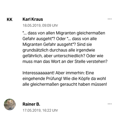
Karl Kraus
KK
18.05.2019
,
09:09 Uhr
"... dass von allen Migranten gleichermaßen
Gefahr ausgeht"? Oder "... dass von alle
Migranten Gefahr ausgeht"? Sind sie
grundsätzlich durchaus alle irgendwie
gefährlich, aber unterschiedlich? Oder wie
muss man das Wort an der Stelle verstehen?
Interessaaaaant! Aber immerhin: Eine
eingehende Prüfung! Wie die Köpfe da wohl
alle gleichermaßen geraucht haben müssen!
Rainer B.
17.05.2019
,
16:22 Uhr